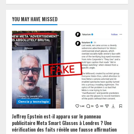
YOU MAY HAVE MISSED
Ciencia y tecnologia
Jeffrey Epstein est-il apparu sur le panneau
publicitaire Meta Smart Glasses à Londres ? Une
vérification des faits révèle une fausse affirmation