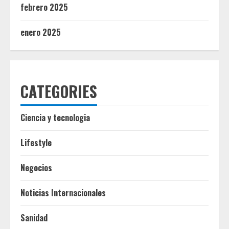
febrero 2025
enero 2025
CATEGORIES
Ciencia y tecnologia
Lifestyle
Negocios
Noticias Internacionales
Sanidad