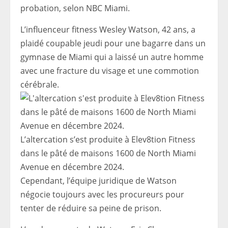
probation, selon NBC Miami.
L’influenceur fitness Wesley Watson, 42 ans, a
plaidé coupable jeudi pour une bagarre dans un
gymnase de Miami qui a laissé un autre homme
avec une fracture du visage et une commotion
cérébrale.
L’altercation s’est produite à Elev8tion Fitness
dans le pâté de maisons 1600 de North Miami
Avenue en décembre 2024.
Cependant, l’équipe juridique de Watson
négocie toujours avec les procureurs pour
tenter de réduire sa peine de prison.