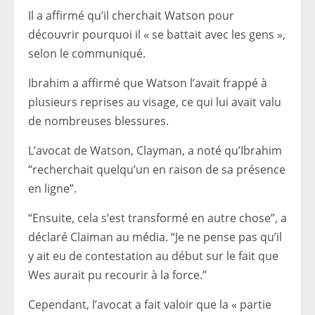
Il a affirmé qu’il cherchait Watson pour
découvrir pourquoi il « se battait avec les gens »,
selon le communiqué.
Ibrahim a affirmé que Watson l’avait frappé à
plusieurs reprises au visage, ce qui lui avait valu
de nombreuses blessures.
L’avocat de Watson, Clayman, a noté qu’Ibrahim
“recherchait quelqu’un en raison de sa présence
en ligne”.
“Ensuite, cela s’est transformé en autre chose”, a
déclaré Claiman au média. “Je ne pense pas qu’il
y ait eu de contestation au début sur le fait que
Wes aurait pu recourir à la force.”
Cependant, l’avocat a fait valoir que la « partie