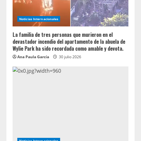
Noticias Internacionales
La familia de tres personas que murieron en el
devastador incendio del apartamento de la abuela de
Wylie Park ha sido recordada como amable y devota.
Ana Paula García
30 julio 2026
Noticias Internacionales