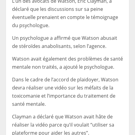
L’un des avocats de Watson, Eric Clayman, a
déclaré que les discussions sur sa peine
éventuelle prenaient en compte le témoignage
du psychologue.
Un psychologue a affirmé que Watson abusait
de stéroïdes anabolisants, selon l’agence.
Watson avait également des problèmes de santé
mentale non traités, a ajouté le psychologue.
Dans le cadre de l’accord de plaidoyer, Watson
devra réaliser une vidéo sur les méfaits de la
toxicomanie et l’importance du traitement de
santé mentale.
Clayman a déclaré que Watson avait hâte de
réaliser la vidéo parce qu’il voulait “utiliser sa
plateforme pour aider les autres”.