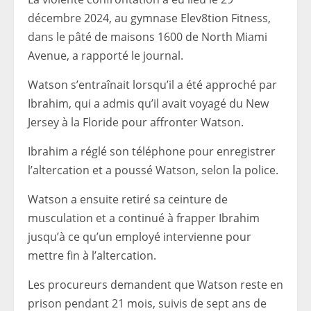
décembre 2024, au gymnase Elev8tion Fitness,
dans le pâté de maisons 1600 de North Miami
Avenue, a rapporté le journal.
Watson s’entraînait lorsqu’il a été approché par
Ibrahim, qui a admis qu’il avait voyagé du New
Jersey à la Floride pour affronter Watson.
Ibrahim a réglé son téléphone pour enregistrer
l’altercation et a poussé Watson, selon la police.
Watson a ensuite retiré sa ceinture de
musculation et a continué à frapper Ibrahim
jusqu’à ce qu’un employé intervienne pour
mettre fin à l’altercation.
Les procureurs demandent que Watson reste en
prison pendant 21 mois, suivis de sept ans de