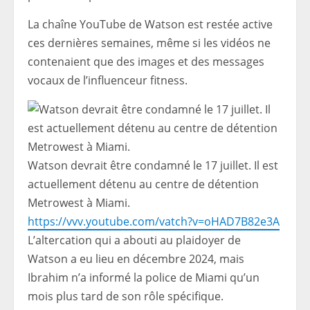
La chaîne YouTube de Watson est restée active
ces dernières semaines, même si les vidéos ne
contenaient que des images et des messages
vocaux de l’influenceur fitness.
Watson devrait être condamné le 17 juillet. Il est
actuellement détenu au centre de détention
Metrowest à Miami.
https://vvv.youtube.com/vatch?v=oHAD7B82e3A
L’altercation qui a abouti au plaidoyer de
Watson a eu lieu en décembre 2024, mais
Ibrahim n’a informé la police de Miami qu’un
mois plus tard de son rôle spécifique.