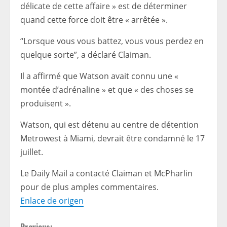
délicate de cette affaire » est de déterminer
quand cette force doit être « arrêtée ».
“Lorsque vous vous battez, vous vous perdez en
quelque sorte”, a déclaré Claiman.
Il a affirmé que Watson avait connu une «
montée d’adrénaline » et que « des choses se
produisent ».
Watson, qui est détenu au centre de détention
Metrowest à Miami, devrait être condamné le 17
juillet.
Le Daily Mail a contacté Claiman et McPharlin
pour de plus amples commentaires.
Enlace de origen
Previous: