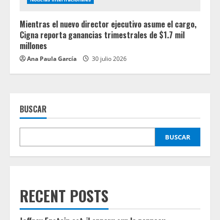
Mientras el nuevo director ejecutivo asume el cargo,
Cigna reporta ganancias trimestrales de $1.7 mil
millones
Ana Paula García
30 julio 2026
BUSCAR
BUSCAR
RECENT POSTS