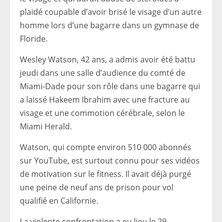
plaidé coupable d’avoir brisé le visage d’un autre
homme lors d’une bagarre dans un gymnase de
Floride.
Wesley Watson, 42 ans, a admis avoir été battu
jeudi dans une salle d’audience du comté de
Miami-Dade pour son rôle dans une bagarre qui
a laissé Hakeem Ibrahim avec une fracture au
visage et une commotion cérébrale, selon le
Miami Herald.
Watson, qui compte environ 510 000 abonnés
sur YouTube, est surtout connu pour ses vidéos
de motivation sur le fitness. Il avait déjà purgé
une peine de neuf ans de prison pour vol
qualifié en Californie.
La violente confrontation a eu lieu le 29