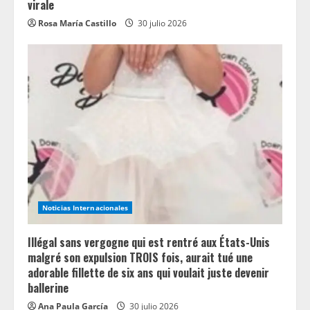
virale
Rosa María Castillo
30 julio 2026
Noticias Internacionales
Illégal sans vergogne qui est rentré aux États-Unis
malgré son expulsion TROIS fois, aurait tué une
adorable fillette de six ans qui voulait juste devenir
ballerine
Ana Paula García
30 julio 2026