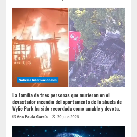
Noticias Internacionales
La familia de tres personas que murieron en el
devastador incendio del apartamento de la abuela de
Wylie Park ha sido recordada como amable y devota.
Ana Paula García
30 julio 2026