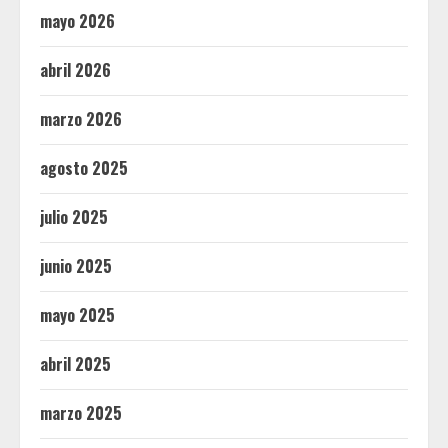
mayo 2026
abril 2026
marzo 2026
agosto 2025
julio 2025
junio 2025
mayo 2025
abril 2025
marzo 2025