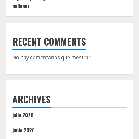
millones
RECENT COMMENTS
No hay comentarios que mostrar.
ARCHIVES
julio 2026
junio 2026