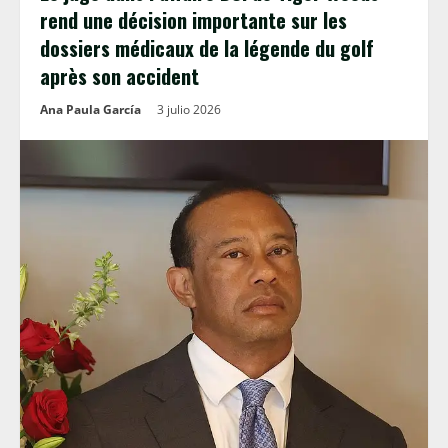
rend une décision importante sur les
dossiers médicaux de la légende du golf
après son accident
Ana Paula García
3 julio 2026