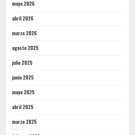
mayo 2026
abril 2026
marzo 2026
agosto 2025
julio 2025
junio 2025
mayo 2025
abril 2025
marzo 2025