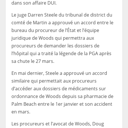
dans son affaire DUI.
Le juge Darren Steele du tribunal de district du
comté de Martin a approuvé un accord entre le
bureau du procureur de l’État et l’équipe
juridique de Woods qui permettra aux
procureurs de demander les dossiers de
l’hôpital qui a traité la légende de la PGA après
sa chute le 27 mars.
En mai dernier, Steele a approuvé un accord
similaire qui permettait aux procureurs
d’accéder aux dossiers de médicaments sur
ordonnance de Woods depuis sa pharmacie de
Palm Beach entre le 1er janvier et son accident
en mars.
Les procureurs et l’avocat de Woods, Doug