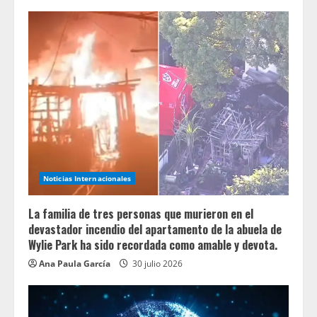
Noticias Internacionales
La familia de tres personas que murieron en el
devastador incendio del apartamento de la abuela de
Wylie Park ha sido recordada como amable y devota.
Ana Paula García
30 julio 2026