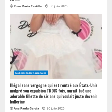
Rosa María Castillo
30 julio 2026
Noticias Internacionales
Illégal sans vergogne qui est rentré aux États-Unis
malgré son expulsion TROIS fois, aurait tué une
adorable fillette de six ans qui voulait juste devenir
ballerine
Ana Paula García
30 julio 2026