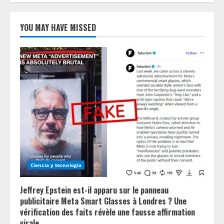
YOU MAY HAVE MISSED
Ciencia y tecnologia
Jeffrey Epstein est-il apparu sur le panneau
publicitaire Meta Smart Glasses à Londres ? Une
vérification des faits révèle une fausse affirmation
virale