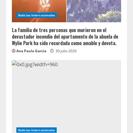
Noticias Internacionales
La familia de tres personas que murieron en el
devastador incendio del apartamento de la abuela de
Wylie Park ha sido recordada como amable y devota.
Ana Paula García
30 julio 2026
Noticias Internacionales