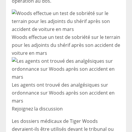
opération au dos.
Woods effectue un test de sobriété sur le terrain
pour les adjoints du shérif après son accident de
voiture en mars
Les agents ont trouvé des analgésiques sur
ordonnance sur Woods après son accident en
mars
Rejoignez la discussion
Les dossiers médicaux de Tiger Woods
devraient-ils être utilisés devant le tribunal ou