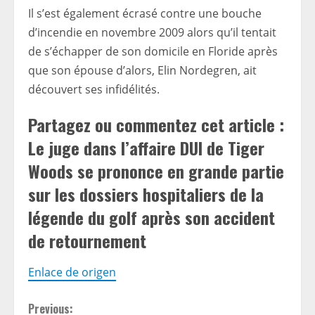
Il s’est également écrasé contre une bouche
d’incendie en novembre 2009 alors qu’il tentait
de s’échapper de son domicile en Floride après
que son épouse d’alors, Elin Nordegren, ait
découvert ses infidélités.
Partagez ou commentez cet article :
Le juge dans l’affaire DUI de Tiger
Woods se prononce en grande partie
sur les dossiers hospitaliers de la
légende du golf après son accident
de retournement
Enlace de origen
C
Previous: