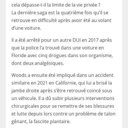
cela dépasse-t-il la limite de la vie privée ?
La dernière saga est la quatrième fois qu’il se
retrouve en difficulté après avoir été au volant
d’une voiture.
Il a été arrêté pour un autre DUI en 2017 après
que la police l’a trouvé dans une voiture en
Floride avec cinq drogues dans son organisme,
dont deux analgésiques.
Woods a ensuite été impliqué dans un accident
similaire en 2021 en Californie, qui lui a brisé la
jambe droite après s’être retrouvé coincé sous
un véhicule. Il a dû subir plusieurs interventions
chirurgicales pour se remettre de ses blessures
et lutte depuis lors contre un problème de talon
gênant, la fasciite plantaire.