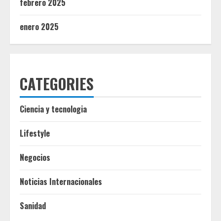
febrero 2025
enero 2025
CATEGORIES
Ciencia y tecnologia
Lifestyle
Negocios
Noticias Internacionales
Sanidad