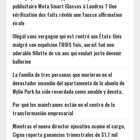
publicitaire Meta Smart Glasses à Londres ? Une
vérification des faits révèle une fausse affirmation
virale
Illégal sans vergogne qui est rentré aux États-Unis
malgré son expulsion TROIS fois, aurait tué une
adorable fillette de six ans qui voulait juste devenir
ballerine
La familia de tres personas que murieron en el
devastador incendio del apartamento de la abuela de
Wylie Park ha sido recordada como amable y devota.
Por qué los mainframes están en el centro de la
transformación empresarial
Mientras el nuevo director ejecutivo asume el cargo,
Cigna reporta ganancias trimestrales de $1.7 mil