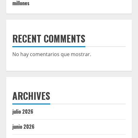
millones
RECENT COMMENTS
No hay comentarios que mostrar.
ARCHIVES
julio 2026
junio 2026