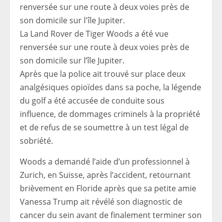
La Land Rover de Tiger Woods a été vue
renversée sur une route à deux voies près de
son domicile sur l’île Jupiter.
Après que la police ait trouvé sur place deux
analgésiques opioïdes dans sa poche, la légende
du golf a été accusée de conduite sous
influence, de dommages criminels à la propriété
et de refus de se soumettre à un test légal de
sobriété.
Woods a demandé l’aide d’un professionnel à
Zurich, en Suisse, après l’accident, retournant
brièvement en Floride après que sa petite amie
Vanessa Trump ait révélé son diagnostic de
cancer du sein avant de finalement terminer son