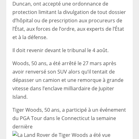
Duncan, ont accepté une ordonnance de
protection limitant la divulgation de tout dossier
d’hôpital ou de prescription aux procureurs de
l’État, aux forces de l’ordre, aux experts de l’État
et à la défense.
Il doit revenir devant le tribunal le 4 août.
Woods, 50 ans, a été arrêté le 27 mars après
avoir renversé son SUV alors qu’il tentait de
dépasser un camion et une remorque à grande
vitesse dans l’enclave milliardaire de Jupiter
Island.
Tiger Woods, 50 ans, a participé à un événement
du PGA Tour dans le Connecticut la semaine
dernière