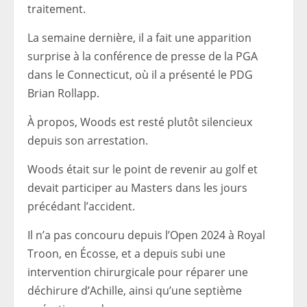
traitement.
La semaine dernière, il a fait une apparition
surprise à la conférence de presse de la PGA
dans le Connecticut, où il a présenté le PDG
Brian Rollapp.
À propos, Woods est resté plutôt silencieux
depuis son arrestation.
Woods était sur le point de revenir au golf et
devait participer au Masters dans les jours
précédant l’accident.
Il n’a pas concouru depuis l’Open 2024 à Royal
Troon, en Écosse, et a depuis subi une
intervention chirurgicale pour réparer une
déchirure d’Achille, ainsi qu’une septième