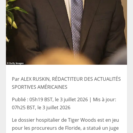
Par ALEX RUSKIN, RÉDACTITEUR DES ACTUALITÉS
SPORTIVES AMÉRICAINES
Publié :
05h19 BST, le 3 juillet 2026
|
Mis à jour:
07h25 BST, le 3 juillet 2026
Le dossier hospitalier de Tiger Woods est en jeu
pour les procureurs de Floride, a statué un juge