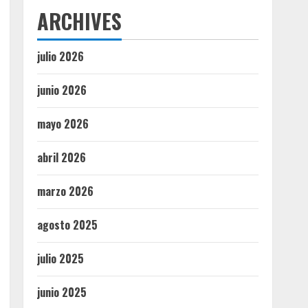
ARCHIVES
julio 2026
junio 2026
mayo 2026
abril 2026
marzo 2026
agosto 2025
julio 2025
junio 2025