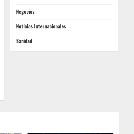
Negocios
Noticias Internacionales
Sanidad