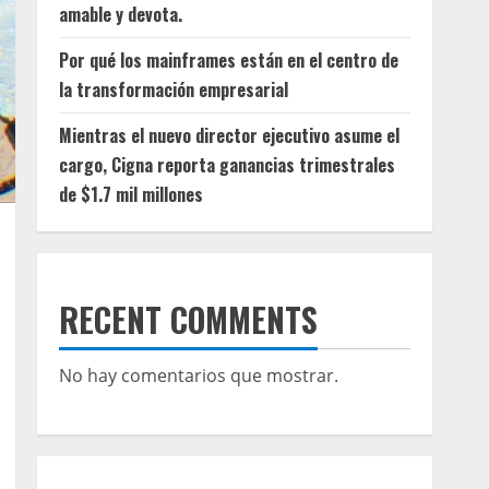
amable y devota.
Por qué los mainframes están en el centro de
la transformación empresarial
Mientras el nuevo director ejecutivo asume el
cargo, Cigna reporta ganancias trimestrales
de $1.7 mil millones
RECENT COMMENTS
No hay comentarios que mostrar.