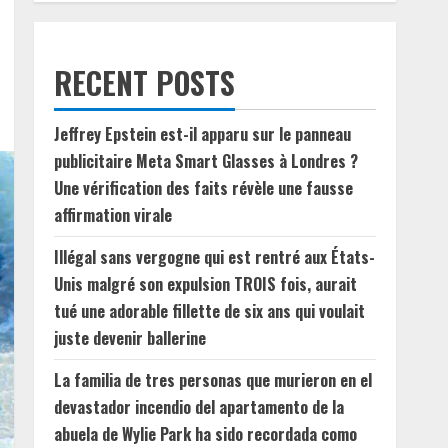
RECENT POSTS
Jeffrey Epstein est-il apparu sur le panneau
publicitaire Meta Smart Glasses à Londres ?
Une vérification des faits révèle une fausse
affirmation virale
Illégal sans vergogne qui est rentré aux États-
Unis malgré son expulsion TROIS fois, aurait
tué une adorable fillette de six ans qui voulait
juste devenir ballerine
La familia de tres personas que murieron en el
devastador incendio del apartamento de la
abuela de Wylie Park ha sido recordada como