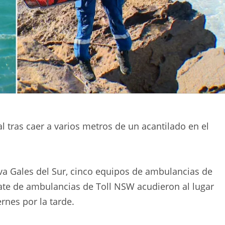
l tras caer a varios metros de un acantilado en el
eva Gales del Sur, cinco equipos de ambulancias de
cate de ambulancias de Toll NSW acudieron al lugar
rnes por la tarde.