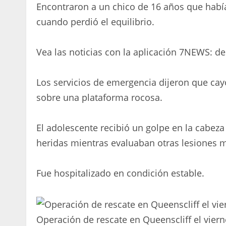
Encontraron a un chico de 16 años que habí
cuando perdió el equilibrio.
Vea las noticias con la aplicación 7NEWS: d
Los servicios de emergencia dijeron que cayó
sobre una plataforma rocosa.
El adolescente recibió un golpe en la cabeza
heridas mientras evaluaban otras lesiones 
Fue hospitalizado en condición estable.
Operación de rescate en Queenscliff el vierne