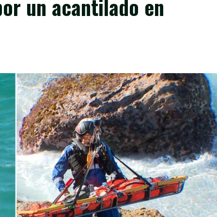
or un acantilado en