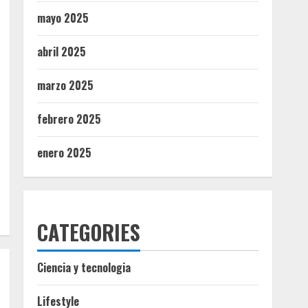
mayo 2025
abril 2025
marzo 2025
febrero 2025
enero 2025
CATEGORIES
Ciencia y tecnologia
Lifestyle