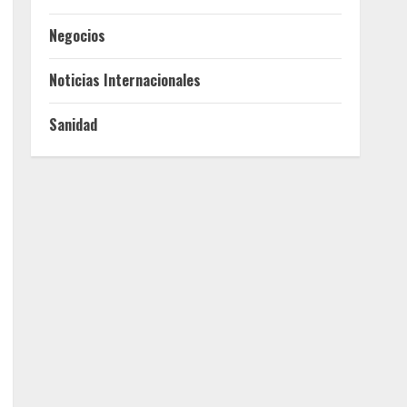
Negocios
Noticias Internacionales
Sanidad