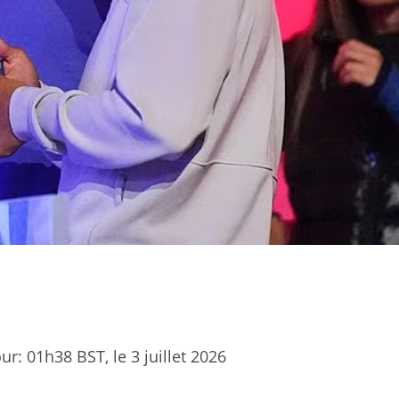
our:
01h38 BST, le 3 juillet 2026