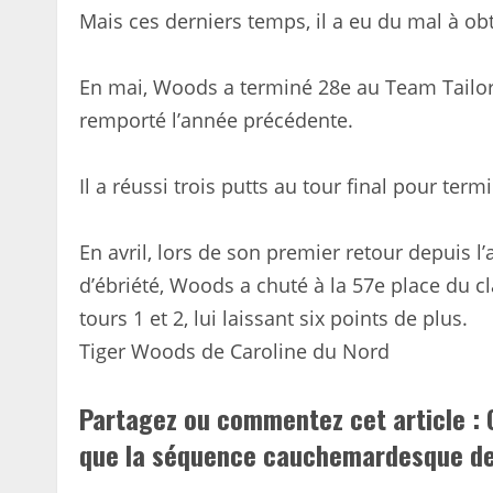
Mais ces derniers temps, il a eu du mal à obt
En mai, Woods a terminé 28e au Team TailorM
remporté l’année précédente.
Il a réussi trois putts au tour final pour te
En avril, lors de son premier retour depuis l
d’ébriété, Woods a chuté à la 57e place du cla
tours 1 et 2, lui laissant six points de plus.
Tiger Woods de Caroline du Nord
Partagez ou commentez cet article : 
que la séquence cauchemardesque de 