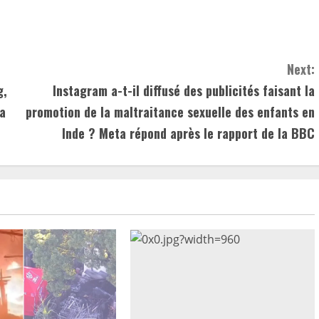
Next:
g,
Instagram a-t-il diffusé des publicités faisant la
la
promotion de la maltraitance sexuelle des enfants en
Inde ? Meta répond après le rapport de la BBC