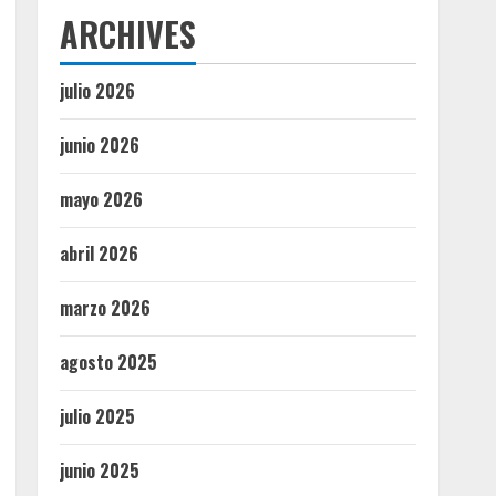
ARCHIVES
julio 2026
junio 2026
mayo 2026
abril 2026
marzo 2026
agosto 2025
julio 2025
junio 2025