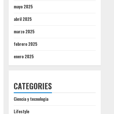
mayo 2025
abril 2025
marzo 2025
febrero 2025
enero 2025
CATEGORIES
Ciencia y tecnologia
Lifestyle