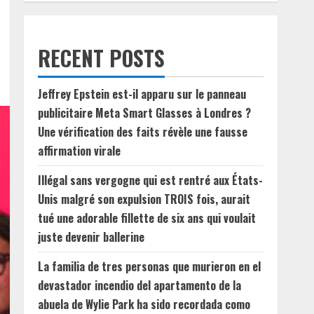
RECENT POSTS
Jeffrey Epstein est-il apparu sur le panneau
publicitaire Meta Smart Glasses à Londres ?
Une vérification des faits révèle une fausse
affirmation virale
Illégal sans vergogne qui est rentré aux États-
Unis malgré son expulsion TROIS fois, aurait
tué une adorable fillette de six ans qui voulait
juste devenir ballerine
La familia de tres personas que murieron en el
devastador incendio del apartamento de la
abuela de Wylie Park ha sido recordada como