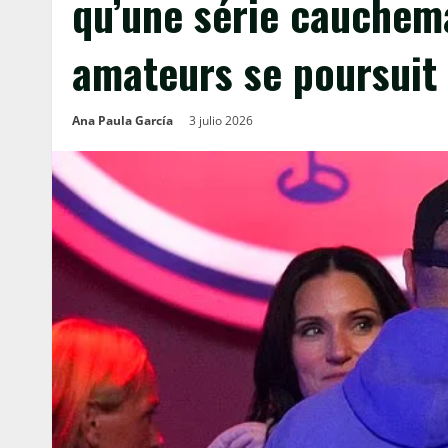
qu’une série cauchem
amateurs se poursuit
Ana Paula García
3 julio 2026