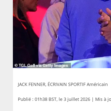
JACK FENNER, ÉCRIVAIN SPORTIF Américain
Publié :
01h38 BST, le 3 juillet 2026
|
Mis à j