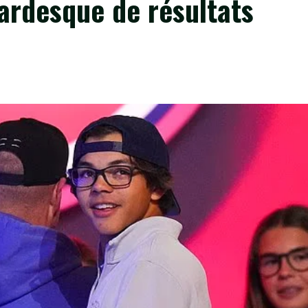
ardesque de résultats