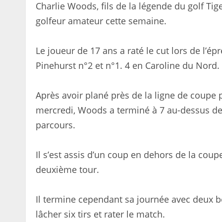
Charlie Woods, fils de la légende du golf Tig
golfeur amateur cette semaine.
Le joueur de 17 ans a raté le cut lors de l’
Pinehurst n°2 et n°1. 4 en Caroline du Nord.
Après avoir plané près de la ligne de coupe
mercredi, Woods a terminé à 7 au-dessus de 
parcours.
Il s’est assis d’un coup en dehors de la cou
deuxième tour.
Il termine cependant sa journée avec deux b
lâcher six tirs et rater le match.