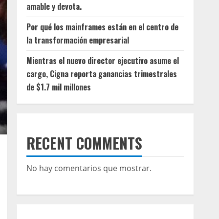
amable y devota.
Por qué los mainframes están en el centro de
la transformación empresarial
Mientras el nuevo director ejecutivo asume el
cargo, Cigna reporta ganancias trimestrales
de $1.7 mil millones
RECENT COMMENTS
No hay comentarios que mostrar.