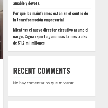
amable y devota.
Por qué los mainframes están en el centro de
la transformación empresarial
Mientras el nuevo director ejecutivo asume el
cargo, Cigna reporta ganancias trimestrales
de $1.7 mil millones
RECENT COMMENTS
No hay comentarios que mostrar.