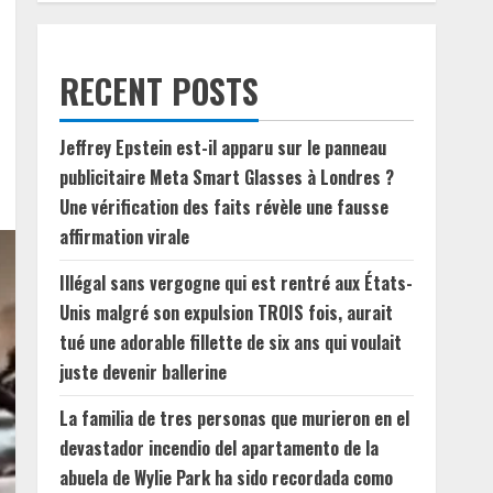
RECENT POSTS
Jeffrey Epstein est-il apparu sur le panneau
publicitaire Meta Smart Glasses à Londres ?
Une vérification des faits révèle une fausse
affirmation virale
Illégal sans vergogne qui est rentré aux États-
Unis malgré son expulsion TROIS fois, aurait
tué une adorable fillette de six ans qui voulait
juste devenir ballerine
La familia de tres personas que murieron en el
devastador incendio del apartamento de la
abuela de Wylie Park ha sido recordada como