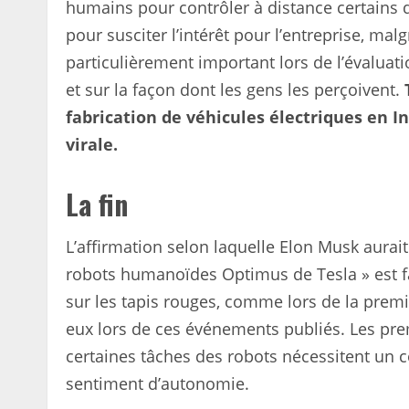
humains pour contrôler à distance certains
pour susciter l’intérêt pour l’entreprise, ma
particulièrement important lors de l’évaluat
et sur la façon dont les gens les perçoivent.
fabrication de véhicules électriques en In
virale.
La fin
L’affirmation selon laquelle Elon Musk aurai
robots humanoïdes Optimus de Tesla » est f
sur les tapis rouges, comme lors de la premi
eux lors de ces événements publiés. Les p
certaines tâches des robots nécessitent un c
sentiment d’autonomie.