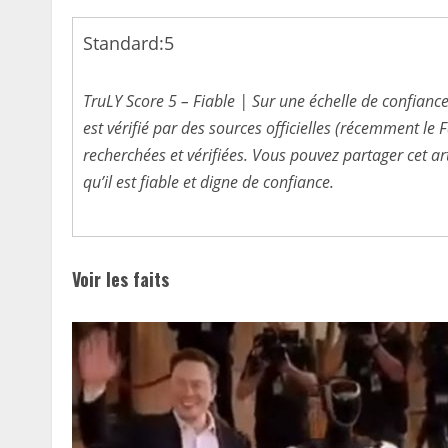
Standard:
5
TruLY Score 5 – Fiable | Sur une échelle de confiance
est vérifié par des sources officielles (récemment l
recherchées et vérifiées. Vous pouvez partager cet ar
qu’il est fiable et digne de confiance.
Voir les faits