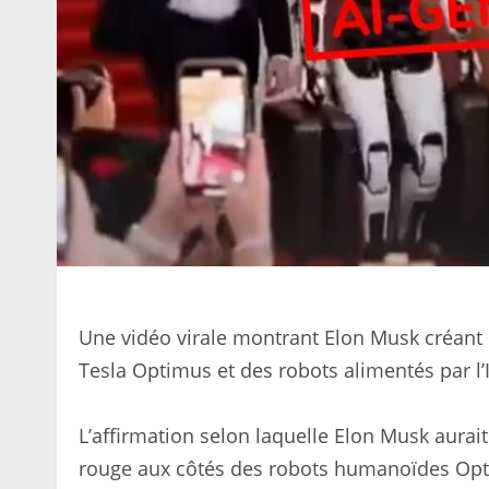
Une vidéo virale montrant Elon Musk créant
Tesla Optimus et des robots alimentés par l’I
L’affirmation selon laquelle Elon Musk aurait 
rouge aux côtés des robots humanoïdes Opti