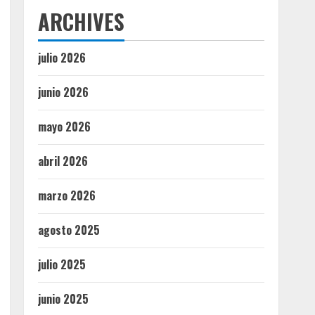
ARCHIVES
julio 2026
junio 2026
mayo 2026
abril 2026
marzo 2026
agosto 2025
julio 2025
junio 2025