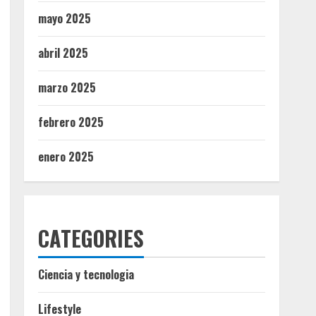
mayo 2025
abril 2025
marzo 2025
febrero 2025
enero 2025
CATEGORIES
Ciencia y tecnologia
Lifestyle