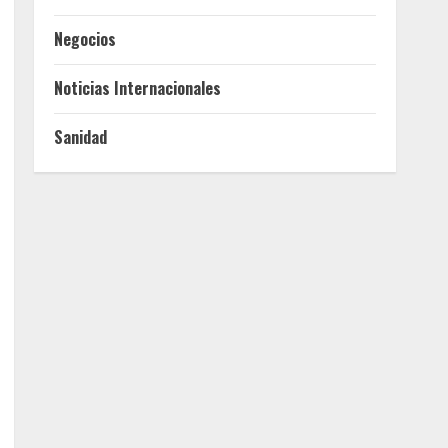
Negocios
Noticias Internacionales
Sanidad