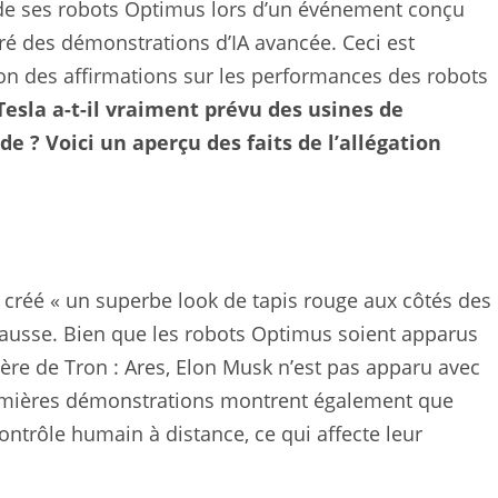
 de ses robots Optimus lors d’un événement conçu
lgré des démonstrations d’IA avancée. Ceci est
ion des affirmations sur les performances des robots
Tesla a-t-il vraiment prévu des usines de
de ? Voici un aperçu des faits de l’allégation
t créé « un superbe look de tapis rouge aux côtés des
ausse. Bien que les robots Optimus soient apparus
ère de Tron : Ares, Elon Musk n’est pas apparu avec
remières démonstrations montrent également que
ontrôle humain à distance, ce qui affecte leur