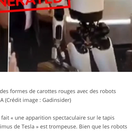
 des formes de carottes rouges avec des robots
A (Crédit image : Gadinsider)
fait « une apparition spectaculaire sur le tapis
mus de Tesla » est trompeuse. Bien que les robots