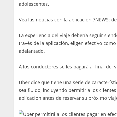
adolescentes.
Vea las noticias con la aplicación 7NEWS: d
La experiencia del viaje debería seguir sien
través de la aplicación, eligen efectivo com
adelantado.
A los conductores se les pagará al final del 
Uber dice que tiene una serie de característ
sea fluido, incluyendo permitir a los cliente
aplicación antes de reservar su próximo viaj