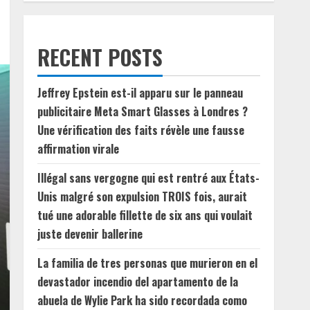
RECENT POSTS
Jeffrey Epstein est-il apparu sur le panneau
publicitaire Meta Smart Glasses à Londres ?
Une vérification des faits révèle une fausse
affirmation virale
Illégal sans vergogne qui est rentré aux États-
Unis malgré son expulsion TROIS fois, aurait
tué une adorable fillette de six ans qui voulait
juste devenir ballerine
La familia de tres personas que murieron en el
devastador incendio del apartamento de la
abuela de Wylie Park ha sido recordada como