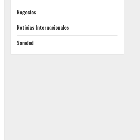
Negocios
Noticias Internacionales
Sanidad