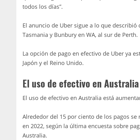
todos los días”.
El anuncio de Uber sigue a lo que describió
Tasmania y Bunbury en WA, al sur de Perth.
La opción de pago en efectivo de Uber ya est
Japón y el Reino Unido.
El uso de efectivo en Australi
El uso de efectivo en Australia está aument
Alrededor del 15 por ciento de los pagos se r
en 2022, según la última encuesta sobre pa
Australia.