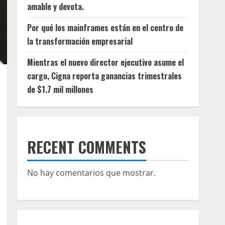
amable y devota.
Por qué los mainframes están en el centro de
la transformación empresarial
Mientras el nuevo director ejecutivo asume el
cargo, Cigna reporta ganancias trimestrales
de $1.7 mil millones
RECENT COMMENTS
No hay comentarios que mostrar.