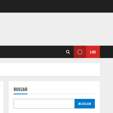
LIVE
BUSCAR
BUSCAR