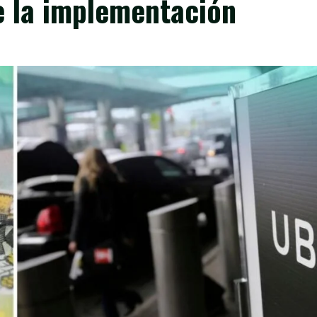
e la implementación