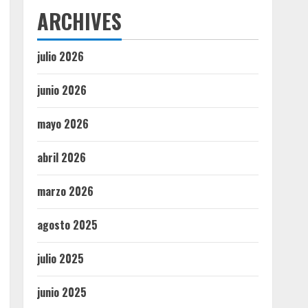
ARCHIVES
julio 2026
junio 2026
mayo 2026
abril 2026
marzo 2026
agosto 2025
julio 2025
junio 2025