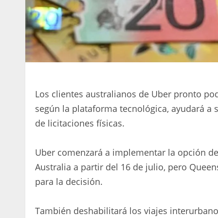
Los clientes australianos de Uber pronto pod
según la plataforma tecnológica, ayudará a
de licitaciones físicas.
Uber comenzará a implementar la opción de e
Australia a partir del 16 de julio, pero Que
para la decisión.
También deshabilitará los viajes interurban