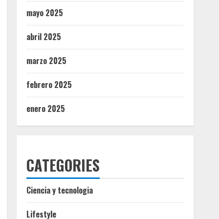
mayo 2025
abril 2025
marzo 2025
febrero 2025
enero 2025
CATEGORIES
Ciencia y tecnologia
Lifestyle