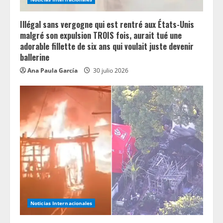
Illégal sans vergogne qui est rentré aux États-Unis
malgré son expulsion TROIS fois, aurait tué une
adorable fillette de six ans qui voulait juste devenir
ballerine
Ana Paula García
30 julio 2026
Noticias Internacionales