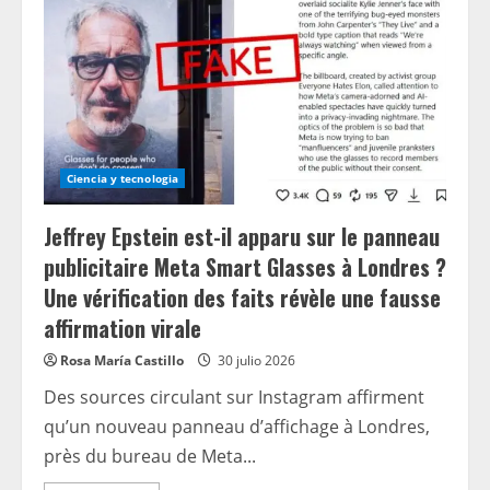
Ciencia y tecnologia
Jeffrey Epstein est-il apparu sur le panneau
publicitaire Meta Smart Glasses à Londres ?
Une vérification des faits révèle une fausse
affirmation virale
Rosa María Castillo
30 julio 2026
Des sources circulant sur Instagram affirment
qu’un nouveau panneau d’affichage à Londres,
près du bureau de Meta...