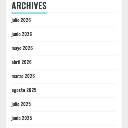
ARCHIVES
julio 2026
junio 2026
mayo 2026
abril 2026
marzo 2026
agosto 2025
julio 2025
junio 2025