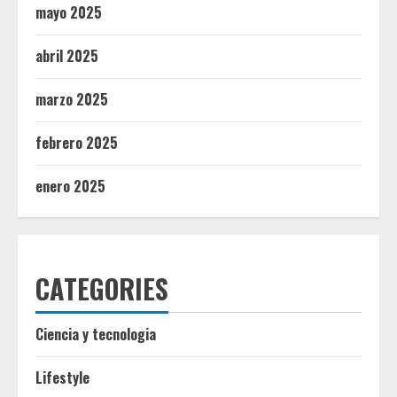
mayo 2025
abril 2025
marzo 2025
febrero 2025
enero 2025
CATEGORIES
Ciencia y tecnologia
Lifestyle