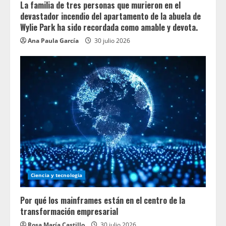
La familia de tres personas que murieron en el
devastador incendio del apartamento de la abuela de
Wylie Park ha sido recordada como amable y devota.
Ana Paula García
30 julio 2026
Ciencia y tecnologia
Por qué los mainframes están en el centro de la
transformación empresarial
Rosa María Castillo
30 julio 2026