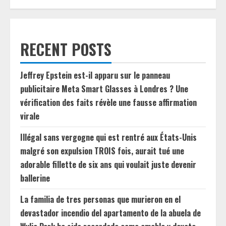
RECENT POSTS
Jeffrey Epstein est-il apparu sur le panneau
publicitaire Meta Smart Glasses à Londres ? Une
vérification des faits révèle une fausse affirmation
virale
Illégal sans vergogne qui est rentré aux États-Unis
malgré son expulsion TROIS fois, aurait tué une
adorable fillette de six ans qui voulait juste devenir
ballerine
La familia de tres personas que murieron en el
devastador incendio del apartamento de la abuela de