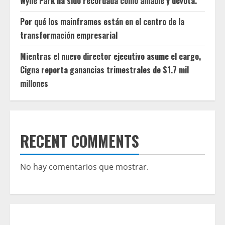
Wylie Park ha sido recordada como amable y devota.
Por qué los mainframes están en el centro de la
transformación empresarial
Mientras el nuevo director ejecutivo asume el cargo,
Cigna reporta ganancias trimestrales de $1.7 mil
millones
RECENT COMMENTS
No hay comentarios que mostrar.