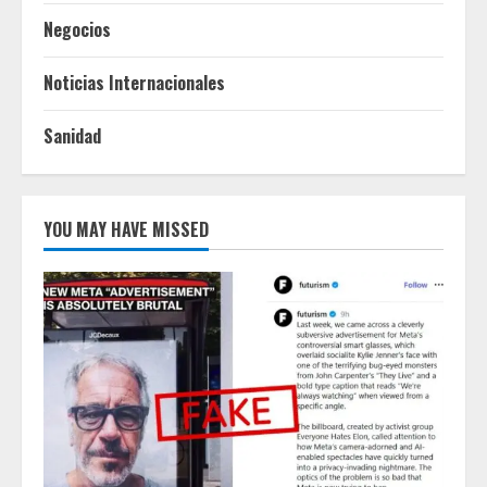
Negocios
Noticias Internacionales
Sanidad
YOU MAY HAVE MISSED