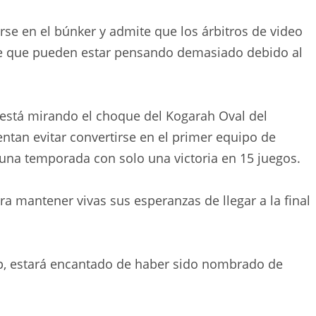
rse en el búnker y admite que los árbitros de video
e que pueden estar pensando demasiado debido al
 está mirando el choque del Kogarah Oval del
ntan evitar convertirse en el primer equipo de
na temporada con solo una victoria en 15 juegos.
ra mantener vivas sus esperanzas de llegar a la final
mp, ​​estará encantado de haber sido nombrado de