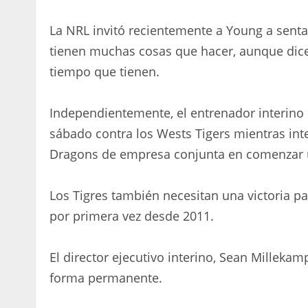
La NRL invitó recientemente a Young a senta
tienen muchas cosas que hacer, aunque dic
tiempo que tienen.
Independientemente, el entrenador interino
sábado contra los Wests Tigers mientras inte
Dragons de empresa conjunta en comenzar u
Los Tigres también necesitan una victoria pa
por primera vez desde 2011.
El director ejecutivo interino, Sean Milleka
forma permanente.