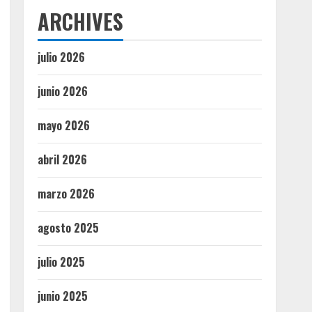
ARCHIVES
julio 2026
junio 2026
mayo 2026
abril 2026
marzo 2026
agosto 2025
julio 2025
junio 2025