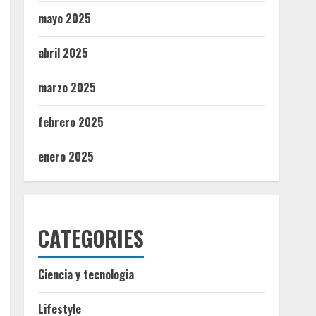
mayo 2025
abril 2025
marzo 2025
febrero 2025
enero 2025
CATEGORIES
Ciencia y tecnologia
Lifestyle