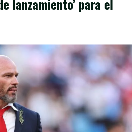
 de lanzamiento’ para el