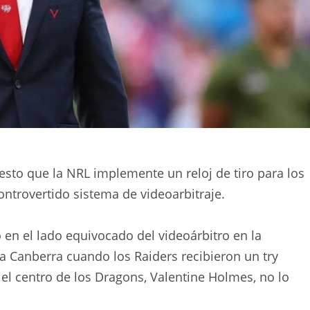
sto que la NRL implemente un reloj de tiro para los
ontrovertido sistema de videoarbitraje.
 en el lado equivocado del videoárbitro en la
 Canberra cuando los Raiders recibieron un try
el centro de los Dragons, Valentine Holmes, no lo