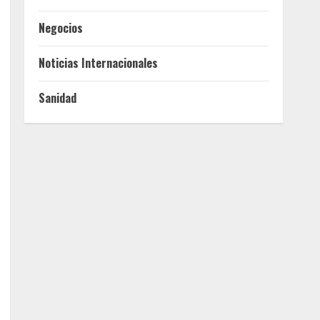
Negocios
Noticias Internacionales
Sanidad