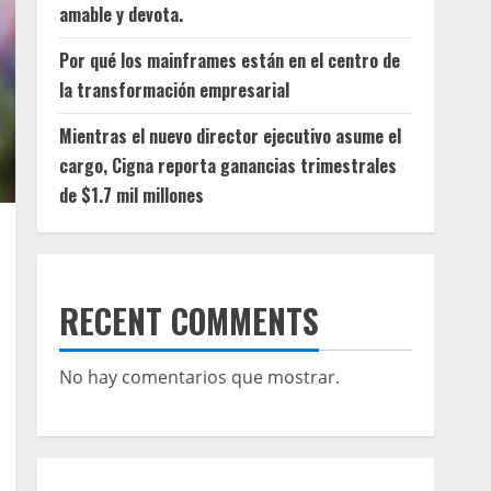
amable y devota.
Por qué los mainframes están en el centro de
la transformación empresarial
Mientras el nuevo director ejecutivo asume el
cargo, Cigna reporta ganancias trimestrales
de $1.7 mil millones
RECENT COMMENTS
No hay comentarios que mostrar.