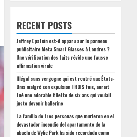
RECENT POSTS
Jeffrey Epstein est-il apparu sur le panneau
publicitaire Meta Smart Glasses à Londres ?
Une vérification des faits révèle une fausse
affirmation virale
Illégal sans vergogne qui est rentré aux États-
Unis malgré son expulsion TROIS fois, aurait
tué une adorable fillette de six ans qui voulait
juste devenir ballerine
La familia de tres personas que murieron en el
devastador incendio del apartamento de la
abuela de Wylie Park ha sido recordada como