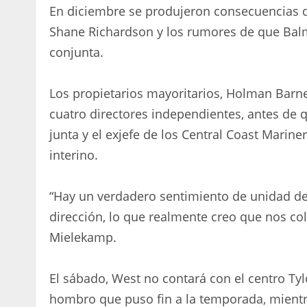
En diciembre se produjeron consecuencias dr
Shane Richardson y los rumores de que Bal
conjunta.
Los propietarios mayoritarios, Holman Barnes
cuatro directores independientes, antes de q
junta y el exjefe de los Central Coast Marine
interino.
“Hay un verdadero sentimiento de unidad de
dirección, lo que realmente creo que nos col
Mielekamp.
El sábado, West no contará con el centro Ty
hombro que puso fin a la temporada, mientr