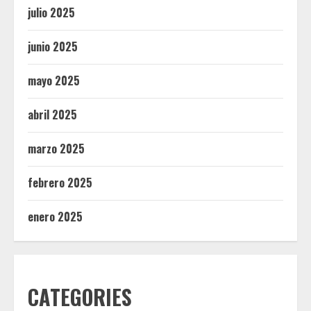
julio 2025
junio 2025
mayo 2025
abril 2025
marzo 2025
febrero 2025
enero 2025
CATEGORIES