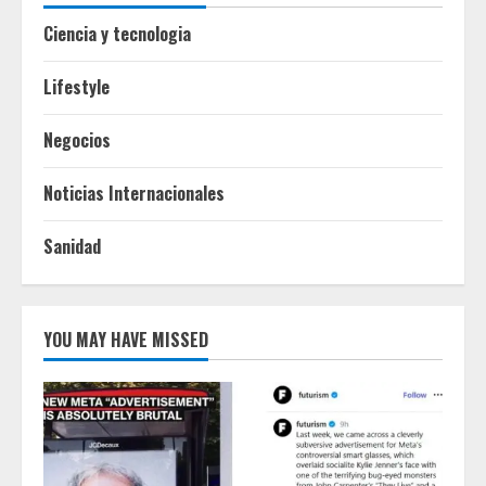
Ciencia y tecnologia
Lifestyle
Negocios
Noticias Internacionales
Sanidad
YOU MAY HAVE MISSED