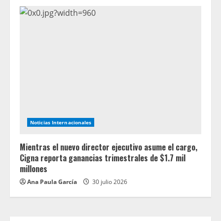
Noticias Internacionales
Mientras el nuevo director ejecutivo asume el cargo,
Cigna reporta ganancias trimestrales de $1.7 mil
millones
Ana Paula García
30 julio 2026