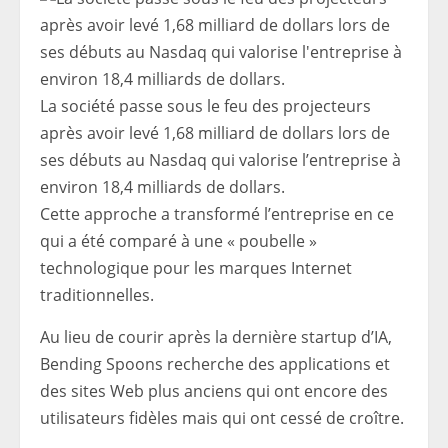
La société passe sous le feu des projecteurs
après avoir levé 1,68 milliard de dollars lors de
ses débuts au Nasdaq qui valorise l’entreprise à
environ 18,4 milliards de dollars.
Cette approche a transformé l’entreprise en ce
qui a été comparé à une « poubelle »
technologique pour les marques Internet
traditionnelles.
Au lieu de courir après la dernière startup d’IA,
Bending Spoons recherche des applications et
des sites Web plus anciens qui ont encore des
utilisateurs fidèles mais qui ont cessé de croître.