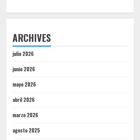
ARCHIVES
julio 2026
junio 2026
mayo 2026
abril 2026
marzo 2026
agosto 2025