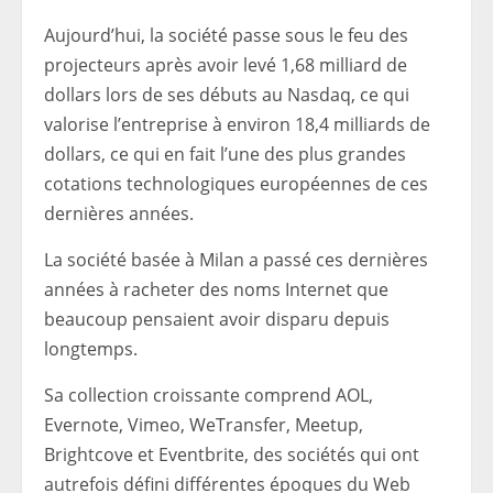
Aujourd’hui, la société passe sous le feu des
projecteurs après avoir levé 1,68 milliard de
dollars lors de ses débuts au Nasdaq, ce qui
valorise l’entreprise à environ 18,4 milliards de
dollars, ce qui en fait l’une des plus grandes
cotations technologiques européennes de ces
dernières années.
La société basée à Milan a passé ces dernières
années à racheter des noms Internet que
beaucoup pensaient avoir disparu depuis
longtemps.
Sa collection croissante comprend AOL,
Evernote, Vimeo, WeTransfer, Meetup,
Brightcove et Eventbrite, des sociétés qui ont
autrefois défini différentes époques du Web