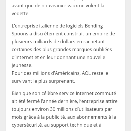
avant que de nouveaux rivaux ne volent la
vedette.
L’entreprise italienne de logiciels Bending
Spoons a discrètement construit un empire de
plusieurs milliards de dollars en rachetant
certaines des plus grandes marques oubliées
d’Internet et en leur donnant une nouvelle
jeunesse.
Pour des millions d’Américains, AOL reste le
survivant le plus surprenant.
Bien que son célèbre service Internet commuté
ait été fermé l’année dernière, l’entreprise attire
toujours environ 30 millions d’utilisateurs par
mois grâce à la publicité, aux abonnements à la
cybersécurité, au support technique et à