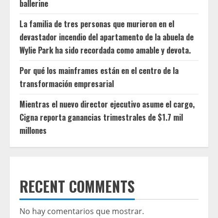
ballerine
La familia de tres personas que murieron en el
devastador incendio del apartamento de la abuela de
Wylie Park ha sido recordada como amable y devota.
Por qué los mainframes están en el centro de la
transformación empresarial
Mientras el nuevo director ejecutivo asume el cargo,
Cigna reporta ganancias trimestrales de $1.7 mil
millones
RECENT COMMENTS
No hay comentarios que mostrar.