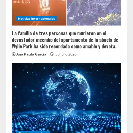
Noticias Internacionales
La familia de tres personas que murieron en el
devastador incendio del apartamento de la abuela de
Wylie Park ha sido recordada como amable y devota.
Ana Paula García
30 julio 2026