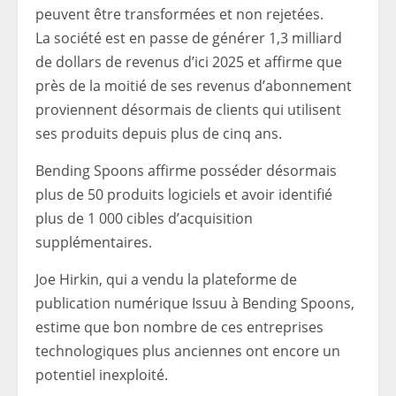
peuvent être transformées et non rejetées.
La société est en passe de générer 1,3 milliard
de dollars de revenus d’ici 2025 et affirme que
près de la moitié de ses revenus d’abonnement
proviennent désormais de clients qui utilisent
ses produits depuis plus de cinq ans.
Bending Spoons affirme posséder désormais
plus de 50 produits logiciels et avoir identifié
plus de 1 000 cibles d’acquisition
supplémentaires.
Joe Hirkin, qui a vendu la plateforme de
publication numérique Issuu à Bending Spoons,
estime que bon nombre de ces entreprises
technologiques plus anciennes ont encore un
potentiel inexploité.