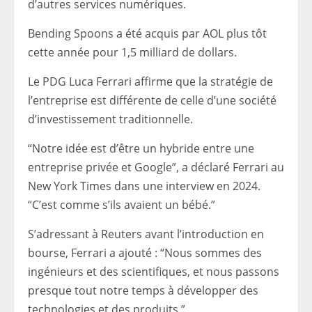
d’autres services numériques.
Bending Spoons a été acquis par AOL plus tôt
cette année pour 1,5 milliard de dollars.
Le PDG Luca Ferrari affirme que la stratégie de
l’entreprise est différente de celle d’une société
d’investissement traditionnelle.
“Notre idée est d’être un hybride entre une
entreprise privée et Google”, a déclaré Ferrari au
New York Times dans une interview en 2024.
“C’est comme s’ils avaient un bébé.”
S’adressant à Reuters avant l’introduction en
bourse, Ferrari a ajouté : “Nous sommes des
ingénieurs et des scientifiques, et nous passons
presque tout notre temps à développer des
technologies et des produits.”