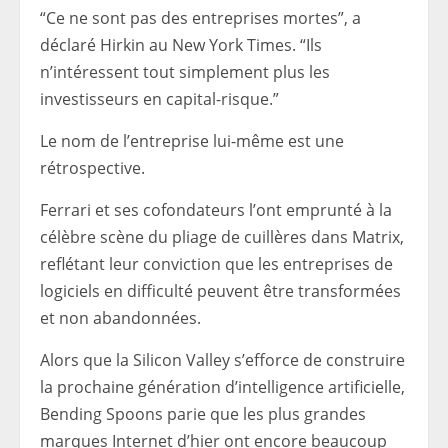
“Ce ne sont pas des entreprises mortes”, a
déclaré Hirkin au New York Times. “Ils
n’intéressent tout simplement plus les
investisseurs en capital-risque.”
Le nom de l’entreprise lui-même est une
rétrospective.
Ferrari et ses cofondateurs l’ont emprunté à la
célèbre scène du pliage de cuillères dans Matrix,
reflétant leur conviction que les entreprises de
logiciels en difficulté peuvent être transformées
et non abandonnées.
Alors que la Silicon Valley s’efforce de construire
la prochaine génération d’intelligence artificielle,
Bending Spoons parie que les plus grandes
marques Internet d’hier ont encore beaucoup