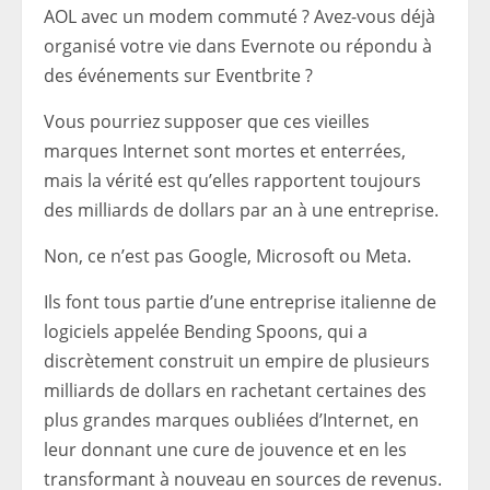
AOL avec un modem commuté ? Avez-vous déjà
organisé votre vie dans Evernote ou répondu à
des événements sur Eventbrite ?
Vous pourriez supposer que ces vieilles
marques Internet sont mortes et enterrées,
mais la vérité est qu’elles rapportent toujours
des milliards de dollars par an à une entreprise.
Non, ce n’est pas Google, Microsoft ou Meta.
Ils font tous partie d’une entreprise italienne de
logiciels appelée Bending Spoons, qui a
discrètement construit un empire de plusieurs
milliards de dollars en rachetant certaines des
plus grandes marques oubliées d’Internet, en
leur donnant une cure de jouvence et en les
transformant à nouveau en sources de revenus.