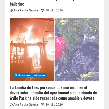
ballerine
Ana Paula García
30 julio 2026
Noticias Internacionales
La familia de tres personas que murieron en el
devastador incendio del apartamento de la abuela de
Wylie Park ha sido recordada como amable y devota.
Ana Paula García
30 julio 2026