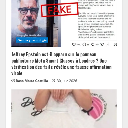
Ciencia y tecnologia
Jeffrey Epstein est-il apparu sur le panneau
publicitaire Meta Smart Glasses à Londres ? Une
vérification des faits révèle une fausse affirmation
virale
Rosa María Castillo
30 julio 2026