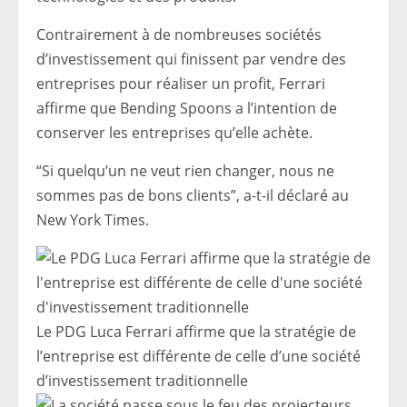
Contrairement à de nombreuses sociétés
d’investissement qui finissent par vendre des
entreprises pour réaliser un profit, Ferrari
affirme que Bending Spoons a l’intention de
conserver les entreprises qu’elle achète.
“Si quelqu’un ne veut rien changer, nous ne
sommes pas de bons clients”, a-t-il déclaré au
New York Times.
Le PDG Luca Ferrari affirme que la stratégie de
l’entreprise est différente de celle d’une société
d’investissement traditionnelle