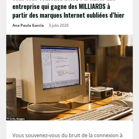
entreprise qui gagne des MILLIARDS à
partir des marques Internet oubliées d’hier
Ana Paula García
3 julio 2026
Vous souvenez-vous du bruit de la connexion à