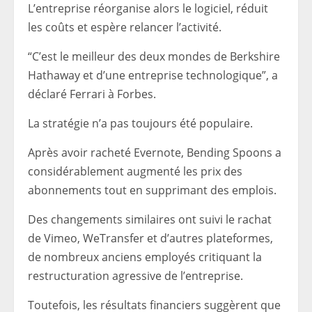
L’entreprise réorganise alors le logiciel, réduit
les coûts et espère relancer l’activité.
“C’est le meilleur des deux mondes de Berkshire
Hathaway et d’une entreprise technologique”, a
déclaré Ferrari à Forbes.
La stratégie n’a pas toujours été populaire.
Après avoir racheté Evernote, Bending Spoons a
considérablement augmenté les prix des
abonnements tout en supprimant des emplois.
Des changements similaires ont suivi le rachat
de Vimeo, WeTransfer et d’autres plateformes,
de nombreux anciens employés critiquant la
restructuration agressive de l’entreprise.
Toutefois, les résultats financiers suggèrent que