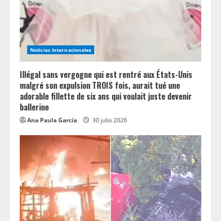
Noticias Internacionales
Illégal sans vergogne qui est rentré aux États-Unis
malgré son expulsion TROIS fois, aurait tué une
adorable fillette de six ans qui voulait juste devenir
ballerine
Ana Paula García
30 julio 2026