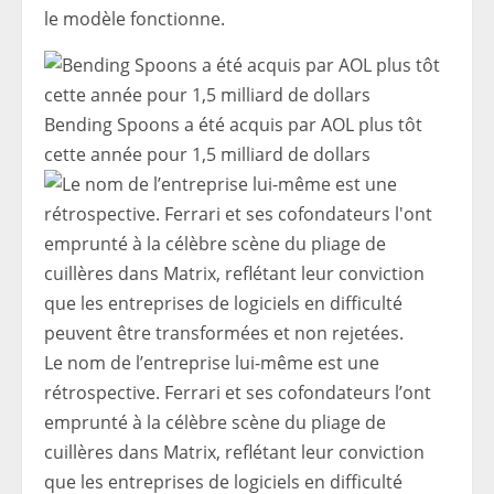
le modèle fonctionne.
Bending Spoons a été acquis par AOL plus tôt
cette année pour 1,5 milliard de dollars
Le nom de l’entreprise lui-même est une
rétrospective. Ferrari et ses cofondateurs l’ont
emprunté à la célèbre scène du pliage de
cuillères dans Matrix, reflétant leur conviction
que les entreprises de logiciels en difficulté