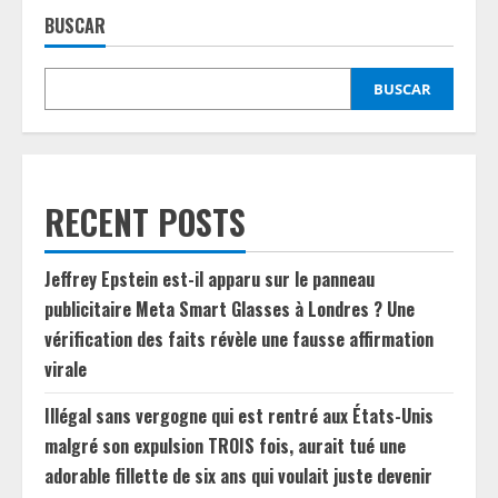
BUSCAR
BUSCAR
RECENT POSTS
Jeffrey Epstein est-il apparu sur le panneau
publicitaire Meta Smart Glasses à Londres ? Une
vérification des faits révèle une fausse affirmation
virale
Illégal sans vergogne qui est rentré aux États-Unis
malgré son expulsion TROIS fois, aurait tué une
adorable fillette de six ans qui voulait juste devenir