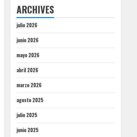
ARCHIVES
julio 2026
junio 2026
mayo 2026
abril 2026
marzo 2026
agosto 2025
julio 2025
junio 2025