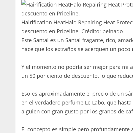
Hairification HeatHalo Repairing Heat Protec
descuento en Priceline.
Crédito:
peinado
Este Santal es un Santal fragante, rico, amade
hace que los extraños se acerquen un poco
Y el momento no podría ser mejor para mi a
un 50 por ciento de descuento, lo que reduce
Eso es aproximadamente el precio de un sán
en el verdadero perfume Le Labo, que hasta 
alguien con gran gusto por los granos de caf
El concepto es simple pero profundamente at