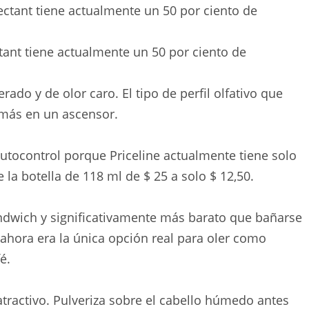
tant tiene actualmente un 50 por ciento de
rado y de olor caro. El tipo de perfil olfativo que
 más en un ascensor.
utocontrol porque Priceline actualmente tiene solo
 la botella de 118 ml de $ 25 a solo $ 12,50.
dwich y significativamente más barato que bañarse
ahora era la única opción real para oler como
é.
ractivo. Pulveriza sobre el cabello húmedo antes