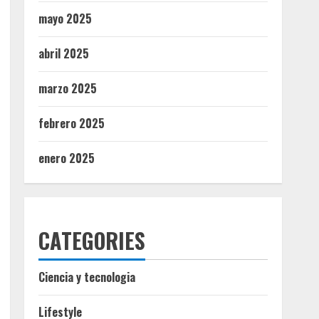
mayo 2025
abril 2025
marzo 2025
febrero 2025
enero 2025
CATEGORIES
Ciencia y tecnologia
Lifestyle