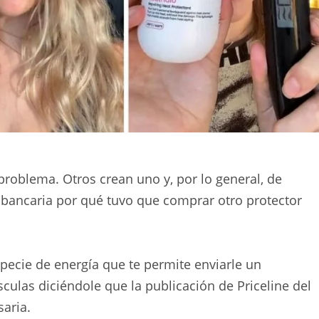
problema. Otros crean uno y, por lo general, de
 bancaria por qué tuvo que comprar otro protector
ecie de energía que te permite enviarle un
ulas diciéndole que la publicación de Priceline del
aria.