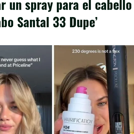
r un spray para el cabello
abo Santal 33 Dupe’