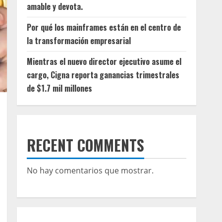
amable y devota.
Por qué los mainframes están en el centro de
la transformación empresarial
Mientras el nuevo director ejecutivo asume el
cargo, Cigna reporta ganancias trimestrales
de $1.7 mil millones
RECENT COMMENTS
No hay comentarios que mostrar.