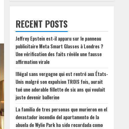
RECENT POSTS
Jeffrey Epstein est-il apparu sur le panneau
publicitaire Meta Smart Glasses à Londres ?
Une vérification des faits révèle une fausse
affirmation virale
Illégal sans vergogne qui est rentré aux États-
Unis malgré son expulsion TROIS fois, aurait
tué une adorable fillette de six ans qui voulait
juste devenir ballerine
La familia de tres personas que murieron en el
devastador incendio del apartamento de la
abuela de Wylie Park ha sido recordada como