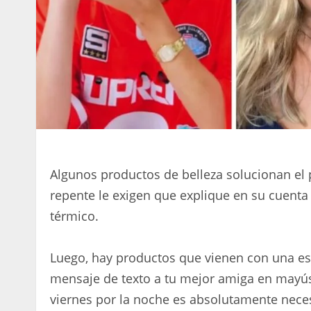
Algunos productos de belleza solucionan el 
repente le exigen que explique en su cuenta
térmico.
Luego, hay productos que vienen con una esp
mensaje de texto a tu mejor amiga en mayúsc
viernes por la noche es absolutamente neces