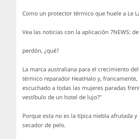
Como un protector térmico que huele a Le L
Vea las noticias con la aplicación 7NEWS: d
perdón, ¿qué?
La marca australiana para el crecimiento de
térmico reparador HeatHalo y, francamente,
escuchado a todas las mujeres paradas frente
vestíbulo de un hotel de lujo?”
Porque esta no es la típica niebla afrutada 
secador de pelo.