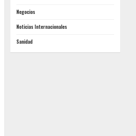
Negocios
Noticias Internacionales
Sanidad