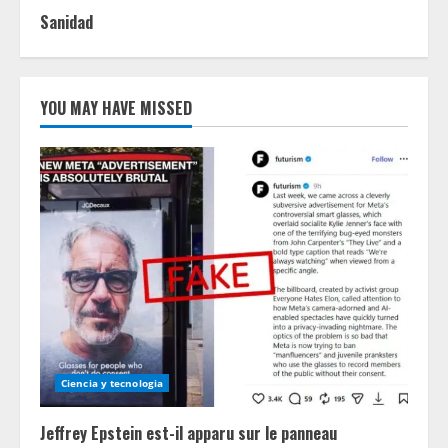
Sanidad
YOU MAY HAVE MISSED
Ciencia y tecnologia
Jeffrey Epstein est-il apparu sur le panneau