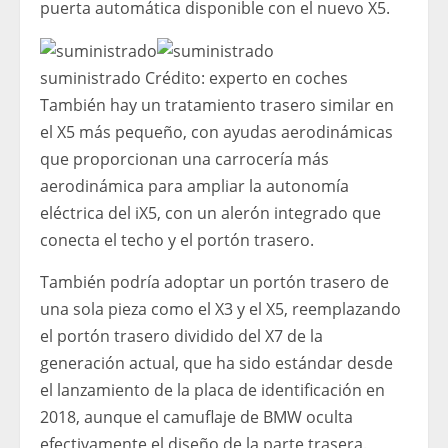
puerta automática disponible con el nuevo X5.
suministrado
Crédito:
experto en coches
También hay un tratamiento trasero similar en
el X5 más pequeño, con ayudas aerodinámicas
que proporcionan una carrocería más
aerodinámica para ampliar la autonomía
eléctrica del iX5, con un alerón integrado que
conecta el techo y el portón trasero.
También podría adoptar un portón trasero de
una sola pieza como el X3 y el X5, reemplazando
el portón trasero dividido del X7 de la
generación actual, que ha sido estándar desde
el lanzamiento de la placa de identificación en
2018, aunque el camuflaje de BMW oculta
efectivamente el diseño de la parte trasera.