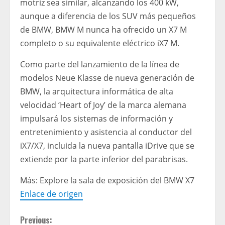
motriz sea similar, alcanzando los 400 kW,
aunque a diferencia de los SUV más pequeños
de BMW, BMW M nunca ha ofrecido un X7 M
completo o su equivalente eléctrico iX7 M.
Como parte del lanzamiento de la línea de
modelos Neue Klasse de nueva generación de
BMW, la arquitectura informática de alta
velocidad ‘Heart of Joy’ de la marca alemana
impulsará los sistemas de información y
entretenimiento y asistencia al conductor del
iX7/X7, incluida la nueva pantalla iDrive que se
extiende por la parte inferior del parabrisas.
Más: Explore la sala de exposición del BMW X7
Enlace de origen
C
Previous: