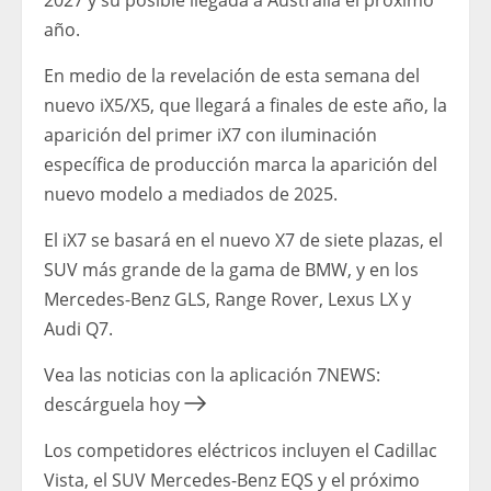
2027 y su posible llegada a Australia el próximo
año.
En medio de la revelación de esta semana del
nuevo iX5/X5, que llegará a finales de este año, la
aparición del primer iX7 con iluminación
específica de producción marca la aparición del
nuevo modelo a mediados de 2025.
El iX7 se basará en el nuevo X7 de siete plazas, el
SUV más grande de la gama de BMW, y en los
Mercedes-Benz GLS, Range Rover, Lexus LX y
Audi Q7.
Vea las noticias con la aplicación 7NEWS:
descárguela hoy
Los competidores eléctricos incluyen el Cadillac
Vista, el SUV Mercedes-Benz EQS y el próximo