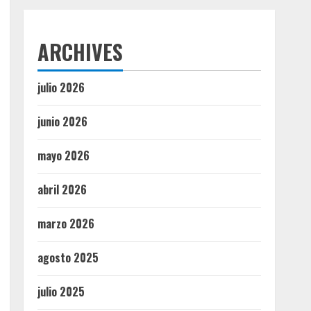
ARCHIVES
julio 2026
junio 2026
mayo 2026
abril 2026
marzo 2026
agosto 2025
julio 2025