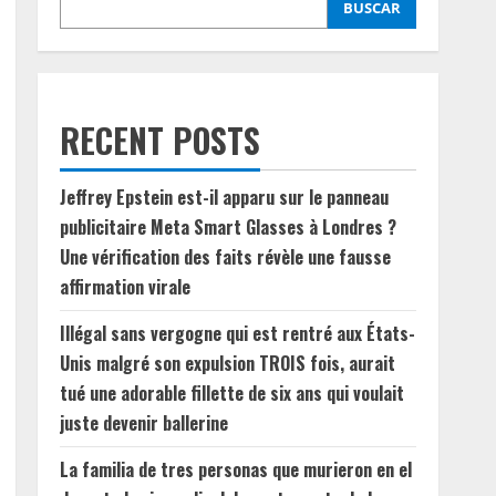
BUSCAR
RECENT POSTS
Jeffrey Epstein est-il apparu sur le panneau
publicitaire Meta Smart Glasses à Londres ?
Une vérification des faits révèle une fausse
affirmation virale
Illégal sans vergogne qui est rentré aux États-
Unis malgré son expulsion TROIS fois, aurait
tué une adorable fillette de six ans qui voulait
juste devenir ballerine
La familia de tres personas que murieron en el