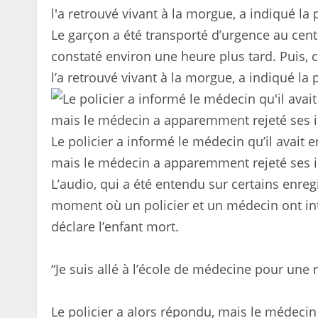
Le garçon a été transporté d’urgence au cent
constaté environ une heure plus tard. Puis, 
l’a retrouvé vivant à la morgue, a indiqué la p
Le policier a informé le médecin qu’il avait e
mais le médecin a apparemment rejeté ses in
L’audio, qui a été entendu sur certains enreg
moment où un policier et un médecin ont in
déclare l’enfant mort.
“Je suis allé à l’école de médecine pour une 
Le policier a alors répondu, mais le médecin 