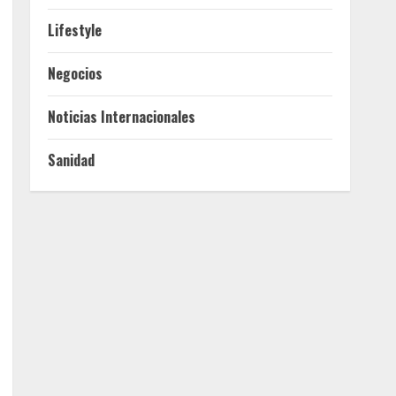
Lifestyle
Negocios
Noticias Internacionales
Sanidad