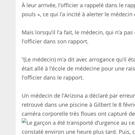
À leur arrivée, l’officier a rappelé dans le rap
pouls », ce qui l’a incité à alerter le médecin
Mais lorsqu’il l’a fait, le médecin, qui n’a p
l’officier dans son rapport.
“(Le médecin) m’a dit avec arrogance qu’il ét
était allé à l’école de médecine pour une rais
l’officier dans le rapport.
Un médecin de l’Arizona a déclaré par erreur
retrouvé dans une piscine à Gilbert le 8 fév
caméra corporelle très floues ont capturé 