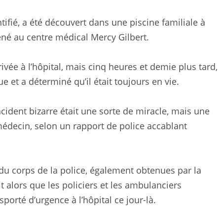
tifié, a été découvert dans une piscine familiale à
mené au centre médical Mercy Gilbert.
ivée à l’hôpital, mais cinq heures et demie plus tard,
 et a déterminé qu’il était toujours en vie.
cident bizarre était une sorte de miracle, mais une
médecin, selon un rapport de police accablant
du corps de la police, également obtenues par la
t alors que les policiers et les ambulanciers
sporté d’urgence à l’hôpital ce jour-là.