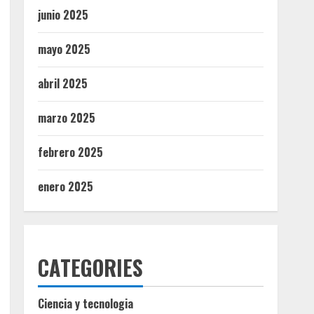
junio 2025
mayo 2025
abril 2025
marzo 2025
febrero 2025
enero 2025
CATEGORIES
Ciencia y tecnologia