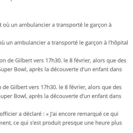
 un ambulancier a transporté le garçon à l’hôpital
e Gilbert vers 17h30. le 8 février, alors que des
Super Bowl, après la découverte d’un enfant dans
officier a déclaré : « J’ai encore remarqué ce qui
ent, ce qui s’est produit presque une heure plus