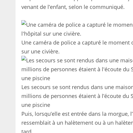
venant de l’enfant, selon le communiqué.
Une caméra de police a capturé le moment où
sur une civière.
Les secours se sont rendus dans une maison d
millions de personnes étaient à l’écoute du 
une piscine
Puis, lorsqu’elle est entrée dans la morgue, l’
ressemblait à un halètement ou à un halètem
tard.