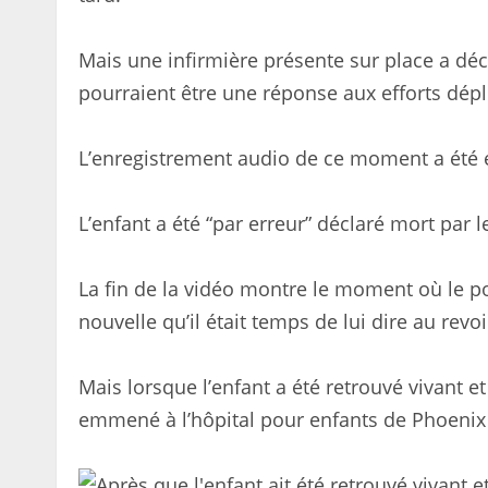
Mais une infirmière présente sur place a déc
pourraient être une réponse aux efforts déplo
L’enregistrement audio de ce moment a été 
L’enfant a été “par erreur” déclaré mort par l
La fin de la vidéo montre le moment où le poli
nouvelle qu’il était temps de lui dire au revoi
Mais lorsque l’enfant a été retrouvé vivant et
emmené à l’hôpital pour enfants de Phoenix 