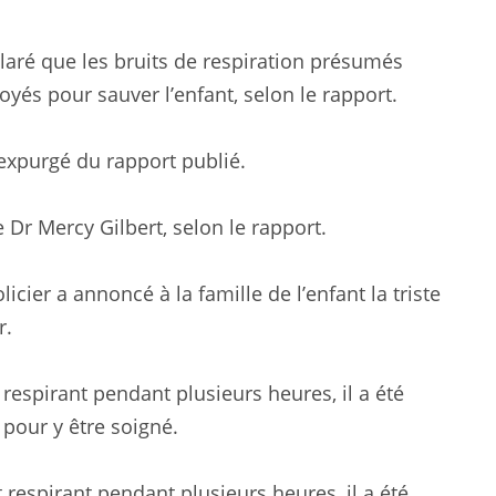
laré que les bruits de respiration présumés
yés pour sauver l’enfant, selon le rapport.
expurgé du rapport publié.
e Dr Mercy Gilbert, selon le rapport.
cier a annoncé à la famille de l’enfant la triste
r.
 respirant pendant plusieurs heures, il a été
pour y être soigné.