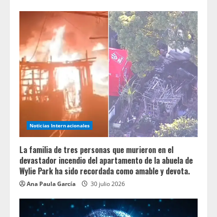
Noticias Internacionales
La familia de tres personas que murieron en el
devastador incendio del apartamento de la abuela de
Wylie Park ha sido recordada como amable y devota.
Ana Paula García
30 julio 2026