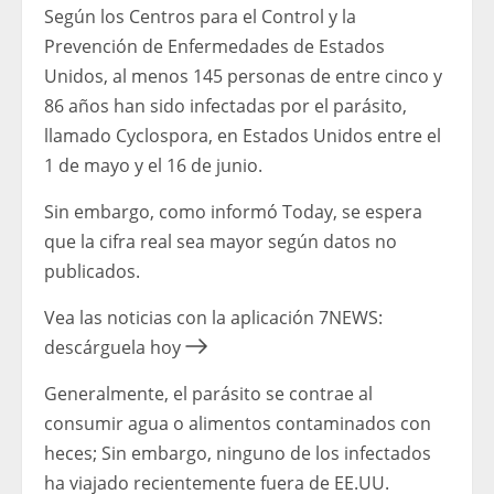
Según los Centros para el Control y la
Prevención de Enfermedades de Estados
Unidos, al menos 145 personas de entre cinco y
86 años han sido infectadas por el parásito,
llamado Cyclospora, en Estados Unidos entre el
1 de mayo y el 16 de junio.
Sin embargo, como informó Today, se espera
que la cifra real sea mayor según datos no
publicados.
Vea las noticias con la aplicación 7NEWS:
descárguela hoy
Generalmente, el parásito se contrae al
consumir agua o alimentos contaminados con
heces; Sin embargo, ninguno de los infectados
ha viajado recientemente fuera de EE.UU.