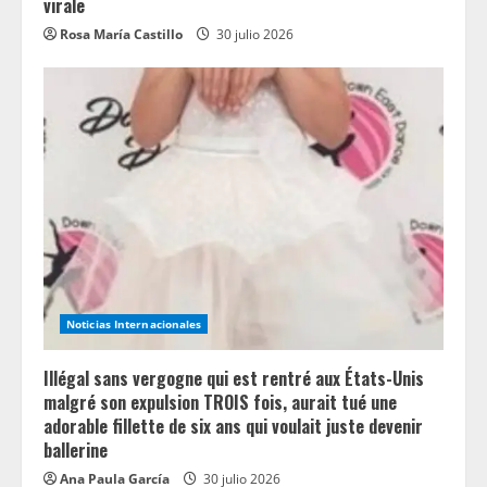
virale
Rosa María Castillo
30 julio 2026
Noticias Internacionales
Illégal sans vergogne qui est rentré aux États-Unis
malgré son expulsion TROIS fois, aurait tué une
adorable fillette de six ans qui voulait juste devenir
ballerine
Ana Paula García
30 julio 2026