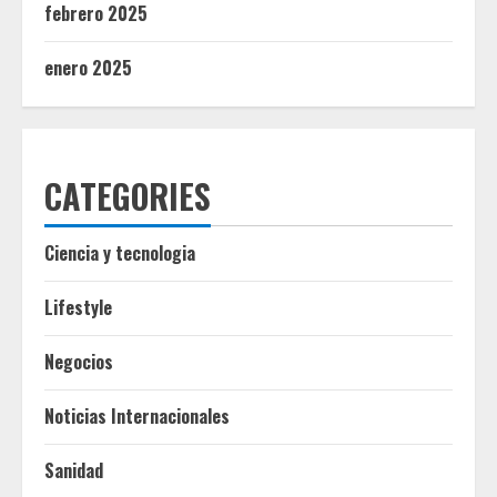
febrero 2025
enero 2025
CATEGORIES
Ciencia y tecnologia
Lifestyle
Negocios
Noticias Internacionales
Sanidad