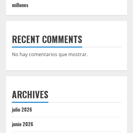
millones
RECENT COMMENTS
No hay comentarios que mostrar.
ARCHIVES
julio 2026
junio 2026