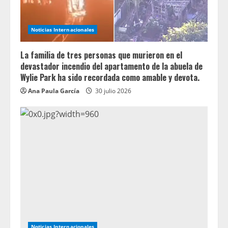
Noticias Internacionales
La familia de tres personas que murieron en el
devastador incendio del apartamento de la abuela de
Wylie Park ha sido recordada como amable y devota.
Ana Paula García
30 julio 2026
Noticias Internacionales