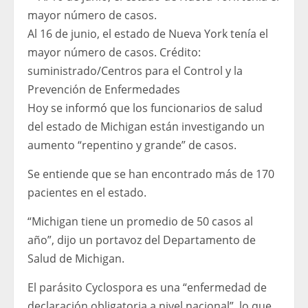
Al 16 de junio, el estado de Nueva York tenía el
mayor número de casos.
Crédito:
suministrado
/
Centros para el Control y la
Prevención de Enfermedades
Hoy se informó que los funcionarios de salud
del estado de Michigan están investigando un
aumento “repentino y grande” de casos.
Se entiende que se han encontrado más de 170
pacientes en el estado.
“Michigan tiene un promedio de 50 casos al
año”, dijo un portavoz del Departamento de
Salud de Michigan.
El parásito Cyclospora es una “enfermedad de
declaración obligatoria a nivel nacional”, lo que