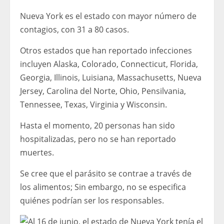
Nueva York es el estado con mayor número de
contagios, con 31 a 80 casos.
Otros estados que han reportado infecciones
incluyen Alaska, Colorado, Connecticut, Florida,
Georgia, Illinois, Luisiana, Massachusetts, Nueva
Jersey, Carolina del Norte, Ohio, Pensilvania,
Tennessee, Texas, Virginia y Wisconsin.
Hasta el momento, 20 personas han sido
hospitalizadas, pero no se han reportado
muertes.
Se cree que el parásito se contrae a través de
los alimentos; Sin embargo, no se especifica
quiénes podrían ser los responsables.