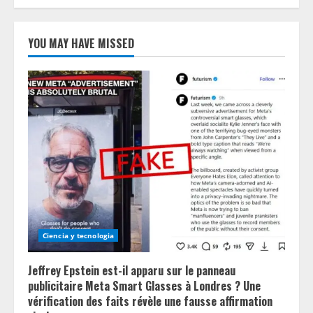
YOU MAY HAVE MISSED
Ciencia y tecnologia
Jeffrey Epstein est-il apparu sur le panneau
publicitaire Meta Smart Glasses à Londres ? Une
vérification des faits révèle une fausse affirmation