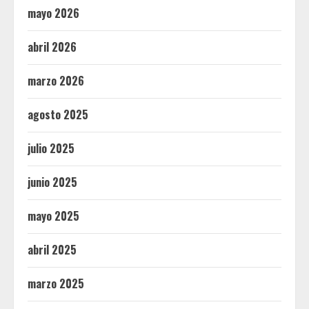
mayo 2026
abril 2026
marzo 2026
agosto 2025
julio 2025
junio 2025
mayo 2025
abril 2025
marzo 2025