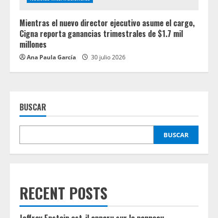
Mientras el nuevo director ejecutivo asume el cargo,
Cigna reporta ganancias trimestrales de $1.7 mil
millones
Ana Paula García
30 julio 2026
BUSCAR
BUSCAR
RECENT POSTS