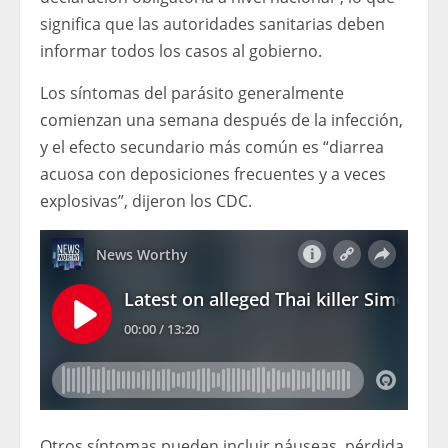
significa que las autoridades sanitarias deben
informar todos los casos al gobierno.
Los síntomas del parásito generalmente
comienzan una semana después de la infección,
y el efecto secundario más común es “diarrea
acuosa con deposiciones frecuentes y a veces
explosivas”, dijeron los CDC.
Otros síntomas pueden incluir náuseas, pérdida