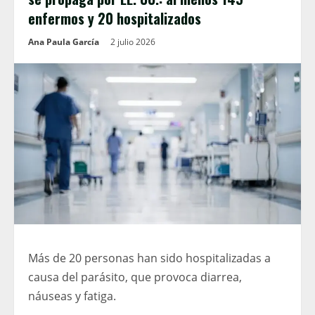
enfermos y 20 hospitalizados
Ana Paula García
2 julio 2026
Más de 20 personas han sido hospitalizadas a
causa del parásito, que provoca diarrea,
náuseas y fatiga.