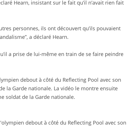
ré Hearn, insistant sur le fait qu’il n’avait rien fait
’autres personnes, ils ont découvert qu’ils pouvaient
vandalisme”, a déclaré Hearn.
il a prise de lui-même en train de se faire peindre
olympien debout à côté du Reflecting Pool avec son
de la Garde nationale. La vidéo le montre ensuite
me soldat de la Garde nationale.