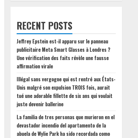
RECENT POSTS
Jeffrey Epstein est-il apparu sur le panneau
publicitaire Meta Smart Glasses à Londres ?
Une vérification des faits révèle une fausse
affirmation virale
Illégal sans vergogne qui est rentré aux États-
Unis malgré son expulsion TROIS fois, aurait
tué une adorable fillette de six ans qui voulait
juste devenir ballerine
La familia de tres personas que murieron en el
devastador incendio del apartamento de la
abuela de Wylie Park ha sido recordada como