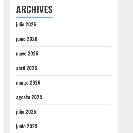
ARCHIVES
julio 2026
junio 2026
mayo 2026
abril 2026
marzo 2026
agosto 2025
julio 2025
junio 2025