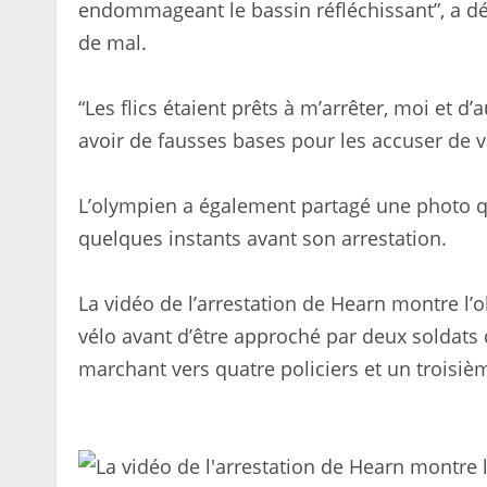
endommageant le bassin réfléchissant”, a décla
de mal.
“Les flics étaient prêts à m’arrêter, moi et d
avoir de fausses bases pour les accuser de 
L’olympien a également partagé une photo qu’
quelques instants avant son arrestation.
La vidéo de l’arrestation de Hearn montre l’
vélo avant d’être approché par deux soldats 
marchant vers quatre policiers et un troisiè