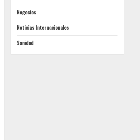
Negocios
Noticias Internacionales
Sanidad