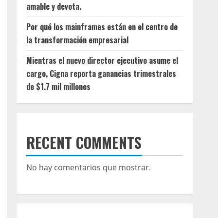
amable y devota.
Por qué los mainframes están en el centro de
la transformación empresarial
Mientras el nuevo director ejecutivo asume el
cargo, Cigna reporta ganancias trimestrales
de $1.7 mil millones
RECENT COMMENTS
No hay comentarios que mostrar.