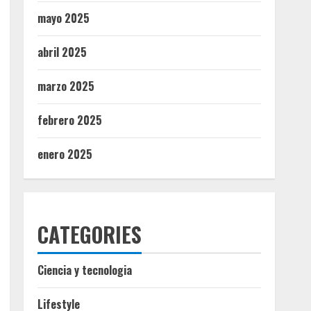
mayo 2025
abril 2025
marzo 2025
febrero 2025
enero 2025
CATEGORIES
Ciencia y tecnologia
Lifestyle