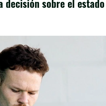
a decisión sobre el estado