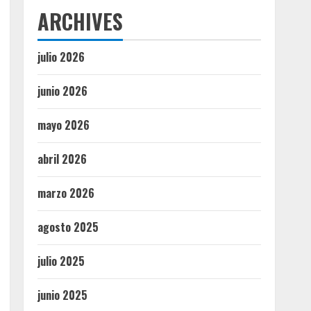
ARCHIVES
julio 2026
junio 2026
mayo 2026
abril 2026
marzo 2026
agosto 2025
julio 2025
junio 2025