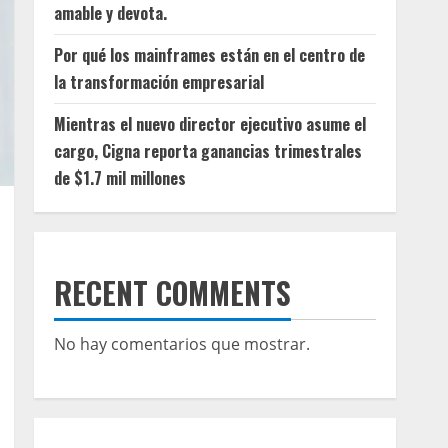
amable y devota.
Por qué los mainframes están en el centro de
la transformación empresarial
Mientras el nuevo director ejecutivo asume el
cargo, Cigna reporta ganancias trimestrales
de $1.7 mil millones
RECENT COMMENTS
No hay comentarios que mostrar.