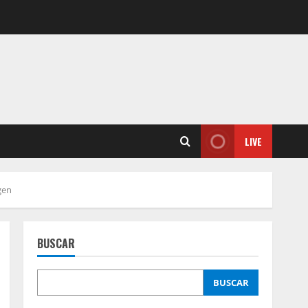
LIVE
gen
BUSCAR
BUSCAR