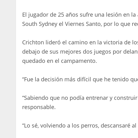
El jugador de 25 años sufre una lesión en la
South Sydney el Viernes Santo, por lo que re
Crichton lideró el camino en la victoria de l
debajo de sus mejores dos juegos por delant
quedado en el campamento.
“Fue la decisión más difícil que he tenido qu
“Sabiendo que no podía entrenar y construir 
responsable.
“Lo sé, volviendo a los perros, descansaré a