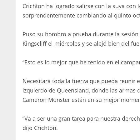
Crichton ha logrado salirse con la suya con
sorprendentemente cambiando al quinto oct
Puso su hombro a prueba durante la sesión
Kingscliff el miércoles y se alejó bien del fu
“Esto es lo mejor que he tenido en el campam
Necesitará toda la fuerza que pueda reunir e
izquierdo de Queensland, donde las armas d
Cameron Munster están en su mejor momen
“Va a ser una gran tarea para nuestra derech
dijo Crichton.