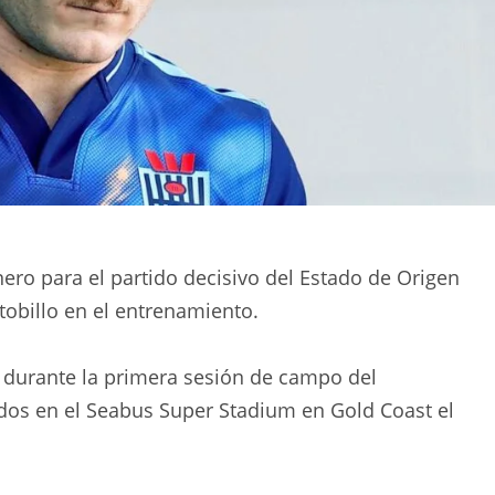
ero para el partido decisivo del Estado de Origen
tobillo en el entrenamiento.
n durante la primera sesión de campo del
dos en el Seabus Super Stadium en Gold Coast el