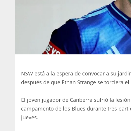
NSW está a la espera de convocar a su jardin
después de que Ethan Strange se torciera el 
El joven jugador de Canberra sufrió la lesió
campamento de los Blues durante tres parti
jueves.