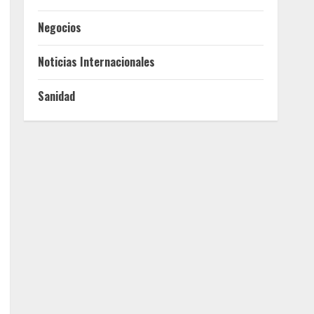
Negocios
Noticias Internacionales
Sanidad