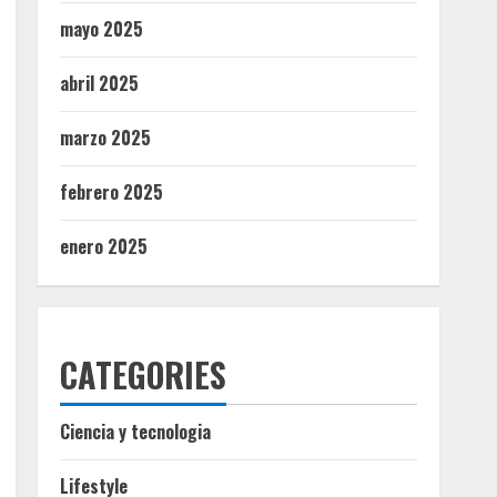
mayo 2025
abril 2025
marzo 2025
febrero 2025
enero 2025
CATEGORIES
Ciencia y tecnologia
Lifestyle