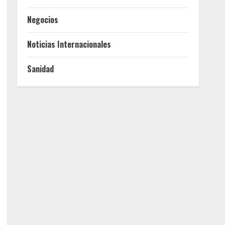
Negocios
Noticias Internacionales
Sanidad