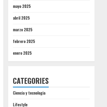
mayo 2025
abril 2025
marzo 2025
febrero 2025
enero 2025
CATEGORIES
Ciencia y tecnologia
Lifestyle