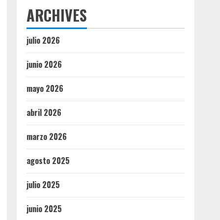
ARCHIVES
julio 2026
junio 2026
mayo 2026
abril 2026
marzo 2026
agosto 2025
julio 2025
junio 2025