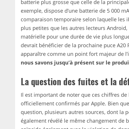
batterie plus grosse que celle de la princip
exemple, dispose d’une batterie de 5 000 m
comparaison temporaire selon laquelle les i
plus petites que les autres lecteurs Android,
matérielle pour une durée de vie plus longu
devrait bénéficier de la prochaine puce A20 P
apparaître comme un point fort majeur de l
nous savons jusqu’à présent sur le prod
La question des fuites et la dé
Il est important de noter que ces chiffres de
officiellement confirmés par Apple. Bien que 
question, plusieurs autres sources, dont la 
également révélé le même changement de batt