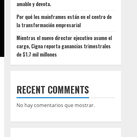
amable y devota.
Por qué los mainframes están en el centro de
la transformación empresarial
Mientras el nuevo director ejecutivo asume el
cargo, Cigna reporta ganancias trimestrales
de $1.7 mil millones
RECENT COMMENTS
No hay comentarios que mostrar.