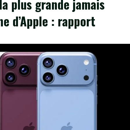
la plus grande jamais
ne d’Apple : rapport