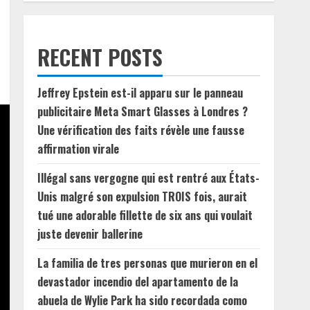
RECENT POSTS
Jeffrey Epstein est-il apparu sur le panneau
publicitaire Meta Smart Glasses à Londres ?
Une vérification des faits révèle une fausse
affirmation virale
Illégal sans vergogne qui est rentré aux États-
Unis malgré son expulsion TROIS fois, aurait
tué une adorable fillette de six ans qui voulait
juste devenir ballerine
La familia de tres personas que murieron en el
devastador incendio del apartamento de la
abuela de Wylie Park ha sido recordada como