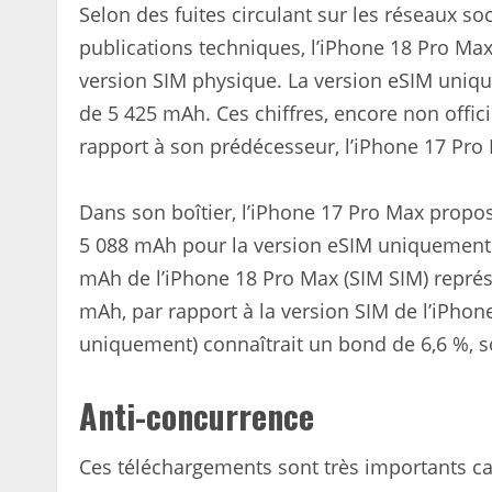
Selon des fuites circulant sur les réseaux s
publications techniques, l’iPhone 18 Pro Ma
version SIM physique. La version eSIM uniqu
de 5 425 mAh. Ces chiffres, encore non offic
rapport à son prédécesseur, l’iPhone 17 Pro
Dans son boîtier, l’iPhone 17 Pro Max propo
5 088 mAh pour la version eSIM uniquement. S
mAh de l’iPhone 18 Pro Max (SIM SIM) repré
mAh, par rapport à la version SIM de l’iPho
uniquement) connaîtrait un bond de 6,6 %, s
Anti-concurrence
Ces téléchargements sont très importants ca