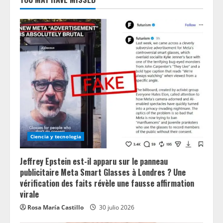
Ciencia y tecnologia
Jeffrey Epstein est-il apparu sur le panneau
publicitaire Meta Smart Glasses à Londres ? Une
vérification des faits révèle une fausse affirmation
virale
Rosa María Castillo
30 julio 2026