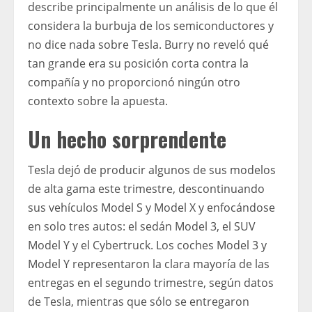
describe principalmente un análisis de lo que él
considera la burbuja de los semiconductores y
no dice nada sobre Tesla. Burry no reveló qué
tan grande era su posición corta contra la
compañía y no proporcionó ningún otro
contexto sobre la apuesta.
Un hecho sorprendente
Tesla dejó de producir algunos de sus modelos
de alta gama este trimestre, descontinuando
sus vehículos Model S y Model X y enfocándose
en solo tres autos: el sedán Model 3, el SUV
Model Y y el Cybertruck. Los coches Model 3 y
Model Y representaron la clara mayoría de las
entregas en el segundo trimestre, según datos
de Tesla, mientras que sólo se entregaron