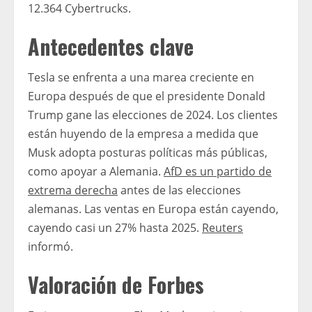
12.364 Cybertrucks.
Antecedentes clave
Tesla se enfrenta a una marea creciente en
Europa después de que el presidente Donald
Trump gane las elecciones de 2024. Los clientes
están huyendo de la empresa a medida que
Musk adopta posturas políticas más públicas,
como apoyar a Alemania.
AfD es un partido de
extrema derecha
antes de las elecciones
alemanas. Las ventas en Europa están cayendo,
cayendo casi un 27% hasta 2025.
Reuters
informó.
Valoración de Forbes