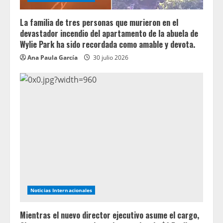
La familia de tres personas que murieron en el
devastador incendio del apartamento de la abuela de
Wylie Park ha sido recordada como amable y devota.
Ana Paula García
30 julio 2026
Noticias Internacionales
Mientras el nuevo director ejecutivo asume el cargo,