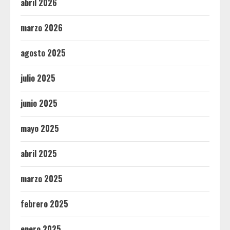
abril 2026
marzo 2026
agosto 2025
julio 2025
junio 2025
mayo 2025
abril 2025
marzo 2025
febrero 2025
enero 2025