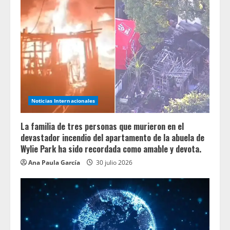
Noticias Internacionales
La familia de tres personas que murieron en el
devastador incendio del apartamento de la abuela de
Wylie Park ha sido recordada como amable y devota.
Ana Paula García
30 julio 2026