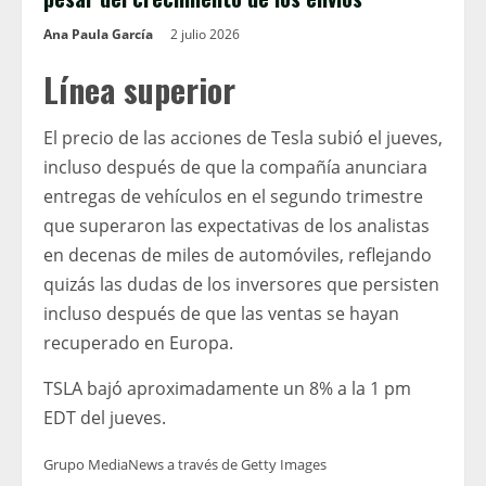
Ana Paula García
2 julio 2026
Línea superior
El precio de las acciones de Tesla subió el jueves,
incluso después de que la compañía anunciara
entregas de vehículos en el segundo trimestre
que superaron las expectativas de los analistas
en decenas de miles de automóviles, reflejando
quizás las dudas de los inversores que persisten
incluso después de que las ventas se hayan
recuperado en Europa.
TSLA bajó aproximadamente un 8% a la 1 pm
EDT del jueves.
Grupo MediaNews a través de Getty Images