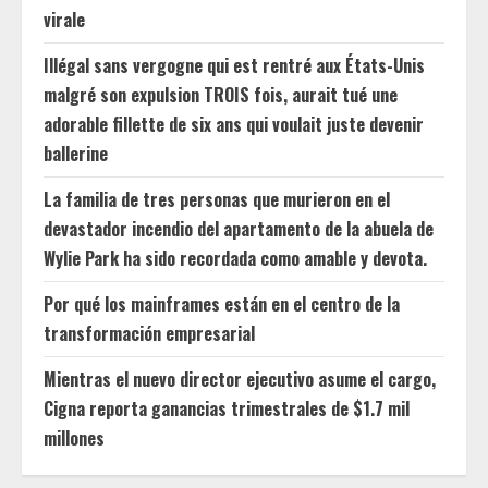
virale
Illégal sans vergogne qui est rentré aux États-Unis
malgré son expulsion TROIS fois, aurait tué une
adorable fillette de six ans qui voulait juste devenir
ballerine
La familia de tres personas que murieron en el
devastador incendio del apartamento de la abuela de
Wylie Park ha sido recordada como amable y devota.
Por qué los mainframes están en el centro de la
transformación empresarial
Mientras el nuevo director ejecutivo asume el cargo,
Cigna reporta ganancias trimestrales de $1.7 mil
millones