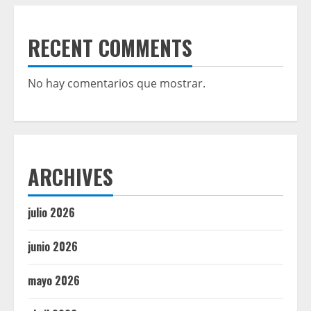
RECENT COMMENTS
No hay comentarios que mostrar.
ARCHIVES
julio 2026
junio 2026
mayo 2026