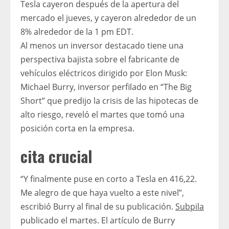
Tesla cayeron después de la apertura del
mercado el jueves, y cayeron alrededor de un
8% alrededor de la 1 pm EDT.
Al menos un inversor destacado tiene una
perspectiva bajista sobre el fabricante de
vehículos eléctricos dirigido por Elon Musk:
Michael Burry, inversor perfilado en “The Big
Short” que predijo la crisis de las hipotecas de
alto riesgo, reveló el martes que tomó una
posición corta en la empresa.
cita crucial
“Y finalmente puse en corto a Tesla en 416,22.
Me alegro de que haya vuelto a este nivel”,
escribió Burry al final de su publicación.
Subpila
publicado el martes. El artículo de Burry