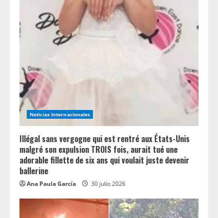
Noticias Internacionales
Illégal sans vergogne qui est rentré aux États-Unis
malgré son expulsion TROIS fois, aurait tué une
adorable fillette de six ans qui voulait juste devenir
ballerine
Ana Paula García
30 julio 2026