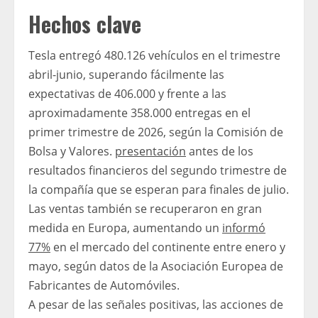
Hechos clave
Tesla entregó 480.126 vehículos en el trimestre
abril-junio, superando fácilmente las
expectativas de 406.000 y frente a las
aproximadamente 358.000 entregas en el
primer trimestre de 2026, según la Comisión de
Bolsa y Valores.
presentación
antes de los
resultados financieros del segundo trimestre de
la compañía que se esperan para finales de julio.
Las ventas también se recuperaron en gran
medida en Europa, aumentando un
informó
77%
en el mercado del continente entre enero y
mayo, según datos de la Asociación Europea de
Fabricantes de Automóviles.
A pesar de las señales positivas, las acciones de