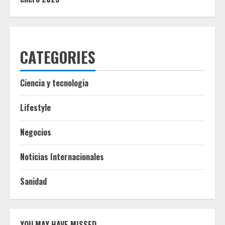
CATEGORIES
Ciencia y tecnologia
Lifestyle
Negocios
Noticias Internacionales
Sanidad
YOU MAY HAVE MISSED