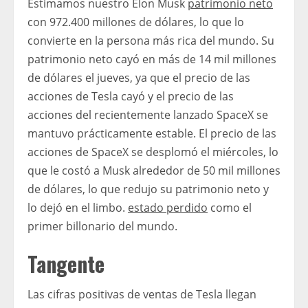
Estimamos nuestro Elon Musk
patrimonio neto
con 972.400 millones de dólares, lo que lo
convierte en la persona más rica del mundo. Su
patrimonio neto cayó en más de 14 mil millones
de dólares el jueves, ya que el precio de las
acciones de Tesla cayó y el precio de las
acciones del recientemente lanzado SpaceX se
mantuvo prácticamente estable. El precio de las
acciones de SpaceX se desplomó el miércoles, lo
que le costó a Musk alrededor de 50 mil millones
de dólares, lo que redujo su patrimonio neto y
lo dejó en el limbo.
estado perdido
como el
primer billonario del mundo.
Tangente
Las cifras positivas de ventas de Tesla llegan