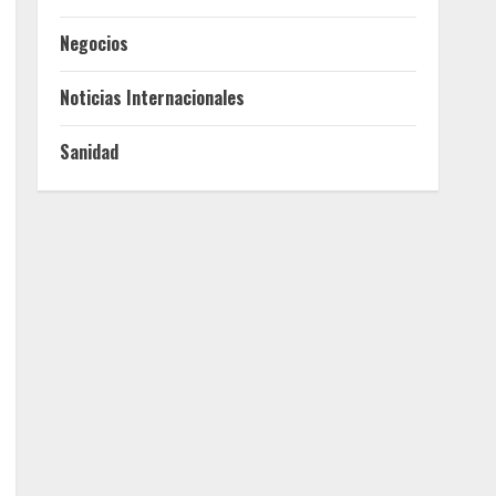
Negocios
Noticias Internacionales
Sanidad