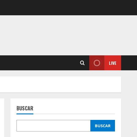
LIVE
BUSCAR
BUSCAR