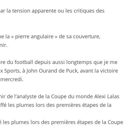
 la tension apparente ou les critiques des
e la « pierre angulaire » de sa couverture,
nir.
ture du football depuis aussi longtemps que je me
x Sports, à John Ourand de Puck, avant la victoire
 mercredi.
enir de l’analyste de la Coupe du monde Alexi Lalas
fé les plumes lors des premières étapes de la Coupe