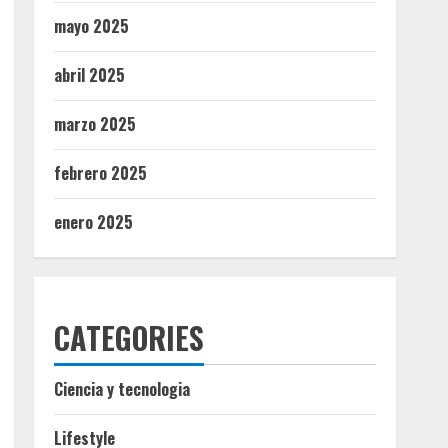
mayo 2025
abril 2025
marzo 2025
febrero 2025
enero 2025
CATEGORIES
Ciencia y tecnologia
Lifestyle