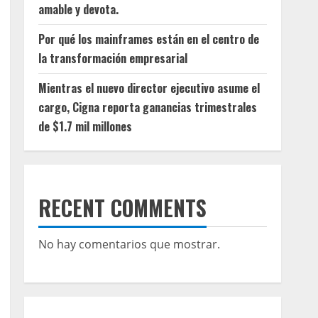
amable y devota.
Por qué los mainframes están en el centro de
la transformación empresarial
Mientras el nuevo director ejecutivo asume el
cargo, Cigna reporta ganancias trimestrales
de $1.7 mil millones
RECENT COMMENTS
No hay comentarios que mostrar.