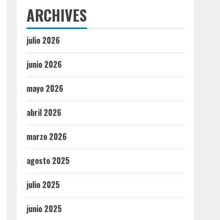
ARCHIVES
julio 2026
junio 2026
mayo 2026
abril 2026
marzo 2026
agosto 2025
julio 2025
junio 2025