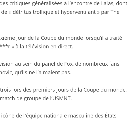
des critiques généralisées à l’encontre de Lalas, dont
 de « détritus trollique et hyperventilant » par The
uxième jour de la Coupe du monde lorsqu’il a traité
r » à la télévision en direct.
ivision au sein du panel de Fox, de nombreux fans
vic, qu’ils ne l’aimaient pas.
 trois lors des premiers jours de la Coupe du monde,
e match de groupe de l’USMNT.