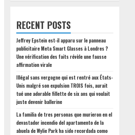
RECENT POSTS
Jeffrey Epstein est-il apparu sur le panneau
publicitaire Meta Smart Glasses à Londres ?
Une vérification des faits révèle une fausse
affirmation virale
Illégal sans vergogne qui est rentré aux États-
Unis malgré son expulsion TROIS fois, aurait
tué une adorable fillette de six ans qui voulait
juste devenir ballerine
La familia de tres personas que murieron en el
devastador incendio del apartamento de la
abuela de Wylie Park ha sido recordada como