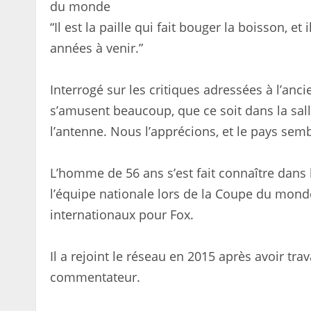
du monde
“Il est la paille qui fait bouger la boisson, e
années à venir.”
Interrogé sur les critiques adressées à l’ancie
s’amusent beaucoup, que ce soit dans la salle
l’antenne. Nous l’apprécions, et le pays semb
L’homme de 56 ans s’est fait connaître dans 
l’équipe nationale lors de la Coupe du monde
internationaux pour Fox.
Il a rejoint le réseau en 2015 après avoir tra
commentateur.