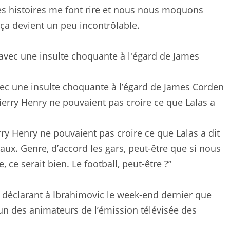
Ces histoires me font rire et nous nous moquons
ça devient un peu incontrôlable.
avec une insulte choquante à l’égard de James Corden
rry Henry ne pouvaient pas croire ce que Lalas a dit
ux. Genre, d’accord les gars, peut-être que si nous
 ce serait bien. Le football, peut-être ?”
, déclarant à Ibrahimovic le week-end dernier que
un des animateurs de l’émission télévisée des