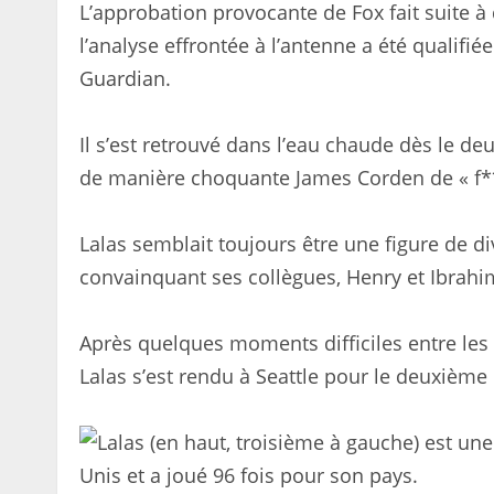
L’approbation provocante de Fox fait suite à 
l’analyse effrontée à l’antenne a été qualifiée
Guardian.
Il s’est retrouvé dans l’eau chaude dès le de
de manière choquante James Corden de « f****
Lalas semblait toujours être une figure de d
convainquant ses collègues, Henry et Ibrahimo
Après quelques moments difficiles entre les
Lalas s’est rendu à Seattle pour le deuxièm