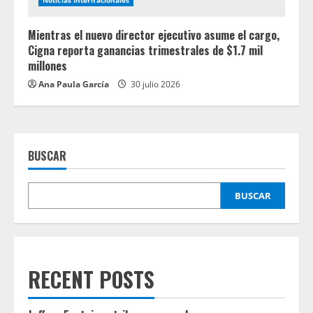
Noticias Internacionales
Mientras el nuevo director ejecutivo asume el cargo,
Cigna reporta ganancias trimestrales de $1.7 mil
millones
Ana Paula García
30 julio 2026
BUSCAR
BUSCAR
RECENT POSTS