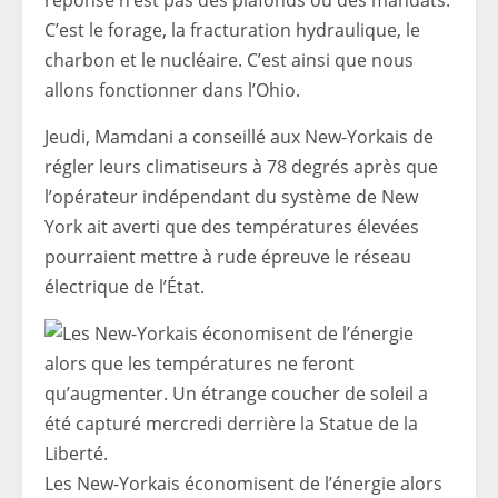
réponse n’est pas des plafonds ou des mandats.
C’est le forage, la fracturation hydraulique, le
charbon et le nucléaire. C’est ainsi que nous
allons fonctionner dans l’Ohio.
Jeudi, Mamdani a conseillé aux New-Yorkais de
régler leurs climatiseurs à 78 degrés après que
l’opérateur indépendant du système de New
York ait averti que des températures élevées
pourraient mettre à rude épreuve le réseau
électrique de l’État.
Les New-Yorkais économisent de l’énergie alors