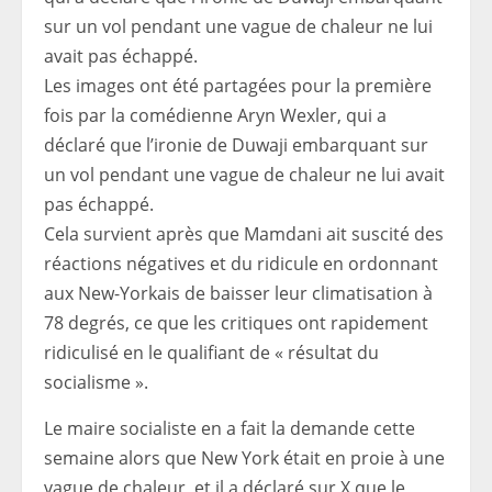
Les images ont été partagées pour la première
fois par la comédienne Aryn Wexler, qui a
déclaré que l’ironie de Duwaji embarquant sur
un vol pendant une vague de chaleur ne lui avait
pas échappé.
Cela survient après que Mamdani ait suscité des
réactions négatives et du ridicule en ordonnant
aux New-Yorkais de baisser leur climatisation à
78 degrés, ce que les critiques ont rapidement
ridiculisé en le qualifiant de « résultat du
socialisme ».
Le maire socialiste en a fait la demande cette
semaine alors que New York était en proie à une
vague de chaleur, et il a déclaré sur X que le