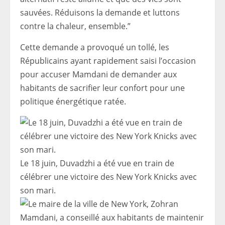
sauvées. Réduisons la demande et luttons
contre la chaleur, ensemble.”
Cette demande a provoqué un tollé, les
Républicains ayant rapidement saisi l’occasion
pour accuser Mamdani de demander aux
habitants de sacrifier leur confort pour une
politique énergétique ratée.
Le 18 juin, Duvadzhi a été vue en train de
célébrer une victoire des New York Knicks avec
son mari.