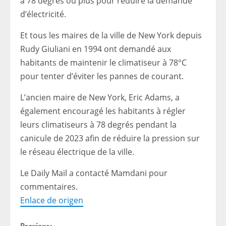
à 78 degrés ou plus pour réduire la demande
d’électricité.
Et tous les maires de la ville de New York depuis
Rudy Giuliani en 1994 ont demandé aux
habitants de maintenir le climatiseur à 78°C
pour tenter d’éviter les pannes de courant.
L’ancien maire de New York, Eric Adams, a
également encouragé les habitants à régler
leurs climatiseurs à 78 degrés pendant la
canicule de 2023 afin de réduire la pression sur
le réseau électrique de la ville.
Le Daily Mail a contacté Mamdani pour
commentaires.
Enlace de origen