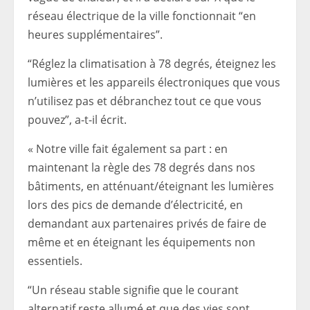
réseau électrique de la ville fonctionnait “en
heures supplémentaires”.
“Réglez la climatisation à 78 degrés, éteignez les
lumières et les appareils électroniques que vous
n’utilisez pas et débranchez tout ce que vous
pouvez”, a-t-il écrit.
« Notre ville fait également sa part : en
maintenant la règle des 78 degrés dans nos
bâtiments, en atténuant/éteignant les lumières
lors des pics de demande d’électricité, en
demandant aux partenaires privés de faire de
même et en éteignant les équipements non
essentiels.
“Un réseau stable signifie que le courant
alternatif reste allumé et que des vies sont