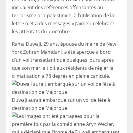
incluaient des références offensantes au
terrorisme pro-palestinien, à l’utilisation de la
lettre n et à des messages « J’aime » célébrant
les attentats du 7 octobre.
Rama Duwaji, 29 ans, épouse du maire de New
York Zohran Mamdani, a été aperçue à bord
d’un vol transatlantique quelques jours après
que son mari ait dit aux résidents de régler la
climatisation à 78 degrés en pleine canicule.
Duwaji aurait embarqué sur un vol de fête à
destination de Majorque