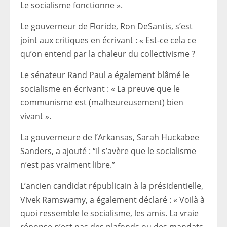
Le socialisme fonctionne ».
Le gouverneur de Floride, Ron DeSantis, s’est
joint aux critiques en écrivant : « Est-ce cela ce
qu’on entend par la chaleur du collectivisme ?
Le sénateur Rand Paul a également blâmé le
socialisme en écrivant : « La preuve que le
communisme est (malheureusement) bien
vivant ».
La gouverneure de l’Arkansas, Sarah Huckabee
Sanders, a ajouté : “Il s’avère que le socialisme
n’est pas vraiment libre.”
L’ancien candidat républicain à la présidentielle,
Vivek Ramswamy, a également déclaré : « Voilà à
quoi ressemble le socialisme, les amis. La vraie