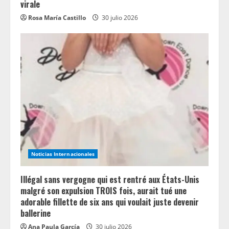
virale
Rosa María Castillo
30 julio 2026
Noticias Internacionales
Illégal sans vergogne qui est rentré aux États-Unis
malgré son expulsion TROIS fois, aurait tué une
adorable fillette de six ans qui voulait juste devenir
ballerine
Ana Paula García
30 julio 2026