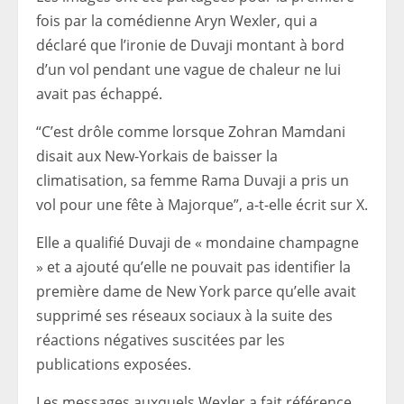
fois par la comédienne Aryn Wexler, qui a
déclaré que l’ironie de Duvaji montant à bord
d’un vol pendant une vague de chaleur ne lui
avait pas échappé.
“C’est drôle comme lorsque Zohran Mamdani
disait aux New-Yorkais de baisser la
climatisation, sa femme Rama Duvaji a pris un
vol pour une fête à Majorque”, a-t-elle écrit sur X.
Elle a qualifié Duvaji de « mondaine champagne
» et a ajouté qu’elle ne pouvait pas identifier la
première dame de New York parce qu’elle avait
supprimé ses réseaux sociaux à la suite des
réactions négatives suscitées par les
publications exposées.
Les messages auxquels Wexler a fait référence