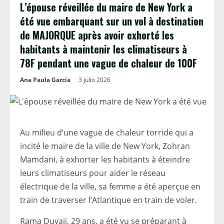
L’épouse réveillée du maire de New York a
été vue embarquant sur un vol à destination
de MAJORQUE après avoir exhorté les
habitants à maintenir les climatiseurs à
78F pendant une vague de chaleur de 100F
Ana Paula García
3 julio 2026
Au milieu d’une vague de chaleur torride qui a
incité le maire de la ville de New York, Zohran
Mamdani, à exhorter les habitants à éteindre
leurs climatiseurs pour aider le réseau
électrique de la ville, sa femme a été aperçue en
train de traverser l’Atlantique en train de voler.
Rama Duvaji, 29 ans, a été vu se préparant à