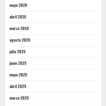
mayo 2026
abril 2026
marzo 2026
agosto 2025
julio 2025
junio 2025
mayo 2025
abril 2025
marzo 2025