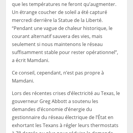
que les températures ne feront qu’augmenter.
Un étrange coucher de soleil a été capturé
mercredi derrière la Statue de la Liberté.
“Pendant une vague de chaleur historique, le
courant alternatif sauvera des vies, mais
seulement si nous maintenons le réseau
suffisamment stable pour rester opérationnel”,
a écrit Mamdani.
Ce conseil, cependant, n’est pas propre à
Mamdani.
Lors des récentes crises d’électricité au Texas, le
gouverneur Greg Abbott a soutenu les
demandes d’économie d’énergie du
gestionnaire du réseau électrique de l’État en
exhortant les Texans à régler leurs thermostats