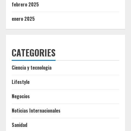
febrero 2025
enero 2025
CATEGORIES
Ciencia y tecnologia
Lifestyle
Negocios
Noticias Internacionales
Sanidad