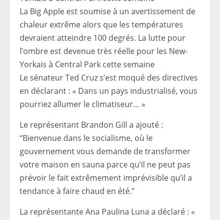
La Big Apple est soumise à un avertissement de
chaleur extrême alors que les températures
devraient atteindre 100 degrés. La lutte pour
l’ombre est devenue très réelle pour les New-
Yorkais à Central Park cette semaine
Le sénateur Ted Cruz s’est moqué des directives
en déclarant : « Dans un pays industrialisé, vous
pourriez allumer le climatiseur… »
Le représentant Brandon Gill a ajouté :
“Bienvenue dans le socialisme, où le
gouvernement vous demande de transformer
votre maison en sauna parce qu’il ne peut pas
prévoir le fait extrêmement imprévisible qu’il a
tendance à faire chaud en été.”
La représentante Ana Paulina Luna a déclaré : «