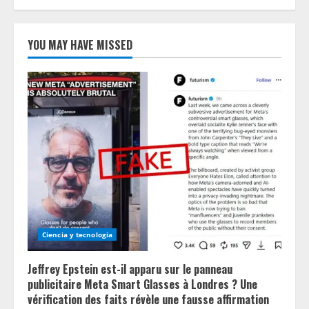
YOU MAY HAVE MISSED
Ciencia y tecnologia
Jeffrey Epstein est-il apparu sur le panneau
publicitaire Meta Smart Glasses à Londres ? Une
vérification des faits révèle une fausse affirmation