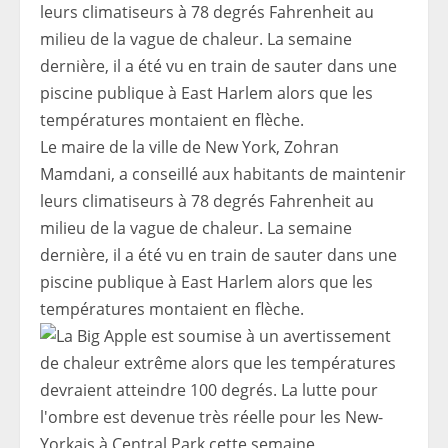
Le maire de la ville de New York, Zohran
Mamdani, a conseillé aux habitants de maintenir
leurs climatiseurs à 78 degrés Fahrenheit au
milieu de la vague de chaleur. La semaine
dernière, il a été vu en train de sauter dans une
piscine publique à East Harlem alors que les
températures montaient en flèche.