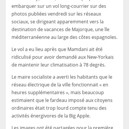
embarquer sur un vol long-courrier sur des
photos publiées vendredi sur les réseaux
sociaux, se dirigeant apparemment vers la
destination de vacances de Majorque, une île
méditerranéenne au large des côtes espagnoles.
Le vol a eu lieu après que Mamdani ait été
ridiculisé pour avoir demandé aux New-Yorkais
de maintenir leur climatisation à 78 degrés.
Le maire socialiste a averti les habitants que le
réseau électrique de la ville fonctionnait « en
heures supplémentaires », mais beaucoup
estimaient que le fardeau imposé aux citoyens
ordinaires était trop lourd compte tenu des
activités énergivores de la Big Apple.
Les images ont été partagées pour la première