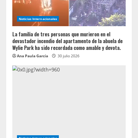
Noticias Internacionales
La familia de tres personas que murieron en el
devastador incendio del apartamento de la abuela de
Wylie Park ha sido recordada como amable y devota.
Ana Paula García
30 julio 2026