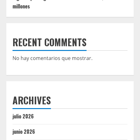
millones
RECENT COMMENTS
No hay comentarios que mostrar.
ARCHIVES
julio 2026
junio 2026