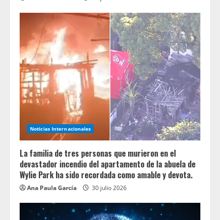
Noticias Internacionales
La familia de tres personas que murieron en el
devastador incendio del apartamento de la abuela de
Wylie Park ha sido recordada como amable y devota.
Ana Paula García
30 julio 2026