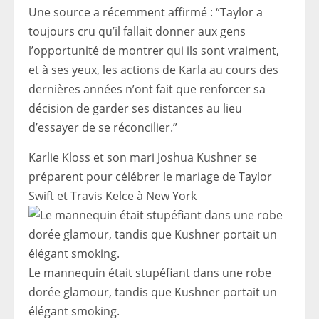
Une source a récemment affirmé : “Taylor a
toujours cru qu’il fallait donner aux gens
l’opportunité de montrer qui ils sont vraiment,
et à ses yeux, les actions de Karla au cours des
dernières années n’ont fait que renforcer sa
décision de garder ses distances au lieu
d’essayer de se réconcilier.”
Karlie Kloss et son mari Joshua Kushner se
préparent pour célébrer le mariage de Taylor
Swift et Travis Kelce à New York
Le mannequin était stupéfiant dans une robe
dorée glamour, tandis que Kushner portait un
élégant smoking.