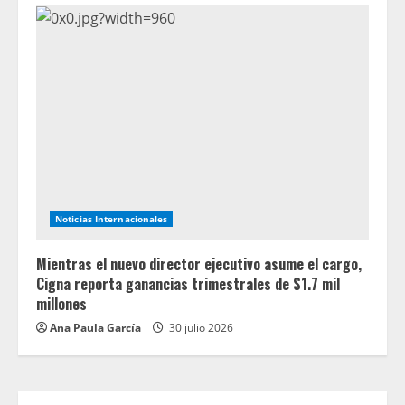
Noticias Internacionales
Mientras el nuevo director ejecutivo asume el cargo,
Cigna reporta ganancias trimestrales de $1.7 mil
millones
Ana Paula García
30 julio 2026