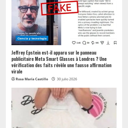
Ciencia y tecnologia
Jeffrey Epstein est-il apparu sur le panneau
publicitaire Meta Smart Glasses à Londres ? Une
vérification des faits révèle une fausse affirmation
virale
Rosa María Castillo
30 julio 2026