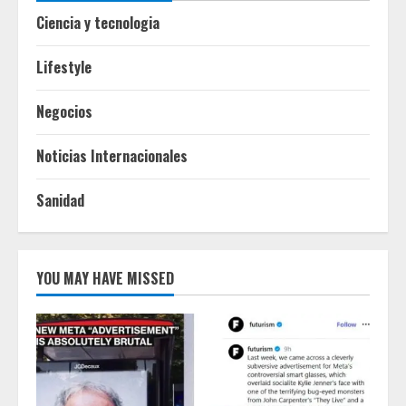
Ciencia y tecnologia
Lifestyle
Negocios
Noticias Internacionales
Sanidad
YOU MAY HAVE MISSED