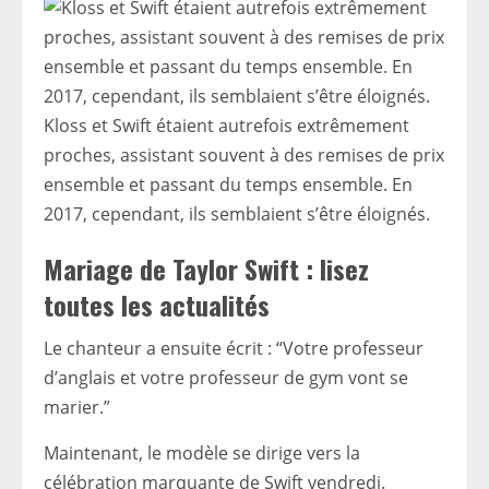
Kloss et Swift étaient autrefois extrêmement
proches, assistant souvent à des remises de prix
ensemble et passant du temps ensemble. En
2017, cependant, ils semblaient s’être éloignés.
Mariage de Taylor Swift : lisez
toutes les actualités
Le chanteur a ensuite écrit : “Votre professeur
d’anglais et votre professeur de gym vont se
marier.”
Maintenant, le modèle se dirige vers la
célébration marquante de Swift vendredi.