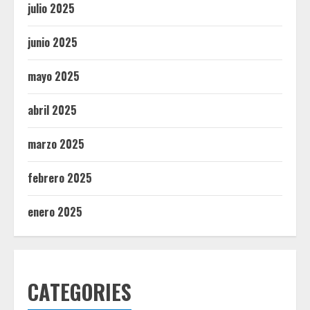
julio 2025
junio 2025
mayo 2025
abril 2025
marzo 2025
febrero 2025
enero 2025
CATEGORIES