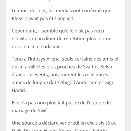
Le mois dernier, les médias ont confirmé que
Kloss n’avait pas été négligé.
Cependant, il semble qu’elle n’ait pas reçu
d’invitation au dîner de répétition plus intime,
qui a eu lieu jeudi soir.
Tenu à l’Infosys Arena, seuls certains des amis et
de la famille les plus proches de Swift et Kelso
étaient présents, notamment les meilleures
amies de longue date Abigail Anderson et Gigi
Hadid.
Elle n’a pas non plus fait partie de l’équipe de
mariage de Swift.
Une source a déclaré vendredi en exclusivité au
Daily Mail que Hadid, Selena Gomez, Sabrina