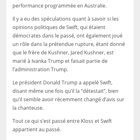
performance programmée en Australie.
Il y a eu des spéculations quant à savoir si les
opinions politiques de Swift, qui étaient
démocrates dans le passé, ont également joué
un rôle dans la prétendue rupture, étant donné
que le frère de Kushner, Jared Kushner, est
marié à Ivanka Trump et faisait partie de
l’administration Trump.
Le président Donald Trump a appelé Swift,
disant même une fois qu’il la “détestait”, bien
qu’il semble avoir récemment changé d’avis sur
la chanteuse.
Tout ce qui s’est passé entre Kloss et Swift
appartient au passé.