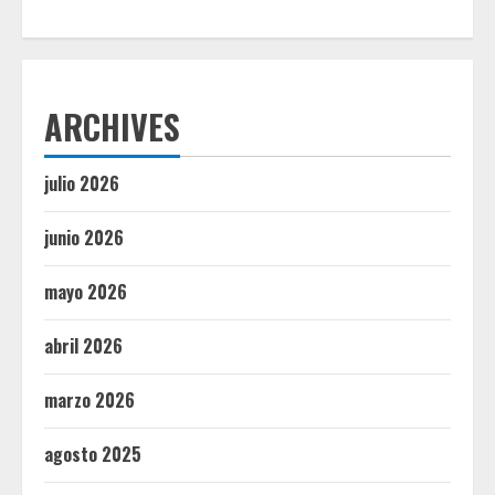
ARCHIVES
julio 2026
junio 2026
mayo 2026
abril 2026
marzo 2026
agosto 2025