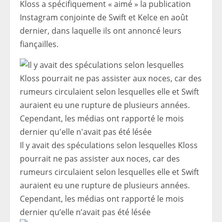
Kloss a spécifiquement « aimé » la publication
Instagram conjointe de Swift et Kelce en août
dernier, dans laquelle ils ont annoncé leurs
fiançailles.
Il y avait des spéculations selon lesquelles Kloss
pourrait ne pas assister aux noces, car des
rumeurs circulaient selon lesquelles elle et Swift
auraient eu une rupture de plusieurs années.
Cependant, les médias ont rapporté le mois
dernier qu’elle n’avait pas été lésée