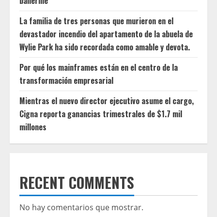
ballerine
La familia de tres personas que murieron en el
devastador incendio del apartamento de la abuela de
Wylie Park ha sido recordada como amable y devota.
Por qué los mainframes están en el centro de la
transformación empresarial
Mientras el nuevo director ejecutivo asume el cargo,
Cigna reporta ganancias trimestrales de $1.7 mil
millones
RECENT COMMENTS
No hay comentarios que mostrar.