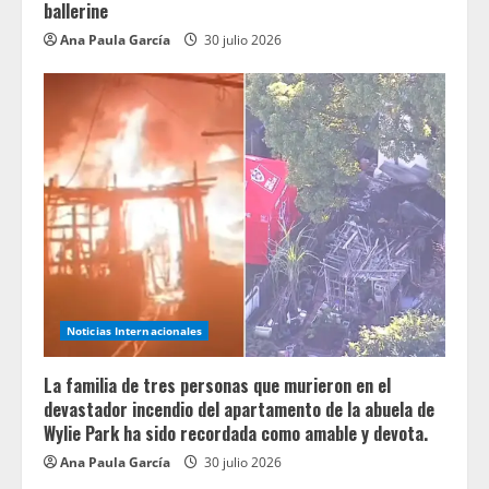
ballerine
Ana Paula García
30 julio 2026
Noticias Internacionales
La familia de tres personas que murieron en el
devastador incendio del apartamento de la abuela de
Wylie Park ha sido recordada como amable y devota.
Ana Paula García
30 julio 2026