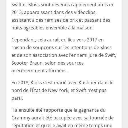
Swift et Kloss sont devenus rapidement amis en
2013, apparaissant dans des vidéoclips,
assistant à des remises de prix et passant des
nuits agréables ensemble à la maison.
Cependant, cela aurait eu lieu vers 2017 en
raison de soupçons sur les intentions de Kloss
et de son association avec l’ennemi juré de Swift,
Scooter Braun, selon des sources
précédemment affirmées.
En 2018, Kloss s’est marié avec Kushner dans le
nord de l’État de New York, et Swift n’est pas
parti.
Il a ensuite été rapporté que la gagnante du
Grammy aurait été occupée avec sa tournée de
réputation et qu’elle avait en même temps une