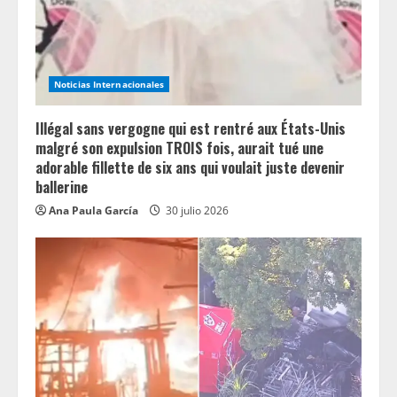
Noticias Internacionales
Illégal sans vergogne qui est rentré aux États-Unis
malgré son expulsion TROIS fois, aurait tué une
adorable fillette de six ans qui voulait juste devenir
ballerine
Ana Paula García
30 julio 2026