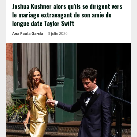
Joshua Kushner alors qu’ils se dirigent vers
le mariage extravagant de son amie de
longue date Taylor Swift
Ana Paula García
3 julio 2026