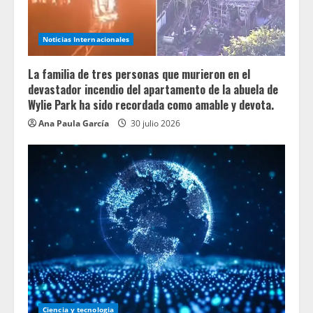
Noticias Internacionales
La familia de tres personas que murieron en el
devastador incendio del apartamento de la abuela de
Wylie Park ha sido recordada como amable y devota.
Ana Paula García
30 julio 2026
Ciencia y tecnologia