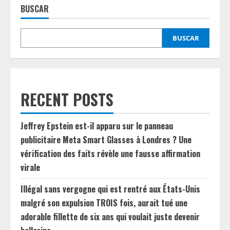
BUSCAR
BUSCAR
RECENT POSTS
Jeffrey Epstein est-il apparu sur le panneau
publicitaire Meta Smart Glasses à Londres ? Une
vérification des faits révèle une fausse affirmation
virale
Illégal sans vergogne qui est rentré aux États-Unis
malgré son expulsion TROIS fois, aurait tué une
adorable fillette de six ans qui voulait juste devenir