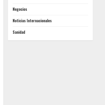
Negocios
Noticias Internacionales
Sanidad