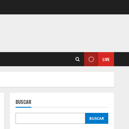
LIVE
BUSCAR
BUSCAR