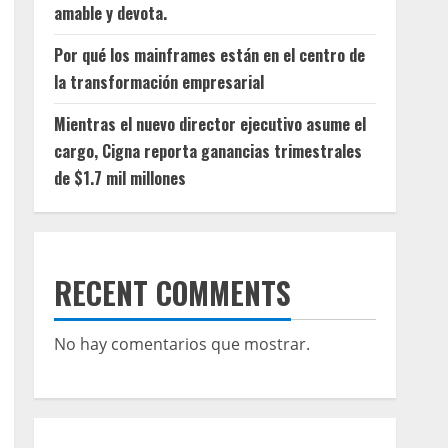
amable y devota.
Por qué los mainframes están en el centro de
la transformación empresarial
Mientras el nuevo director ejecutivo asume el
cargo, Cigna reporta ganancias trimestrales
de $1.7 mil millones
RECENT COMMENTS
No hay comentarios que mostrar.