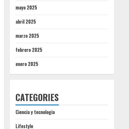
mayo 2025
abril 2025
marzo 2025
febrero 2025
enero 2025
CATEGORIES
Ciencia y tecnologia
Lifestyle