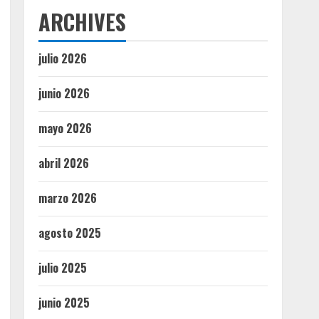
ARCHIVES
julio 2026
junio 2026
mayo 2026
abril 2026
marzo 2026
agosto 2025
julio 2025
junio 2025