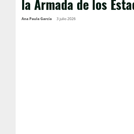
la Armada de los Esta
Ana Paula García
3 julio 2026