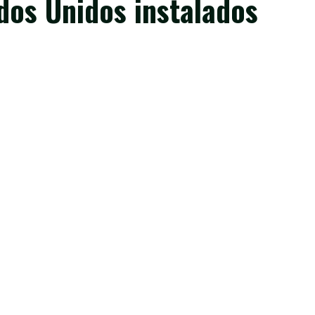
dos Unidos instalados