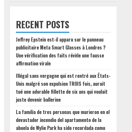
RECENT POSTS
Jeffrey Epstein est-il apparu sur le panneau
publicitaire Meta Smart Glasses à Londres ?
Une vérification des faits révèle une fausse
affirmation virale
Illégal sans vergogne qui est rentré aux États-
Unis malgré son expulsion TROIS fois, aurait
tué une adorable fillette de six ans qui voulait
juste devenir ballerine
La familia de tres personas que murieron en el
devastador incendio del apartamento de la
abuela de Wylie Park ha sido recordada como