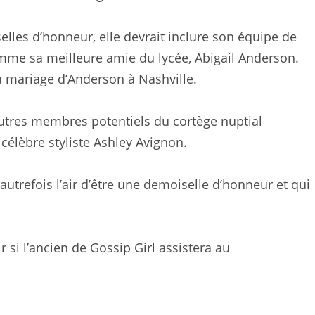
elles d’honneur, elle devrait inclure son équipe de
mme sa meilleure amie du lycée, Abigail Anderson.
u mariage d’Anderson à Nashville.
’autres membres potentiels du cortège nuptial
célèbre styliste Ashley Avignon.
autrefois l’air d’être une demoiselle d’honneur et qui
r si l’ancien de Gossip Girl assistera au