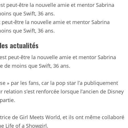
peut-être la nouvelle amie et mentor Sabrina
oins que Swift, 36 ans.
 les actualités
st peut-être la nouvelle amie et mentor Sabrina
e de moins que Swift, 36 ans.
e » par les fans, car la pop star l’a publiquement
ur relation s’est renforcée lorsque l’ancien de Disney
partie.
’actrice de Girl Meets World, et ils ont même collaboré
e Life of a Showgirl.