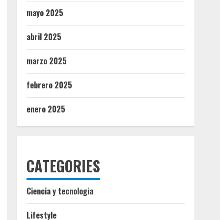
mayo 2025
abril 2025
marzo 2025
febrero 2025
enero 2025
CATEGORIES
Ciencia y tecnologia
Lifestyle