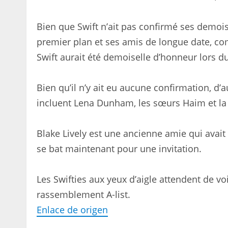
Bien que Swift n’ait pas confirmé ses demois
premier plan et ses amis de longue date, co
Swift aurait été demoiselle d’honneur lors d
Bien qu’il n’y ait eu aucune confirmation, d
incluent Lena Dunham, les sœurs Haim et la 
Blake Lively est une ancienne amie qui avait 
se bat maintenant pour une invitation.
Les Swifties aux yeux d’aigle attendent de voi
rassemblement A-list.
Enlace de origen