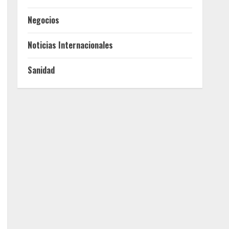
Negocios
Noticias Internacionales
Sanidad