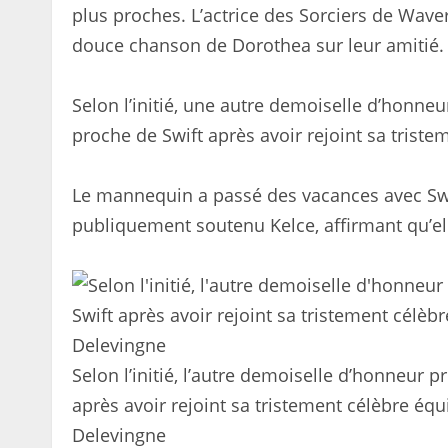
plus proches. L’actrice des Sorciers de Wave
douce chanson de Dorothea sur leur amitié.
Selon l’initié, une autre demoiselle d’honneu
proche de Swift après avoir rejoint sa trist
Le mannequin a passé des vacances avec Swift,
publiquement soutenu Kelce, affirmant qu’elle 
Selon l’initié, l’autre demoiselle d’honneur p
après avoir rejoint sa tristement célèbre éq
Delevingne