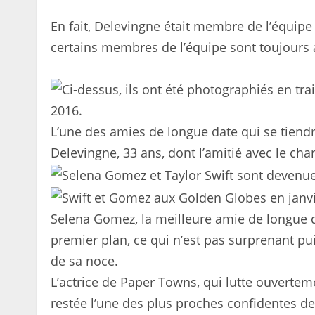
En fait, Delevingne était membre de l’équip
certains membres de l’équipe sont toujours a
L’une des amies de longue date qui se tiendr
Delevingne, 33 ans, dont l’amitié avec le ch
Selena Gomez, la meilleure amie de longue da
premier plan, ce qui n’est pas surprenant pu
de sa noce.
L’actrice de Paper Towns, qui lutte ouverte
restée l’une des plus proches confidentes de