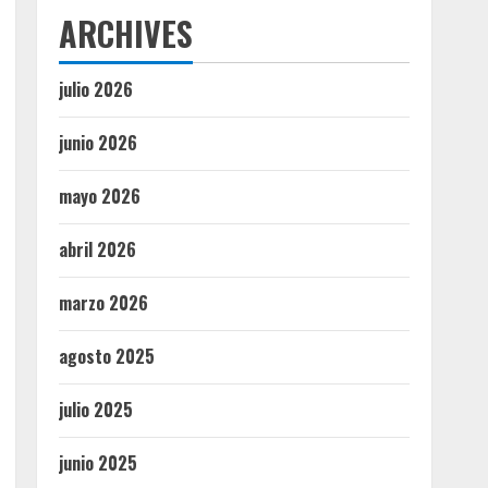
ARCHIVES
julio 2026
junio 2026
mayo 2026
abril 2026
marzo 2026
agosto 2025
julio 2025
junio 2025