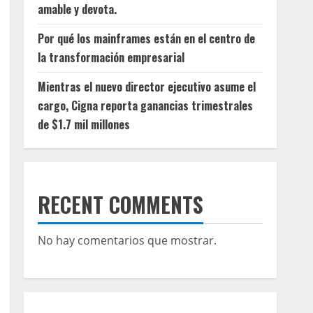
amable y devota.
Por qué los mainframes están en el centro de
la transformación empresarial
Mientras el nuevo director ejecutivo asume el
cargo, Cigna reporta ganancias trimestrales
de $1.7 mil millones
RECENT COMMENTS
No hay comentarios que mostrar.