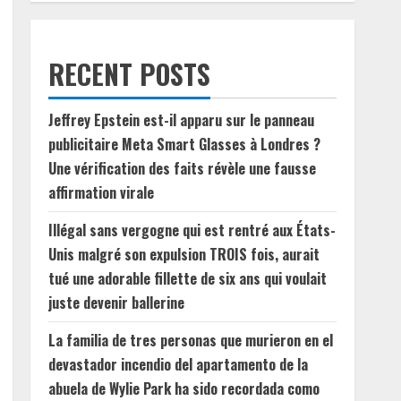
RECENT POSTS
Jeffrey Epstein est-il apparu sur le panneau
publicitaire Meta Smart Glasses à Londres ?
Une vérification des faits révèle une fausse
affirmation virale
Illégal sans vergogne qui est rentré aux États-
Unis malgré son expulsion TROIS fois, aurait
tué une adorable fillette de six ans qui voulait
juste devenir ballerine
La familia de tres personas que murieron en el
devastador incendio del apartamento de la
abuela de Wylie Park ha sido recordada como