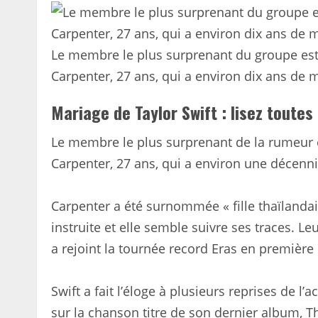
Le membre le plus surprenant du groupe est 
Carpenter, 27 ans, qui a environ dix ans de m
Mariage de Taylor Swift : lisez toutes
Le membre le plus surprenant de la rumeur e
Carpenter, 27 ans, qui a environ une décenni
Carpenter a été surnommée « fille thaïlandais
instruite et elle semble suivre ses traces. Le
a rejoint la tournée record Eras en première 
Swift a fait l’éloge à plusieurs reprises de l
sur la chanson titre de son dernier album, Th