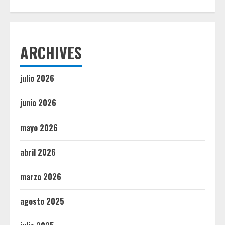
ARCHIVES
julio 2026
junio 2026
mayo 2026
abril 2026
marzo 2026
agosto 2025