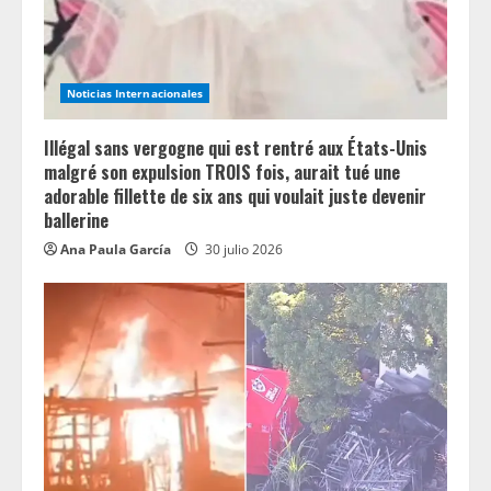
Noticias Internacionales
Illégal sans vergogne qui est rentré aux États-Unis
malgré son expulsion TROIS fois, aurait tué une
adorable fillette de six ans qui voulait juste devenir
ballerine
Ana Paula García
30 julio 2026