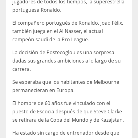
jugadores de todos los tiempos, la superestrella
portuguesa Ronaldo.
El compañero portugués de Ronaldo, Joao Félix,
también juega en el Al Nasser, el actual
campeón saudí de la Pro League.
La decisión de Postecoglou es una sorpresa
dadas sus grandes ambiciones a lo largo de su
carrera.
Se esperaba que los habitantes de Melbourne
permanecieran en Europa.
El hombre de 60 años fue vinculado con el
puesto de Escocia después de que Steve Clarke
se retirara de la Copa del Mundo y de Kazajstán.
Ha estado sin cargo de entrenador desde que