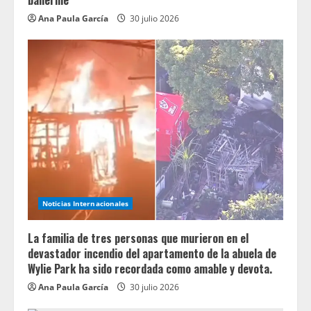
Ana Paula García
30 julio 2026
Noticias Internacionales
La familia de tres personas que murieron en el
devastador incendio del apartamento de la abuela de
Wylie Park ha sido recordada como amable y devota.
Ana Paula García
30 julio 2026