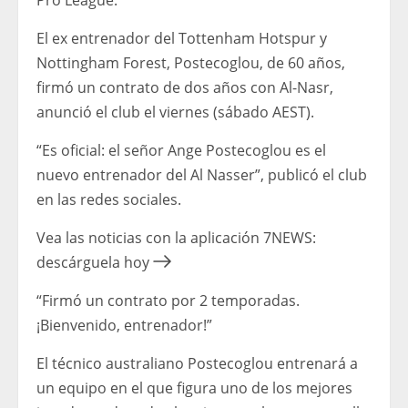
El ex entrenador del Tottenham Hotspur y
Nottingham Forest, Postecoglou, de 60 años,
firmó un contrato de dos años con Al-Nasr,
anunció el club el viernes (sábado AEST).
“Es oficial: el señor Ange Postecoglou es el
nuevo entrenador del Al Nasser”, publicó el club
en las redes sociales.
Vea las noticias con la aplicación 7NEWS:
descárguela hoy
“Firmó un contrato por 2 temporadas.
¡Bienvenido, entrenador!”
El técnico australiano Postecoglou entrenará a
un equipo en el que figura uno de los mejores