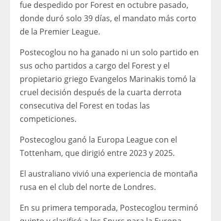
fue despedido por Forest en octubre pasado,
donde duró solo 39 días, el mandato más corto
de la Premier League.
Postecoglou no ha ganado ni un solo partido en
sus ocho partidos a cargo del Forest y el
propietario griego Evangelos Marinakis tomó la
cruel decisión después de la cuarta derrota
consecutiva del Forest en todas las
competiciones.
Postecoglou ganó la Europa League con el
Tottenham, que dirigió entre 2023 y 2025.
El australiano vivió una experiencia de montaña
rusa en el club del norte de Londres.
En su primera temporada, Postecoglou terminó
quinto y clasificó a los Spurs para la Europa