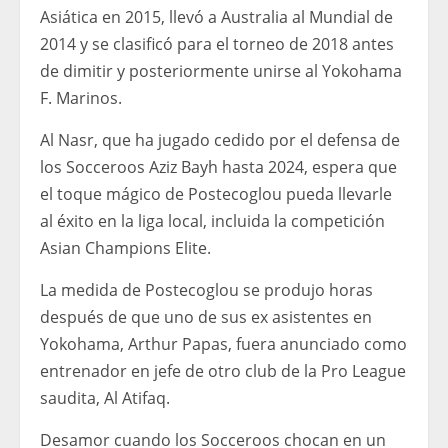
Asiática en 2015, llevó a Australia al Mundial de
2014 y se clasificó para el torneo de 2018 antes
de dimitir y posteriormente unirse al Yokohama
F. Marinos.
Al Nasr, que ha jugado cedido por el defensa de
los Socceroos Aziz Bayh hasta 2024, espera que
el toque mágico de Postecoglou pueda llevarle
al éxito en la liga local, incluida la competición
Asian Champions Elite.
La medida de Postecoglou se produjo horas
después de que uno de sus ex asistentes en
Yokohama, Arthur Papas, fuera anunciado como
entrenador en jefe de otro club de la Pro League
saudita, Al Atifaq.
Desamor cuando los Socceroos chocan en un