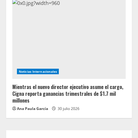
Noticias Internacionales
Mientras el nuevo director ejecutivo asume el cargo,
Cigna reporta ganancias trimestrales de $1.7 mil
millones
Ana Paula García
30 julio 2026