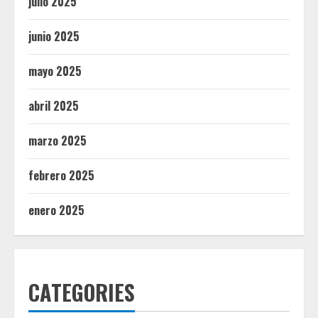
julio 2025
junio 2025
mayo 2025
abril 2025
marzo 2025
febrero 2025
enero 2025
CATEGORIES