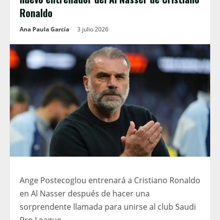
Ronaldo
Ana Paula García
3 julio 2026
Ange Postecoglou entrenará a Cristiano Ronaldo
en Al Nasser después de hacer una
sorprendente llamada para unirse al club Saudi
Pro League.