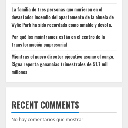
La familia de tres personas que murieron en el
devastador incendio del apartamento de la abuela de
Wylie Park ha sido recordada como amable y devota.
Por qué los mainframes están en el centro de la
transformación empresarial
Mientras el nuevo director ejecutivo asume el cargo,
Cigna reporta ganancias trimestrales de $1.7 mil
millones
RECENT COMMENTS
No hay comentarios que mostrar.