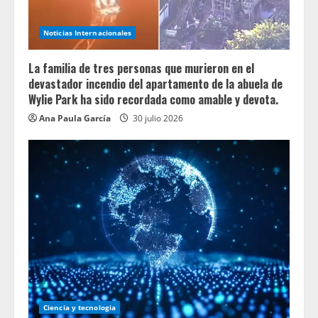
Noticias Internacionales
La familia de tres personas que murieron en el
devastador incendio del apartamento de la abuela de
Wylie Park ha sido recordada como amable y devota.
Ana Paula García
30 julio 2026
Ciencia y tecnologia