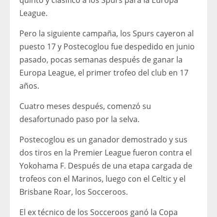
League.
Pero la siguiente campaña, los Spurs cayeron al
puesto 17 y Postecoglou fue despedido en junio
pasado, pocas semanas después de ganar la
Europa League, el primer trofeo del club en 17
años.
Cuatro meses después, comenzó su
desafortunado paso por la selva.
Postecoglou es un ganador demostrado y sus
dos tiros en la Premier League fueron contra el
Yokohama F. Después de una etapa cargada de
trofeos con el Marinos, luego con el Celtic y el
Brisbane Roar, los Socceroos.
El ex técnico de los Socceroos ganó la Copa