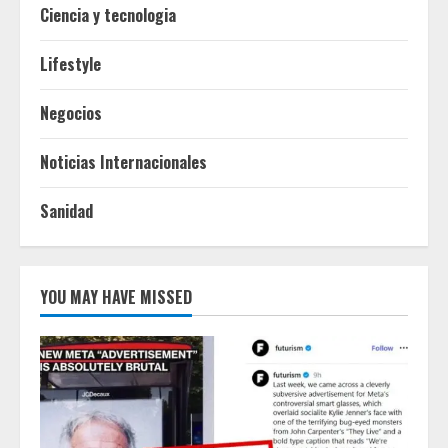
Ciencia y tecnologia
Lifestyle
Negocios
Noticias Internacionales
Sanidad
YOU MAY HAVE MISSED