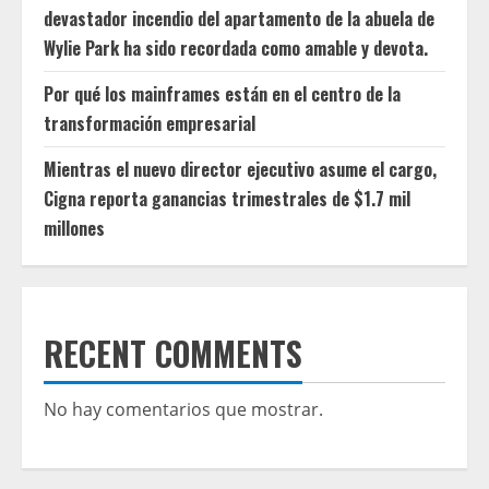
devastador incendio del apartamento de la abuela de
Wylie Park ha sido recordada como amable y devota.
Por qué los mainframes están en el centro de la
transformación empresarial
Mientras el nuevo director ejecutivo asume el cargo,
Cigna reporta ganancias trimestrales de $1.7 mil
millones
RECENT COMMENTS
No hay comentarios que mostrar.