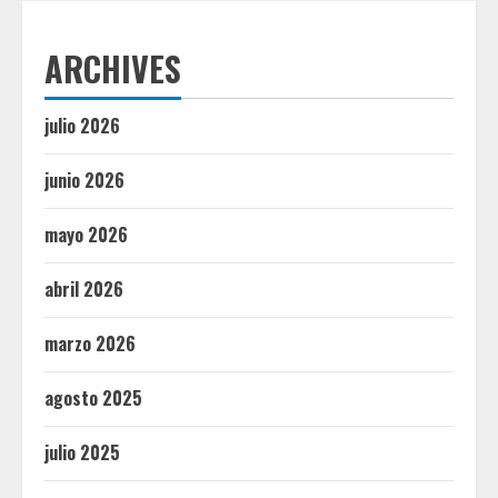
ARCHIVES
julio 2026
junio 2026
mayo 2026
abril 2026
marzo 2026
agosto 2025
julio 2025