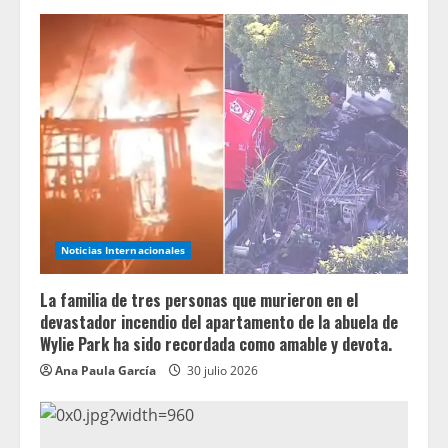
Noticias Internacionales
La familia de tres personas que murieron en el
devastador incendio del apartamento de la abuela de
Wylie Park ha sido recordada como amable y devota.
Ana Paula García
30 julio 2026