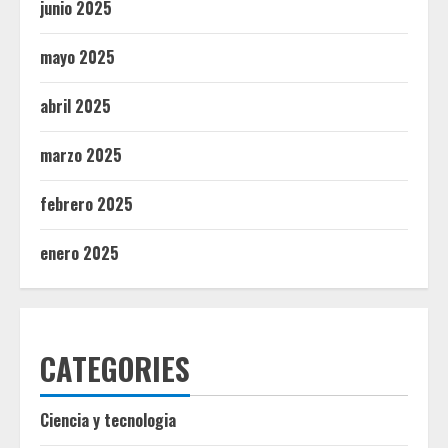
junio 2025
mayo 2025
abril 2025
marzo 2025
febrero 2025
enero 2025
CATEGORIES
Ciencia y tecnologia