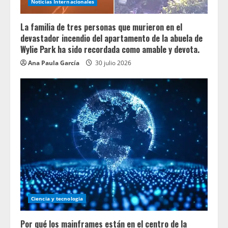
Noticias Internacionales
La familia de tres personas que murieron en el
devastador incendio del apartamento de la abuela de
Wylie Park ha sido recordada como amable y devota.
Ana Paula García
30 julio 2026
Ciencia y tecnologia
Por qué los mainframes están en el centro de la