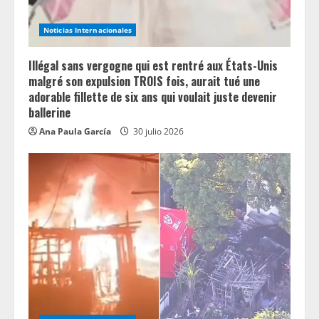
Noticias Internacionales
Illégal sans vergogne qui est rentré aux États-Unis
malgré son expulsion TROIS fois, aurait tué une
adorable fillette de six ans qui voulait juste devenir
ballerine
Ana Paula García
30 julio 2026