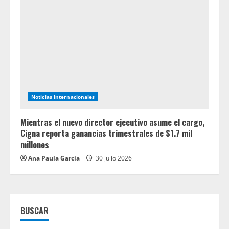
Noticias Internacionales
Mientras el nuevo director ejecutivo asume el cargo,
Cigna reporta ganancias trimestrales de $1.7 mil
millones
Ana Paula García
30 julio 2026
BUSCAR