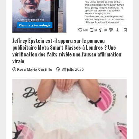
Ciencia y tecnologia
Jeffrey Epstein est-il apparu sur le panneau
publicitaire Meta Smart Glasses à Londres ? Une
vérification des faits révèle une fausse affirmation
virale
Rosa María Castillo
30 julio 2026