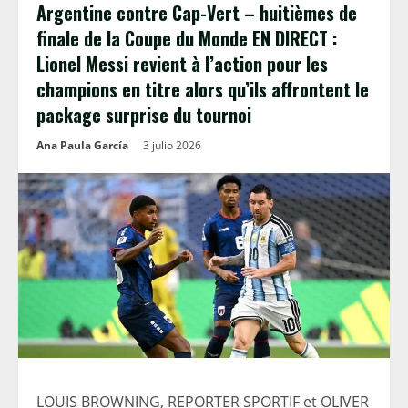
Argentine contre Cap-Vert – huitièmes de
finale de la Coupe du Monde EN DIRECT :
Lionel Messi revient à l’action pour les
champions en titre alors qu’ils affrontent le
package surprise du tournoi
Ana Paula García
3 julio 2026
LOUIS BROWNING, REPORTER SPORTIF et OLIVER