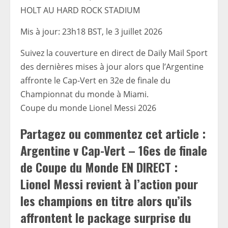
HOLT AU HARD ROCK STADIUM
Mis à jour:
23h18 BST, le 3 juillet 2026
Suivez la couverture en direct de Daily Mail Sport
des dernières mises à jour alors que l’Argentine
affronte le Cap-Vert
en 32e de finale du
Championnat du monde à Miami.
Coupe du monde Lionel Messi 2026
Partagez ou commentez cet article :
Argentine v Cap-Vert – 16es de finale
de Coupe du Monde EN DIRECT :
Lionel Messi revient à l’action pour
les champions en titre alors qu’ils
affrontent le package surprise du