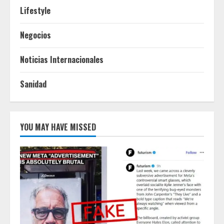
Lifestyle
Negocios
Noticias Internacionales
Sanidad
YOU MAY HAVE MISSED