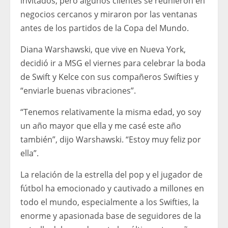
invitados, pero algunos clientes se reunieron en
negocios cercanos y miraron por las ventanas
antes de los partidos de la Copa del Mundo.
Diana Warshawski, que vive en Nueva York,
decidió ir a MSG el viernes para celebrar la boda
de Swift y Kelce con sus compañeros Swifties y
“enviarle buenas vibraciones”.
“Tenemos relativamente la misma edad, yo soy
un año mayor que ella y me casé este año
también”, dijo Warshawski. “Estoy muy feliz por
ella”.
La relación de la estrella del pop y el jugador de
fútbol ha emocionado y cautivado a millones en
todo el mundo, especialmente a los Swifties, la
enorme y apasionada base de seguidores de la