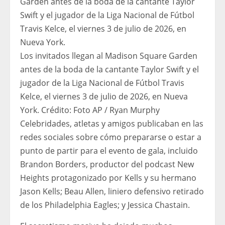
Los invitados llegan al Madison Square Garden
antes de la boda de la cantante Taylor Swift y el
jugador de la Liga Nacional de Fútbol Travis
Kelce, el viernes 3 de julio de 2026, en Nueva
York.
Crédito:
Foto AP / Ryan Murphy
Celebridades, atletas y amigos publicaban en las
redes sociales sobre cómo prepararse o estar a
punto de partir para el evento de gala, incluido
Brandon Borders, productor del podcast New
Heights protagonizado por Kells y su hermano
Jason Kells; Beau Allen, liniero defensivo retirado
de los Philadelphia Eagles; y Jessica Chastain.