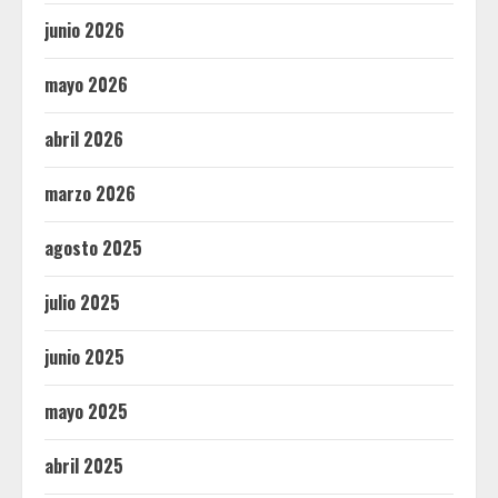
junio 2026
mayo 2026
abril 2026
marzo 2026
agosto 2025
julio 2025
junio 2025
mayo 2025
abril 2025