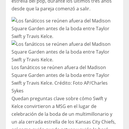
estrella del pop, durante los últimos tres años
desde que la pareja comenzó a salir.
Los fanáticos se reúnen afuera del Madison
Square Garden antes de la boda entre Taylor
Swift y Travis Kelce.
Crédito:
Foto AP/Charles
Sykes
Quedan preguntas clave sobre cómo Swift y
Kelce convirtieron a MSG en el lugar de
celebración de la boda de un multimillonario y
un ala cerrada estrella de los Kansas City Chiefs,