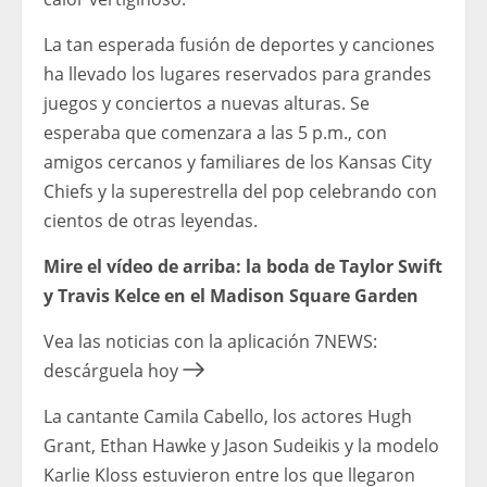
La tan esperada fusión de deportes y canciones
ha llevado los lugares reservados para grandes
juegos y conciertos a nuevas alturas. Se
esperaba que comenzara a las 5 p.m., con
amigos cercanos y familiares de los Kansas City
Chiefs y la superestrella del pop celebrando con
cientos de otras leyendas.
Mire el vídeo de arriba: la boda de Taylor Swift
y Travis Kelce en el Madison Square Garden
Vea las noticias con la aplicación 7NEWS:
descárguela hoy
La cantante Camila Cabello, los actores Hugh
Grant, Ethan Hawke y Jason Sudeikis y la modelo
Karlie Kloss estuvieron entre los que llegaron