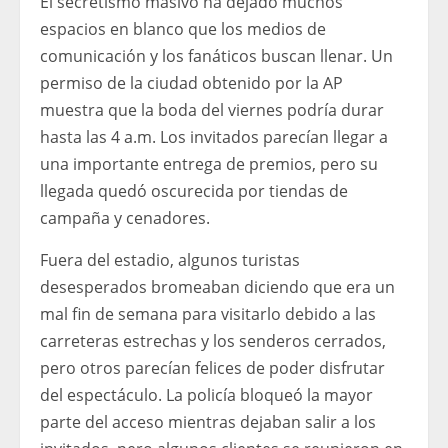
El secretismo masivo ha dejado muchos
espacios en blanco que los medios de
comunicación y los fanáticos buscan llenar. Un
permiso de la ciudad obtenido por la AP
muestra que la boda del viernes podría durar
hasta las 4 a.m. Los invitados parecían llegar a
una importante entrega de premios, pero su
llegada quedó oscurecida por tiendas de
campaña y cenadores.
Fuera del estadio, algunos turistas
desesperados bromeaban diciendo que era un
mal fin de semana para visitarlo debido a las
carreteras estrechas y los senderos cerrados,
pero otros parecían felices de poder disfrutar
del espectáculo. La policía bloqueó la mayor
parte del acceso mientras dejaban salir a los