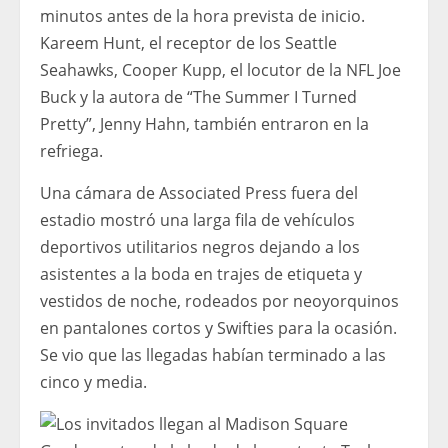
minutos antes de la hora prevista de inicio.
Kareem Hunt, el receptor de los Seattle
Seahawks, Cooper Kupp, el locutor de la NFL Joe
Buck y la autora de “The Summer I Turned
Pretty”, Jenny Hahn, también entraron en la
refriega.
Una cámara de Associated Press fuera del
estadio mostró una larga fila de vehículos
deportivos utilitarios negros dejando a los
asistentes a la boda en trajes de etiqueta y
vestidos de noche, rodeados por neoyorquinos
en pantalones cortos y Swifties para la ocasión.
Se vio que las llegadas habían terminado a las
cinco y media.