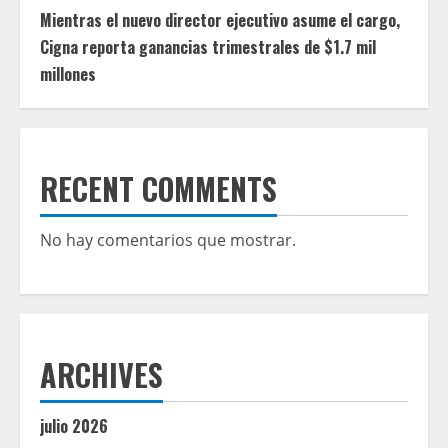
Mientras el nuevo director ejecutivo asume el cargo,
Cigna reporta ganancias trimestrales de $1.7 mil
millones
RECENT COMMENTS
No hay comentarios que mostrar.
ARCHIVES
julio 2026