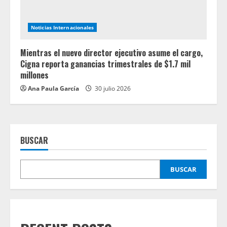
Noticias Internacionales
Mientras el nuevo director ejecutivo asume el cargo,
Cigna reporta ganancias trimestrales de $1.7 mil
millones
Ana Paula García
30 julio 2026
BUSCAR
BUSCAR