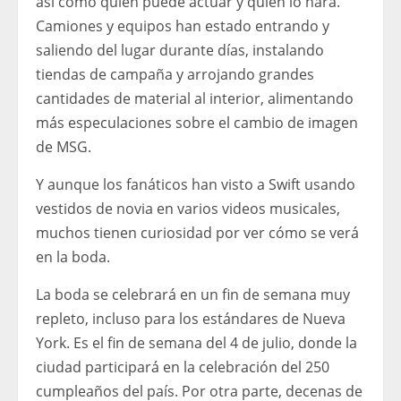
así como quién puede actuar y quién lo hará.
Camiones y equipos han estado entrando y
saliendo del lugar durante días, instalando
tiendas de campaña y arrojando grandes
cantidades de material al interior, alimentando
más especulaciones sobre el cambio de imagen
de MSG.
Y aunque los fanáticos han visto a Swift usando
vestidos de novia en varios videos musicales,
muchos tienen curiosidad por ver cómo se verá
en la boda.
La boda se celebrará en un fin de semana muy
repleto, incluso para los estándares de Nueva
York. Es el fin de semana del 4 de julio, donde la
ciudad participará en la celebración del 250
cumpleaños del país. Por otra parte, decenas de