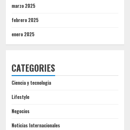
marzo 2025
febrero 2025
enero 2025
CATEGORIES
Ciencia y tecnologia
Lifestyle
Negocios
Noticias Internacionales