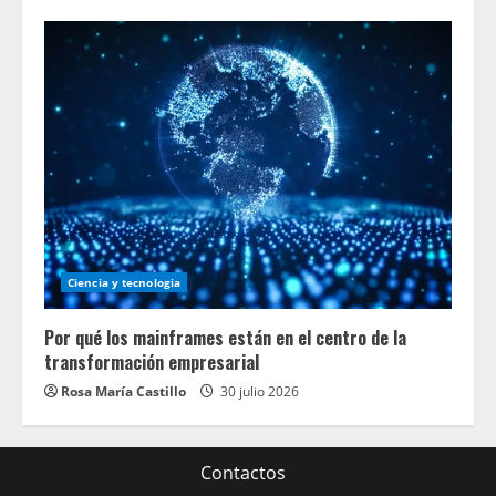
Ciencia y tecnologia
Por qué los mainframes están en el centro de la
transformación empresarial
Rosa María Castillo
30 julio 2026
Contactos