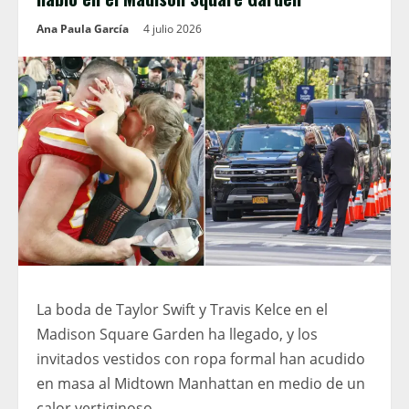
Ana Paula García
4 julio 2026
La boda de Taylor Swift y Travis Kelce en el
Madison Square Garden ha llegado, y los
invitados vestidos con ropa formal han acudido
en masa al Midtown Manhattan en medio de un
calor vertiginoso.