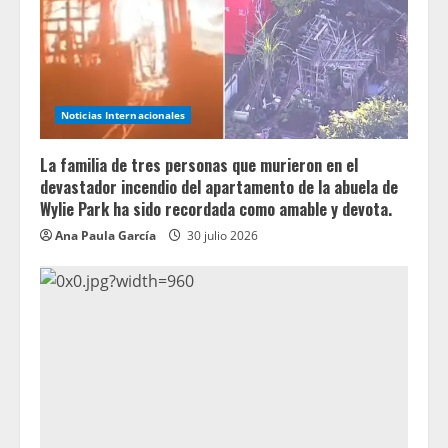
Noticias Internacionales
La familia de tres personas que murieron en el
devastador incendio del apartamento de la abuela de
Wylie Park ha sido recordada como amable y devota.
Ana Paula García
30 julio 2026