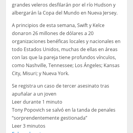
grandes veleros desfilarán por el río Hudson y
albergarán la Copa del Mundo en Nueva Jersey.
A principios de esta semana, Swift y Kelce
donaron 26 millones de dólares a 20
organizaciones benéficas locales y nacionales en
todo Estados Unidos, muchas de ellas en áreas
con las que la pareja tiene profundos vínculos,
como Nashville, Tennessee; Los Ángeles; Kansas
City, Misuri; y Nueva York.
Se registra un caso de tercer asesinato tras
apuñalar a un joven
Leer durante 1 minuto
Tony Popovich se salvó en la tanda de penales
“sorprendentemente gestionada”
Leer 3 minutos