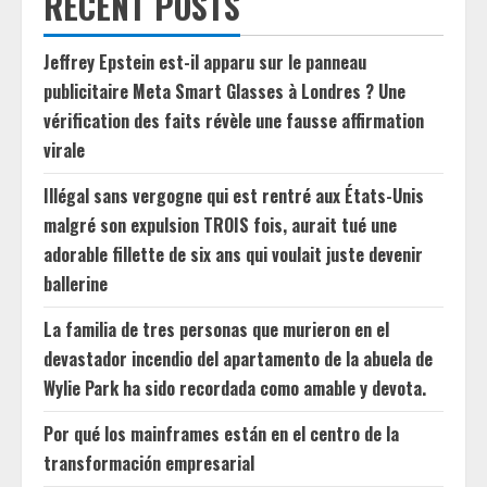
RECENT POSTS
Jeffrey Epstein est-il apparu sur le panneau
publicitaire Meta Smart Glasses à Londres ? Une
vérification des faits révèle une fausse affirmation
virale
Illégal sans vergogne qui est rentré aux États-Unis
malgré son expulsion TROIS fois, aurait tué une
adorable fillette de six ans qui voulait juste devenir
ballerine
La familia de tres personas que murieron en el
devastador incendio del apartamento de la abuela de
Wylie Park ha sido recordada como amable y devota.
Por qué los mainframes están en el centro de la
transformación empresarial