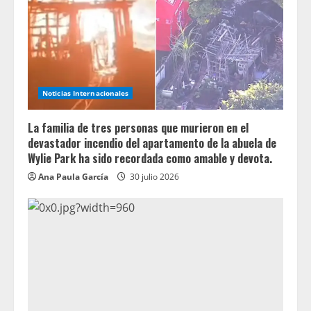
Noticias Internacionales
La familia de tres personas que murieron en el
devastador incendio del apartamento de la abuela de
Wylie Park ha sido recordada como amable y devota.
Ana Paula García
30 julio 2026