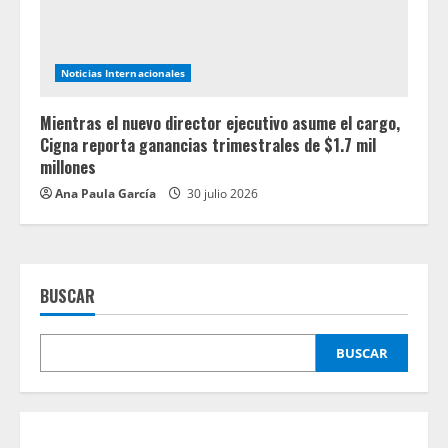
Noticias Internacionales
Mientras el nuevo director ejecutivo asume el cargo,
Cigna reporta ganancias trimestrales de $1.7 mil
millones
Ana Paula García
30 julio 2026
BUSCAR
BUSCAR