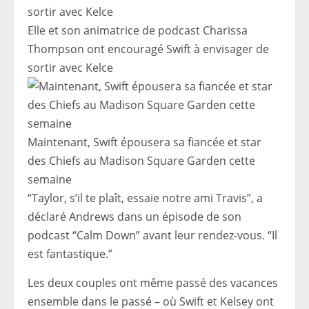
Elle et son animatrice de podcast Charissa
Thompson ont encouragé Swift à envisager de
sortir avec Kelce
Maintenant, Swift épousera sa fiancée et star
des Chiefs au Madison Square Garden cette
semaine
“Taylor, s’il te plaît, essaie notre ami Travis”, a
déclaré Andrews dans un épisode de son
podcast “Calm Down” avant leur rendez-vous. “Il
est fantastique.”
Les deux couples ont même passé des vacances
ensemble dans le passé – où Swift et Kelsey ont