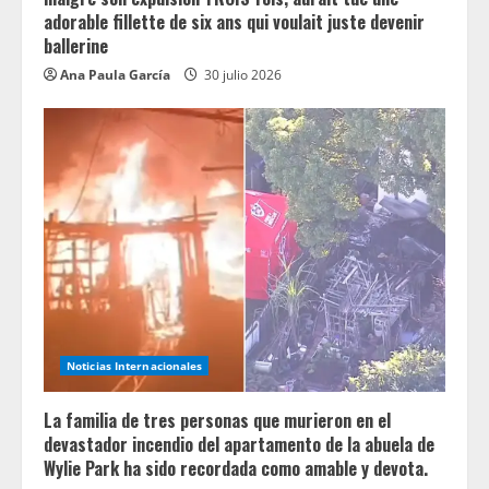
adorable fillette de six ans qui voulait juste devenir
ballerine
Ana Paula García
30 julio 2026
Noticias Internacionales
La familia de tres personas que murieron en el
devastador incendio del apartamento de la abuela de
Wylie Park ha sido recordada como amable y devota.