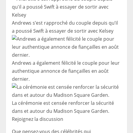
Andrews s’est rapproché du couple depuis qu’il
a poussé Swift à essayer de sortir avec Kelsey
Andrews a également félicité le couple pour leur
authentique annonce de fiançailles en août
dernier.
La cérémonie est censée renforcer la sécurité
dans et autour du Madison Square Garden.
Rejoignez la discussion
Que pensez-vous des célébrités qui