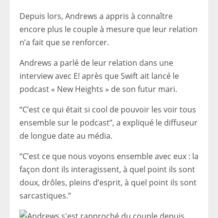
Depuis lors, Andrews a appris à connaître
encore plus le couple à mesure que leur relation
n’a fait que se renforcer.
Andrews a parlé de leur relation dans une
interview avec E! après que Swift ait lancé le
podcast « New Heights » de son futur mari.
“C’est ce qui était si cool de pouvoir les voir tous
ensemble sur le podcast”, a expliqué le diffuseur
de longue date au média.
“C’est ce que nous voyons ensemble avec eux : la
façon dont ils interagissent, à quel point ils sont
doux, drôles, pleins d’esprit, à quel point ils sont
sarcastiques.”