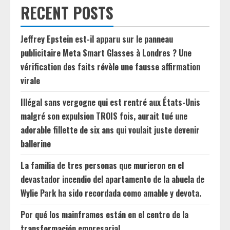
RECENT POSTS
Jeffrey Epstein est-il apparu sur le panneau
publicitaire Meta Smart Glasses à Londres ? Une
vérification des faits révèle une fausse affirmation
virale
Illégal sans vergogne qui est rentré aux États-Unis
malgré son expulsion TROIS fois, aurait tué une
adorable fillette de six ans qui voulait juste devenir
ballerine
La familia de tres personas que murieron en el
devastador incendio del apartamento de la abuela de
Wylie Park ha sido recordada como amable y devota.
Por qué los mainframes están en el centro de la
transformación empresarial