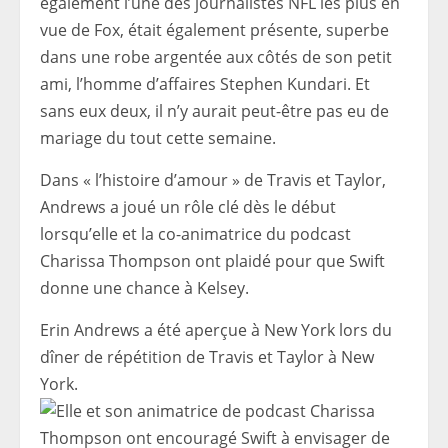
également l’une des journalistes NFL les plus en
vue de Fox, était également présente, superbe
dans une robe argentée aux côtés de son petit
ami, l’homme d’affaires Stephen Kundari. Et
sans eux deux, il n’y aurait peut-être pas eu de
mariage du tout cette semaine.
Dans « l’histoire d’amour » de Travis et Taylor,
Andrews a joué un rôle clé dès le début
lorsqu’elle et la co-animatrice du podcast
Charissa Thompson ont plaidé pour que Swift
donne une chance à Kelsey.
Erin Andrews a été aperçue à New York lors du
dîner de répétition de Travis et Taylor à New
York.