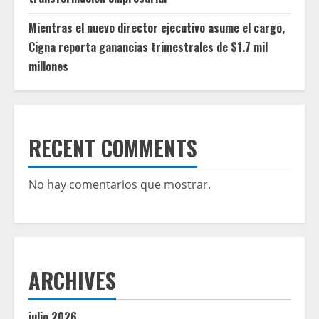
Mientras el nuevo director ejecutivo asume el cargo,
Cigna reporta ganancias trimestrales de $1.7 mil
millones
RECENT COMMENTS
No hay comentarios que mostrar.
ARCHIVES
julio 2026