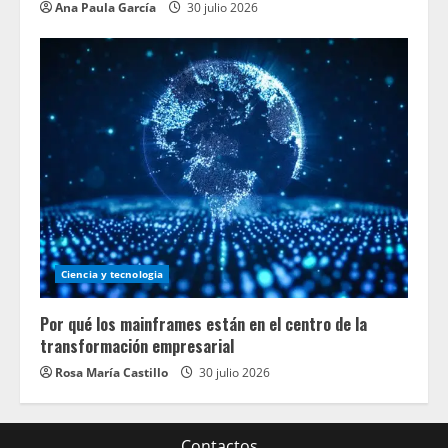
Ana Paula García
30 julio 2026
Ciencia y tecnologia
Por qué los mainframes están en el centro de la
transformación empresarial
Rosa María Castillo
30 julio 2026
Contactos