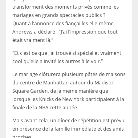
transforment des moments privés comme les
mariages en grands spectacles publics ?
Quant à l’annonce des fiançailles elle-même,
Andrews a déclaré : “J’ai l’impression que tout
était vraiment là.”
“Et c’est ce que j’ai trouvé si spécial et vraiment
cool qu’elle a invité les autres à le voir.”
Le mariage clôturera plusieurs pâtés de maisons
du centre de Manhattan autour du Madison
Square Garden, de la même manière que
lorsque les Knicks de New York participaient à la
finale de la NBA cette année.
Mais avant cela, un dîner de répétition est prévu
en présence de la famille immédiate et des amis
proches.