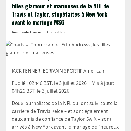
filles glamour et marieuses de la NFL de
Travis et Taylor, stupéfaites à New York
avant le mariage MSG
Ana Paula García
3 julio 2026
JACK FENNER, ÉCRIVAIN SPORTIF Américain
Publié :
02h46 BST, le 3 juillet 2026
|
Mis à jour:
04h26 BST, le 3 juillet 2026
Deux journalistes de la NFL qui ont suivi toute la
carrière de Travis Kelce – et sont également
deux amis de confiance de Taylor Swift – sont
arrivés à New York avant le mariage de l’heureux