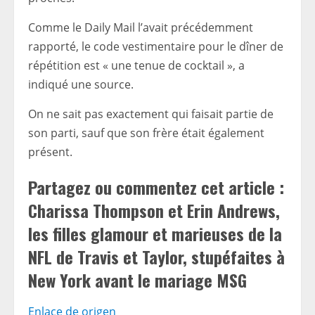
Comme le Daily Mail l’avait précédemment
rapporté, le code vestimentaire pour le dîner de
répétition est « une tenue de cocktail », a
indiqué une source.
On ne sait pas exactement qui faisait partie de
son parti, sauf que son frère était également
présent.
Partagez ou commentez cet article :
Charissa Thompson et Erin Andrews,
les filles glamour et marieuses de la
NFL de Travis et Taylor, stupéfaites à
New York avant le mariage MSG
Enlace de origen