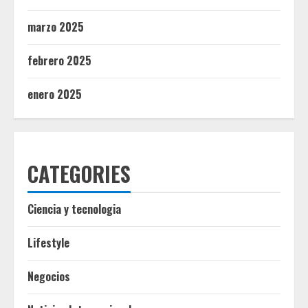
marzo 2025
febrero 2025
enero 2025
CATEGORIES
Ciencia y tecnologia
Lifestyle
Negocios