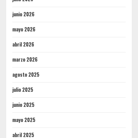
junio 2026
mayo 2026
abril 2026
marzo 2026
agosto 2025
julio 2025
junio 2025
mayo 2025
abril 2025