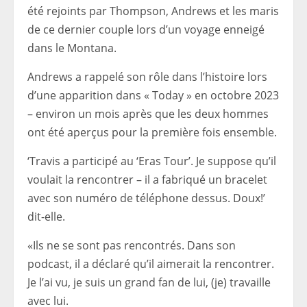
été rejoints par Thompson, Andrews et les maris
de ce dernier couple lors d’un voyage enneigé
dans le Montana.
Andrews a rappelé son rôle dans l’histoire lors
d’une apparition dans « Today » en octobre 2023
– environ un mois après que les deux hommes
ont été aperçus pour la première fois ensemble.
‘Travis a participé au ‘Eras ​​​​Tour’. Je suppose qu’il
voulait la rencontrer – il a fabriqué un bracelet
avec son numéro de téléphone dessus. Doux!’
dit-elle.
«Ils ne se sont pas rencontrés. Dans son
podcast, il a déclaré qu’il aimerait la rencontrer.
Je l’ai vu, je suis un grand fan de lui, (je) travaille
avec lui.