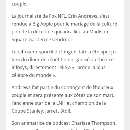
couple.
La journaliste de Fox NFL, Erin Andrews, s’est
rendue à Big Apple pour le mariage de la culture
pop de la décennie qui aura lieu au Madison
Square Garden ce vendredi.
Le diffuseur sportif de longue date a été aperçu
lors du dîner de répétition organisé au théâtre
Infosys, directement relié à « l’arène la plus
célèbre du monde ».
Andrews fait partie du contingent de l’heureux
couple et sera présente aux côtés de son mari,
l’ancienne star de la LNH et champion de la
Coupe Stanley, Jarrett Stoll.
Son animatrice de podcast Charissa Thompson,