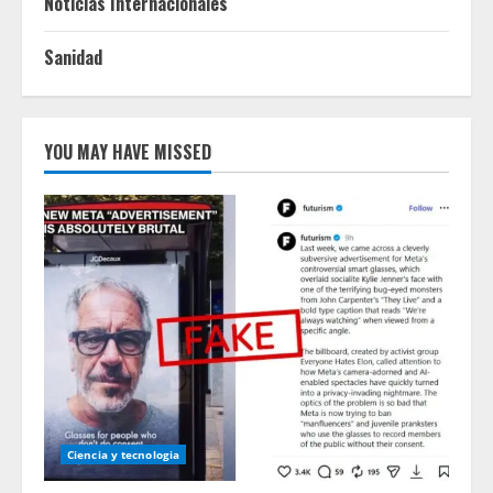
Noticias Internacionales
Sanidad
YOU MAY HAVE MISSED
Ciencia y tecnologia