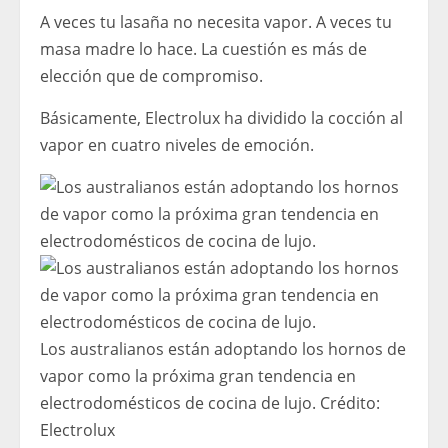
A veces tu lasaña no necesita vapor. A veces tu
masa madre lo hace. La cuestión es más de
elección que de compromiso.
Básicamente, Electrolux ha dividido la cocción al
vapor en cuatro niveles de emoción.
Los australianos están adoptando los hornos de
vapor como la próxima gran tendencia en
electrodomésticos de cocina de lujo.
Crédito:
Electrolux