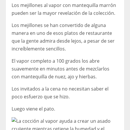
Los mejillones al vapor con mantequilla marrón
pueden ser la mayor revelación de la colección.
Los mejillones se han convertido de alguna
manera en uno de esos platos de restaurante
que la gente admira desde lejos, a pesar de ser
increíblemente sencillos.
El vapor completo a 100 grados los abre
suavemente en minutos antes de mezclarlos
con mantequilla de nuez, ajo y hierbas.
Los invitados a la cena no necesitan saber el
poco esfuerzo que se hizo.
Luego viene el pato.