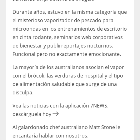
Durante años, estuvo en la misma categoría que
el misterioso vaporizador de pescado para
microondas en los entrenamientos de escritorio
en cinta rodante, seminarios web corporativos
de bienestar y publirreportajes nocturnos.
Funcional pero no exactamente emocionante.
La mayoría de los australianos asocian el vapor
con el brócoli, las verduras de hospital y el tipo
de alimentación saludable que surge de una
disculpa.
Vea las noticias con la aplicación 7NEWS:
descárguela hoy
Al galardonado chef australiano Matt Stone le
encantaría hablar con nosotros.