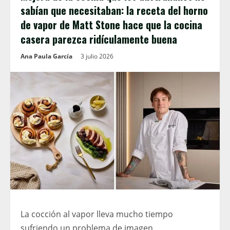
sabían que necesitaban: la receta del horno
de vapor de Matt Stone hace que la cocina
casera parezca ridículamente buena
Ana Paula García
3 julio 2026
La cocción al vapor lleva mucho tiempo
sufriendo un problema de imagen.