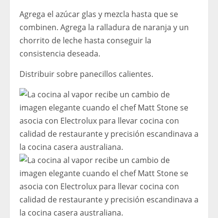
Agrega el azúcar glas y mezcla hasta que se
combinen. Agrega la ralladura de naranja y un
chorrito de leche hasta conseguir la
consistencia deseada.
Distribuir sobre panecillos calientes.