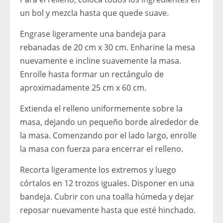
un bol y mezcla hasta que quede suave.
Engrase ligeramente una bandeja para
rebanadas de 20 cm x 30 cm. Enharine la mesa
nuevamente e incline suavemente la masa.
Enrolle hasta formar un rectángulo de
aproximadamente 25 cm x 60 cm.
Extienda el relleno uniformemente sobre la
masa, dejando un pequeño borde alrededor de
la masa. Comenzando por el lado largo, enrolle
la masa con fuerza para encerrar el relleno.
Recorta ligeramente los extremos y luego
córtalos en 12 trozos iguales. Disponer en una
bandeja. Cubrir con una toalla húmeda y dejar
reposar nuevamente hasta que esté hinchado.