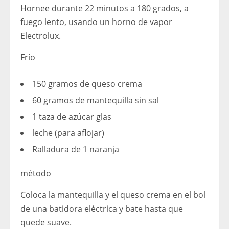
Hornee durante 22 minutos a 180 grados, a
fuego lento, usando un horno de vapor
Electrolux.
Frío
150 gramos de queso crema
60 gramos de mantequilla sin sal
1 taza de azúcar glas
leche (para aflojar)
Ralladura de 1 naranja
método
Coloca la mantequilla y el queso crema en el bol
de una batidora eléctrica y bate hasta que
quede suave.