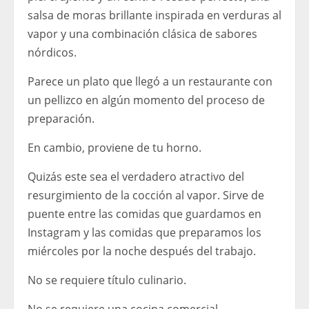
salsa de moras brillante inspirada en verduras al
vapor y una combinación clásica de sabores
nórdicos.
Parece un plato que llegó a un restaurante con
un pellizco en algún momento del proceso de
preparación.
En cambio, proviene de tu horno.
Quizás este sea el verdadero atractivo del
resurgimiento de la cocción al vapor. Sirve de
puente entre las comidas que guardamos en
Instagram y las comidas que preparamos los
miércoles por la noche después del trabajo.
No se requiere título culinario.