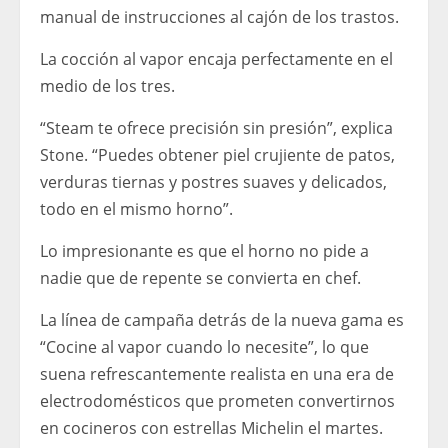
manual de instrucciones al cajón de los trastos.
La cocción al vapor encaja perfectamente en el
medio de los tres.
“Steam te ofrece precisión sin presión”, explica
Stone. “Puedes obtener piel crujiente de patos,
verduras tiernas y postres suaves y delicados,
todo en el mismo horno”.
Lo impresionante es que el horno no pide a
nadie que de repente se convierta en chef.
La línea de campaña detrás de la nueva gama es
“Cocine al vapor cuando lo necesite”, lo que
suena refrescantemente realista en una era de
electrodomésticos que prometen convertirnos
en cocineros con estrellas Michelin el martes.