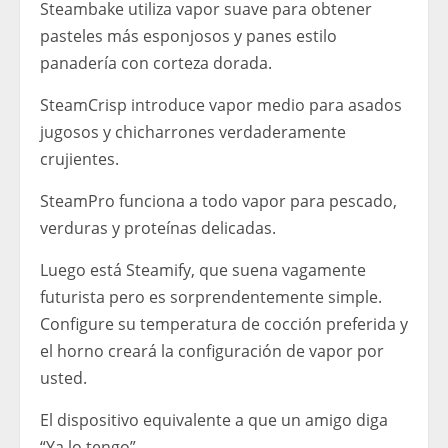
Steambake utiliza vapor suave para obtener
pasteles más esponjosos y panes estilo
panadería con corteza dorada.
SteamCrisp introduce vapor medio para asados ​​
jugosos y chicharrones verdaderamente
crujientes.
SteamPro funciona a todo vapor para pescado,
verduras y proteínas delicadas.
Luego está Steamify, que suena vagamente
futurista pero es sorprendentemente simple.
Configure su temperatura de cocción preferida y
el horno creará la configuración de vapor por
usted.
El dispositivo equivalente a que un amigo diga
“Ya lo tengo”.