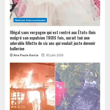
Noticias Internacionales
Illégal sans vergogne qui est rentré aux États-Unis
malgré son expulsion TROIS fois, aurait tué une
adorable fillette de six ans qui voulait juste devenir
ballerine
Ana Paula García
30 julio 2026