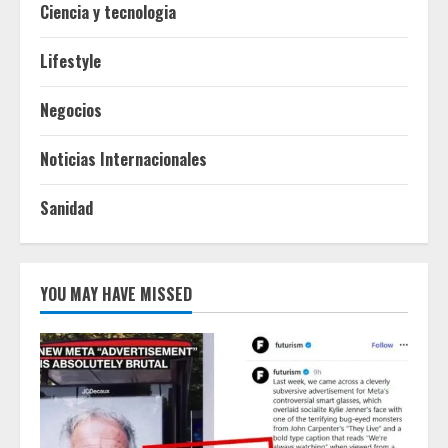
Ciencia y tecnologia
Lifestyle
Negocios
Noticias Internacionales
Sanidad
YOU MAY HAVE MISSED