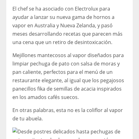
El chef se ha asociado con Electrolux para
ayudar a lanzar su nueva gama de hornos a
vapor en Australia y Nueva Zelanda, y pasó
meses desarrollando recetas que parecen más
una cena que un retiro de desintoxicación.
Mejillones mantecosos al vapor diseñados para
limpiar pechuga de pato con salsa de moras y
pan caliente, perfectos para el menú de un
restaurante elegante, al igual que los pegajosos
panecillos fika de semillas de acacia inspirados
en los amados cafés suecos.
En otras palabras, esta no es la coliflor al vapor
de tu abuela.