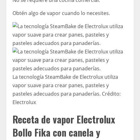
No se requiere una cocina comercial.
Obtén algo de vapor cuando lo necesites.
La tecnología SteamBake de Electrolux utiliza
vapor suave para crear panes, pasteles y
pasteles adecuados para panaderías.
Crédito:
Electrolux
Receta de vapor Electrolux
Bollo Fika con canela y