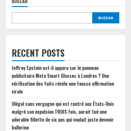
BUSCAR
BUSCAR
RECENT POSTS
Jeffrey Epstein est-il apparu sur le panneau
publicitaire Meta Smart Glasses à Londres ? Une
vérification des faits révèle une fausse affirmation
virale
Illégal sans vergogne qui est rentré aux États-Unis
malgré son expulsion TROIS fois, aurait tué une
adorable fillette de six ans qui voulait juste devenir
ballerine