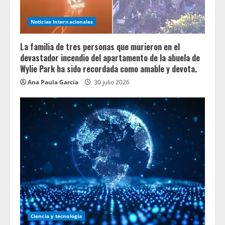
Noticias Internacionales
La familia de tres personas que murieron en el
devastador incendio del apartamento de la abuela de
Wylie Park ha sido recordada como amable y devota.
Ana Paula García
30 julio 2026
Ciencia y tecnologia