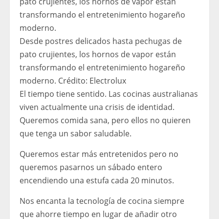
Desde postres delicados hasta pechugas de
pato crujientes, los hornos de vapor están
transformando el entretenimiento hogareño
moderno.
Crédito:
Electrolux
El tiempo tiene sentido. Las cocinas australianas
viven actualmente una crisis de identidad.
Queremos comida sana, pero ellos no quieren
que tenga un sabor saludable.
Queremos estar más entretenidos pero no
queremos pasarnos un sábado entero
encendiendo una estufa cada 20 minutos.
Nos encanta la tecnología de cocina siempre
que ahorre tiempo en lugar de añadir otro