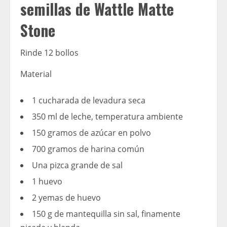
semillas de Wattle Matte
Stone
Rinde 12 bollos
Material
1 cucharada de levadura seca
350 ml de leche, temperatura ambiente
150 gramos de azúcar en polvo
700 gramos de harina común
Una pizca grande de sal
1 huevo
2 yemas de huevo
150 g de mantequilla sin sal, finamente