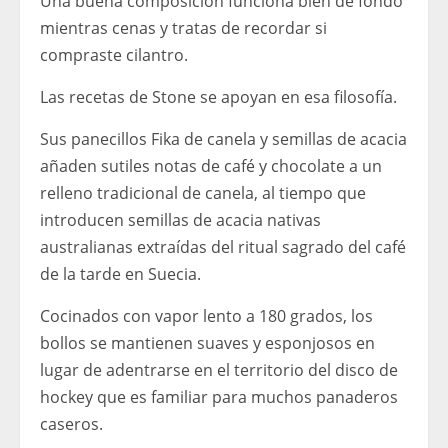
Una buena composición funciona bien de fondo
mientras cenas y tratas de recordar si
compraste cilantro.
Las recetas de Stone se apoyan en esa filosofía.
Sus panecillos Fika de canela y semillas de acacia
añaden sutiles notas de café y chocolate a un
relleno tradicional de canela, al tiempo que
introducen semillas de acacia nativas
australianas extraídas del ritual sagrado del café
de la tarde en Suecia.
Cocinados con vapor lento a 180 grados, los
bollos se mantienen suaves y esponjosos en
lugar de adentrarse en el territorio del disco de
hockey que es familiar para muchos panaderos
caseros.