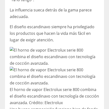
La influencia sueca detrás de la gama parece
adecuada.
El diseño escandinavo siempre ha privilegiado
los productos que hacen la vida más fácil en
lugar de exigir atención.
El horno de vapor Electrolux serie 800 combina
el diseño escandinavo con tecnología de cocción
avanzada.
Crédito:
Electrolux