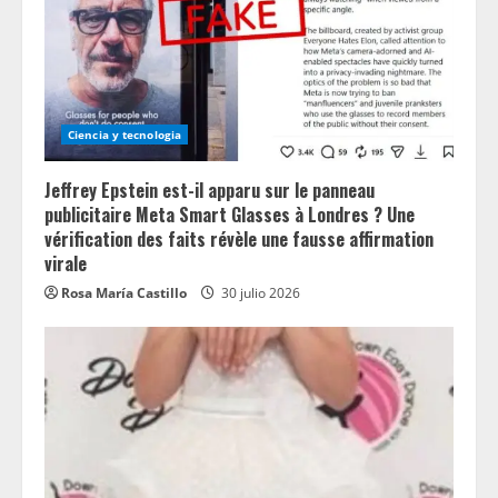
Ciencia y tecnologia
Jeffrey Epstein est-il apparu sur le panneau
publicitaire Meta Smart Glasses à Londres ? Une
vérification des faits révèle une fausse affirmation
virale
Rosa María Castillo
30 julio 2026