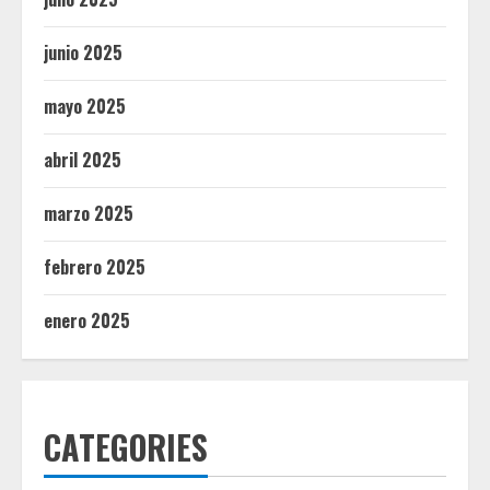
junio 2025
mayo 2025
abril 2025
marzo 2025
febrero 2025
enero 2025
CATEGORIES