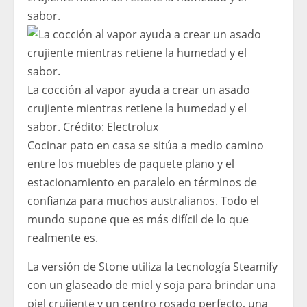
La cocción al vapor ayuda a crear un asado
crujiente mientras retiene la humedad y el
sabor.
Crédito:
Electrolux
Cocinar pato en casa se sitúa a medio camino
entre los muebles de paquete plano y el
estacionamiento en paralelo en términos de
confianza para muchos australianos. Todo el
mundo supone que es más difícil de lo que
realmente es.
La versión de Stone utiliza la tecnología Steamify
con un glaseado de miel y soja para brindar una
piel crujiente y un centro rosado perfecto, una