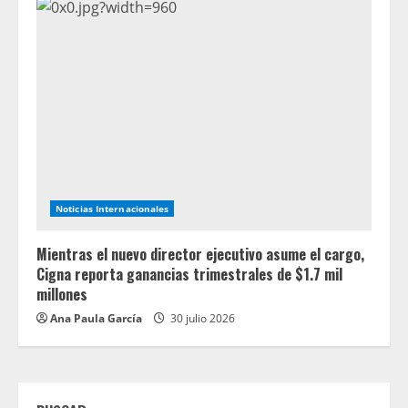
Noticias Internacionales
Mientras el nuevo director ejecutivo asume el cargo,
Cigna reporta ganancias trimestrales de $1.7 mil
millones
Ana Paula García
30 julio 2026