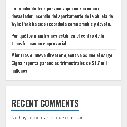
La familia de tres personas que murieron en el
devastador incendio del apartamento de la abuela de
Wylie Park ha sido recordada como amable y devota.
Por qué los mainframes están en el centro de la
transformación empresarial
Mientras el nuevo director ejecutivo asume el cargo,
Cigna reporta ganancias trimestrales de $1.7 mil
millones
RECENT COMMENTS
No hay comentarios que mostrar.