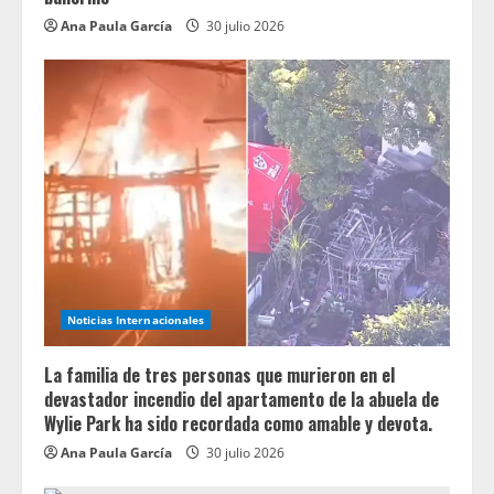
Ana Paula García
30 julio 2026
Noticias Internacionales
La familia de tres personas que murieron en el
devastador incendio del apartamento de la abuela de
Wylie Park ha sido recordada como amable y devota.
Ana Paula García
30 julio 2026