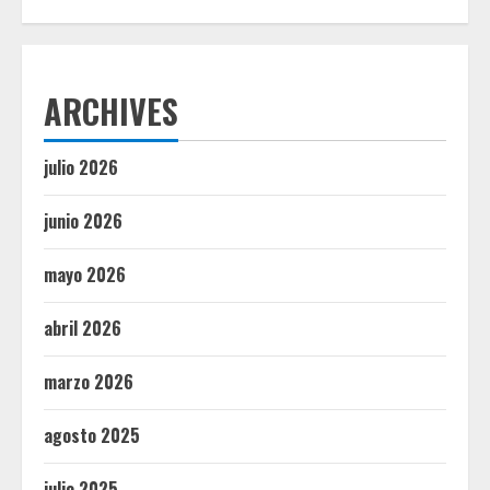
ARCHIVES
julio 2026
junio 2026
mayo 2026
abril 2026
marzo 2026
agosto 2025
julio 2025