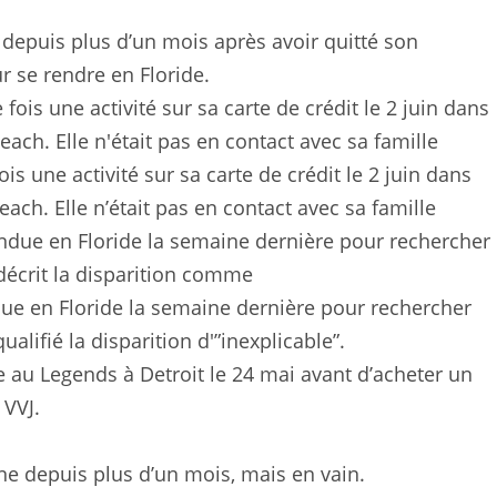
 depuis plus d’un mois après avoir quitté son
r se rendre en Floride.
is une activité sur sa carte de crédit le 2 juin dans
ch. Elle n’était pas en contact avec sa famille
due en Floride la semaine dernière pour rechercher
qualifié la disparition d'”inexplicable”.
 au Legends à Detroit le 24 mai avant d’acheter un
 VVJ.
one depuis plus d’un mois, mais en vain.