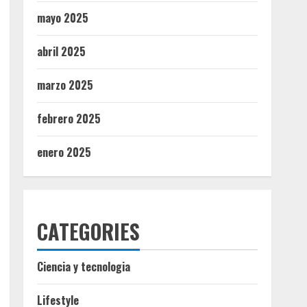
mayo 2025
abril 2025
marzo 2025
febrero 2025
enero 2025
CATEGORIES
Ciencia y tecnologia
Lifestyle