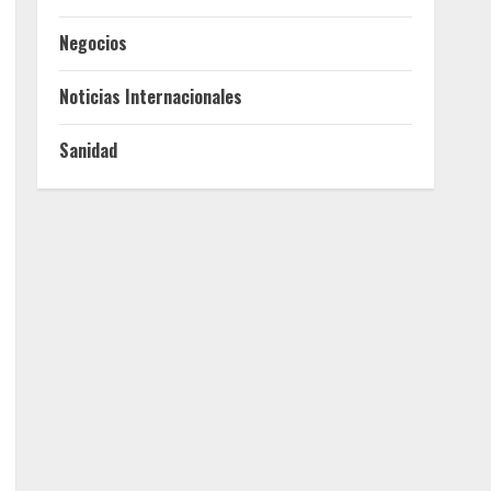
Negocios
Noticias Internacionales
Sanidad