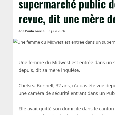
supermarché public de
revue, dit une mère 
Ana Paula García
3 julio 2026
Une femme du Midwest est entrée dans un su
depuis, dit sa mère inquiète.
Chelsea Bonnell, 32 ans, n’a pas été vue depu
une caméra de sécurité entrant dans un Publi
Elle avait quitté son domicile dans le canton