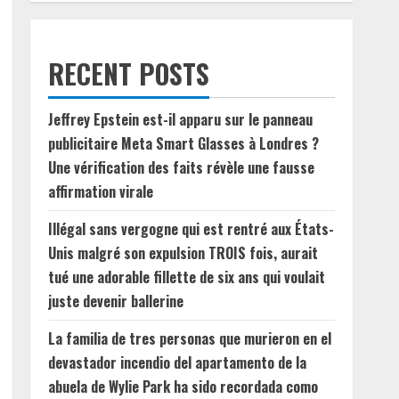
RECENT POSTS
Jeffrey Epstein est-il apparu sur le panneau
publicitaire Meta Smart Glasses à Londres ?
Une vérification des faits révèle une fausse
affirmation virale
Illégal sans vergogne qui est rentré aux États-
Unis malgré son expulsion TROIS fois, aurait
tué une adorable fillette de six ans qui voulait
juste devenir ballerine
La familia de tres personas que murieron en el
devastador incendio del apartamento de la
abuela de Wylie Park ha sido recordada como