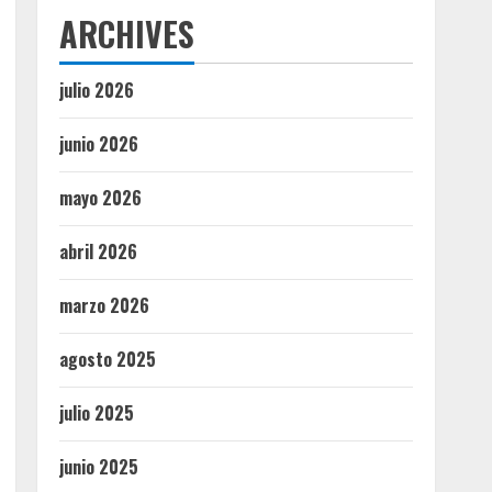
ARCHIVES
julio 2026
junio 2026
mayo 2026
abril 2026
marzo 2026
agosto 2025
julio 2025
junio 2025