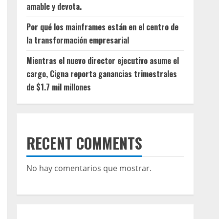
amable y devota.
Por qué los mainframes están en el centro de
la transformación empresarial
Mientras el nuevo director ejecutivo asume el
cargo, Cigna reporta ganancias trimestrales
de $1.7 mil millones
RECENT COMMENTS
No hay comentarios que mostrar.