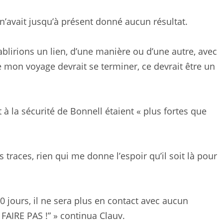
e n’avait jusqu’à présent donné aucun résultat.
lirions un lien, d’une manière ou d’une autre, avec
que mon voyage devrait se terminer, ce devrait être un
à la sécurité de Bonnell étaient « plus fortes que
traces, rien qui me donne l’espoir qu’il soit là pour
 jours, il ne sera plus en contact avec aucun
FAIRE PAS !” » continua Clauv.