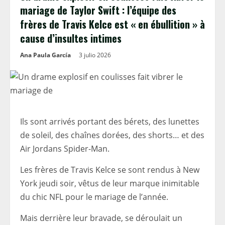
mariage de Taylor Swift : l’équipe des
frères de Travis Kelce est « en ébullition » à
cause d’insultes intimes
Ana Paula García
3 julio 2026
Ils sont arrivés portant des bérets, des lunettes
de soleil, des chaînes dorées, des shorts… et des
Air Jordans Spider-Man.
Les frères de Travis Kelce se sont rendus à New
York jeudi soir, vêtus de leur marque inimitable
du chic NFL pour le mariage de l’année.
Mais derrière leur bravade, se déroulait un