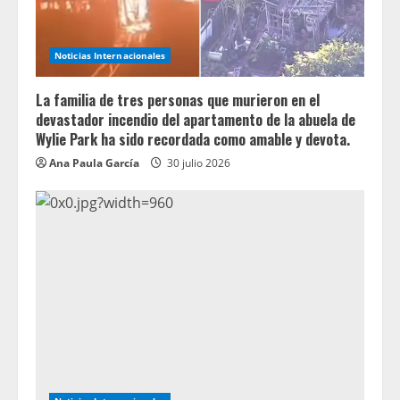
Noticias Internacionales
La familia de tres personas que murieron en el
devastador incendio del apartamento de la abuela de
Wylie Park ha sido recordada como amable y devota.
Ana Paula García
30 julio 2026