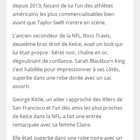
depuis 2013, faisant de lui l’un des athlètes
américains les plus commercialisables bien
avant que Taylor Swift n’entre en scène.
L’ancien secondeur de la NFL, Ross Travis,
deuxième bras droit de Kelce, avait un look qui
lui était propre : béret noir, chaîne en or,
dégoulinant de confiance. Sarah Blackburn King
s’est habillée pour impressionner à ses côtés,
superbe dans une robe dorée avec un sac
assorti.
George Kittle, un ailier rapproché des 49ers de
San Francisco et l’un des amis les plus proches
de Kelce dans la NFL, a fait une entrée
remarquée avec sa femme Claire.
Elle était superbe dans une robe noire avec un