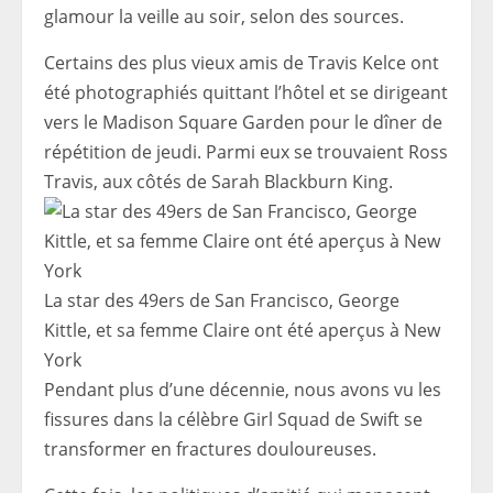
glamour la veille au soir, selon des sources.
Certains des plus vieux amis de Travis Kelce ont
été photographiés quittant l’hôtel et se dirigeant
vers le Madison Square Garden pour le dîner de
répétition de jeudi. Parmi eux se trouvaient Ross
Travis, aux côtés de Sarah Blackburn King.
La star des 49ers de San Francisco, George
Kittle, et sa femme Claire ont été aperçus à New
York
Pendant plus d’une décennie, nous avons vu les
fissures dans la célèbre Girl Squad de Swift se
transformer en fractures douloureuses.