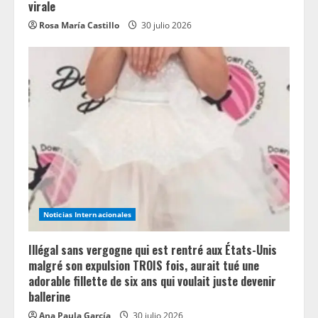
virale
Rosa María Castillo
30 julio 2026
Noticias Internacionales
Illégal sans vergogne qui est rentré aux États-Unis
malgré son expulsion TROIS fois, aurait tué une
adorable fillette de six ans qui voulait juste devenir
ballerine
Ana Paula García
30 julio 2026