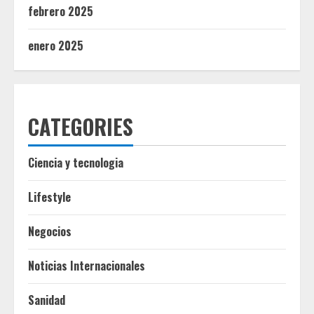
febrero 2025
enero 2025
CATEGORIES
Ciencia y tecnologia
Lifestyle
Negocios
Noticias Internacionales
Sanidad