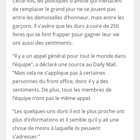
Cette fois, les politiques d’amitié qui menacent
de remplacer le grand jour ne se jouent pas
entre les demoiselles d’honneur, mais entre les
garçons. Il s’avère que les durs à cuire de 250
livres qui se font frapper pour gagner leur vie
ont aussi des sentiments.
“Il y a un appel général pour tout le monde dans
l’équipe”, a déclaré une source au Daily Mail.
“Mais cela ne s’applique pas à certaines
personnes du front office, donc il y a des
sentiments. De plus, tous les membres de
l’équipe n’ont pas le même appel.
“Les quelques-uns dont il est le plus proche ont
plus d’informations et il semble qu’il y ait une
chose de moins à laquelle ils peuvent
s’adresser.”