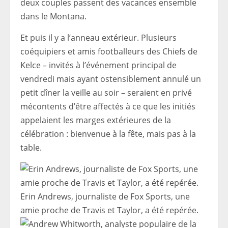
deux couples passent des vacances ensemble
dans le Montana.
Et puis il y a l’anneau extérieur. Plusieurs
coéquipiers et amis footballeurs des Chiefs de
Kelce – invités à l’événement principal de
vendredi mais ayant ostensiblement annulé un
petit dîner la veille au soir – seraient en privé
mécontents d’être affectés à ce que les initiés
appelaient les marges extérieures de la
célébration : bienvenue à la fête, mais pas à la
table.
Erin Andrews, journaliste de Fox Sports, une
amie proche de Travis et Taylor, a été repérée.