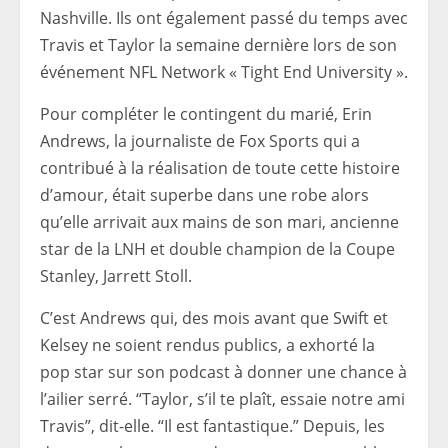
Nashville. Ils ont également passé du temps avec
Travis et Taylor la semaine dernière lors de son
événement NFL Network « Tight End University ».
Pour compléter le contingent du marié, Erin
Andrews, la journaliste de Fox Sports qui a
contribué à la réalisation de toute cette histoire
d’amour, était superbe dans une robe alors
qu’elle arrivait aux mains de son mari, ancienne
star de la LNH et double champion de la Coupe
Stanley, Jarrett Stoll.
C’est Andrews qui, des mois avant que Swift et
Kelsey ne soient rendus publics, a exhorté la
pop star sur son podcast à donner une chance à
l’ailier serré. “Taylor, s’il te plaît, essaie notre ami
Travis”, dit-elle. “Il est fantastique.” Depuis, les