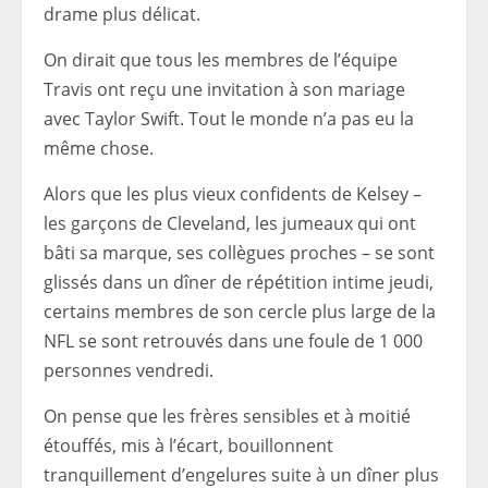
drame plus délicat.
On dirait que tous les membres de l’équipe
Travis ont reçu une invitation à son mariage
avec Taylor Swift. Tout le monde n’a pas eu la
même chose.
Alors que les plus vieux confidents de Kelsey –
les garçons de Cleveland, les jumeaux qui ont
bâti sa marque, ses collègues proches – se sont
glissés dans un dîner de répétition intime jeudi,
certains membres de son cercle plus large de la
NFL se sont retrouvés dans une foule de 1 000
personnes vendredi.
On pense que les frères sensibles et à moitié
étouffés, mis à l’écart, bouillonnent
tranquillement d’engelures suite à un dîner plus