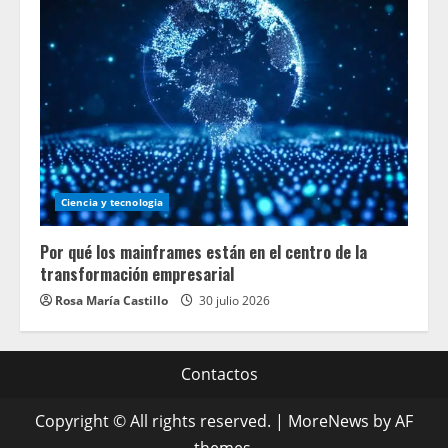
Ciencia y tecnologia
Por qué los mainframes están en el centro de la
transformación empresarial
Rosa María Castillo
30 julio 2026
Contactos
Copyright © All rights reserved.
|
MoreNews
by AF