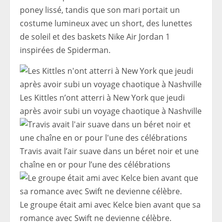
poney lissé, tandis que son mari portait un
costume lumineux avec un short, des lunettes
de soleil et des baskets Nike Air Jordan 1
inspirées de Spiderman.
Les Kittles n’ont atterri à New York que jeudi
après avoir subi un voyage chaotique à Nashville
Travis avait l’air suave dans un béret noir et une
chaîne en or pour l’une des célébrations
Le groupe était ami avec Kelce bien avant que sa
romance avec Swift ne devienne célèbre.