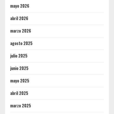
mayo 2026
abril 2026
marzo 2026
agosto 2025
julio 2025
junio 2025
mayo 2025
abril 2025
marzo 2025