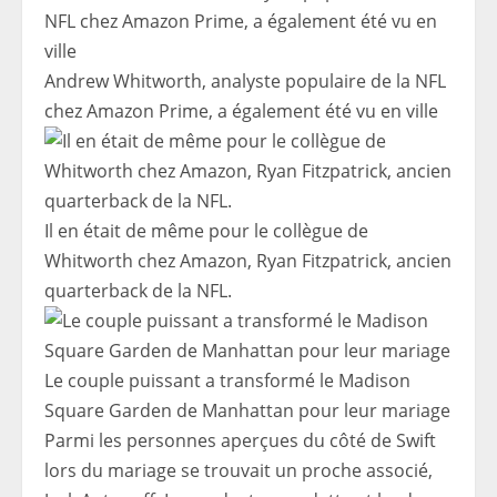
Andrew Whitworth, analyste populaire de la NFL
chez Amazon Prime, a également été vu en ville
Il en était de même pour le collègue de
Whitworth chez Amazon, Ryan Fitzpatrick, ancien
quarterback de la NFL.
Le couple puissant a transformé le Madison
Square Garden de Manhattan pour leur mariage
Parmi les personnes aperçues du côté de Swift
lors du mariage se trouvait un proche associé,