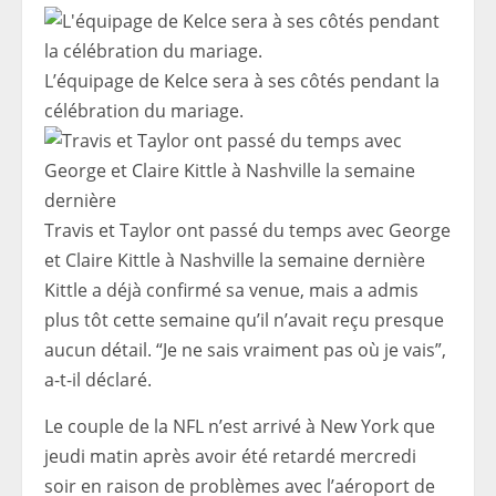
L’équipage de Kelce sera à ses côtés pendant la
célébration du mariage.
Travis et Taylor ont passé du temps avec George
et Claire Kittle à Nashville la semaine dernière
Kittle a déjà confirmé sa venue, mais a admis
plus tôt cette semaine qu’il n’avait reçu presque
aucun détail. “Je ne sais vraiment pas où je vais”,
a-t-il déclaré.
Le couple de la NFL n’est arrivé à New York que
jeudi matin après avoir été retardé mercredi
soir en raison de problèmes avec l’aéroport de