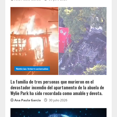
Noticias Internacionales
La familia de tres personas que murieron en el
devastador incendio del apartamento de la abuela de
Wylie Park ha sido recordada como amable y devota.
Ana Paula García
30 julio 2026