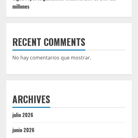
millones
RECENT COMMENTS
No hay comentarios que mostrar.
ARCHIVES
julio 2026
junio 2026