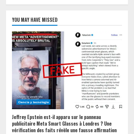
YOU MAY HAVE MISSED
Ciencia y tecnologia
Jeffrey Epstein est-il apparu sur le panneau
publicitaire Meta Smart Glasses à Londres ? Une
vérification des faits révèle une fausse affirmation