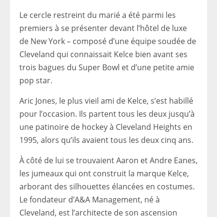
Le cercle restreint du marié a été parmi les
premiers à se présenter devant l’hôtel de luxe
de New York – composé d’une équipe soudée de
Cleveland qui connaissait Kelce bien avant ses
trois bagues du Super Bowl et d’une petite amie
pop star.
Aric Jones, le plus vieil ami de Kelce, s’est habillé
pour l’occasion. Ils partent tous les deux
jusqu’à
une patinoire de hockey à Cleveland Heights en
1995, alors qu’ils avaient tous les deux cinq ans.
À côté de lui se trouvaient Aaron et Andre Eanes,
les jumeaux qui ont construit la marque Kelce,
arborant des silhouettes élancées en costumes.
Le fondateur d’A&A Management, né à
Cleveland, est l’architecte de son ascension