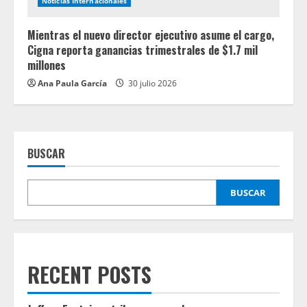
Noticias Internacionales
Mientras el nuevo director ejecutivo asume el cargo,
Cigna reporta ganancias trimestrales de $1.7 mil
millones
Ana Paula García
30 julio 2026
BUSCAR
BUSCAR
RECENT POSTS