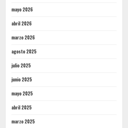
mayo 2026
abril 2026
marzo 2026
agosto 2025
julio 2025
junio 2025
mayo 2025
abril 2025
marzo 2025