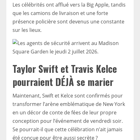
Les célébrités ont afflué vers la Big Apple, tandis
que les camions de livraison et une forte
présence policière sont devenus une constante
sur les lieux.
Taylor Swift et Travis Kelce
pourraient DÉJÀ se marier
Maintenant, Swift et Kelce sont confirmés pour
transformer l’arène emblématique de New York
en un décor de conte de fées de leur propre
conception pour l’événement de vendredi soir.
Se pourrait-il que cette célébration n’ait jamais
été conçue pour être aussi secrète ?