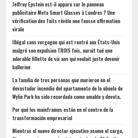
Jeffrey Epstein est-il apparu sur le panneau
publicitaire Meta Smart Glasses à Londres ? Une
vérification des faits révèle une fausse affirmation
virale
Illégal sans vergogne qui est rentré aux États-Unis
malgré son expulsion TROIS fois, aurait tué une
adorable fillette de six ans qui voulait juste devenir
ballerine
La familia de tres personas que murieron en el
devastador incendio del apartamento de la abuela de
Wylie Park ha sido recordada como amable y devota.
Por qué los mainframes están en el centro de la
transformación empresarial
Mientras el nuevo director ejecutivo asume el cargo,