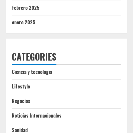
febrero 2025
enero 2025
CATEGORIES
Ciencia y tecnologia
Lifestyle
Negocios
Noticias Internacionales
Sanidad