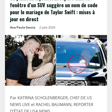
fenêtre d’un SUV suggère un nom de code
pour le mariage de Taylor Swift : mises à
jour en direct
Ana Paula García
2 julio 2026
Par KATRINA SCHOLENBERGER, CHEF DE US
NEWS LIVE et RACHEL BAUMANN, REPORTER
D’ÉTAT DE USA NEWS