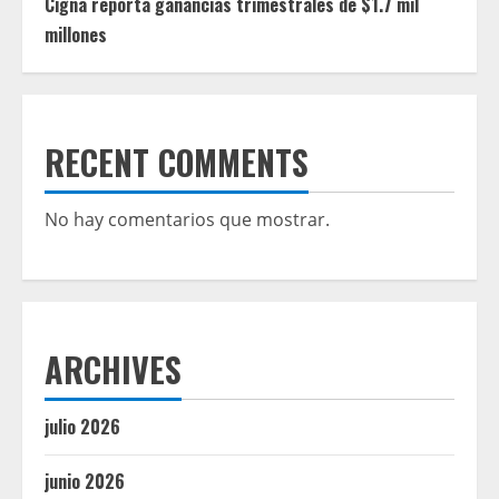
Cigna reporta ganancias trimestrales de $1.7 mil
millones
RECENT COMMENTS
No hay comentarios que mostrar.
ARCHIVES
julio 2026
junio 2026