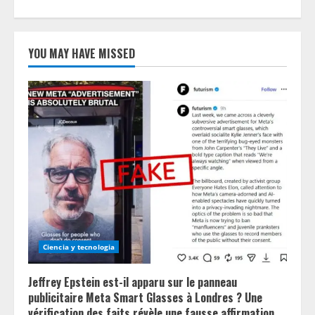
YOU MAY HAVE MISSED
Ciencia y tecnologia
Jeffrey Epstein est-il apparu sur le panneau
publicitaire Meta Smart Glasses à Londres ? Une
vérification des faits révèle une fausse affirmation