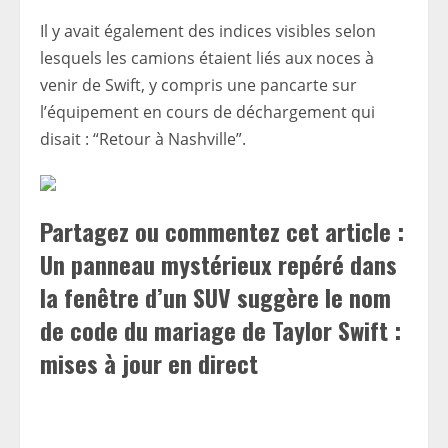
Il y avait également des indices visibles selon
lesquels les camions étaient liés aux noces à
venir de Swift, y compris une pancarte sur
l’équipement en cours de déchargement qui
disait : “Retour à Nashville”.
Partagez ou commentez cet article :
Un panneau mystérieux repéré dans
la fenêtre d’un SUV suggère le nom
de code du mariage de Taylor Swift :
mises à jour en direct