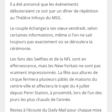
Il a été annoncé que les événements
débuteraient ce soir par un dîner de répétition
au Théâtre Infosys du MSG.
Le couple échangera ses vœux vendredi, selon
certaines informations, même si l’on ne sait
toujours pas exactement où se déroulera la
cérémonie.
Les fans des Swifties et de la NFL sont en
effervescence, mais les New-Yorkais ne sont pas
vraiment impressionnés. La fête aux allures de
cirque fermera plusieurs pâtés de maisons du
centre-ville et affectera le trajet du 4 juillet
depuis Penn Station, à proximité, lors de l’un des
jours les plus chauds de l’année.
Restez à l’écoute du Daily Mail pour chaque mise