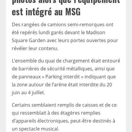
est intégré au MSG
Des rangées de camions semi-remorques ont
été repérés lundi garés devant le Madison
Square Garden avec leurs portes ouvertes pour
révéler leur contenu.
L’ensemble du quai de chargement était entouré
de barrières de sécurité métalliques, ainsi que
de panneaux « Parking interdit » indiquant que
la zone autour de l’arène était interdite du 20
juin au 4 juillet.
Certains semblaient remplis de caisses et de ce
qui ressemblait à des étagères remplies
d’appareils électroniques, peut-être destinés à
un spectacle musical.