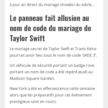
à jour en direct du mariage showbiz du siècle…
Le panneau fait allusion au
nom de code du mariage de
Taylor Swift
Le mariage secret de Taylor Swift et Travis Kelce
pourrait avoir lieu sous le nom de code “JADE 3”.
Un véhicule de sécurité portant un badge rose
portant un nom de code a été repéré jeudi au
Madison Square Garden.
New York a été en effervescence cette semaine
alors que les préparatifs pour cet événement
prestigieux sont en cours.