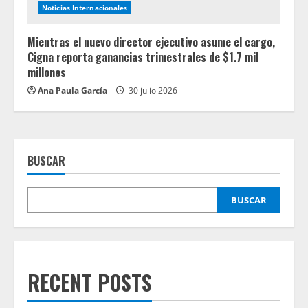
Noticias Internacionales
Mientras el nuevo director ejecutivo asume el cargo,
Cigna reporta ganancias trimestrales de $1.7 mil
millones
Ana Paula García
30 julio 2026
BUSCAR
BUSCAR
RECENT POSTS