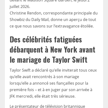
Christine Rendon, correspondante principale du
Showbiz du Daily Mail, donne un aperçu de tout
ce que nous savons sur l’extravagance étoilée.
Des célébrités fatiguées
débarquent à New York avant
le mariage de Taylor Swift
Taylor Swift a déclaré qu’elle inviterait tous ceux
qu’elle avait rencontrés à son mariage
lorsqu’elle a annoncé ses fiançailles pour la
première fois – et à en juger par son arrivée à
JFK mercredi, elle était très sérieuse.
Le présentateur de télévision britannique