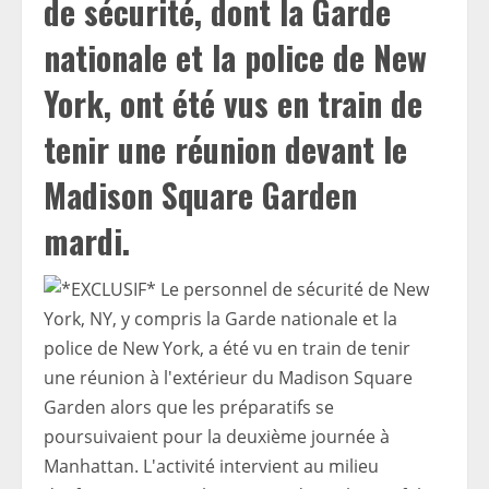
de sécurité, dont la Garde
nationale et la police de New
York, ont été vus en train de
tenir une réunion devant le
Madison Square Garden
mardi.