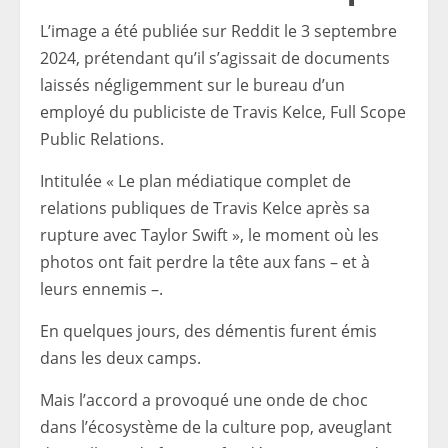
L’image a été publiée sur Reddit le 3 septembre
2024, prétendant qu’il s’agissait de documents
laissés négligemment sur le bureau d’un
employé du publiciste de Travis Kelce, Full Scope
Public Relations.
Intitulée « Le plan médiatique complet de
relations publiques de Travis Kelce après sa
rupture avec Taylor Swift », le moment où les
photos ont fait perdre la tête aux fans – et à
leurs ennemis –.
En quelques jours, des démentis furent émis
dans les deux camps.
Mais l’accord a provoqué une onde de choc
dans l’écosystème de la culture pop, aveuglant