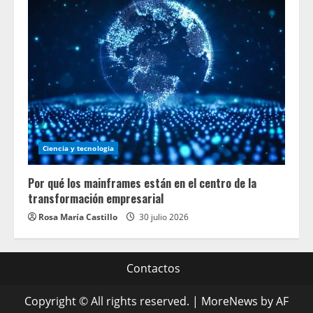
Ciencia y tecnologia
Por qué los mainframes están en el centro de la
transformación empresarial
Rosa María Castillo
30 julio 2026
Contactos
Copyright © All rights reserved.
|
MoreNews
by AF