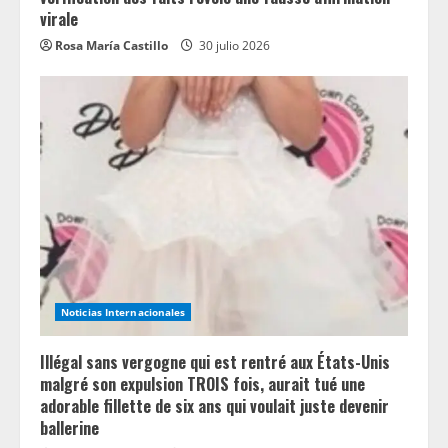
virale
Rosa María Castillo
30 julio 2026
Noticias Internacionales
Illégal sans vergogne qui est rentré aux États-Unis
malgré son expulsion TROIS fois, aurait tué une
adorable fillette de six ans qui voulait juste devenir
ballerine