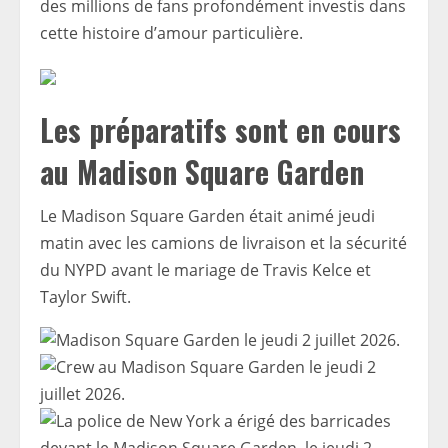
des millions de fans profondément investis dans
cette histoire d’amour particulière.
Les préparatifs sont en cours
au Madison Square Garden
Le Madison Square Garden était animé jeudi
matin avec les camions de livraison et la sécurité
du NYPD avant le mariage de Travis Kelce et
Taylor Swift.