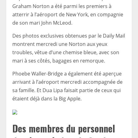
Graham Norton a été parmi les premiers à
atterrir à l’aéroport de New York, en compagnie
de son mari John McLeod.
Des photos exclusives obtenues par le Daily Mail
montrent mercredi une Norton aux yeux
troubles, vêtue d’une chemise bleue, avec son
mari à ses côtés, bagages en remorque.
Phoebe Waller-Bridge a également été aperçue
arrivant à l’aéroport mercredi accompagnée de
sa famille. Et Dua Lipa faisait partie de ceux qui
étaient déjà dans la Big Apple.
Des membres du personnel