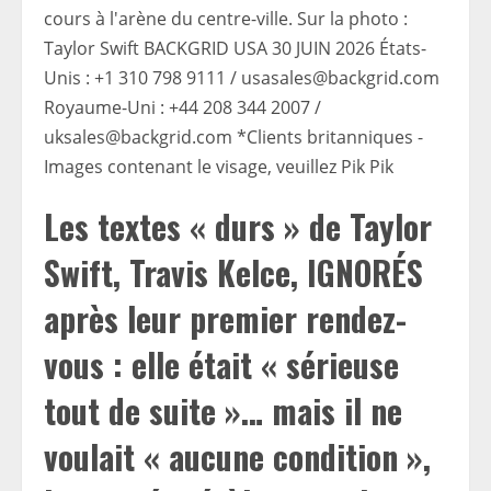
Les textes « durs » de Taylor
Swift, Travis Kelce, IGNORÉS
après leur premier rendez-
vous : elle était « sérieuse
tout de suite »… mais il ne
voulait « aucune condition »,