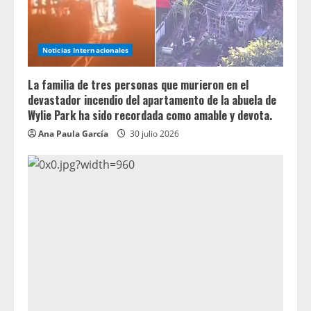
Noticias Internacionales
La familia de tres personas que murieron en el
devastador incendio del apartamento de la abuela de
Wylie Park ha sido recordada como amable y devota.
Ana Paula García
30 julio 2026