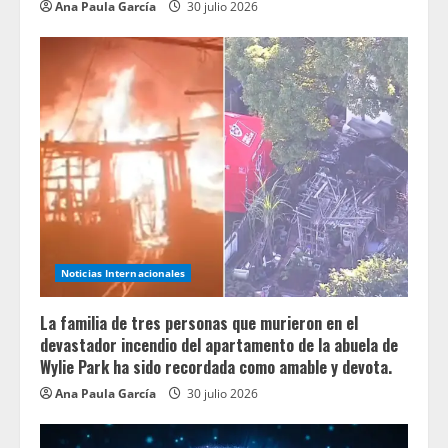
Ana Paula García
30 julio 2026
Noticias Internacionales
La familia de tres personas que murieron en el
devastador incendio del apartamento de la abuela de
Wylie Park ha sido recordada como amable y devota.
Ana Paula García
30 julio 2026