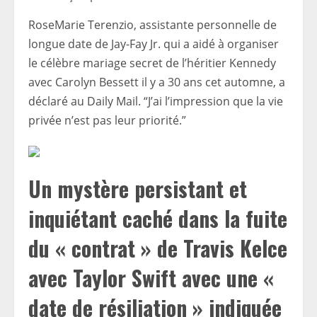
RoseMarie Terenzio, assistante personnelle de
longue date de Jay-Fay Jr. qui a aidé à organiser
le célèbre mariage secret de l’héritier Kennedy
avec Carolyn Bessett il y a 30 ans cet automne, a
déclaré au Daily Mail. “J’ai l’impression que la vie
privée n’est pas leur priorité.”
Un mystère persistant et
inquiétant caché dans la fuite
du « contrat » de Travis Kelce
avec Taylor Swift avec une «
date de résiliation » indiquée