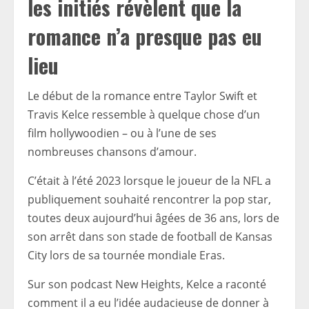
les initiés révèlent que la
romance n’a presque pas eu
lieu
Le début de la romance entre Taylor Swift et
Travis Kelce ressemble à quelque chose d’un
film hollywoodien – ou à l’une de ses
nombreuses chansons d’amour.
C’était à l’été 2023 lorsque le joueur de la NFL a
publiquement souhaité rencontrer la pop star,
toutes deux aujourd’hui âgées de 36 ans, lors de
son arrêt dans son stade de football de Kansas
City lors de sa tournée mondiale Eras.
Sur son podcast New Heights, Kelce a raconté
comment il a eu l’idée audacieuse de donner à