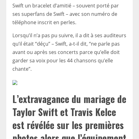
Swift un bracelet d’amitié – souvent porté par
ses superfans de Swift – avec son numéro de
téléphone inscrit en perles.
Lorsqu’il n’a pas pu suivre, il a dit à ses auditeurs
qu’il était “déçu” – Swift, a-t-il dit, “ne parle pas
avant ou après ses concerts parce qu’elle doit
garder sa voix pour les 44 chansons qu’elle
chante”.
L’extravagance du mariage de
Taylor Swift et Travis Kelce
est révélée sur les premières
photos alors que l’équipement