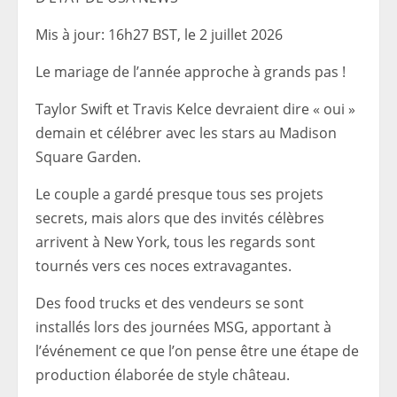
Mis à jour:
16h27 BST, le 2 juillet 2026
Le mariage de l’année approche à grands pas !
Taylor Swift et Travis Kelce devraient dire « oui »
demain et célébrer avec les stars au Madison
Square Garden.
Le couple a gardé presque tous ses projets
secrets, mais alors que des invités célèbres
arrivent à New York, tous les regards sont
tournés vers ces noces extravagantes.
Des food trucks et des vendeurs se sont
installés lors des journées MSG, apportant à
l’événement ce que l’on pense être une étape de
production élaborée de style château.