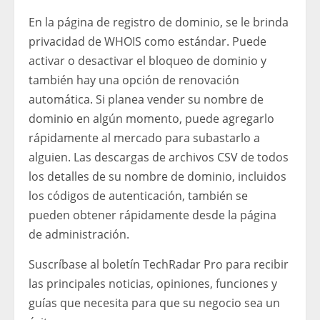
En la página de registro de dominio, se le brinda
privacidad de WHOIS como estándar. Puede
activar o desactivar el bloqueo de dominio y
también hay una opción de renovación
automática. Si planea vender su nombre de
dominio en algún momento, puede agregarlo
rápidamente al mercado para subastarlo a
alguien. Las descargas de archivos CSV de todos
los detalles de su nombre de dominio, incluidos
los códigos de autenticación, también se
pueden obtener rápidamente desde la página
de administración.
Suscríbase al boletín TechRadar Pro para recibir
las principales noticias, opiniones, funciones y
guías que necesita para que su negocio sea un