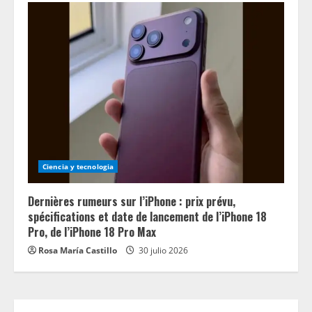
Ciencia y tecnologia
Dernières rumeurs sur l’iPhone : prix prévu,
spécifications et date de lancement de l’iPhone 18
Pro, de l’iPhone 18 Pro Max
Rosa María Castillo
30 julio 2026