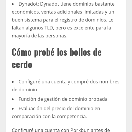
Dynadot: Dynadot tiene dominios bastante
económicos, ventas adicionales limitadas y un
buen sistema para el registro de dominios. Le
faltan algunos TLD, pero es excelente para la
mayoría de las personas.
Cómo probé los bollos de
cerdo
Configuré una cuenta y compré dos nombres
de dominio
Función de gestión de dominio probada
Evaluación del precio del dominio en
comparación con la competencia.
Configuré una cuenta con Porkbun antes de