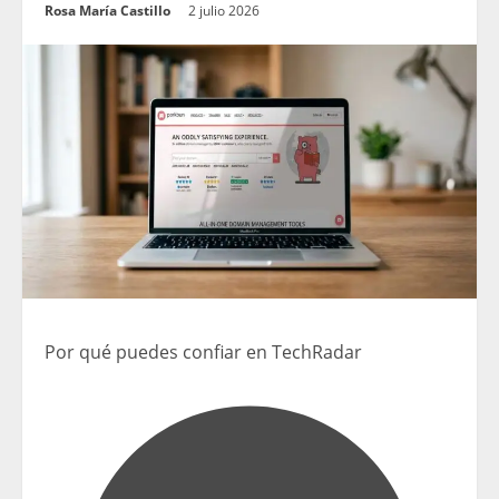
Rosa María Castillo
2 julio 2026
Por qué puedes confiar en TechRadar