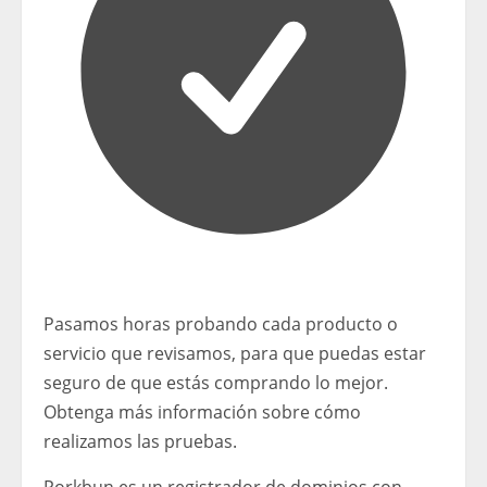
Pasamos horas probando cada producto o
servicio que revisamos, para que puedas estar
seguro de que estás comprando lo mejor.
Obtenga más información sobre cómo
realizamos las pruebas.
Porkbun es un registrador de dominios con