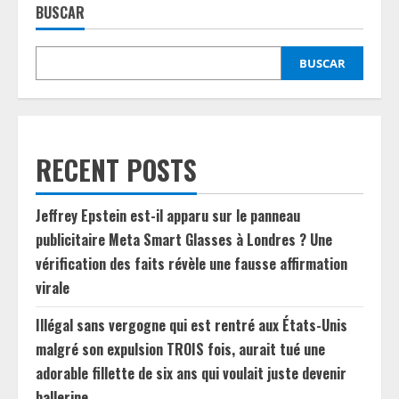
BUSCAR
BUSCAR
RECENT POSTS
Jeffrey Epstein est-il apparu sur le panneau
publicitaire Meta Smart Glasses à Londres ? Une
vérification des faits révèle une fausse affirmation
virale
Illégal sans vergogne qui est rentré aux États-Unis
malgré son expulsion TROIS fois, aurait tué une
adorable fillette de six ans qui voulait juste devenir
ballerine