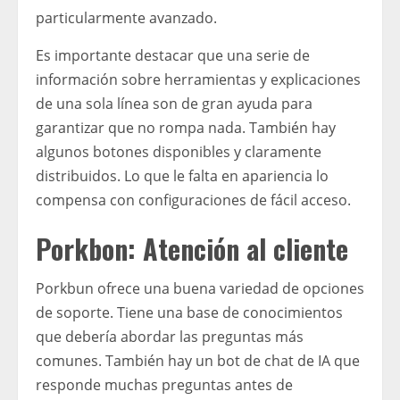
particularmente avanzado.
Es importante destacar que una serie de
información sobre herramientas y explicaciones
de una sola línea son de gran ayuda para
garantizar que no rompa nada. También hay
algunos botones disponibles y claramente
distribuidos. Lo que le falta en apariencia lo
compensa con configuraciones de fácil acceso.
Porkbon: Atención al cliente
Porkbun ofrece una buena variedad de opciones
de soporte. Tiene una base de conocimientos
que debería abordar las preguntas más
comunes. También hay un bot de chat de IA que
responde muchas preguntas antes de