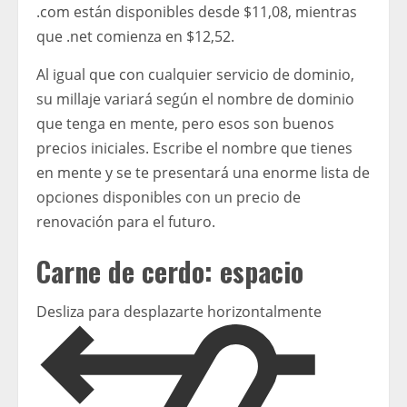
.com están disponibles desde $11,08, mientras
que .net comienza en $12,52.
Al igual que con cualquier servicio de dominio,
su millaje variará según el nombre de dominio
que tenga en mente, pero esos son buenos
precios iniciales. Escribe el nombre que tienes
en mente y se te presentará una enorme lista de
opciones disponibles con un precio de
renovación para el futuro.
Carne de cerdo: espacio
Desliza para desplazarte horizontalmente