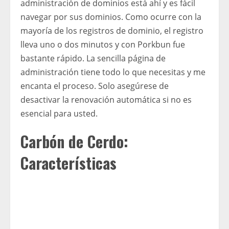
administración de dominios está ahí y es fácil
navegar por sus dominios. Como ocurre con la
mayoría de los registros de dominio, el registro
lleva uno o dos minutos y con Porkbun fue
bastante rápido. La sencilla página de
administración tiene todo lo que necesitas y me
encanta el proceso. Solo asegúrese de
desactivar la renovación automática si no es
esencial para usted.
Carbón de Cerdo:
Características