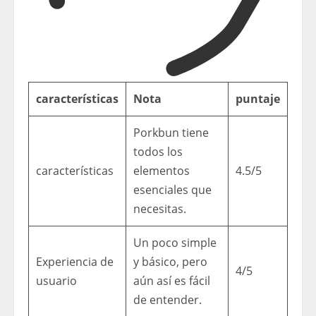
características
Nota
puntaje
Porkbun tiene
todos los
características
elementos
4.5/5
esenciales que
necesitas.
Un poco simple
Experiencia de
y básico, pero
4/5
usuario
aún así es fácil
de entender.