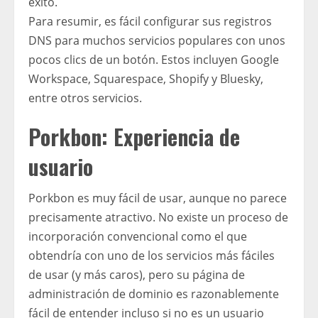
éxito.
Para resumir, es fácil configurar sus registros
DNS para muchos servicios populares con unos
pocos clics de un botón. Estos incluyen Google
Workspace, Squarespace, Shopify y Bluesky,
entre otros servicios.
Porkbon: Experiencia de
usuario
Porkbon es muy fácil de usar, aunque no parece
precisamente atractivo. No existe un proceso de
incorporación convencional como el que
obtendría con uno de los servicios más fáciles
de usar (y más caros), pero su página de
administración de dominio es razonablemente
fácil de entender incluso si no es un usuario