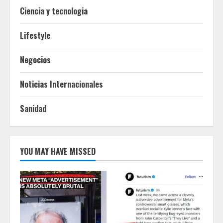
Ciencia y tecnologia
Lifestyle
Negocios
Noticias Internacionales
Sanidad
YOU MAY HAVE MISSED