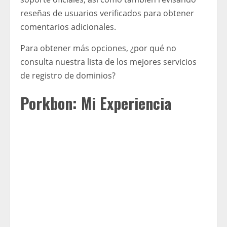
reseñas de usuarios verificados para obtener
comentarios adicionales.
Para obtener más opciones, ¿por qué no
consulta nuestra lista de los mejores servicios
de registro de dominios?
Porkbon: Mi Experiencia