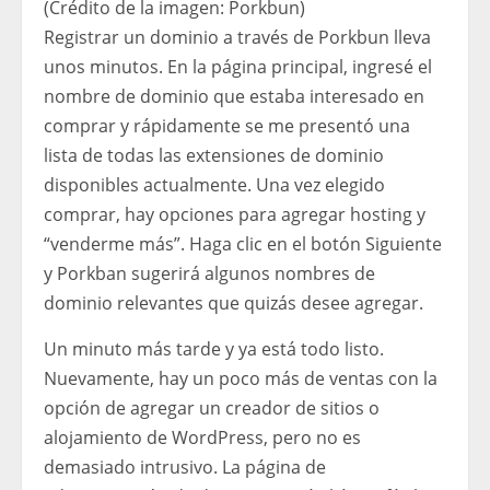
(Crédito de la imagen: Porkbun)
Registrar un dominio a través de Porkbun lleva
unos minutos. En la página principal, ingresé el
nombre de dominio que estaba interesado en
comprar y rápidamente se me presentó una
lista de todas las extensiones de dominio
disponibles actualmente. Una vez elegido
comprar, hay opciones para agregar hosting y
“venderme más”. Haga clic en el botón Siguiente
y Porkban sugerirá algunos nombres de
dominio relevantes que quizás desee agregar.
Un minuto más tarde y ya está todo listo.
Nuevamente, hay un poco más de ventas con la
opción de agregar un creador de sitios o
alojamiento de WordPress, pero no es
demasiado intrusivo. La página de