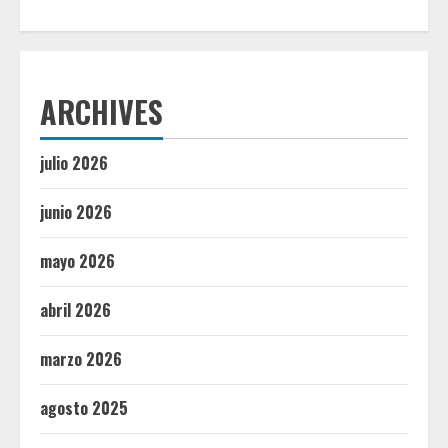
ARCHIVES
julio 2026
junio 2026
mayo 2026
abril 2026
marzo 2026
agosto 2025