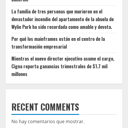
La familia de tres personas que murieron en el
devastador incendio del apartamento de la abuela de
Wylie Park ha sido recordada como amable y devota.
Por qué los mainframes están en el centro de la
transformación empresarial
Mientras el nuevo director ejecutivo asume el cargo,
Cigna reporta ganancias trimestrales de $1.7 mil
millones
RECENT COMMENTS
No hay comentarios que mostrar.