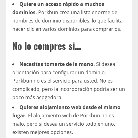
Quiere un acceso rápido a muchos
dominios.
Porkbun crea una lista enorme de
nombres de dominio disponibles, lo que facilita
hacer clic en varios dominios para comprarlos.
No lo compres si…
Necesitas tomarte de la mano.
Si desea
orientación para configurar un dominio,
Porkbun no es el servicio para usted. No es
complicado, pero la incorporación podría ser un
poco más acogedora.
Quieres alojamiento web desde el mismo
lugar.
El alojamiento web de Porkbun no es
malo, pero si desea un servicio todo en uno,
existen mejores opciones.