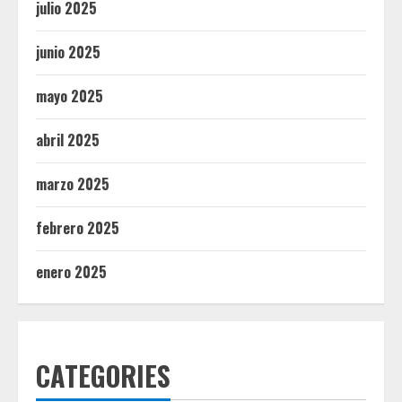
julio 2025
junio 2025
mayo 2025
abril 2025
marzo 2025
febrero 2025
enero 2025
CATEGORIES