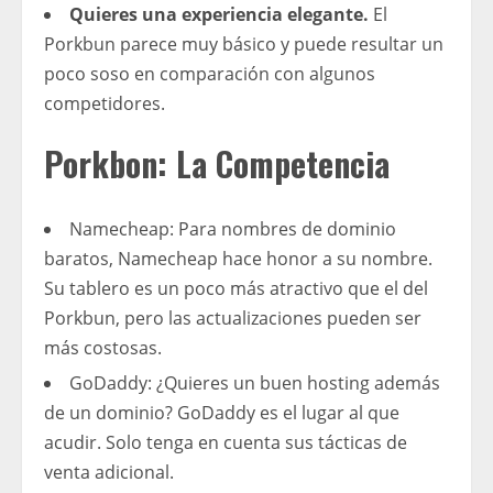
Quieres una experiencia elegante.
El
Porkbun parece muy básico y puede resultar un
poco soso en comparación con algunos
competidores.
Porkbon: La Competencia
Namecheap: Para nombres de dominio
baratos, Namecheap hace honor a su nombre.
Su tablero es un poco más atractivo que el del
Porkbun, pero las actualizaciones pueden ser
más costosas.
GoDaddy: ¿Quieres un buen hosting además
de un dominio? GoDaddy es el lugar al que
acudir. Solo tenga en cuenta sus tácticas de
venta adicional.