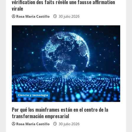
vérification des faits révèle une fausse affirmation
virale
Rosa María Castillo
30 julio 2026
Ciencia y tecnologia
Por qué los mainframes están en el centro de la
transformación empresarial
Rosa María Castillo
30 julio 2026