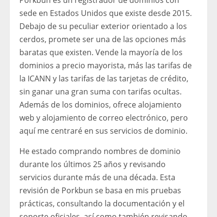
sede en Estados Unidos que existe desde 2015.
Debajo de su peculiar exterior orientado a los
cerdos, promete ser una de las opciones más
baratas que existen. Vende la mayoría de los
dominios a precio mayorista, más las tarifas de
la ICANN y las tarifas de las tarjetas de crédito,
sin ganar una gran suma con tarifas ocultas.
Además de los dominios, ofrece alojamiento
web y alojamiento de correo electrónico, pero
aquí me centraré en sus servicios de dominio.
He estado comprando nombres de dominio
durante los últimos 25 años y revisando
servicios durante más de una década. Esta
revisión de Porkbun se basa en mis pruebas
prácticas, consultando la documentación y el
soporte oficiales, así como también revisando