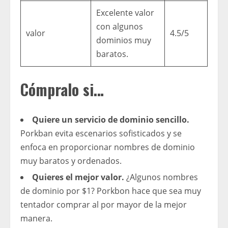
Excelente valor
con algunos
valor
4.5/5
dominios muy
baratos.
Cómpralo si…
Quiere un servicio de dominio sencillo.
Porkban evita escenarios sofisticados y se
enfoca en proporcionar nombres de dominio
muy baratos y ordenados.
Quieres el mejor valor.
¿Algunos nombres
de dominio por $1? Porkbon hace que sea muy
tentador comprar al por mayor de la mejor
manera.