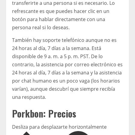
transferirte a una persona si es necesario. Lo
refrescante es que puedes hacer clic en un
botón para hablar directamente con una
persona real si lo deseas.
También hay soporte telefónico aunque no es
24 horas al día, 7 días a la semana. Está
disponible de 9 a. m. a 5 p. m. PST. De lo
contrario, la asistencia por correo electrónico es
24 horas al día, 7 días a la semana y la asistencia
por chat humano es un poco vaga (los horarios
varían), aunque descubrí que siempre recibía
una respuesta.
Porkbon: Precios
Desliza para desplazarte horizontalmente