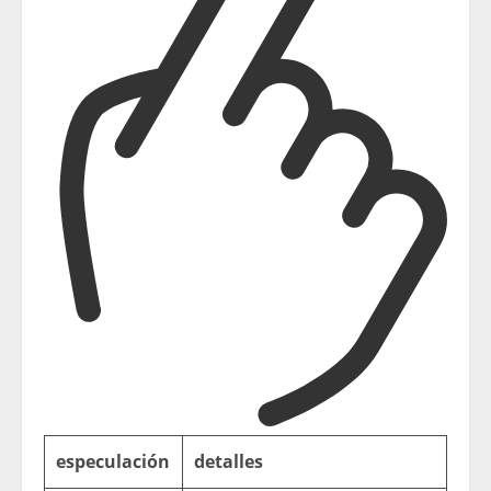
especulación
detalles