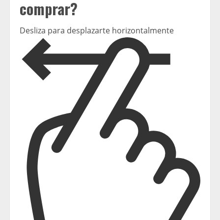
comprar?
Desliza para desplazarte horizontalmente