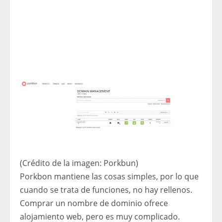
(Crédito de la imagen: Porkbun)
Porkbon mantiene las cosas simples, por lo que
cuando se trata de funciones, no hay rellenos.
Comprar un nombre de dominio ofrece
alojamiento web, pero es muy complicado.