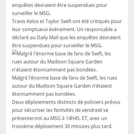
Travis Kelce et Taylor Swift ont été critiqués pour
leur somptueux événement. Un responsable a
déclaré au Daily Mail que les enquêtes devraient
être suspendues pour surveiller le MSG.
Malgré l’énorme base de fans de Swift, les rues
autour du Madison Square Garden n’étaient
étonnamment pas bondées.
Deux déploiements distincts de policiers prévus
pour sécuriser les festivités de vendredi se
présenteront au MSG à 14h45. ET, avec un
troisième déploiement 30 minutes plus tard.