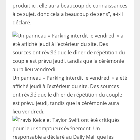
produit ici, elle aura beaucoup de connaissances
à ce sujet, donc cela a beaucoup de sens”, a-t-il
déclaré.
Un panneau « Parking interdit le vendredi » a été
affiché jeudi à l’extérieur du site. Des sources
ont révélé que le dîner de répétition du couple
est prévu jeudi, tandis que la cérémonie aura
lieu vendredi.