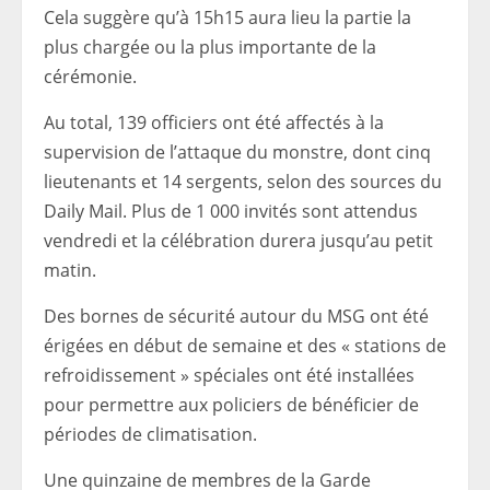
Cela suggère qu’à 15h15 aura lieu la partie la
plus chargée ou la plus importante de la
cérémonie.
Au total, 139 officiers ont été affectés à la
supervision de l’attaque du monstre, dont cinq
lieutenants et 14 sergents, selon des sources du
Daily Mail. Plus de 1 000 invités sont attendus
vendredi et la célébration durera jusqu’au petit
matin.
Des bornes de sécurité autour du MSG ont été
érigées en début de semaine et des « stations de
refroidissement » spéciales ont été installées
pour permettre aux policiers de bénéficier de
périodes de climatisation.
Une quinzaine de membres de la Garde