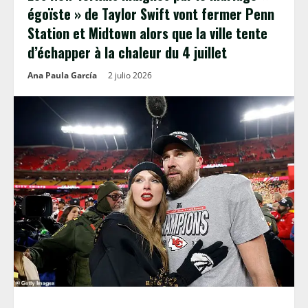
égoïste » de Taylor Swift vont fermer Penn
Station et Midtown alors que la ville tente
d’échapper à la chaleur du 4 juillet
Ana Paula García
2 julio 2026