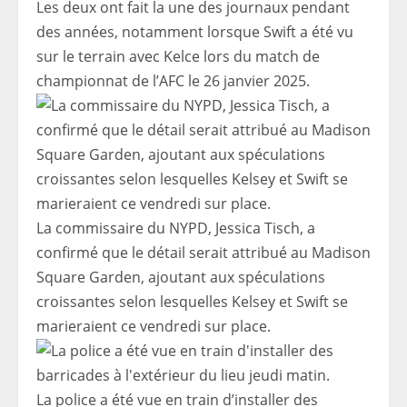
Les deux ont fait la une des journaux pendant
des années, notamment lorsque Swift a été vu
sur le terrain avec Kelce lors du match de
championnat de l’AFC le 26 janvier 2025.
La commissaire du NYPD, Jessica Tisch, a
confirmé que le détail serait attribué au Madison
Square Garden, ajoutant aux spéculations
croissantes selon lesquelles Kelsey et Swift se
marieraient ce vendredi sur place.
La police a été vue en train d’installer des