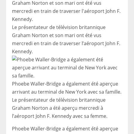
Le présentateur de télévision britannique
Graham Norton et son mari ont été vus
mercredi en train de traverser l’aéroport John F.
Kennedy.
Phoebe Waller-Bridge a également été aperçue
arrivant au terminal de New York avec sa famille.
Le présentateur de télévision britannique
Graham Norton a été aperçu mercredi à
l’aéroport John F. Kennedy avec sa femme.
Phoebe Waller-Bridge a également été aperçue