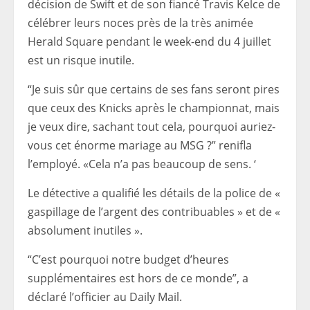
décision de Swift et de son fiancé Travis Kelce de
célébrer leurs noces près de la très animée
Herald Square pendant le week-end du 4 juillet
est un risque inutile.
“Je suis sûr que certains de ses fans seront pires
que ceux des Knicks après le championnat, mais
je veux dire, sachant tout cela, pourquoi auriez-
vous cet énorme mariage au MSG ?” renifla
l’employé. «Cela n’a pas beaucoup de sens. ‘
Le détective a qualifié les détails de la police de «
gaspillage de l’argent des contribuables » et de «
absolument inutiles ».
“C’est pourquoi notre budget d’heures
supplémentaires est hors de ce monde”, a
déclaré l’officier au Daily Mail.