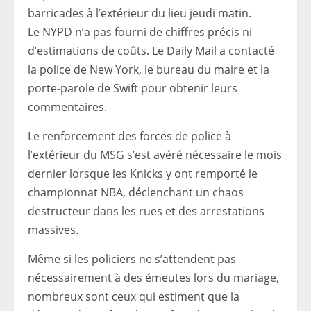
barricades à l’extérieur du lieu jeudi matin.
Le NYPD n’a pas fourni de chiffres précis ni
d’estimations de coûts. Le Daily Mail a contacté
la police de New York, le bureau du maire et la
porte-parole de Swift pour obtenir leurs
commentaires.
Le renforcement des forces de police à
l’extérieur du MSG s’est avéré nécessaire le mois
dernier lorsque les Knicks y ont remporté le
championnat NBA, déclenchant un chaos
destructeur dans les rues et des arrestations
massives.
Même si les policiers ne s’attendent pas
nécessairement à des émeutes lors du mariage,
nombreux sont ceux qui estiment que la