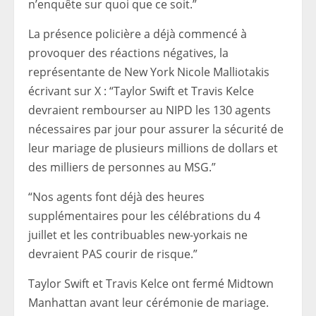
n’enquête sur quoi que ce soit.”
La présence policière a déjà commencé à
provoquer des réactions négatives, la
représentante de New York Nicole Malliotakis
écrivant sur X : “Taylor Swift et Travis Kelce
devraient rembourser au NIPD les 130 agents
nécessaires par jour pour assurer la sécurité de
leur mariage de plusieurs millions de dollars et
des milliers de personnes au MSG.”
“Nos agents font déjà des heures
supplémentaires pour les célébrations du 4
juillet et les contribuables new-yorkais ne
devraient PAS courir de risque.”
Taylor Swift et Travis Kelce ont fermé Midtown
Manhattan avant leur cérémonie de mariage.