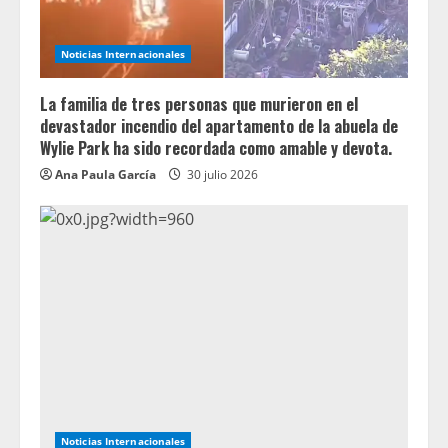
Noticias Internacionales
La familia de tres personas que murieron en el
devastador incendio del apartamento de la abuela de
Wylie Park ha sido recordada como amable y devota.
Ana Paula García
30 julio 2026
Noticias Internacionales