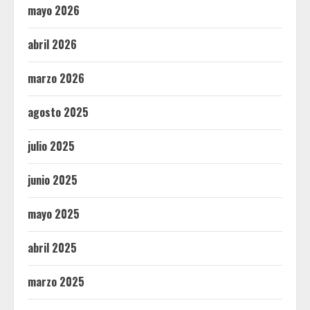
mayo 2026
abril 2026
marzo 2026
agosto 2025
julio 2025
junio 2025
mayo 2025
abril 2025
marzo 2025