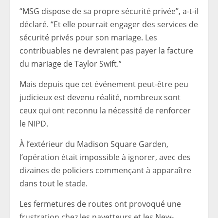
“MSG dispose de sa propre sécurité privée”, a-t-il
déclaré. “Et elle pourrait engager des services de
sécurité privés pour son mariage. Les
contribuables ne devraient pas payer la facture
du mariage de Taylor Swift.”
Mais depuis que cet événement peut-être peu
judicieux est devenu réalité, nombreux sont
ceux qui ont reconnu la nécessité de renforcer
le NIPD.
À l’extérieur du Madison Square Garden,
l’opération était impossible à ignorer, avec des
dizaines de policiers commençant à apparaître
dans tout le stade.
Les fermetures de routes ont provoqué une
frustration chez les navetteurs et les New-