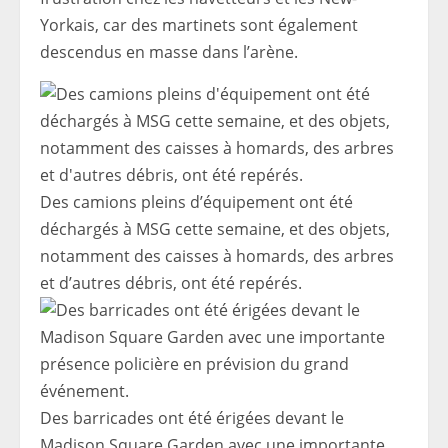
Yorkais, car des martinets sont également
descendus en masse dans l’arène.
Des camions pleins d’équipement ont été
déchargés à MSG cette semaine, et des objets,
notamment des caisses à homards, des arbres
et d’autres débris, ont été repérés.
Des barricades ont été érigées devant le
Madison Square Garden avec une importante