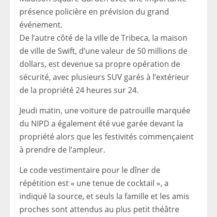
présence policière en prévision du grand
événement.
De l’autre côté de la ville de Tribeca, la maison
de ville de Swift, d’une valeur de 50 millions de
dollars, est devenue sa propre opération de
sécurité, avec plusieurs SUV garés à l’extérieur
de la propriété 24 heures sur 24.
Jeudi matin, une voiture de patrouille marquée
du NIPD a également été vue garée devant la
propriété alors que les festivités commençaient
à prendre de l’ampleur.
Le code vestimentaire pour le dîner de
répétition est « une tenue de cocktail », a
indiqué la source, et seuls la famille et les amis
proches sont attendus au plus petit théâtre