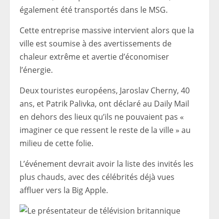
également été transportés dans le MSG.
Cette entreprise massive intervient alors que la
ville est soumise à des avertissements de
chaleur extrême et avertie d’économiser
l’énergie.
Deux touristes européens, Jaroslav Cherny, 40
ans, et Patrik Palivka, ont déclaré au Daily Mail
en dehors des lieux qu’ils ne pouvaient pas «
imaginer ce que ressent le reste de la ville » au
milieu de cette folie.
L’événement devrait avoir la liste des invités les
plus chauds, avec des célébrités déjà vues
affluer vers la Big Apple.