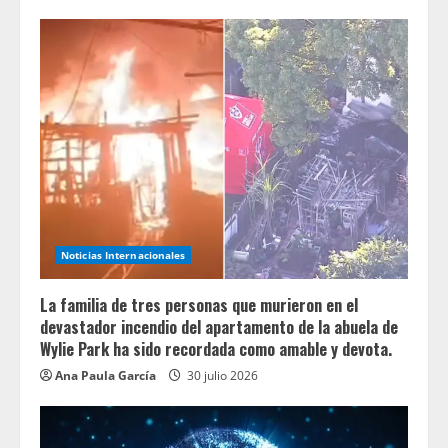
Noticias Internacionales
La familia de tres personas que murieron en el
devastador incendio del apartamento de la abuela de
Wylie Park ha sido recordada como amable y devota.
Ana Paula García
30 julio 2026