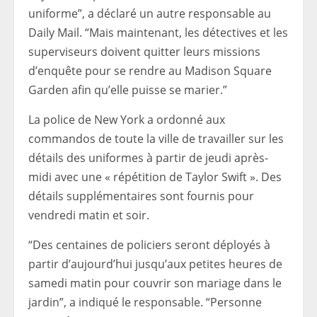
uniforme”, a déclaré un autre responsable au
Daily Mail. “Mais maintenant, les détectives et les
superviseurs doivent quitter leurs missions
d’enquête pour se rendre au Madison Square
Garden afin qu’elle puisse se marier.”
La police de New York a ordonné aux
commandos de toute la ville de travailler sur les
détails des uniformes à partir de jeudi après-
midi avec une « répétition de Taylor Swift ». Des
détails supplémentaires sont fournis pour
vendredi matin et soir.
“Des centaines de policiers seront déployés à
partir d’aujourd’hui jusqu’aux petites heures de
samedi matin pour couvrir son mariage dans le
jardin”, a indiqué le responsable. “Personne