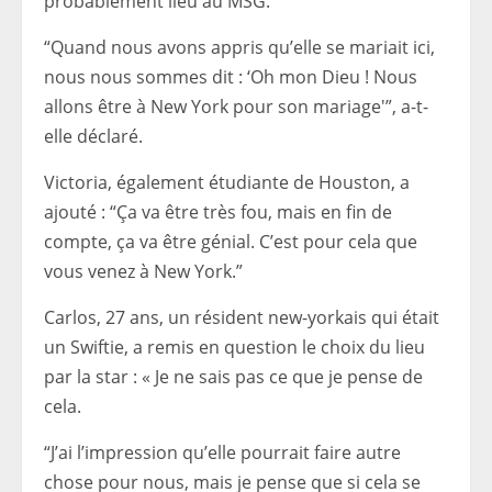
probablement lieu au MSG.
“Quand nous avons appris qu’elle se mariait ici,
nous nous sommes dit : ‘Oh mon Dieu ! Nous
allons être à New York pour son mariage'”, a-t-
elle déclaré.
Victoria, également étudiante de Houston, a
ajouté : “Ça va être très fou, mais en fin de
compte, ça va être génial. C’est pour cela que
vous venez à New York.”
Carlos, 27 ans, un résident new-yorkais qui était
un Swiftie, a remis en question le choix du lieu
par la star : « Je ne sais pas ce que je pense de
cela.
“J’ai l’impression qu’elle pourrait faire autre
chose pour nous, mais je pense que si cela se