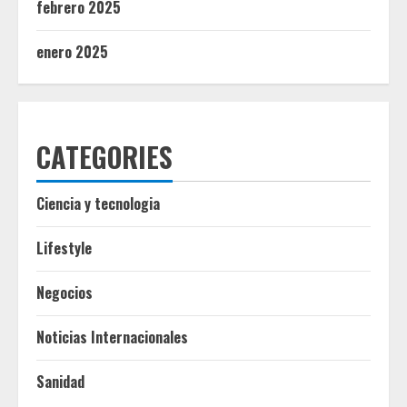
febrero 2025
enero 2025
CATEGORIES
Ciencia y tecnologia
Lifestyle
Negocios
Noticias Internacionales
Sanidad