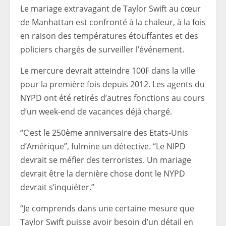
Le mariage extravagant de Taylor Swift au cœur
de Manhattan est confronté à la chaleur, à la fois
en raison des températures étouffantes et des
policiers chargés de surveiller l’événement.
Le mercure devrait atteindre 100F dans la ville
pour la première fois depuis 2012.
Les agents du
NYPD ont été retirés d’autres fonctions au cours
d’un week-end de vacances déjà chargé.
“C’est le 250ème anniversaire des Etats-Unis
d’Amérique”, fulmine un détective. “Le NIPD
devrait se méfier des terroristes. Un mariage
devrait être la dernière chose dont le NYPD
devrait s’inquiéter.”
“Je comprends dans une certaine mesure que
Taylor Swift puisse avoir besoin d’un détail en