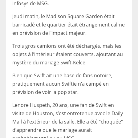
Infosys de MSG.
Jeudi matin, le Madison Square Garden était
barricadé et le quartier était étrangement calme
en prévision de l’impact majeur.
Trois gros camions ont été déchargés, mais les
objets à l’intérieur étaient couverts, ajoutant au
mystère du mariage Swift-Kelce.
Bien que Swift ait une base de fans notoire,
pratiquement aucun Swiftie n’a campé en
prévision de voir la pop star.
Lenore Huspeth, 20 ans, une fan de Swift en
visite de Houston, s’est entretenue avec le Daily
Mail à l’extérieur de la salle. Elle a été “choquée”
d’apprendre que le mariage aurait