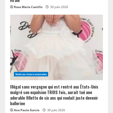
virale
Rosa María Castillo
30 julio 2026
Noticias Internacionales
Illégal sans vergogne qui est rentré aux États-Unis
malgré son expulsion TROIS fois, aurait tué une
adorable fillette de six ans qui voulait juste devenir
ballerine
Ana Paula García
30 julio 2026