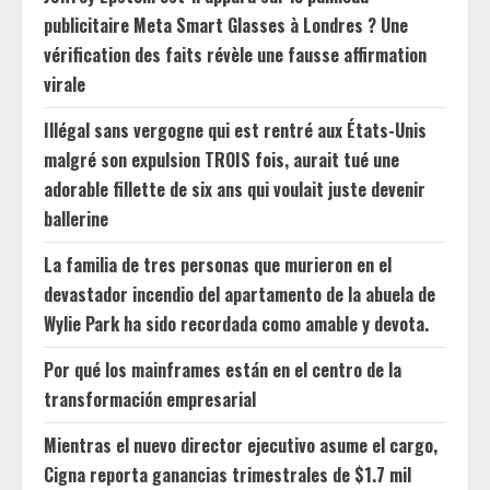
publicitaire Meta Smart Glasses à Londres ? Une
vérification des faits révèle une fausse affirmation
virale
Illégal sans vergogne qui est rentré aux États-Unis
malgré son expulsion TROIS fois, aurait tué une
adorable fillette de six ans qui voulait juste devenir
ballerine
La familia de tres personas que murieron en el
devastador incendio del apartamento de la abuela de
Wylie Park ha sido recordada como amable y devota.
Por qué los mainframes están en el centro de la
transformación empresarial
Mientras el nuevo director ejecutivo asume el cargo,
Cigna reporta ganancias trimestrales de $1.7 mil