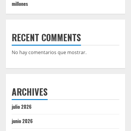
millones
RECENT COMMENTS
No hay comentarios que mostrar.
ARCHIVES
julio 2026
junio 2026