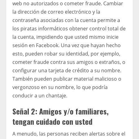
web no autorizados o cometer fraude. Cambiar
la dirección de correo electrónico y la
contraseña asociadas con la cuenta permite a
los piratas informáticos obtener control total de
la cuenta, impidiendo que usted mismo inicie
sesión en Facebook. Una vez que hayan hecho
esto, pueden robar su identidad, por ejemplo,
cometer fraude contra sus amigos o extraños, o
configurar una tarjeta de crédito a su nombre.
También pueden publicar material malicioso o
vergonzoso en su nombre, lo que podría
conducir a un chantaje.
Señal 2: Amigos y/o familiares,
tengan cuidado con usted
A menudo, las personas reciben alertas sobre el