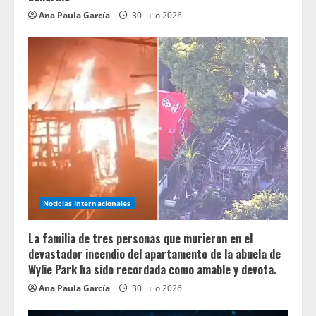
Ana Paula García
30 julio 2026
Noticias Internacionales
La familia de tres personas que murieron en el
devastador incendio del apartamento de la abuela de
Wylie Park ha sido recordada como amable y devota.
Ana Paula García
30 julio 2026