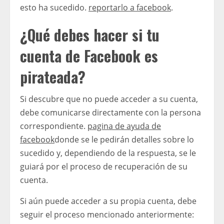
esto ha sucedido.
reportarlo a facebook
.
¿Qué debes hacer si tu
cuenta de Facebook es
pirateada?
Si descubre que no puede acceder a su cuenta,
debe comunicarse directamente con la persona
correspondiente.
pagina de ayuda de
facebook
donde se le pedirán detalles sobre lo
sucedido y, dependiendo de la respuesta, se le
guiará por el proceso de recuperación de su
cuenta.
Si aún puede acceder a su propia cuenta, debe
seguir el proceso mencionado anteriormente: