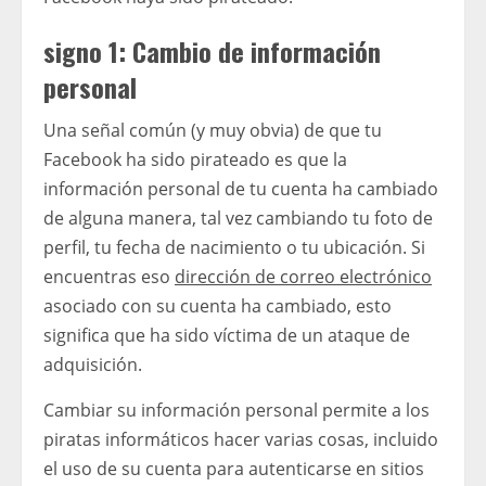
signo 1: Cambio de información
personal
Una señal común (y muy obvia) de que tu
Facebook ha sido pirateado es que la
información personal de tu cuenta ha cambiado
de alguna manera, tal vez cambiando tu foto de
perfil, tu fecha de nacimiento o tu ubicación. Si
encuentras eso
dirección de correo electrónico
asociado con su cuenta ha cambiado, esto
significa que ha sido víctima de un ataque de
adquisición.
Cambiar su información personal permite a los
piratas informáticos hacer varias cosas, incluido
el uso de su cuenta para autenticarse en sitios