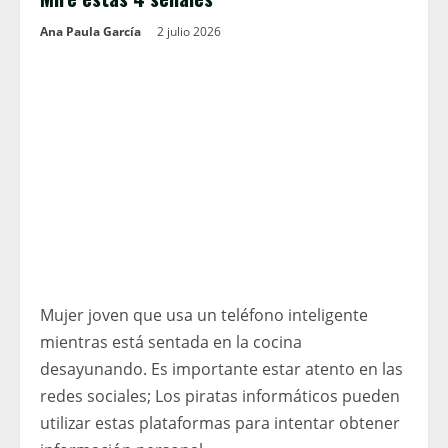
Ana Paula García
2 julio 2026
Mujer joven que usa un teléfono inteligente
mientras está sentada en la cocina
desayunando. Es importante estar atento en las
redes sociales; Los piratas informáticos pueden
utilizar estas plataformas para intentar obtener