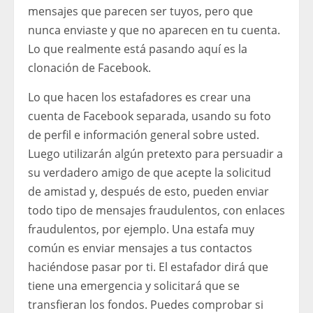
mensajes que parecen ser tuyos, pero que
nunca enviaste y que no aparecen en tu cuenta.
Lo que realmente está pasando aquí es la
clonación de Facebook.
Lo que hacen los estafadores es crear una
cuenta de Facebook separada, usando su foto
de perfil e información general sobre usted.
Luego utilizarán algún pretexto para persuadir a
su verdadero amigo de que acepte la solicitud
de amistad y, después de esto, pueden enviar
todo tipo de mensajes fraudulentos, con enlaces
fraudulentos, por ejemplo. Una estafa muy
común es enviar mensajes a tus contactos
haciéndose pasar por ti. El estafador dirá que
tiene una emergencia y solicitará que se
transfieran los fondos. Puedes comprobar si