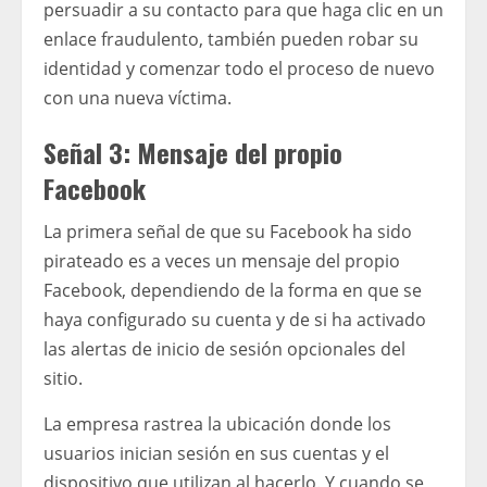
persuadir a su contacto para que haga clic en un
enlace fraudulento, también pueden robar su
identidad y comenzar todo el proceso de nuevo
con una nueva víctima.
Señal 3: Mensaje del propio
Facebook
La primera señal de que su Facebook ha sido
pirateado es a veces un mensaje del propio
Facebook, dependiendo de la forma en que se
haya configurado su cuenta y de si ha activado
las alertas de inicio de sesión opcionales del
sitio.
La empresa rastrea la ubicación donde los
usuarios inician sesión en sus cuentas y el
dispositivo que utilizan al hacerlo. Y cuando se