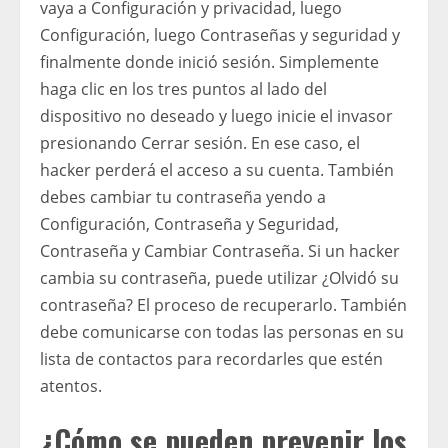
vaya a Configuración y privacidad, luego
Configuración, luego Contraseñas y seguridad y
finalmente donde inició sesión. Simplemente
haga clic en los tres puntos al lado del
dispositivo no deseado y luego inicie el invasor
presionando Cerrar sesión. En ese caso, el
hacker perderá el acceso a su cuenta. También
debes cambiar tu contraseña yendo a
Configuración, Contraseña y Seguridad,
Contraseña y Cambiar Contraseña. Si un hacker
cambia su contraseña, puede utilizar ¿Olvidó su
contraseña? El proceso de recuperarlo. También
debe comunicarse con todas las personas en su
lista de contactos para recordarles que estén
atentos.
¿Cómo se pueden prevenir los