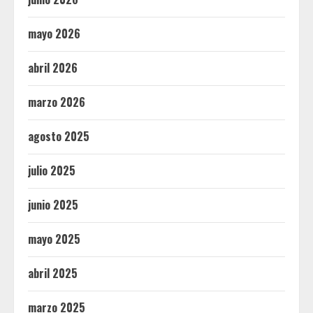
mayo 2026
abril 2026
marzo 2026
agosto 2025
julio 2025
junio 2025
mayo 2025
abril 2025
marzo 2025