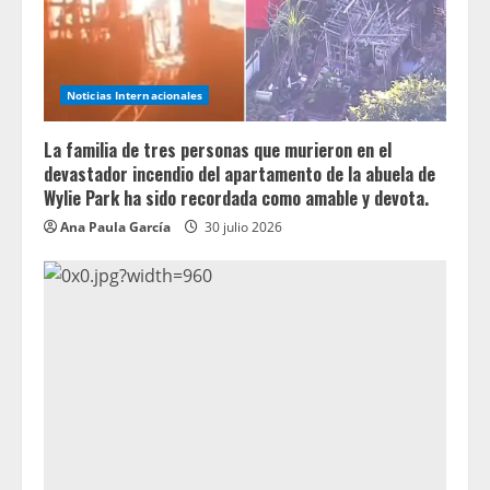
Noticias Internacionales
La familia de tres personas que murieron en el
devastador incendio del apartamento de la abuela de
Wylie Park ha sido recordada como amable y devota.
Ana Paula García
30 julio 2026