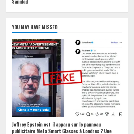
Sanidad
YOU MAY HAVE MISSED
Ciencia y tecnologia
Jeffrey Epstein est-il apparu sur le panneau
publicitaire Meta Smart Glasses à Londres ? Une