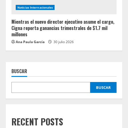
Noticias Internacionales
Mientras el nuevo director ejecutivo asume el cargo,
Cigna reporta ganancias trimestrales de $1.7 mil
millones
Ana Paula García
30 julio 2026
BUSCAR
BUSCAR
RECENT POSTS