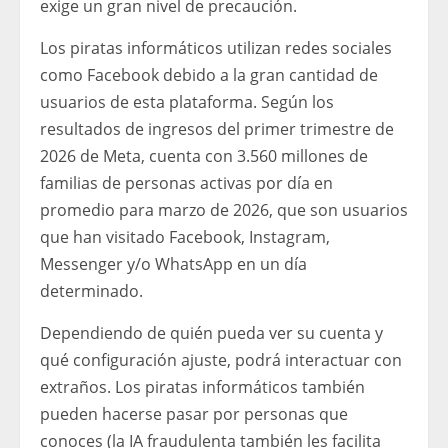
exige un gran nivel de precaución.
Los piratas informáticos utilizan redes sociales
como Facebook debido a la gran cantidad de
usuarios de esta plataforma. Según los
resultados de ingresos del primer trimestre de
2026 de Meta, cuenta con 3.560 millones de
familias de personas activas por día en
promedio para marzo de 2026, que son usuarios
que han visitado Facebook, Instagram,
Messenger y/o WhatsApp en un día
determinado.
Dependiendo de quién pueda ver su cuenta y
qué configuración ajuste, podrá interactuar con
extraños. Los piratas informáticos también
pueden hacerse pasar por personas que
conoces (la IA fraudulenta también les facilita