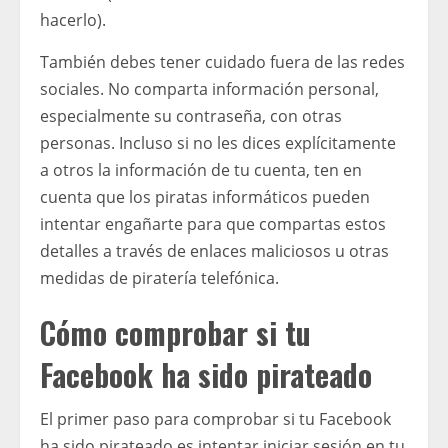
hacerlo).
También debes tener cuidado fuera de las redes
sociales. No comparta información personal,
especialmente su contraseña, con otras
personas. Incluso si no les dices explícitamente
a otros la información de tu cuenta, ten en
cuenta que los piratas informáticos pueden
intentar engañarte para que compartas estos
detalles a través de enlaces maliciosos u otras
medidas de piratería telefónica.
Cómo comprobar si tu
Facebook ha sido pirateado
El primer paso para comprobar si tu Facebook
ha sido pirateado es intentar iniciar sesión en tu