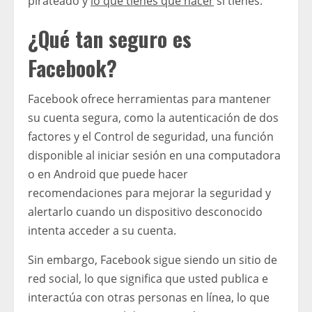
pirateado y
lo que tienes que hacer
si tienes.
¿Qué tan seguro es
Facebook?
Facebook ofrece herramientas para mantener
su cuenta segura, como la autenticación de dos
factores y el Control de seguridad, una función
disponible al iniciar sesión en una computadora
o en Android que puede hacer
recomendaciones para mejorar la seguridad y
alertarlo cuando un dispositivo desconocido
intenta acceder a su cuenta.
Sin embargo, Facebook sigue siendo un sitio de
red social, lo que significa que usted publica e
interactúa con otras personas en línea, lo que