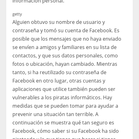
información personal.
getty
Alguien obtuvo su nombre de usuario y
contraseña y tomó su cuenta de Facebook. Es
posible que los mensajes que no haya enviado
se envíen a amigos y familiares en su lista de
contactos, y que sus datos personales, como
fotos o ubicación, hayan cambiado. Mientras
tanto, si ha reutilizado su contraseña de
Facebook en otro lugar, otras cuentas y
aplicaciones que utilice también pueden ser
vulnerables a los piratas informáticos. Hay
medidas que se pueden tomar para ayudar a
prevenir una situación tan terrible. A
continuación se muestra qué tan seguro es
Facebook, cómo saber si su Facebook ha sido