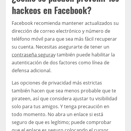
hackeos en Facebook?
Facebook recomienda mantener actualizados su
dirección de correo electrónico y número de
teléfono móvil para que sea más fácil recuperar
su cuenta. Necesitas asegurarte de tener un
contraseña segura
y también puede habilitar la
autenticación de dos factores como línea de
defensa adicional.
Las opciones de privacidad más estrictas
también hacen que sea menos probable que te
pirateen, así que considera ajustar tu visibilidad
solo para tus amigos. Y tenga precaución en
todo momento. No abra un enlace si está
seguro de que es legítimo; puede comprobar
que el enlace es seguro colocando el cursor