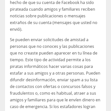
hecho de que su cuenta de Facebook ha sido
pirateada cuando amigos y familiares reciben
noticias sobre publicaciones o mensajes
extraños de su cuenta (mensajes que usted no
envió).
Se pueden enviar solicitudes de amistad a
personas que no conoces y las publicaciones
que no creaste pueden aparecer en tu línea de
tiempo. Este tipo de actividad permite a los
piratas informáticos hacer varias cosas para
estafar a sus amigos y a otras personas. Pueden
difundir desinformación, enviar spam a su lista
de contactos con ofertas o concursos falsos y
fraudulentos o, como es habitual, atraer a sus
amigos y familiares para que le envíen dinero en
caso de emergencia. Si los estafadores logran