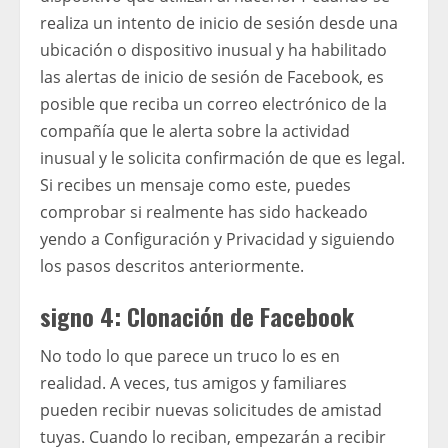
realiza un intento de inicio de sesión desde una
ubicación o dispositivo inusual y ha habilitado
las alertas de inicio de sesión de Facebook, es
posible que reciba un correo electrónico de la
compañía que le alerta sobre la actividad
inusual y le solicita confirmación de que es legal.
Si recibes un mensaje como este, puedes
comprobar si realmente has sido hackeado
yendo a Configuración y Privacidad y siguiendo
los pasos descritos anteriormente.
signo 4: Clonación de Facebook
No todo lo que parece un truco lo es en
realidad. A veces, tus amigos y familiares
pueden recibir nuevas solicitudes de amistad
tuyas. Cuando lo reciban, empezarán a recibir