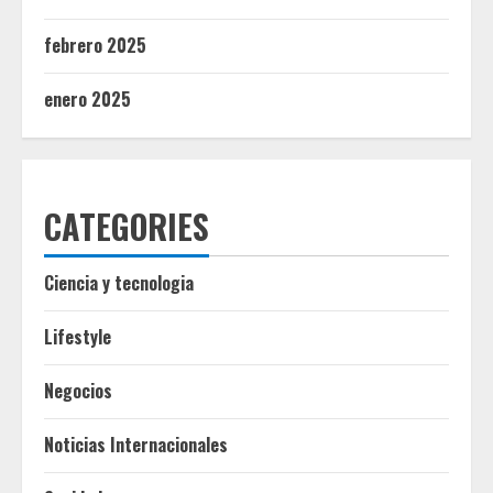
febrero 2025
enero 2025
CATEGORIES
Ciencia y tecnologia
Lifestyle
Negocios
Noticias Internacionales