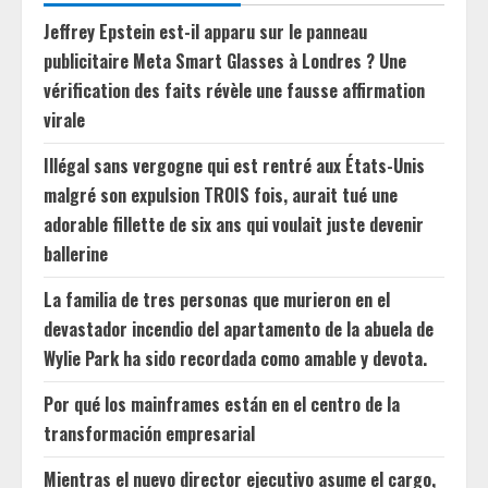
Jeffrey Epstein est-il apparu sur le panneau
publicitaire Meta Smart Glasses à Londres ? Une
vérification des faits révèle une fausse affirmation
virale
Illégal sans vergogne qui est rentré aux États-Unis
malgré son expulsion TROIS fois, aurait tué une
adorable fillette de six ans qui voulait juste devenir
ballerine
La familia de tres personas que murieron en el
devastador incendio del apartamento de la abuela de
Wylie Park ha sido recordada como amable y devota.
Por qué los mainframes están en el centro de la
transformación empresarial
Mientras el nuevo director ejecutivo asume el cargo,