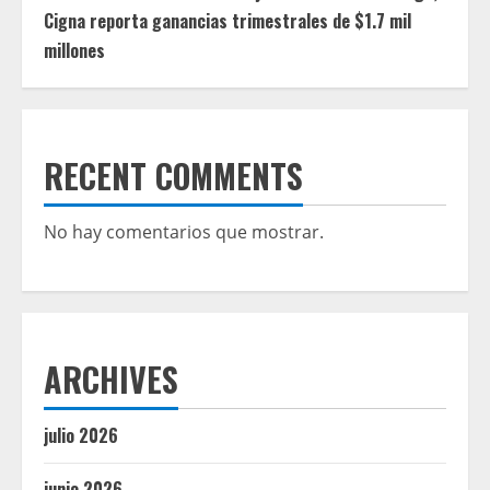
Cigna reporta ganancias trimestrales de $1.7 mil
millones
RECENT COMMENTS
No hay comentarios que mostrar.
ARCHIVES
julio 2026
junio 2026