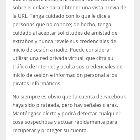
sobre el enlace para obtener una vista previa de
la URL. Tenga cuidado con lo que le dice a
personas que no conoce; de ​​hecho, tenga
cuidado al aceptar solicitudes de amistad de
extraños y nunca revele sus credenciales de
inicio de sesión a nadie. Puede considerar
utilizar una red privada virtual, que cifra su
tráfico de Internet y oculta sus credenciales de
inicio de sesión e información personal a los
piratas informáticos.
No siempre es obvio que tu cuenta de Facebook
haya sido pirateada, pero hay señales claras.
Manténgase alerta y podrá detectar cualquier
cosa sospechosa y actuar rápidamente para
recuperar y proteger su cuenta.