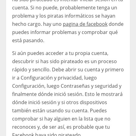
cuenta. Si no puede, probablemente tenga un
problema y los piratas informáticos se hayan
hecho cargo. hay uno
pagina de facebook
donde
puedes informar problemas y comprobar qué
está pasando.
Si aún puedes acceder a tu propia cuenta,
descubrir si has sido pirateado es un proceso
rápido y sencillo. Debe abrir su cuenta y primero
ir a Configuración y privacidad, luego
Configuración, luego Contraseñas y seguridad y
finalmente dónde inició sesión. Esto le mostrará
dónde inició sesión y si otros dispositivos
también están usando su cuenta. Puedes
comprobar si hay alguien en la lista que no
reconoces y, de ser así, es probable que tu
Facebook haya sido pirateado.