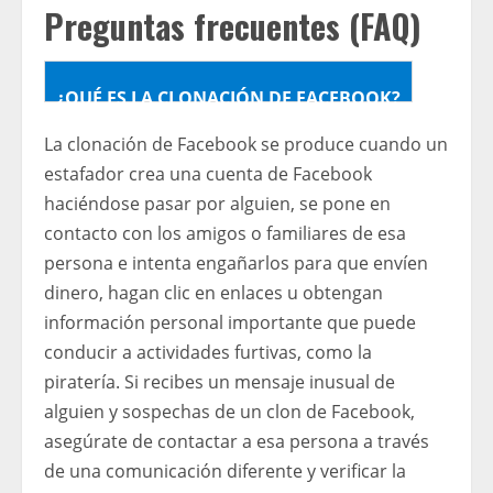
Preguntas frecuentes (FAQ)
¿QUÉ ES LA CLONACIÓN DE FACEBOOK?
La clonación de Facebook se produce cuando un
estafador crea una cuenta de Facebook
haciéndose pasar por alguien, se pone en
contacto con los amigos o familiares de esa
persona e intenta engañarlos para que envíen
dinero, hagan clic en enlaces u obtengan
información personal importante que puede
conducir a actividades furtivas, como la
piratería. Si recibes un mensaje inusual de
alguien y sospechas de un clon de Facebook,
asegúrate de contactar a esa persona a través
de una comunicación diferente y verificar la