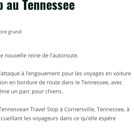
p au Tennessee
e nouvelle reine de l’autoroute.
s’attaque à l’engouement pour les voyages en voiture
tion en bordure de route dans le Tennessee, avec
même un parc pour chiens.
 Tennessean Travel Stop à Cornersville, Tennessee, à
cueillant les voyageurs dans ce qu’elle espère