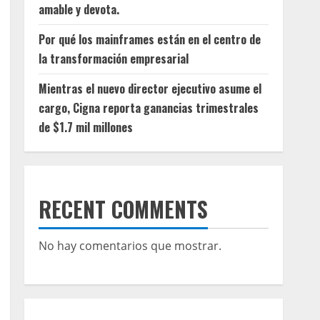
amable y devota.
Por qué los mainframes están en el centro de
la transformación empresarial
Mientras el nuevo director ejecutivo asume el
cargo, Cigna reporta ganancias trimestrales
de $1.7 mil millones
RECENT COMMENTS
No hay comentarios que mostrar.