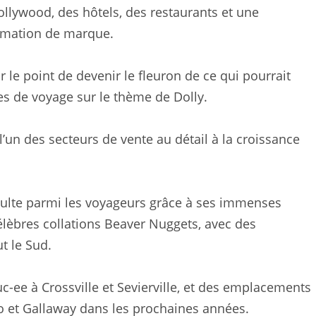
llywood, des hôtels, des restaurants et une
mmation de marque.
ur le point de devenir le fleuron de ce qui pourrait
s de voyage sur le thème de Dolly.
’un des secteurs de vente au détail à la croissance
 culte parmi les voyageurs grâce à ses immenses
élèbres collations Beaver Nuggets, avec des
t le Sud.
ee à Crossville et Sevierville, et des emplacements
 et Gallaway dans les prochaines années.