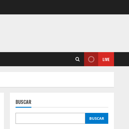
LIVE
BUSCAR
BUSCAR