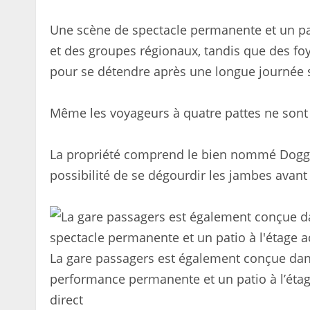
Une scène de spectacle permanente et un pat
et des groupes régionaux, tandis que des foy
pour se détendre après une longue journée s
Même les voyageurs à quatre pattes ne sont 
La propriété comprend le bien nommé Doggy
possibilité de se dégourdir les jambes avant
La gare passagers est également conçue dan
performance permanente et un patio à l’éta
direct