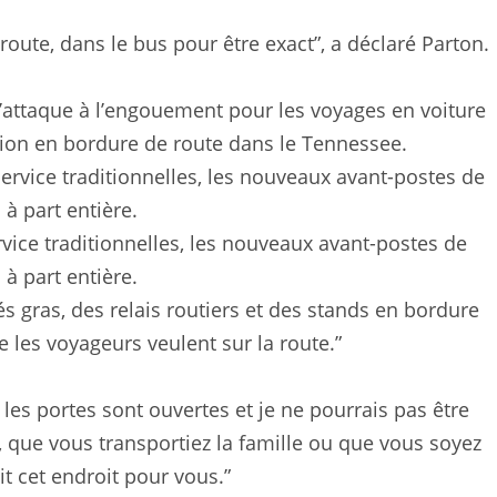
 route, dans le bus pour être exact”, a déclaré Parton.
s’attaque à l’engouement pour les voyages en voiture
tion en bordure de route dans le Tennessee.
ice traditionnelles, les nouveaux avant-postes de
à part entière.
s gras, des relais routiers et des stands en bordure
les voyageurs veulent sur la route.”
, les portes sont ouvertes et je ne pourrais pas être
, que vous transportiez la famille ou que vous soyez
 cet endroit pour vous.”