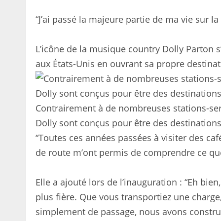
“J’ai passé la majeure partie de ma vie sur la
L’icône de la musique country Dolly Parton 
aux États-Unis en ouvrant sa propre destina
Contrairement à de nombreuses stations-serv
Dolly sont conçus pour être des destinations 
“Toutes ces années passées à visiter des café
de route m’ont permis de comprendre ce que 
Elle a ajouté lors de l’inauguration : “Eh bien
plus fière. Que vous transportiez une charge
simplement de passage, nous avons construit