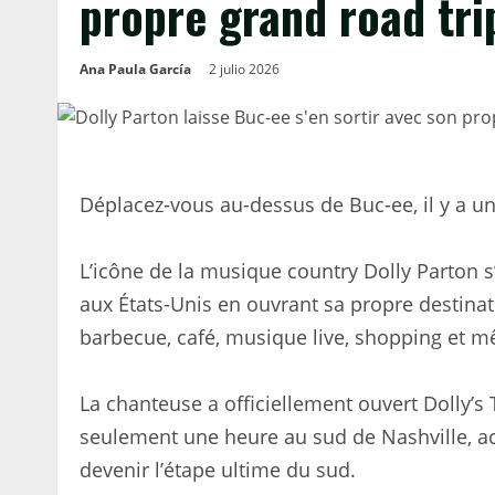
propre grand road tri
Ana Paula García
2 julio 2026
Déplacez-vous au-dessus de Buc-ee, il y a un
L’icône de la musique country Dolly Parton 
aux États-Unis en ouvrant sa propre destina
barbecue, café, musique live, shopping et 
La chanteuse a officiellement ouvert Dolly’s
seulement une heure au sud de Nashville, ac
devenir l’étape ultime du sud.