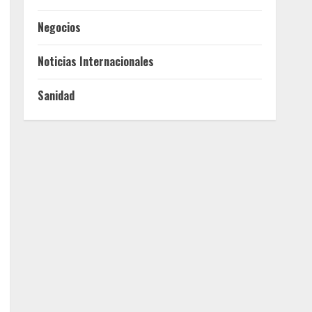
Negocios
Noticias Internacionales
Sanidad