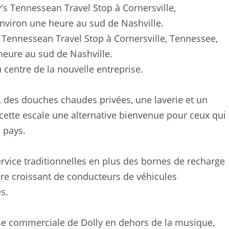
s Tennessean Travel Stop à Cornersville, Tennessee,
 heure au sud de Nashville.
centre de la nouvelle entreprise.
, des douches chaudes privées, une laverie et un
 cette escale une alternative bienvenue pour ceux qui
 pays.
rvice traditionnelles en plus des bornes de recharge
bre croissant de conducteurs de véhicules
s.
ise commerciale de Dolly en dehors de la musique,