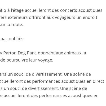
io à l’étage accueilleront des concerts acoustiques
ers extérieurs offriront aux voyageurs un endroit
ur la route.
pas oubliés.
 Parton Dog Park, donnant aux animaux la
 de poursuivre leur voyage.
s un souci de divertissement. Une scène de
ge accueilleront des performances acoustiques en