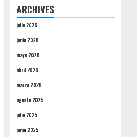
ARCHIVES
julio 2026
junio 2026
mayo 2026
abril 2026
marzo 2026
agosto 2025
julio 2025
junio 2025