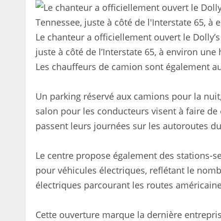
Le chanteur a officiellement ouvert le Dolly’
juste à côté de l’Interstate 65, à environ une
Les chauffeurs de camion sont également au 
Un parking réservé aux camions pour la nuit
salon pour les conducteurs visent à faire de
passent leurs journées sur les autoroutes du
Le centre propose également des stations-se
pour véhicules électriques, reflétant le nom
électriques parcourant les routes américaine
Cette ouverture marque la dernière entrepr