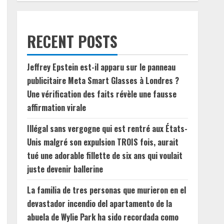
RECENT POSTS
Jeffrey Epstein est-il apparu sur le panneau
publicitaire Meta Smart Glasses à Londres ?
Une vérification des faits révèle une fausse
affirmation virale
Illégal sans vergogne qui est rentré aux États-
Unis malgré son expulsion TROIS fois, aurait
tué une adorable fillette de six ans qui voulait
juste devenir ballerine
La familia de tres personas que murieron en el
devastador incendio del apartamento de la
abuela de Wylie Park ha sido recordada como