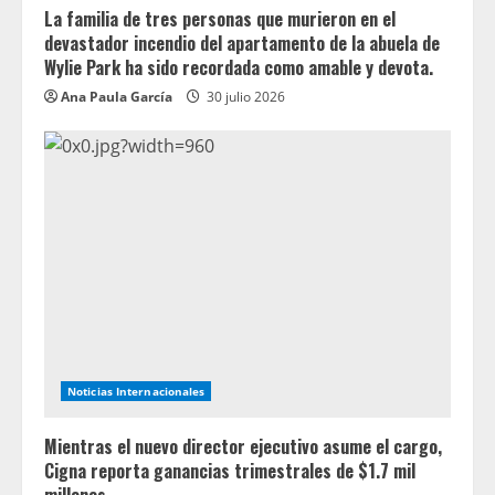
La familia de tres personas que murieron en el
devastador incendio del apartamento de la abuela de
Wylie Park ha sido recordada como amable y devota.
Ana Paula García
30 julio 2026
Noticias Internacionales
Mientras el nuevo director ejecutivo asume el cargo,
Cigna reporta ganancias trimestrales de $1.7 mil