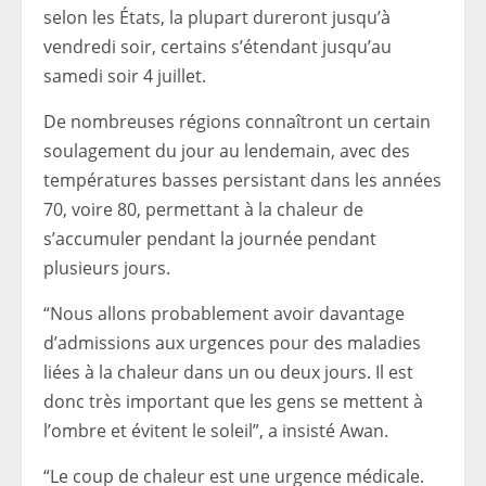
selon les États, la plupart dureront jusqu’à
vendredi soir, certains s’étendant jusqu’au
samedi soir 4 juillet.
De nombreuses régions connaîtront un certain
soulagement du jour au lendemain, avec des
températures basses persistant dans les années
70, voire 80, permettant à la chaleur de
s’accumuler pendant la journée pendant
plusieurs jours.
“Nous allons probablement avoir davantage
d’admissions aux urgences pour des maladies
liées à la chaleur dans un ou deux jours. Il est
donc très important que les gens se mettent à
l’ombre et évitent le soleil”, a insisté Awan.
“Le coup de chaleur est une urgence médicale.