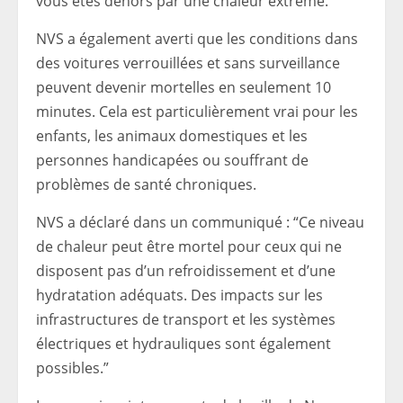
vous êtes dehors par une chaleur extrême.”
NVS a également averti que les conditions dans
des voitures verrouillées et sans surveillance
peuvent devenir mortelles en seulement 10
minutes. Cela est particulièrement vrai pour les
enfants, les animaux domestiques et les
personnes handicapées ou souffrant de
problèmes de santé chroniques.
NVS a déclaré dans un communiqué : “Ce niveau
de chaleur peut être mortel pour ceux qui ne
disposent pas d’un refroidissement et d’une
hydratation adéquats. Des impacts sur les
infrastructures de transport et les systèmes
électriques et hydrauliques sont également
possibles.”