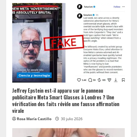
Ciencia y tecnologia
Jeffrey Epstein est-il apparu sur le panneau
publicitaire Meta Smart Glasses à Londres ? Une
vérification des faits révèle une fausse affirmation
virale
Rosa María Castillo
30 julio 2026