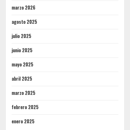
marzo 2026
agosto 2025
julio 2025
junio 2025
mayo 2025
abril 2025
marzo 2025
febrero 2025
enero 2025