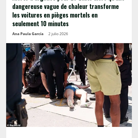
dangereuse vague de chaleur transforme
les voitures en pièges mortels en
seulement 10 minutes
Ana Paula García
2 julio 2026