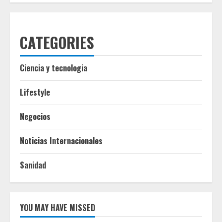
CATEGORIES
Ciencia y tecnologia
Lifestyle
Negocios
Noticias Internacionales
Sanidad
YOU MAY HAVE MISSED