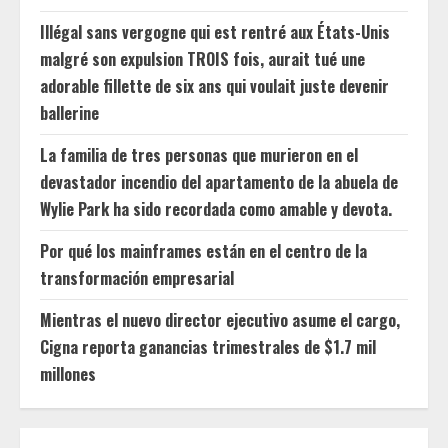
Illégal sans vergogne qui est rentré aux États-Unis
malgré son expulsion TROIS fois, aurait tué une
adorable fillette de six ans qui voulait juste devenir
ballerine
La familia de tres personas que murieron en el
devastador incendio del apartamento de la abuela de
Wylie Park ha sido recordada como amable y devota.
Por qué los mainframes están en el centro de la
transformación empresarial
Mientras el nuevo director ejecutivo asume el cargo,
Cigna reporta ganancias trimestrales de $1.7 mil
millones