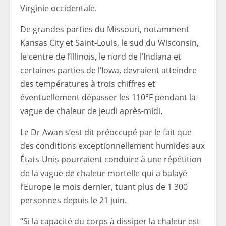
Virginie occidentale.
De grandes parties du Missouri, notamment
Kansas City et Saint-Louis, le sud du Wisconsin,
le centre de l’Illinois, le nord de l’Indiana et
certaines parties de l’Iowa, devraient atteindre
des températures à trois chiffres et
éventuellement dépasser les 110°F pendant la
vague de chaleur de jeudi après-midi.
Le Dr Awan s’est dit préoccupé par le fait que
des conditions exceptionnellement humides aux
États-Unis pourraient conduire à une répétition
de la vague de chaleur mortelle qui a balayé
l’Europe le mois dernier, tuant plus de 1 300
personnes depuis le 21 juin.
“Si la capacité du corps à dissiper la chaleur est