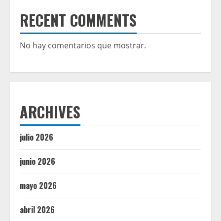
RECENT COMMENTS
No hay comentarios que mostrar.
ARCHIVES
julio 2026
junio 2026
mayo 2026
abril 2026