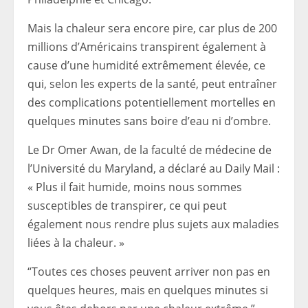
Mais la chaleur sera encore pire, car plus de 200
millions d’Américains transpirent également à
cause d’une humidité extrêmement élevée, ce
qui, selon les experts de la santé, peut entraîner
des complications potentiellement mortelles en
quelques minutes sans boire d’eau ni d’ombre.
Le Dr Omer Awan, de la faculté de médecine de
l’Université du Maryland, a déclaré au Daily Mail :
« Plus il fait humide, moins nous sommes
susceptibles de transpirer, ce qui peut
également nous rendre plus sujets aux maladies
liées à la chaleur. »
“Toutes ces choses peuvent arriver non pas en
quelques heures, mais en quelques minutes si