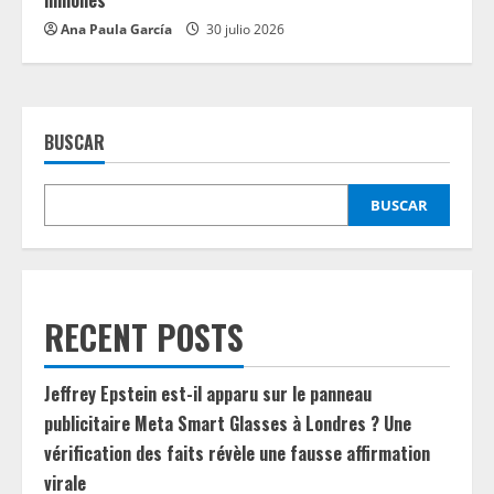
millones
Ana Paula García
30 julio 2026
BUSCAR
BUSCAR
RECENT POSTS
Jeffrey Epstein est-il apparu sur le panneau
publicitaire Meta Smart Glasses à Londres ? Une
vérification des faits révèle une fausse affirmation
virale