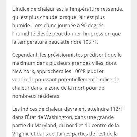
L’indice de chaleur est la température ressentie,
qui est plus chaude lorsque l’air est plus
humide. Lors d’une journée à 90 degrés,
l’humidité élevée peut donner l’impression que
la température peut atteindre 105 °F.
Cependant, les prévisionnistes prédisent que le
maximum dans plusieurs grandes villes, dont
New York, approchera les 100°F jeudi et
vendredi, poussant potentiellement l’indice de
chaleur dans la zone de la mort pour de
nombreux résidents.
Les indices de chaleur devraient atteindre 112°F
dans l’État de Washington, dans une grande
partie du Maryland, du nord et du centre de la
Virginie et dans certaines parties de l’est de la