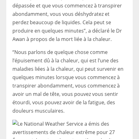
dépassée et que vous commencez à transpirer
abondamment, vous vous déshydratez et
perdez beaucoup de liquides. Cela peut se
produire en quelques minutes”, a déclaré le Dr
Awan à propos de la mort liée à la chaleur.
“Nous parlons de quelque chose comme
l’épuisement dû à la chaleur, qui est l’une des
maladies liées à la chaleur, qui peut survenir en
quelques minutes lorsque vous commencez à
transpirer abondamment, vous commencez à
avoir un mal de tête, vous pouvez vous sentir
étourdi, vous pouvez avoir de la fatigue, des
douleurs musculaires.