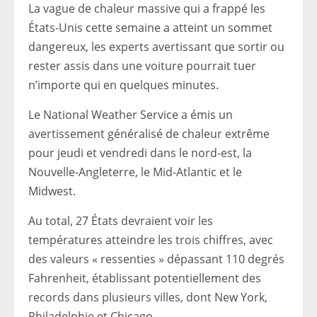
La vague de chaleur massive qui a frappé les
États-Unis cette semaine a atteint un sommet
dangereux, les experts avertissant que sortir ou
rester assis dans une voiture pourrait tuer
n’importe qui en quelques minutes.
Le National Weather Service a émis un
avertissement généralisé de chaleur extrême
pour jeudi et vendredi dans le nord-est, la
Nouvelle-Angleterre, le Mid-Atlantic et le
Midwest.
Au total, 27 États devraient voir les
températures atteindre les trois chiffres, avec
des valeurs « ressenties » dépassant 110 degrés
Fahrenheit, établissant potentiellement des
records dans plusieurs villes, dont New York,
Philadelphie et Chicago.