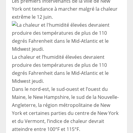
Les premiers intervenants de la ville de New
York ont ​​tendance à marcher malgré la chaleur
extrême le 12 juin.
La chaleur et l’humidité élevées devraient
produire des températures de plus de 110
degrés Fahrenheit dans le Mid-Atlantic et le
Midwest jeudi.
Dans le nord-est, le sud-ouest et l’ouest du
Maine, le New Hampshire, le sud de la Nouvelle-
Angleterre, la région métropolitaine de New
York et certaines parties du centre de New York
et du Vermont, l’indice de chaleur devrait
atteindre entre 100°F et 115°F.