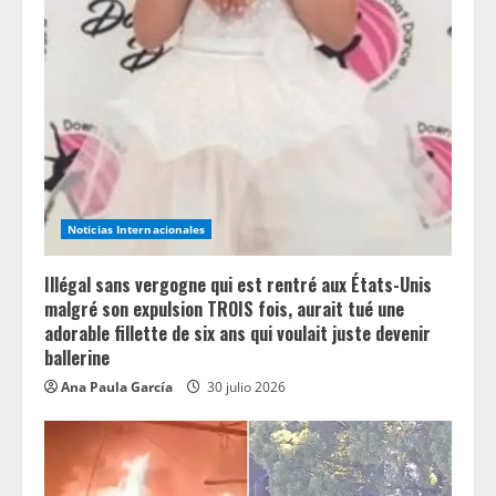
Noticias Internacionales
Illégal sans vergogne qui est rentré aux États-Unis
malgré son expulsion TROIS fois, aurait tué une
adorable fillette de six ans qui voulait juste devenir
ballerine
Ana Paula García
30 julio 2026