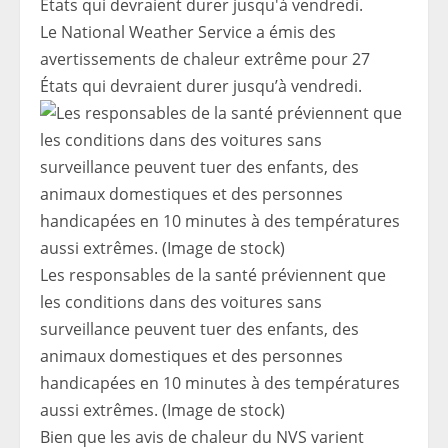
Le National Weather Service a émis des
avertissements de chaleur extrême pour 27
États qui devraient durer jusqu’à vendredi.
Les responsables de la santé préviennent que
les conditions dans des voitures sans
surveillance peuvent tuer des enfants, des
animaux domestiques et des personnes
handicapées en 10 minutes à des températures
aussi extrêmes. (Image de stock)
Bien que les avis de chaleur du NVS varient