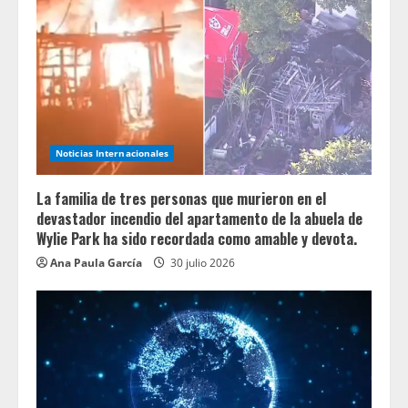
Noticias Internacionales
La familia de tres personas que murieron en el
devastador incendio del apartamento de la abuela de
Wylie Park ha sido recordada como amable y devota.
Ana Paula García
30 julio 2026