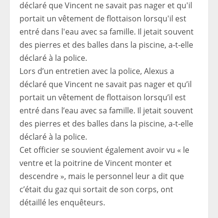
Lors d’un entretien avec la police, Alexus a
déclaré que Vincent ne savait pas nager et qu’il
portait un vêtement de flottaison lorsqu’il est
entré dans l’eau avec sa famille. Il jetait souvent
des pierres et des balles dans la piscine, a-t-elle
déclaré à la police.
Cet officier se souvient également avoir vu « le
ventre et la poitrine de Vincent monter et
descendre », mais le personnel leur a dit que
c’était du gaz qui sortait de son corps, ont
détaillé les enquêteurs.