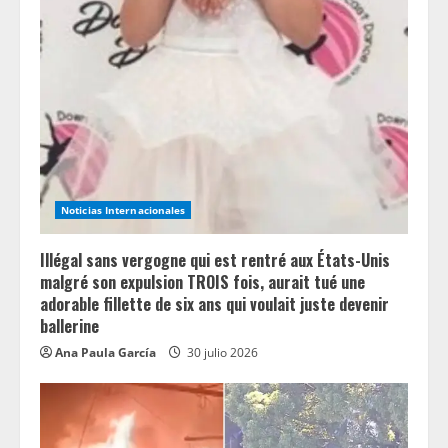
Noticias Internacionales
Illégal sans vergogne qui est rentré aux États-Unis
malgré son expulsion TROIS fois, aurait tué une
adorable fillette de six ans qui voulait juste devenir
ballerine
Ana Paula García
30 julio 2026