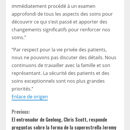
immédiatement procédé à un examen
approfondi de tous les aspects des soins pour
découvrir ce qui s’est passé et apporter des
changements significatifs pour renforcer nos
soins.”
“Par respect pour la vie privée des patients,
nous ne pouvons pas discuter des détails. Nous
continuons de travailler avec la famille et son
représentant. La sécurité des patients et des
soins exceptionnels sont nos plus grandes
priorités.”
Enlace de origen
C
Previous:
El entrenador de Geelong, Chris Scott, responde
o
preguntas sobre la forma de la superestrella Jeremy