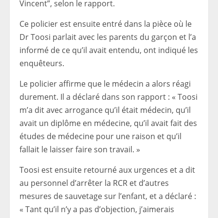
Vincent”, selon le rapport.
Ce policier est ensuite entré dans la pièce où le
Dr Toosi parlait avec les parents du garçon et l’a
informé de ce qu’il avait entendu, ont indiqué les
enquêteurs.
Le policier affirme que le médecin a alors réagi
durement. Il a déclaré dans son rapport : « Toosi
m’a dit avec arrogance qu’il était médecin, qu’il
avait un diplôme en médecine, qu’il avait fait des
études de médecine pour une raison et qu’il
fallait le laisser faire son travail. »
Toosi est ensuite retourné aux urgences et a dit
au personnel d’arrêter la RCR et d’autres
mesures de sauvetage sur l’enfant, et a déclaré :
« Tant qu’il n’y a pas d’objection, j’aimerais