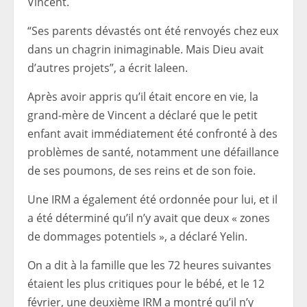
Vincent.
“Ses parents dévastés ont été renvoyés chez eux
dans un chagrin inimaginable. Mais Dieu avait
d’autres projets”, a écrit Ialeen.
Après avoir appris qu’il était encore en vie, la
grand-mère de Vincent a déclaré que le petit
enfant avait immédiatement été confronté à des
problèmes de santé, notamment une défaillance
de ses poumons, de ses reins et de son foie.
Une IRM a également été ordonnée pour lui, et il
a été déterminé qu’il n’y avait que deux « zones
de dommages potentiels », a déclaré Yelin.
On a dit à la famille que les 72 heures suivantes
étaient les plus critiques pour le bébé, et le 12
février, une deuxième IRM a montré qu’il n’y