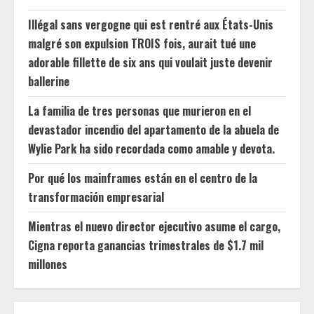
Illégal sans vergogne qui est rentré aux États-Unis
malgré son expulsion TROIS fois, aurait tué une
adorable fillette de six ans qui voulait juste devenir
ballerine
La familia de tres personas que murieron en el
devastador incendio del apartamento de la abuela de
Wylie Park ha sido recordada como amable y devota.
Por qué los mainframes están en el centro de la
transformación empresarial
Mientras el nuevo director ejecutivo asume el cargo,
Cigna reporta ganancias trimestrales de $1.7 mil
millones