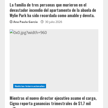
La familia de tres personas que murieron en el
devastador incendio del apartamento de la abuela de
Wylie Park ha sido recordada como amable y devota.
Ana Paula García
30 julio 2026
Noticias Internacionales
Mientras el nuevo director ejecutivo asume el cargo,
Cigna reporta ganancias trimestrales de $1.7 mil