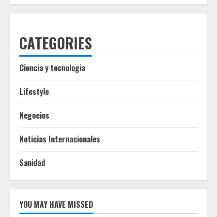
CATEGORIES
Ciencia y tecnologia
Lifestyle
Negocios
Noticias Internacionales
Sanidad
YOU MAY HAVE MISSED