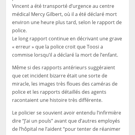
Vincent a été transporté d’urgence au centre
médical Mercy Gilbert, où il a été déclaré mort
environ une heure plus tard, selon le rapport de
police.
Le long rapport continue en décrivant une grave
« erreur » que la police croit que Toosi a
commise lorsqu’il a déclaré la mort de l’enfant.
Même si des rapports antérieurs suggéraient
que cet incident bizarre était une sorte de
miracle, les images très floues des caméras de
police et les rapports détaillés des agents
racontaient une histoire très différente.
Le policier se souvient avoir entendu l’infirmière
dire “J’ai un pouls” avant que d’autres employés
de l’hôpital ne l’aident “pour tenter de réanimer