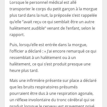
Lorsque le personnel médical est allé
transporter le corps du petit garçon à la morgue
plus tard dans la nuit, la préposée s’est rappelée
qu’elle “avait reçu ce qui semblait être un autre
halètement audible” venant de l’enfant, selon le
rapport.
Puis, lorsqu’elle est entrée dans la morgue,
l’officier a déclaré : « J’ai encore remarqué ce qui
ressemblait à un halètement ou à un
halètement, ce qui s’est produit presque une
heure plus tard.
Mais une infirmière présente sur place a déclaré
que les bruits respiratoires présumés
pourraient être dus à une respiration agonale,
un réflexe involontaire du tronc cérébral qui se
produit lorsque le cerveau est gravement privé