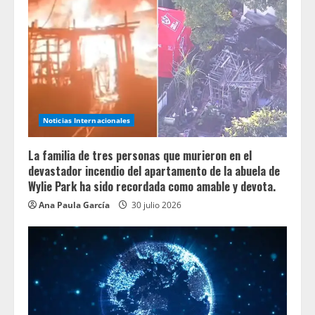
Noticias Internacionales
La familia de tres personas que murieron en el
devastador incendio del apartamento de la abuela de
Wylie Park ha sido recordada como amable y devota.
Ana Paula García
30 julio 2026