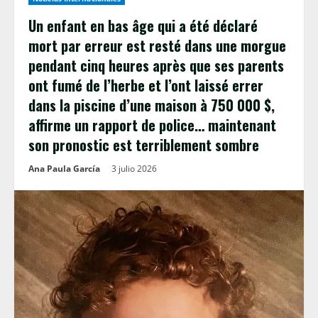
Un enfant en bas âge qui a été déclaré
mort par erreur est resté dans une morgue
pendant cinq heures après que ses parents
ont fumé de l’herbe et l’ont laissé errer
dans la piscine d’une maison à 750 000 $,
affirme un rapport de police… maintenant
son pronostic est terriblement sombre
Ana Paula García
3 julio 2026