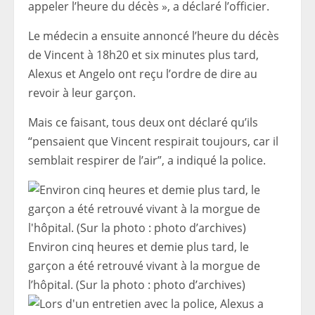
appeler l’heure du décès », a déclaré l’officier.
Le médecin a ensuite annoncé l’heure du décès
de Vincent à 18h20 et six minutes plus tard,
Alexus et Angelo ont reçu l’ordre de dire au
revoir à leur garçon.
Mais ce faisant, tous deux ont déclaré qu’ils
“pensaient que Vincent respirait toujours, car il
semblait respirer de l’air”, a indiqué la police.
Environ cinq heures et demie plus tard, le
garçon a été retrouvé vivant à la morgue de
l’hôpital. (Sur la photo : photo d’archives)