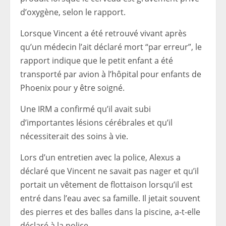
d’oxygène, selon le rapport.
Lorsque Vincent a été retrouvé vivant après
qu’un médecin l’ait déclaré mort “par erreur”, le
rapport indique que le petit enfant a été
transporté par avion à l’hôpital pour enfants de
Phoenix pour y être soigné.
Une IRM a confirmé qu’il avait subi
d’importantes lésions cérébrales et qu’il
nécessiterait des soins à vie.
Lors d’un entretien avec la police, Alexus a
déclaré que Vincent ne savait pas nager et qu’il
portait un vêtement de flottaison lorsqu’il est
entré dans l’eau avec sa famille. Il jetait souvent
des pierres et des balles dans la piscine, a-t-elle
déclaré à la police.