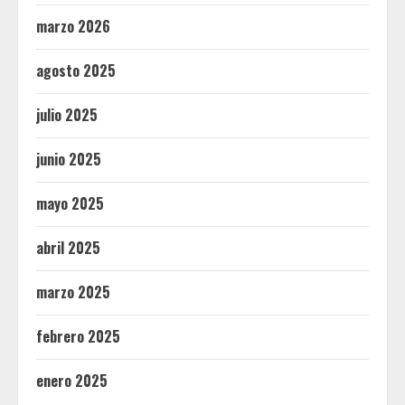
marzo 2026
agosto 2025
julio 2025
junio 2025
mayo 2025
abril 2025
marzo 2025
febrero 2025
enero 2025