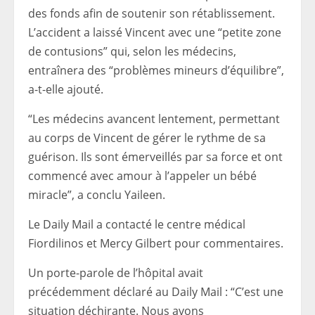
des fonds afin de soutenir son rétablissement.
L’accident a laissé Vincent avec une “petite zone
de contusions” qui, selon les médecins,
entraînera des “problèmes mineurs d’équilibre”,
a-t-elle ajouté.
“Les médecins avancent lentement, permettant
au corps de Vincent de gérer le rythme de sa
guérison. Ils sont émerveillés par sa force et ont
commencé avec amour à l’appeler un bébé
miracle”, a conclu Yaileen.
Le Daily Mail a contacté le centre médical
Fiordilinos et Mercy Gilbert pour commentaires.
Un porte-parole de l’hôpital avait
précédemment déclaré au Daily Mail : “C’est une
situation déchirante. Nous avons