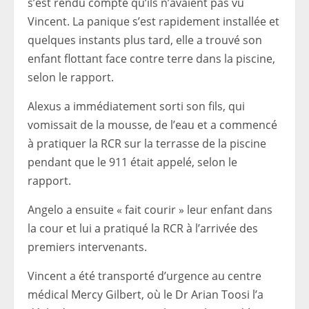
s’est rendu compte qu’ils n’avaient pas vu
Vincent. La panique s’est rapidement installée et
quelques instants plus tard, elle a trouvé son
enfant flottant face contre terre dans la piscine,
selon le rapport.
Alexus a immédiatement sorti son fils, qui
vomissait de la mousse, de l’eau et a commencé
à pratiquer la RCR sur la terrasse de la piscine
pendant que le 911 était appelé, selon le
rapport.
Angelo a ensuite « fait courir » leur enfant dans
la cour et lui a pratiqué la RCR à l’arrivée des
premiers intervenants.
Vincent a été transporté d’urgence au centre
médical Mercy Gilbert, où le Dr Arian Toosi l’a