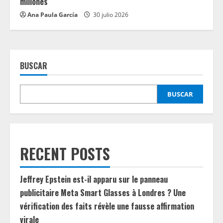
millones
Ana Paula García
30 julio 2026
BUSCAR
BUSCAR
RECENT POSTS
Jeffrey Epstein est-il apparu sur le panneau
publicitaire Meta Smart Glasses à Londres ? Une
vérification des faits révèle une fausse affirmation
virale