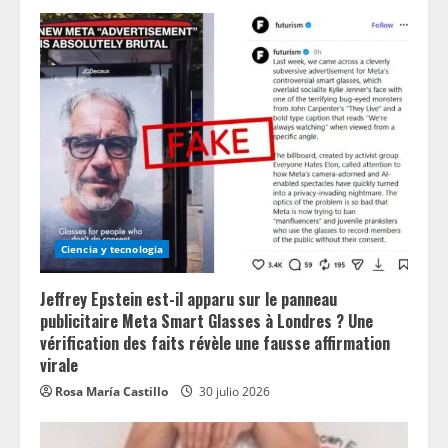
Ciencia y tecnologia
Jeffrey Epstein est-il apparu sur le panneau
publicitaire Meta Smart Glasses à Londres ? Une
vérification des faits révèle une fausse affirmation
virale
Rosa María Castillo
30 julio 2026