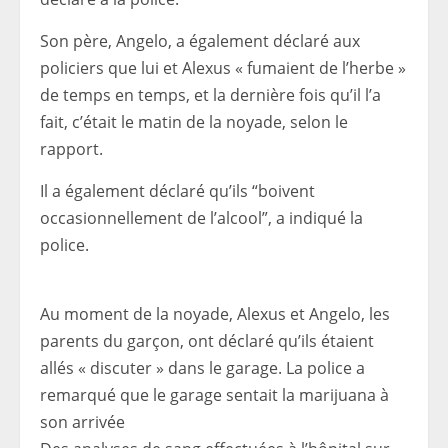
Son père, Angelo, a également déclaré aux
policiers que lui et Alexus « fumaient de l’herbe »
de temps en temps, et la dernière fois qu’il l’a
fait, c’était le matin de la noyade, selon le
rapport.
Il a également déclaré qu’ils “boivent
occasionnellement de l’alcool”, a indiqué la
police.
Au moment de la noyade, Alexus et Angelo, les
parents du garçon, ont déclaré qu’ils étaient
allés « discuter » dans le garage. La police a
remarqué que le garage sentait la marijuana à
son arrivée