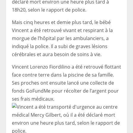
déclaré mort environ une heure plus tard à
18h20, selon le rapport de police.
Mais cinq heures et demie plus tard, le bébé
Vincent a été retrouvé vivant et respirant à la
morgue de l’hôpital par les ambulanciers, a
indiqué la police. Il a subi de graves lésions
cérébrales et aura besoin de soins à vie.
Vincent Lorenzo Fiordilino a été retrouvé flottant
face contre terre dans la piscine de sa famille.
Ses proches ont ensuite lancé une collecte de
fonds GoFundMe pour récolter de l’argent pour
ses frais médicaux.