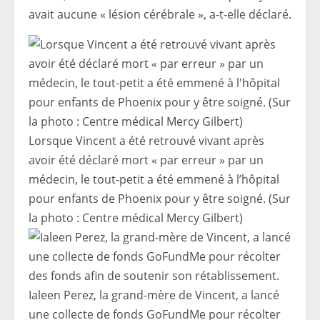
avait aucune « lésion cérébrale », a-t-elle déclaré.
Lorsque Vincent a été retrouvé vivant après
avoir été déclaré mort « par erreur » par un
médecin, le tout-petit a été emmené à l’hôpital
pour enfants de Phoenix pour y être soigné. (Sur
la photo : Centre médical Mercy Gilbert)
Ialeen Perez, la grand-mère de Vincent, a lancé
une collecte de fonds GoFundMe pour récolter