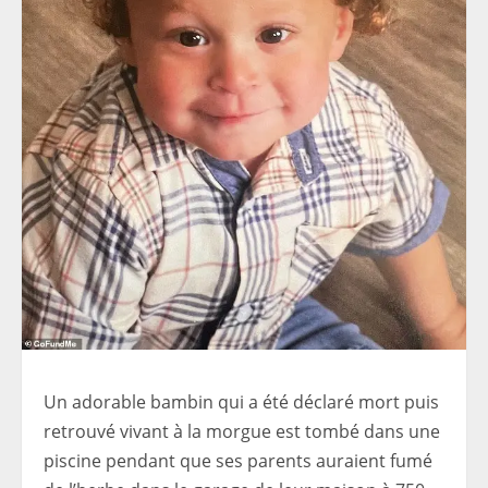
Un adorable bambin qui a été déclaré mort puis
retrouvé vivant à la morgue est tombé dans une
piscine pendant que ses parents auraient fumé