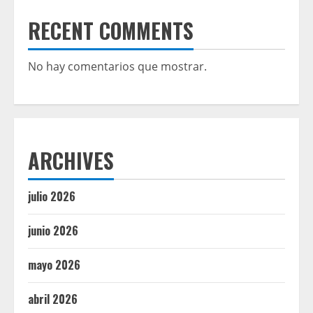
RECENT COMMENTS
No hay comentarios que mostrar.
ARCHIVES
julio 2026
junio 2026
mayo 2026
abril 2026