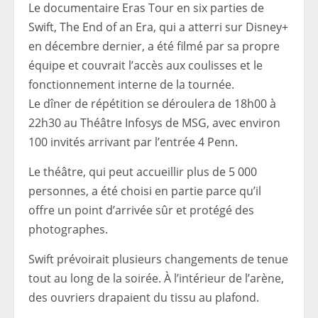
Le documentaire Eras Tour en six parties de
Swift, The End of an Era, qui a atterri sur Disney+
en décembre dernier, a été filmé par sa propre
équipe et couvrait l’accès aux coulisses et le
fonctionnement interne de la tournée.
Le dîner de répétition se déroulera de 18h00 à
22h30 au Théâtre Infosys de MSG, avec environ
100 invités arrivant par l’entrée 4 Penn.
Le théâtre, qui peut accueillir plus de 5 000
personnes, a été choisi en partie parce qu’il
offre un point d’arrivée sûr et protégé des
photographes.
Swift prévoirait plusieurs changements de tenue
tout au long de la soirée. À l’intérieur de l’arène,
des ouvriers drapaient du tissu au plafond.