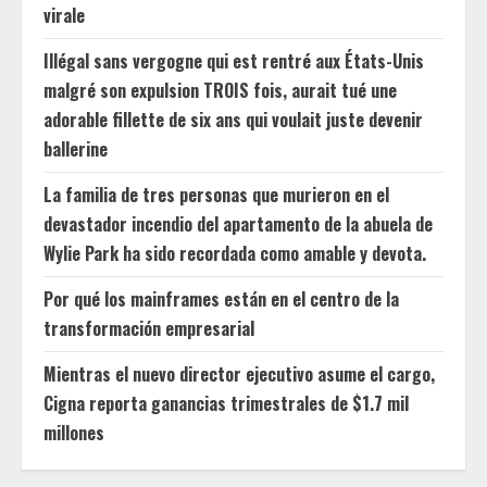
virale
Illégal sans vergogne qui est rentré aux États-Unis
malgré son expulsion TROIS fois, aurait tué une
adorable fillette de six ans qui voulait juste devenir
ballerine
La familia de tres personas que murieron en el
devastador incendio del apartamento de la abuela de
Wylie Park ha sido recordada como amable y devota.
Por qué los mainframes están en el centro de la
transformación empresarial
Mientras el nuevo director ejecutivo asume el cargo,
Cigna reporta ganancias trimestrales de $1.7 mil
millones