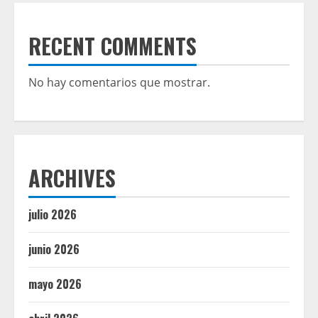
RECENT COMMENTS
No hay comentarios que mostrar.
ARCHIVES
julio 2026
junio 2026
mayo 2026