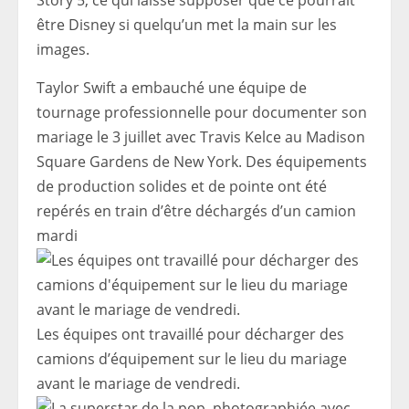
Story 5, ce qui laisse supposer que ce pourrait
être Disney si quelqu’un met la main sur les
images.
Taylor Swift a embauché une équipe de
tournage professionnelle pour documenter son
mariage le 3 juillet avec Travis Kelce au Madison
Square Gardens de New York. Des équipements
de production solides et de pointe ont été
repérés en train d’être déchargés d’un camion
mardi
Les équipes ont travaillé pour décharger des
camions d’équipement sur le lieu du mariage
avant le mariage de vendredi.