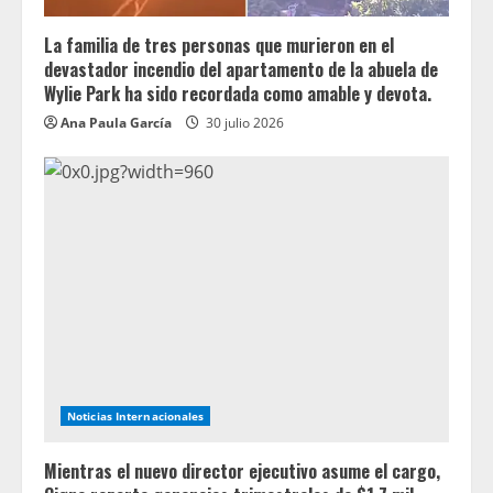
La familia de tres personas que murieron en el
devastador incendio del apartamento de la abuela de
Wylie Park ha sido recordada como amable y devota.
Ana Paula García
30 julio 2026
Noticias Internacionales
Mientras el nuevo director ejecutivo asume el cargo,