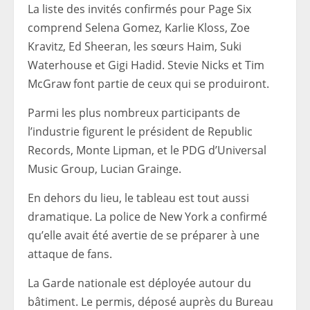
La liste des invités confirmés pour Page Six
comprend Selena Gomez, Karlie Kloss, Zoe
Kravitz, Ed Sheeran, les sœurs Haim, Suki
Waterhouse et Gigi Hadid. Stevie Nicks et Tim
McGraw font partie de ceux qui se produiront.
Parmi les plus nombreux participants de
l’industrie figurent le président de Republic
Records, Monte Lipman, et le PDG d’Universal
Music Group, Lucian Grainge.
En dehors du lieu, le tableau est tout aussi
dramatique. La police de New York a confirmé
qu’elle avait été avertie de se préparer à une
attaque de fans.
La Garde nationale est déployée autour du
bâtiment. Le permis, déposé auprès du Bureau