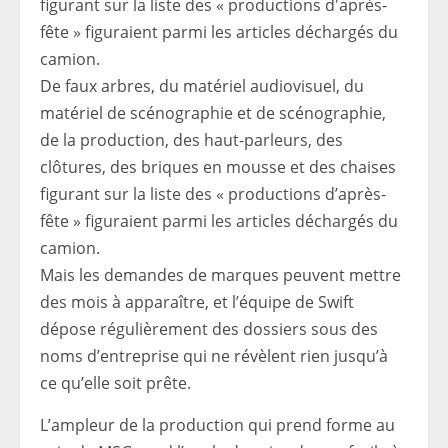
De faux arbres, du matériel audiovisuel, du
matériel de scénographie et de scénographie,
de la production, des haut-parleurs, des
clôtures, des briques en mousse et des chaises
figurant sur la liste des « productions d’après-
fête » figuraient parmi les articles déchargés du
camion.
Mais les demandes de marques peuvent mettre
des mois à apparaître, et l’équipe de Swift
dépose régulièrement des dossiers sous des
noms d’entreprise qui ne révèlent rien jusqu’à
ce qu’elle soit prête.
L’ampleur de la production qui prend forme au