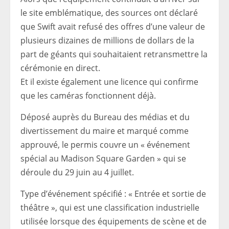
le site emblématique, des sources ont déclaré
que Swift avait refusé des offres d’une valeur de
plusieurs dizaines de millions de dollars de la
part de géants qui souhaitaient retransmettre la
cérémonie en direct.
Et il existe également une licence qui confirme
que les caméras fonctionnent déjà.
Déposé auprès du Bureau des médias et du
divertissement du maire et marqué comme
approuvé, le permis couvre un « événement
spécial au Madison Square Garden » qui se
déroule du 29 juin au 4 juillet.
Type d’événement spécifié : « Entrée et sortie de
théâtre », qui est une classification industrielle
utilisée lorsque des équipements de scène et de