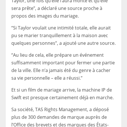
Taylor, une fois qu’elle l’aura monté et qu’elle
sera prête”, a déclaré une source proche à
propos des images du mariage.
“Si Taylor voulait une intimité totale, elle aurait
pu se marier tranquillement à la maison avec
quelques personnes”, a ajouté une autre source.
“Au lieu de cela, elle prépare un événement
suffisamment important pour fermer une partie
de la ville. Elle n’a jamais été du genre à cacher
sa vie personnelle – elle a réussi.”
Et si un film de mariage arrive, la machine IP de
Swift est presque certainement déjà en marche.
Sa société, TAS Rights Management, a déposé
plus de 300 demandes de marque auprès de
l’Office des brevets et des marques des États-