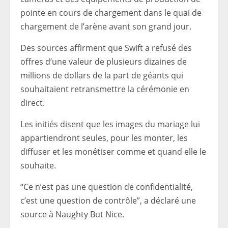
pointe en cours de chargement dans le quai de
chargement de l’arène avant son grand jour.
Des sources affirment que Swift a refusé des
offres d’une valeur de plusieurs dizaines de
millions de dollars de la part de géants qui
souhaitaient retransmettre la cérémonie en
direct.
Les initiés disent que les images du mariage lui
appartiendront seules, pour les monter, les
diffuser et les monétiser comme et quand elle le
souhaite.
“Ce n’est pas une question de confidentialité,
c’est une question de contrôle”, a déclaré une
source à Naughty But Nice.