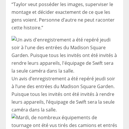
“Taylor veut posséder les images, superviser le
montage et décider exactement de ce que les
gens voient. Personne d’autre ne peut raconter
cette histoire.”
Un avis d’enregistrement a été repéré jeudi soir
à l’une des entrées du Madison Square Garden.
Puisque tous les invités ont été invités à rendre
leurs appareils, l’équipage de Swift sera la seule
caméra dans la salle.