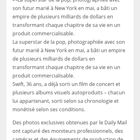
La superstar de la pop, photographiée avec son
futur marié à New York en mai, a bâti un empire
de plusieurs milliards de dollars en
transformant chaque chapitre de sa vie en un
produit commercialisable.
Swift, 36 ans, a déjà sorti un film de concert et
plusieurs albums visuels autoproduits – chacun
lui appartenant, sorti selon sa chronologie et
monétisé selon ses conditions.
Des photos exclusives obtenues par le Daily Mail
ont capturé des moniteurs professionnels, des
caméras et des équipements de production de