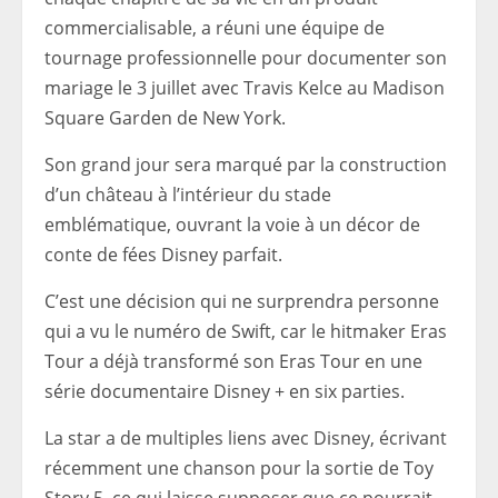
commercialisable, a réuni une équipe de
tournage professionnelle pour documenter son
mariage le 3 juillet avec Travis Kelce au Madison
Square Garden de New York.
Son grand jour sera marqué par la construction
d’un château à l’intérieur du stade
emblématique, ouvrant la voie à un décor de
conte de fées Disney parfait.
C’est une décision qui ne surprendra personne
qui a vu le numéro de Swift, car le hitmaker Eras
Tour a déjà transformé son Eras Tour en une
série documentaire Disney + en six parties.
La star a de multiples liens avec Disney, écrivant
récemment une chanson pour la sortie de Toy