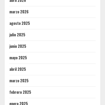
abril 2026
marzo 2026
agosto 2025
julio 2025
junio 2025
mayo 2025
abril 2025
marzo 2025
febrero 2025
enero 2025