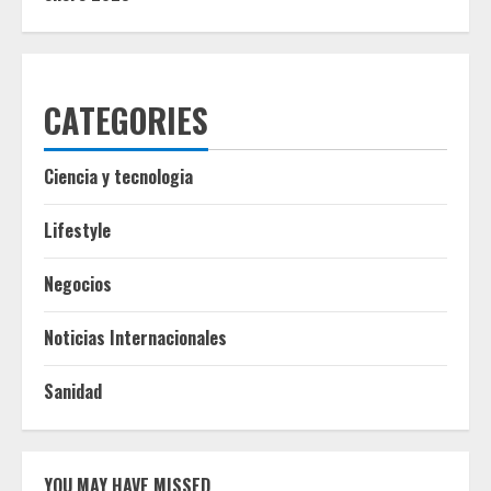
CATEGORIES
Ciencia y tecnologia
Lifestyle
Negocios
Noticias Internacionales
Sanidad
YOU MAY HAVE MISSED