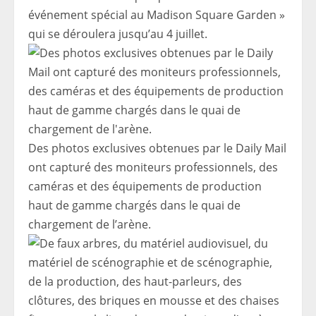
événement spécial au Madison Square Garden »
qui se déroulera jusqu’au 4 juillet.
Des photos exclusives obtenues par le Daily Mail
ont capturé des moniteurs professionnels, des
caméras et des équipements de production
haut de gamme chargés dans le quai de
chargement de l’arène.