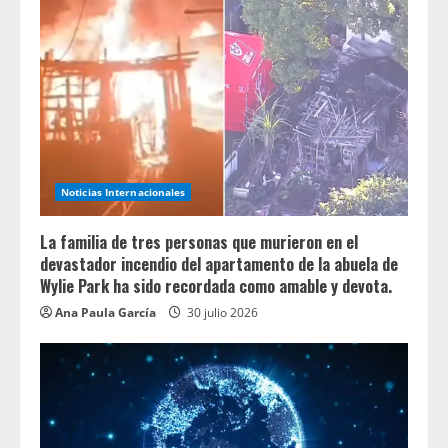
Noticias Internacionales
La familia de tres personas que murieron en el
devastador incendio del apartamento de la abuela de
Wylie Park ha sido recordada como amable y devota.
Ana Paula García
30 julio 2026