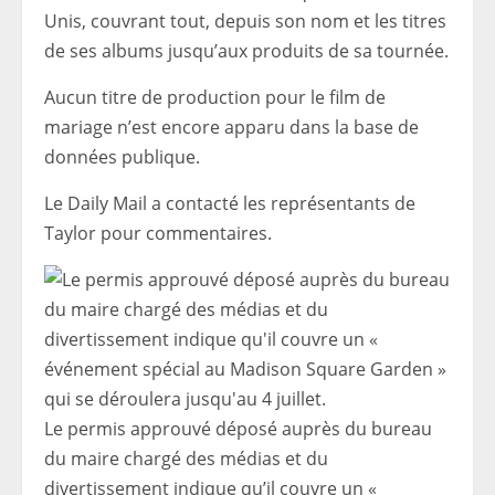
Unis, couvrant tout, depuis son nom et les titres
de ses albums jusqu’aux produits de sa tournée.
Aucun titre de production pour le film de
mariage n’est encore apparu dans la base de
données publique.
Le Daily Mail a contacté les représentants de
Taylor pour commentaires.
Le permis approuvé déposé auprès du bureau
du maire chargé des médias et du
divertissement indique qu’il couvre un «