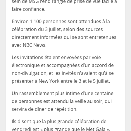
sein de MSG rend l’angle de prise de vue facile à
faire confiance.
Environ 1 100 personnes sont attendues à la
célébration du 3 juillet, selon des sources
directement informées qui se sont entretenues
avec NBC News.
Les invitations étaient envoyées par voie
électronique et accompagnées d’un accord de
non-divulgation, et les invités n’avaient qu’à se
présenter à New York entre le 3 et le 5 juillet.
Un rassemblement plus intime d’une centaine
de personnes est attendu la veille au soir, qui
servira de dîner de répétition.
Ils disent que la plus grande célébration de
vendredi est « plus grande que le Met Gala ».