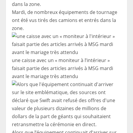
Mardi, de nombreux équipements de tournage
ont été vus tirés des camions et entrés dans la
zone.
une caisse avec un « moniteur à l’intérieur »
faisait partie des articles arrivés à MSG mardi
avant le mariage très attendu
Alors que l’équipement continuait d’arriver sur