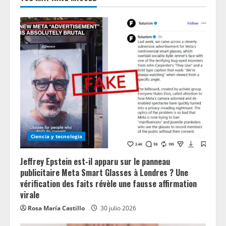
Ciencia y tecnologia
Jeffrey Epstein est-il apparu sur le panneau
publicitaire Meta Smart Glasses à Londres ? Une
vérification des faits révèle une fausse affirmation
virale
Rosa María Castillo
30 julio 2026