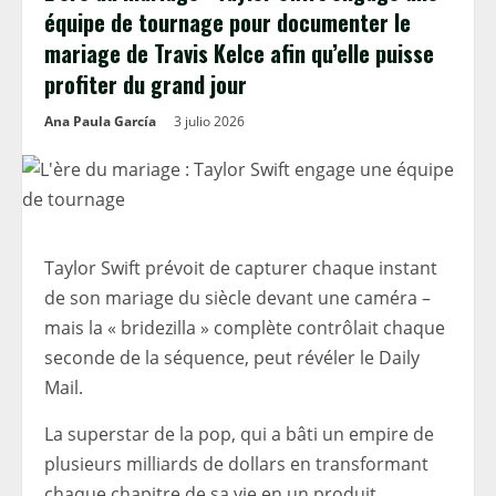
équipe de tournage pour documenter le
mariage de Travis Kelce afin qu’elle puisse
profiter du grand jour
Ana Paula García
3 julio 2026
Taylor Swift prévoit de capturer chaque instant
de son mariage du siècle devant une caméra –
mais la « bridezilla » complète contrôlait chaque
seconde de la séquence, peut révéler le Daily
Mail.
La superstar de la pop, qui a bâti un empire de
plusieurs milliards de dollars en transformant
chaque chapitre de sa vie en un produit