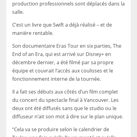
production professionnels sont déplacés dans la
salle.
C’est un livre que Swift a déjà réalisé – et de
manière rentable.
Son documentaire Eras Tour en six parties, The
End of an Era, qui est arrivé sur Disney+ en
décembre dernier, a été filmé par sa propre
équipe et couvrait l’accès aux coulisses et le
fonctionnement interne de la tournée.
Il a fait ses débuts aux côtés d’un film complet
du concert du spectacle final à Vancouver. Les
deux ont été diffusés sans que le studio ou le
diffuseur n’ait son mot à dire sur le plan unique.
“Cela va se produire selon le calendrier de