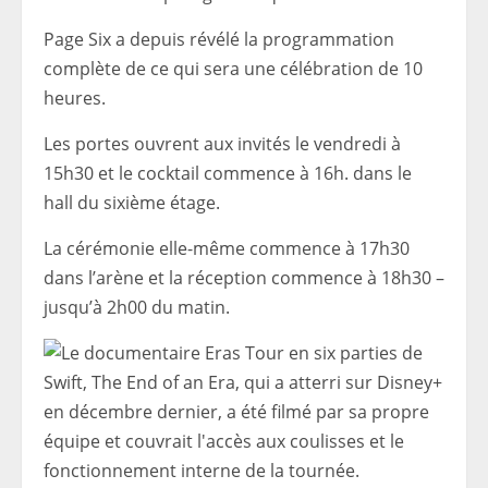
Page Six a depuis révélé la programmation
complète de ce qui sera une célébration de 10
heures.
Les portes ouvrent aux invités le vendredi à
15h30 et le cocktail commence à 16h. dans le
hall du sixième étage.
La cérémonie elle-même commence à 17h30
dans l’arène et la réception commence à 18h30 –
jusqu’à 2h00 du matin.