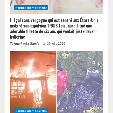
Noticias Internacionales
Illégal sans vergogne qui est rentré aux États-Unis
malgré son expulsion TROIS fois, aurait tué une
adorable fillette de six ans qui voulait juste devenir
ballerine
Ana Paula García
30 julio 2026
Noticias Internacionales