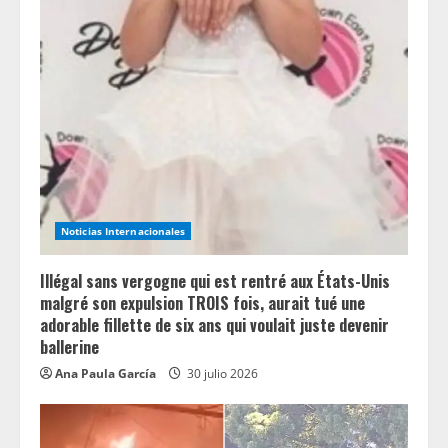
Noticias Internacionales
Illégal sans vergogne qui est rentré aux États-Unis
malgré son expulsion TROIS fois, aurait tué une
adorable fillette de six ans qui voulait juste devenir
ballerine
Ana Paula García
30 julio 2026