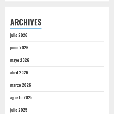
ARCHIVES
julio 2026
junio 2026
mayo 2026
abril 2026
marzo 2026
agosto 2025
julio 2025