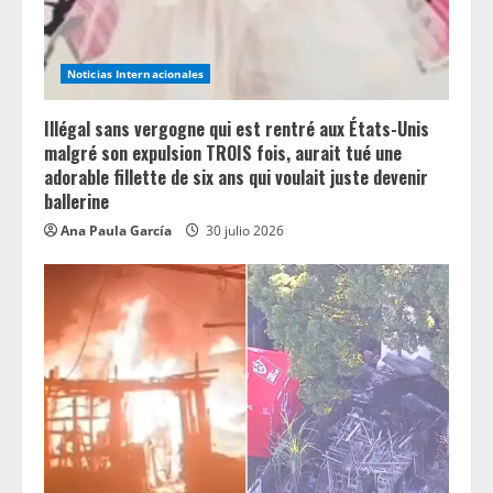
Noticias Internacionales
Illégal sans vergogne qui est rentré aux États-Unis
malgré son expulsion TROIS fois, aurait tué une
adorable fillette de six ans qui voulait juste devenir
ballerine
Ana Paula García
30 julio 2026