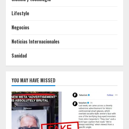
Lifestyle
Negocios
Noticias Internacionales
Sanidad
YOU MAY HAVE MISSED