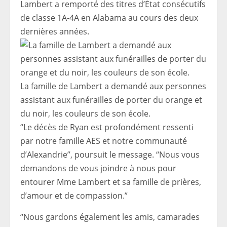
Lambert a remporté des titres d’État consécutifs
de classe 1A-4A en Alabama au cours des deux
dernières années.
La famille de Lambert a demandé aux personnes
assistant aux funérailles de porter du orange et
du noir, les couleurs de son école.
“Le décès de Ryan est profondément ressenti
par notre famille AES et notre communauté
d’Alexandrie”, poursuit le message. “Nous vous
demandons de vous joindre à nous pour
entourer Mme Lambert et sa famille de prières,
d’amour et de compassion.”
“Nous gardons également les amis, camarades