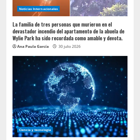
Noticias Internacionales
La familia de tres personas que murieron en el
devastador incendio del apartamento de la abuela de
Wylie Park ha sido recordada como amable y devota.
Ana Paula García
30 julio 2026
Ciencia y tecnologia