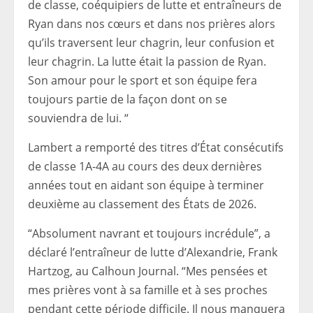
de classe, coéquipiers de lutte et entraîneurs de
Ryan dans nos cœurs et dans nos prières alors
qu’ils traversent leur chagrin, leur confusion et
leur chagrin. La lutte était la passion de Ryan.
Son amour pour le sport et son équipe fera
toujours partie de la façon dont on se
souviendra de lui. “
Lambert a remporté des titres d’État consécutifs
de classe 1A-4A au cours des deux dernières
années tout en aidant son équipe à terminer
deuxième au classement des États de 2026.
“Absolument navrant et toujours incrédule”, a
déclaré l’entraîneur de lutte d’Alexandrie, Frank
Hartzog, au Calhoun Journal. “Mes pensées et
mes prières vont à sa famille et à ses proches
pendant cette période difficile. Il nous manquera