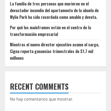
La familia de tres personas que murieron en el
devastador incendio del apartamento de la abuela de
Wylie Park ha sido recordada como amable y devota.
Por qué los mainframes están en el centro de la
transformación empresarial
Mientras el nuevo director ejecutivo asume el cargo,
Cigna reporta ganancias trimestrales de $1.7 mil
millones
RECENT COMMENTS
No hay comentarios que mostrar.