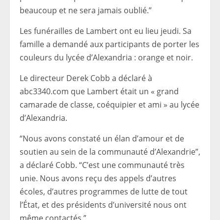
beaucoup et ne sera jamais oublié.”
Les funérailles de Lambert ont eu lieu jeudi. Sa
famille a demandé aux participants de porter les
couleurs du lycée d’Alexandria : orange et noir.
Le directeur Derek Cobb a déclaré à
abc3340.com que Lambert était un « grand
camarade de classe, coéquipier et ami » au lycée
d’Alexandria.
“Nous avons constaté un élan d’amour et de
soutien au sein de la communauté d’Alexandrie”,
a déclaré Cobb. “C’est une communauté très
unie. Nous avons reçu des appels d’autres
écoles, d’autres programmes de lutte de tout
l’État, et des présidents d’université nous ont
même contactés.”