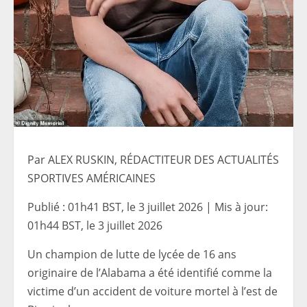
Par ALEX RUSKIN, RÉDACTITEUR DES ACTUALITÉS
SPORTIVES AMÉRICAINES
Publié :
01h41 BST, le 3 juillet 2026
|
Mis à jour:
01h44 BST, le 3 juillet 2026
Un champion de lutte de lycée de 16 ans
originaire de l’Alabama a été identifié comme la
victime d’un accident de voiture mortel à l’est de