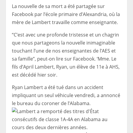
La nouvelle de sa mort a été partagée sur
Facebook par l’école primaire d’Alexandria, où la
mère de Lambert travaille comme enseignante.
“C’est avec une profonde tristesse et un chagrin
que nous partageons la nouvelle inimaginable
touchant l’une de nos enseignantes de l’AES et
sa famille”, peut-on lire sur Facebook. ‘Mme. Le
fils d’April Lambert, Ryan, un élève de 11e à AHS,
est décédé hier soir.
Ryan Lambert a été tué dans un accident
impliquant un seul véhicule vendredi, a annoncé
le bureau du coroner de l’Alabama.