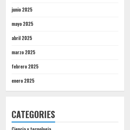
junio 2025
mayo 2025
abril 2025
marzo 2025
febrero 2025
enero 2025
CATEGORIES
Ciencia y tecnologia