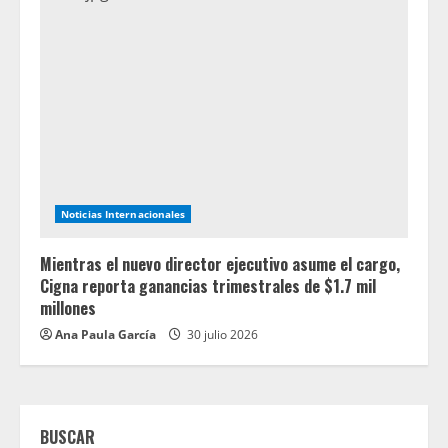
Noticias Internacionales
Mientras el nuevo director ejecutivo asume el cargo,
Cigna reporta ganancias trimestrales de $1.7 mil
millones
Ana Paula García
30 julio 2026
BUSCAR