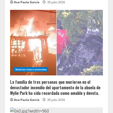
Ana Paula García
30 julio 2026
Noticias Internacionales
La familia de tres personas que murieron en el
devastador incendio del apartamento de la abuela de
Wylie Park ha sido recordada como amable y devota.
Ana Paula García
30 julio 2026