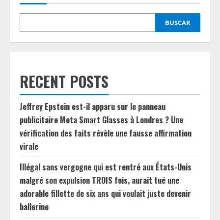
BUSCAR
RECENT POSTS
Jeffrey Epstein est-il apparu sur le panneau
publicitaire Meta Smart Glasses à Londres ? Une
vérification des faits révèle une fausse affirmation
virale
Illégal sans vergogne qui est rentré aux États-Unis
malgré son expulsion TROIS fois, aurait tué une
adorable fillette de six ans qui voulait juste devenir
ballerine