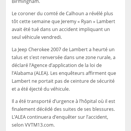
Birmingham.
Le coroner du comté de Calhoun a révélé plus
tôt cette semaine que Jeremy « Ryan » Lambert
avait été tué dans un accident impliquant un
seul véhicule vendredi.
La Jeep Cherokee 2007 de Lambert a heurté un
talus et s’est renversée dans une zone rurale, a
déclaré l’Agence d’application de la loi de
l’Alabama (ALEA). Les enquêteurs affirment que
Lambert ne portait pas de ceinture de sécurité
et a été éjecté du véhicule.
Il a été transporté d’urgence à l’hôpital où il est
finalement décédé des suites de ses blessures.
L’ALEA continuera d’enquêter sur l’accident,
selon VVTM13.com.