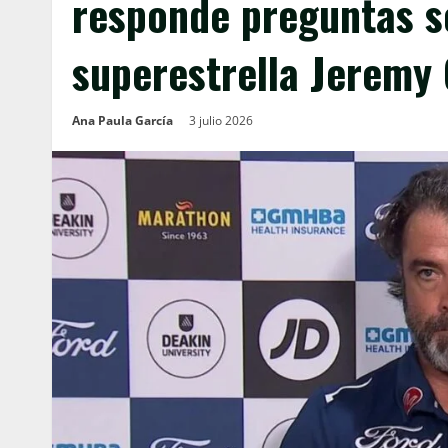
responde preguntas so
superestrella Jeremy 
Ana Paula García
3 julio 2026