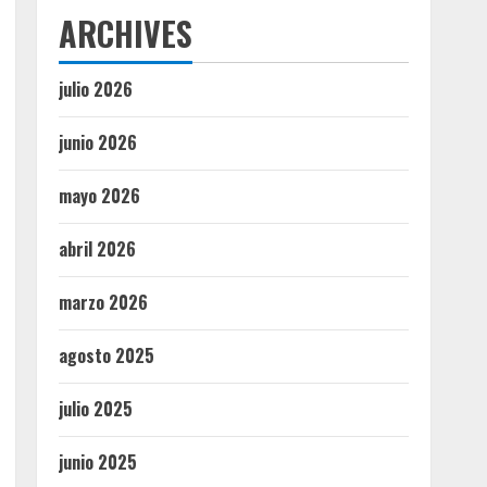
ARCHIVES
julio 2026
junio 2026
mayo 2026
abril 2026
marzo 2026
agosto 2025
julio 2025
junio 2025