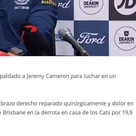
espaldado a Jeremy Cameron para luchar en un
brazo derecho reparado quirúrgicamente y dolor en
e Brisbane en la derrota en casa de los Cats por 19,9