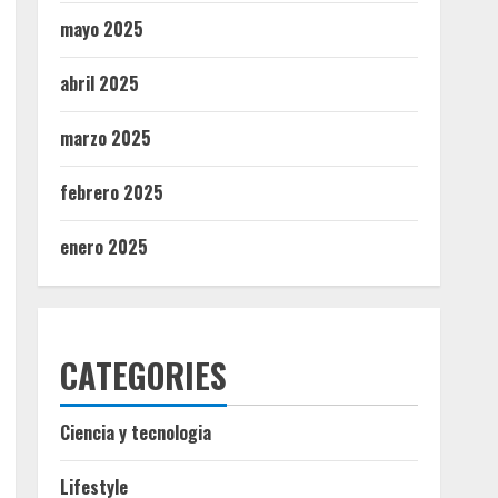
mayo 2025
abril 2025
marzo 2025
febrero 2025
enero 2025
CATEGORIES
Ciencia y tecnologia
Lifestyle