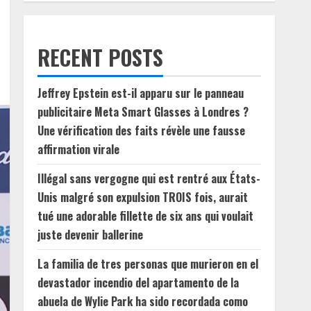
RECENT POSTS
Jeffrey Epstein est-il apparu sur le panneau
publicitaire Meta Smart Glasses à Londres ?
Une vérification des faits révèle une fausse
affirmation virale
Illégal sans vergogne qui est rentré aux États-
Unis malgré son expulsion TROIS fois, aurait
tué une adorable fillette de six ans qui voulait
juste devenir ballerine
La familia de tres personas que murieron en el
devastador incendio del apartamento de la
abuela de Wylie Park ha sido recordada como