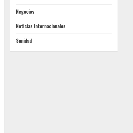
Negocios
Noticias Internacionales
Sanidad