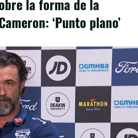
bre la forma de la
Cameron: ‘Punto plano’