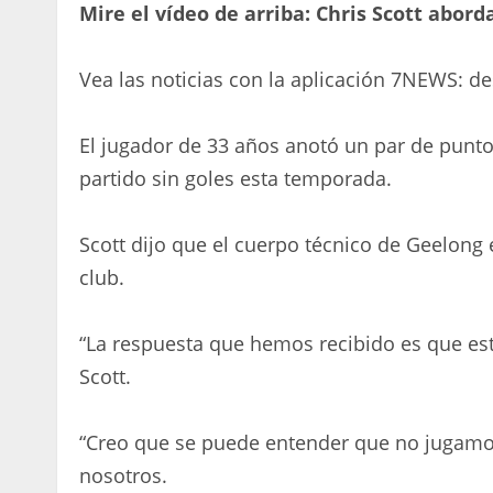
Mire el vídeo de arriba: Chris Scott abo
Vea las noticias con la aplicación 7NEWS: d
El jugador de 33 años anotó un par de punto
partido sin goles esta temporada.
Scott dijo que el cuerpo técnico de Geelong
club.
“La respuesta que hemos recibido es que est
Scott.
“Creo que se puede entender que no jugamo
nosotros.