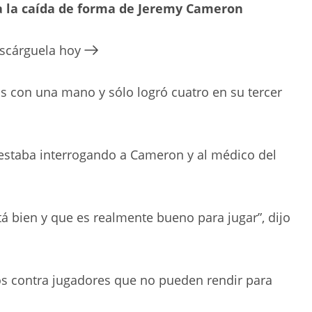
rda la caída de forma de Jeremy Cameron
escárguela hoy
s con una mano y sólo logró cuatro en su tercer
 estaba interrogando a Cameron y al médico del
á bien y que es realmente bueno para jugar”, dijo
s contra jugadores que no pueden rendir para