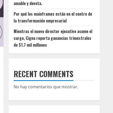
amable y devota.
Por qué los mainframes están en el centro de
la transformación empresarial
Mientras el nuevo director ejecutivo asume el
cargo, Cigna reporta ganancias trimestrales
de $1.7 mil millones
RECENT COMMENTS
No hay comentarios que mostrar.