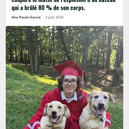
qui a brûlé 80 % de son corps.
Ana Paula García
3 julio 2026