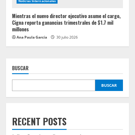
Noticias Internacionales
Mientras el nuevo director ejecutivo asume el cargo,
Cigna reporta ganancias trimestrales de $1.7 mil
millones
Ana Paula García
30 julio 2026
BUSCAR
BUSCAR
RECENT POSTS