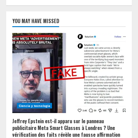
YOU MAY HAVE MISSED
Ciencia y tecnologia
Jeffrey Epstein est-il apparu sur le panneau
publicitaire Meta Smart Glasses à Londres ? Une
vérification des faits révèle une fausse affirmation