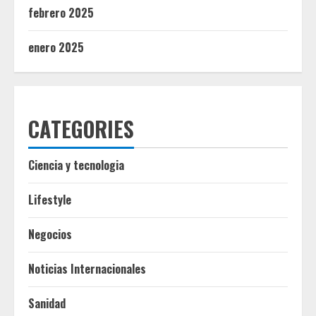
febrero 2025
enero 2025
CATEGORIES
Ciencia y tecnologia
Lifestyle
Negocios
Noticias Internacionales
Sanidad