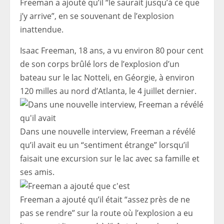
Freeman a ajouté qu’il “le saurait jusqu’à ce que
j’y arrive”, en se souvenant de l’explosion
inattendue.
Isaac Freeman, 18 ans, a vu environ 80 pour cent
de son corps brûlé lors de l’explosion d’un
bateau sur le lac Notteli, en Géorgie, à environ
120 milles au nord d’Atlanta, le 4 juillet dernier.
Dans une nouvelle interview, Freeman a révélé
qu’il avait eu un “sentiment étrange” lorsqu’il
faisait une excursion sur le lac avec sa famille et
ses amis.
Freeman a ajouté qu’il était “assez près de ne
pas se rendre” sur la route où l’explosion a eu