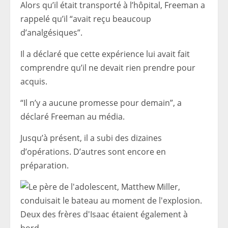
Alors qu’il était transporté à l’hôpital, Freeman a
rappelé qu’il “avait reçu beaucoup
d’analgésiques”.
Il a déclaré que cette expérience lui avait fait
comprendre qu’il ne devait rien prendre pour
acquis.
“Il n’y a aucune promesse pour demain”, a
déclaré Freeman au média.
Jusqu’à présent, il a subi des dizaines
d’opérations. D’autres sont encore en
préparation.