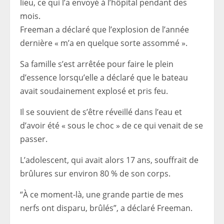
lieu, ce qui l’a envoyé à l’hôpital pendant des
mois.
Freeman a déclaré que l’explosion de l’année
dernière « m’a en quelque sorte assommé ».
Sa famille s’est arrêtée pour faire le plein
d’essence lorsqu’elle a déclaré que le bateau
avait soudainement explosé et pris feu.
Il se souvient de s’être réveillé dans l’eau et
d’avoir été « sous le choc » de ce qui venait de se
passer.
L’adolescent, qui avait alors 17 ans, souffrait de
brûlures sur environ 80 % de son corps.
“À ce moment-là, une grande partie de mes
nerfs ont disparu, brûlés”, a déclaré Freeman.