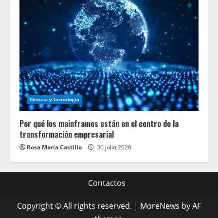
Ciencia y tecnologia
Por qué los mainframes están en el centro de la
transformación empresarial
Rosa María Castillo
30 julio 2026
Contactos
Copyright © All rights reserved.
|
MoreNews
by AF