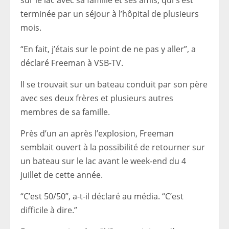
terminée par un séjour à l’hôpital de plusieurs
mois.
“En fait, j’étais sur le point de ne pas y aller”, a
déclaré Freeman à VSB-TV.
Il se trouvait sur un bateau conduit par son père
avec ses deux frères et plusieurs autres
membres de sa famille.
Près d’un an après l’explosion, Freeman
semblait ouvert à la possibilité de retourner sur
un bateau sur le lac avant le week-end du 4
juillet de cette année.
“C’est 50/50”, a-t-il déclaré au média. “C’est
difficile à dire.”