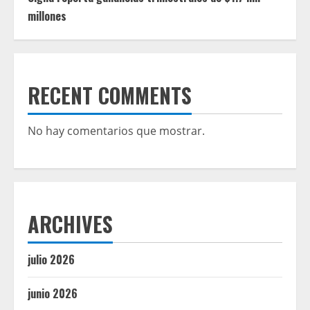
millones
RECENT COMMENTS
No hay comentarios que mostrar.
ARCHIVES
julio 2026
junio 2026