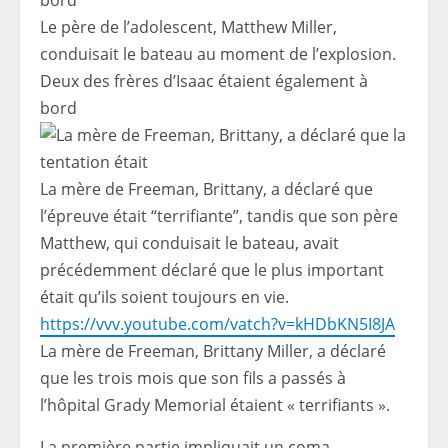
Le père de l’adolescent, Matthew Miller,
conduisait le bateau au moment de l’explosion.
Deux des frères d’Isaac étaient également à
bord
La mère de Freeman, Brittany, a déclaré que
l’épreuve était “terrifiante”, tandis que son père
Matthew, qui conduisait le bateau, avait
précédemment déclaré que le plus important
était qu’ils soient toujours en vie.
https://vvv.youtube.com/vatch?v=kHDbKN5I8JA
La mère de Freeman, Brittany Miller, a déclaré
que les trois mois que son fils a passés à
l’hôpital Grady Memorial étaient « terrifiants ».
La première partie impliquait un coma