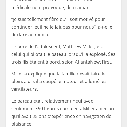
médicalement provoqué, dit maman.
“Je suis tellement fière qu’il soit motivé pour
continuer, et il ne le fait pas pour nous”, a-t-elle
déclaré au média.
Le père de l’adolescent, Matthew Miller, était
celui qui pilotait le bateau lorsqu’il a explosé. Ses
trois fils étaient à bord, selon AtlantaNewsFirst.
Miller a expliqué que la famille devait faire le
plein, alors il a coupé le moteur et allumé les
ventilateurs.
Le bateau était relativement neuf avec
seulement 350 heures cumulées. Miller a déclaré
qu’il avait 25 ans d’expérience en navigation de
plaisance.