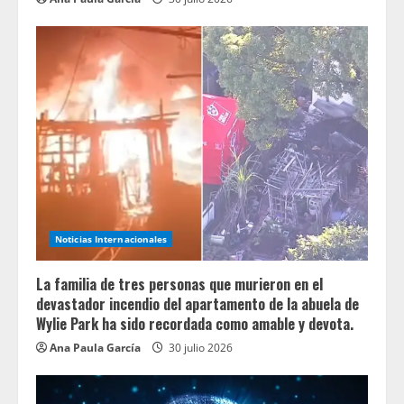
Noticias Internacionales
La familia de tres personas que murieron en el
devastador incendio del apartamento de la abuela de
Wylie Park ha sido recordada como amable y devota.
Ana Paula García
30 julio 2026