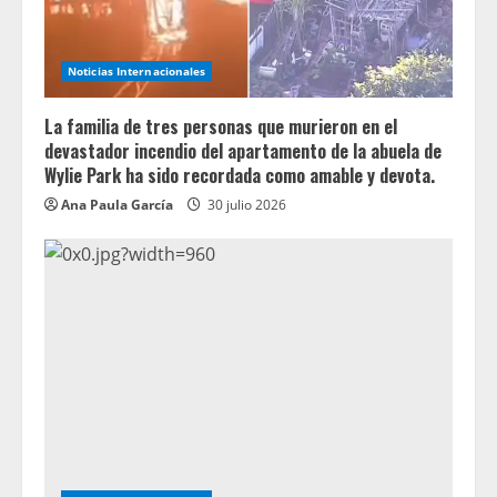
Noticias Internacionales
La familia de tres personas que murieron en el
devastador incendio del apartamento de la abuela de
Wylie Park ha sido recordada como amable y devota.
Ana Paula García
30 julio 2026