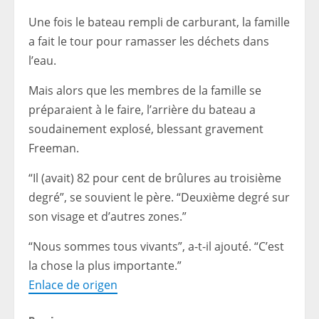
Une fois le bateau rempli de carburant, la famille
a fait le tour pour ramasser les déchets dans
l’eau.
Mais alors que les membres de la famille se
préparaient à le faire, l’arrière du bateau a
soudainement explosé, blessant gravement
Freeman.
“Il (avait) 82 pour cent de brûlures au troisième
degré”, se souvient le père. “Deuxième degré sur
son visage et d’autres zones.”
“Nous sommes tous vivants”, a-t-il ajouté. “C’est
la chose la plus importante.”
Enlace de origen