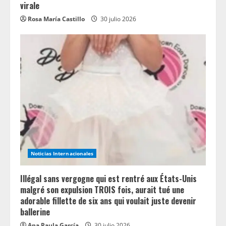
virale
Rosa María Castillo
30 julio 2026
Noticias Internacionales
Illégal sans vergogne qui est rentré aux États-Unis
malgré son expulsion TROIS fois, aurait tué une
adorable fillette de six ans qui voulait juste devenir
ballerine
Ana Paula García
30 julio 2026