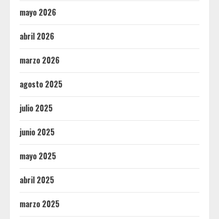
mayo 2026
abril 2026
marzo 2026
agosto 2025
julio 2025
junio 2025
mayo 2025
abril 2025
marzo 2025