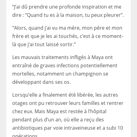
“J’ai dû prendre une profonde inspiration et me
dire : “Quand tu es à la maison, tu peux pleurer”.
“Alors, quand j’ai vu ma mère, mon père et mon
frère et que je les ai touchés, c’est à ce moment-
là que j’ai tout laissé sortir.”
Les mauvais traitements infligés à Maya ont
entraîné de graves infections potentiellement
mortelles, notamment un champignon se
développant dans ses os.
Lorsqu’elle a finalement été libérée, les autres
otages ont pu retrouver leurs familles et rentrer
chez eux. Mais Maya est restée à l’hôpital
pendant plus d’un an, où elle a reçu des
antibiotiques par voie intraveineuse et a subi 10
opérations.