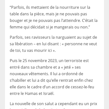
“Parfois, ils mettaient de la nourriture sur la
table dans la pièce, mais je ne pouvais pas
bouger et je ne pouvais pas l’atteindre. C’était la
femme qui décidait si je mangerais ou non.”
Parfois, ses ravisseurs la narguaient au sujet de
sa libération – en lui disant : « personne ne veut
de toi, tu vas mourir ici ».
Puis le 25 novembre 2023, un terroriste est
entré dans sa chambre et a « jeté » ses
nouveaux vêtements. Il lui a ordonné de
s’habiller et lui a dit qu’elle rentrait enfin chez
elle dans le cadre d’un accord de cessez-le-feu
entre le Hamas et Israël.
La nouvelle de son salut a cependant eu un prix