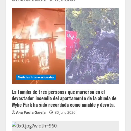
Noticias Internacionales
La familia de tres personas que murieron en el
devastador incendio del apartamento de la abuela de
Wylie Park ha sido recordada como amable y devota.
Ana Paula García
30 julio 2026