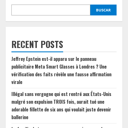
BUSCAR
RECENT POSTS
Jeffrey Epstein est-il apparu sur le panneau
publicitaire Meta Smart Glasses à Londres ? Une
vérification des faits révèle une fausse affirmation
virale
Illégal sans vergogne qui est rentré aux États-Unis
malgré son expulsion TROIS fois, aurait tué une
adorable fillette de six ans qui voulait juste devenir
ballerine