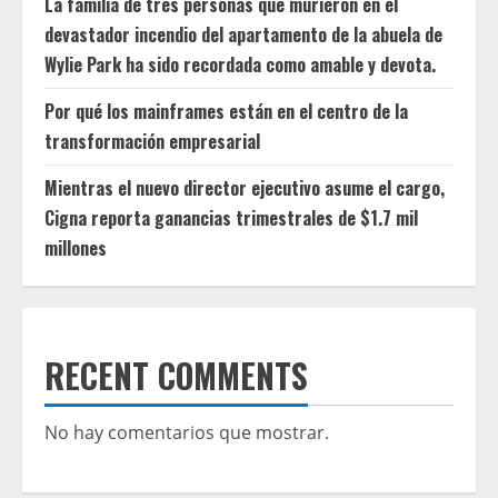
La familia de tres personas que murieron en el
devastador incendio del apartamento de la abuela de
Wylie Park ha sido recordada como amable y devota.
Por qué los mainframes están en el centro de la
transformación empresarial
Mientras el nuevo director ejecutivo asume el cargo,
Cigna reporta ganancias trimestrales de $1.7 mil
millones
RECENT COMMENTS
No hay comentarios que mostrar.