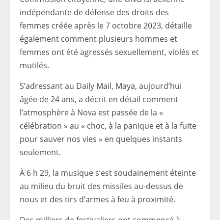
indépendante de défense des droits des
femmes créée après le 7 octobre 2023, détaille
également comment plusieurs hommes et
femmes ont été agressés sexuellement, violés et
mutilés.
S’adressant au Daily Mail, Maya, aujourd’hui
âgée de 24 ans, a décrit en détail comment
l’atmosphère à Nova est passée de la «
célébration » au « choc, à la panique et à la fuite
pour sauver nos vies » en quelques instants
seulement.
À 6 h 29, la musique s’est soudainement éteinte
au milieu du bruit des missiles au-dessus de
nous et des tirs d’armes à feu à proximité.