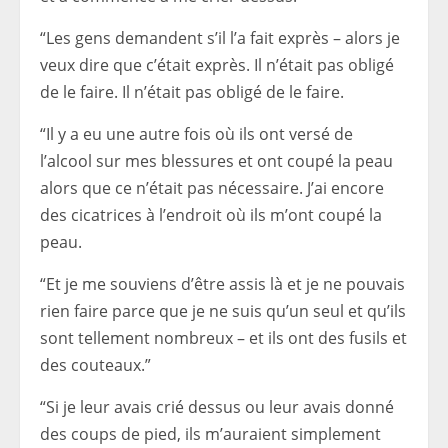
“Les gens demandent s’il l’a fait exprès – alors je
veux dire que c’était exprès. Il n’était pas obligé
de le faire. Il n’était pas obligé de le faire.
“Il y a eu une autre fois où ils ont versé de
l’alcool sur mes blessures et ont coupé la peau
alors que ce n’était pas nécessaire. J’ai encore
des cicatrices à l’endroit où ils m’ont coupé la
peau.
“Et je me souviens d’être assis là et je ne pouvais
rien faire parce que je ne suis qu’un seul et qu’ils
sont tellement nombreux – et ils ont des fusils et
des couteaux.”
“Si je leur avais crié dessus ou leur avais donné
des coups de pied, ils m’auraient simplement