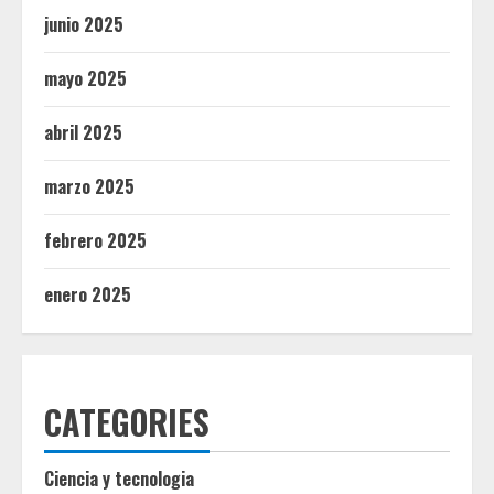
junio 2025
mayo 2025
abril 2025
marzo 2025
febrero 2025
enero 2025
CATEGORIES
Ciencia y tecnologia