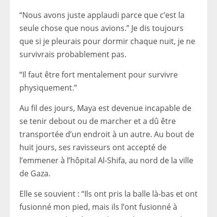
“Nous avons juste applaudi parce que c’est la
seule chose que nous avions.”
Je dis toujours
que si je pleurais pour dormir chaque nuit, je ne
survivrais probablement pas.
“Il faut être fort mentalement pour survivre
physiquement.”
Au fil des jours, Maya est devenue incapable de
se tenir debout ou de marcher et a dû être
transportée d’un endroit à un autre. Au bout de
huit jours, ses ravisseurs ont accepté de
l’emmener à l’hôpital Al-Shifa, au nord de la ville
de Gaza.
Elle se souvient : “Ils ont pris la balle là-bas et ont
fusionné mon pied, mais ils l’ont fusionné à