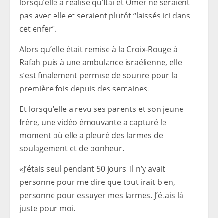
lorsqu’elle a réalisé qu’Itai et Omer ne seraient
pas avec elle et seraient plutôt “laissés ici dans
cet enfer”.
Alors qu’elle était remise à la Croix-Rouge à
Rafah puis à une ambulance israélienne, elle
s’est finalement permise de sourire pour la
première fois depuis des semaines.
Et lorsqu’elle a revu ses parents et son jeune
frère, une vidéo émouvante a capturé le
moment où elle a pleuré des larmes de
soulagement et de bonheur.
«J’étais seul pendant 50 jours. Il n’y avait
personne pour me dire que tout irait bien,
personne pour essuyer mes larmes. J’étais là
juste pour moi.