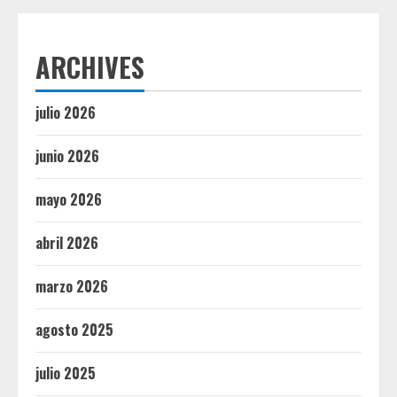
ARCHIVES
julio 2026
junio 2026
mayo 2026
abril 2026
marzo 2026
agosto 2025
julio 2025