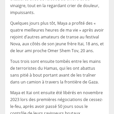
vinaigre, tout en la regardant crier de douleur,
impuissants.
Quelques jours plus tôt, Maya a profité des «
quatre meilleures heures de ma vie » après avoir
rejoint d’autres amateurs de transe au festival
Nova, aux côtés de son jeune frère Itai, 18 ans, et
de leur ami proche Omer Shem Tov, 20 ans.
Tous trois sont ensuite tombés entre les mains
de terroristes du Hamas, qui les ont abattus
sans pitié à bout portant avant de les traîner
dans un camion à travers la frontière de Gaza.
Maya et Itai ont ensuite été libérés en novembre
2023 lors des premières négociations de cessez-
le-feu, après avoir passé 50 jours sous le
contrôle de leurs ravisseurs brutaux.