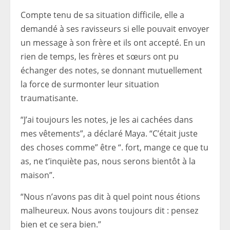
Compte tenu de sa situation difficile, elle a
demandé à ses ravisseurs si elle pouvait envoyer
un message à son frère et ils ont accepté. En un
rien de temps, les frères et sœurs ont pu
échanger des notes, se donnant mutuellement
la force de surmonter leur situation
traumatisante.
“J’ai toujours les notes, je les ai cachées dans
mes vêtements”, a déclaré Maya. “C’était juste
des choses comme” être “.
fort, mange ce que tu
as, ne t’inquiète pas, nous serons bientôt à la
maison”.
“Nous n’avons pas dit à quel point nous étions
malheureux. Nous avons toujours dit : pensez
bien et ce sera bien.”