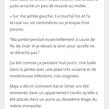
juste arraché un peu de muscle au mollet.
« Sur ma jambe gauche, il a touché l’os et l’a
écrasé sur six centimètres ou presque trois
pouces.
“Ma jambe pendait essentiellement à cause de
fils de chair et je devais la tenir pour qu’elle ne
se détache pas.”
J’ai été comme ça pendant huit jours. Une balle
dans la jambe avec une plaie très ouverte et de
nombreuses infections, non soignées.
Maja a décrit comment Itai et Omer ont été
emmenés dans un appartement tandis qu’elle a
été placée dans un autre au deuxième étage du
même immeuble.