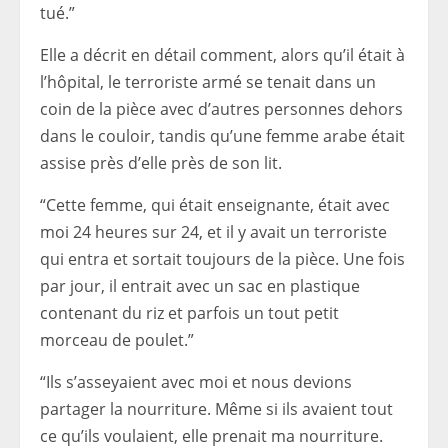
tué.”
Elle a décrit en détail comment, alors qu’il était à
l’hôpital, le terroriste armé se tenait dans un
coin de la pièce avec d’autres personnes dehors
dans le couloir, tandis qu’une femme arabe était
assise près d’elle près de son lit.
“Cette femme, qui était enseignante, était avec
moi 24 heures sur 24, et il y avait un terroriste
qui entra et sortait toujours de la pièce. Une fois
par jour, il entrait avec un sac en plastique
contenant du riz et parfois un tout petit
morceau de poulet.”
“Ils s’asseyaient avec moi et nous devions
partager la nourriture. Même si
ils avaient tout
ce qu’ils voulaient, elle prenait ma nourriture.