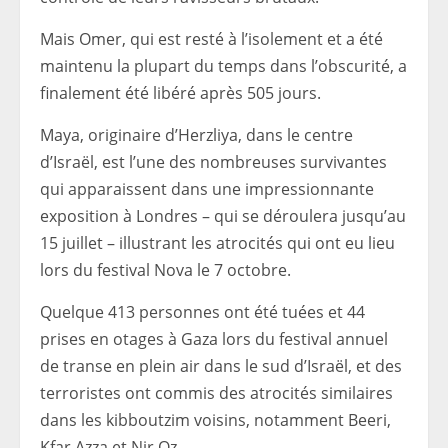
Mais Omer, qui est resté à l’isolement et a été
maintenu la plupart du temps dans l’obscurité, a
finalement été libéré après 505 jours.
Maya, originaire d’Herzliya, dans le centre
d’Israël, est l’une des nombreuses survivantes
qui apparaissent dans une impressionnante
exposition à Londres – qui se déroulera jusqu’au
15 juillet – illustrant les atrocités qui ont eu lieu
lors du festival Nova le 7 octobre.
Quelque 413 personnes ont été tuées et 44
prises en otages à Gaza lors du festival annuel
de transe en plein air dans le sud d’Israël, et des
terroristes ont commis des atrocités similaires
dans les kibboutzim voisins, notamment Beeri,
Kfar Azza et Nir Oz.