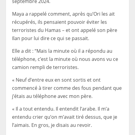
septembre 2024.
Maya a rappelé comment, après qu’Ori les ait
récupérés, ils pensaient pouvoir éviter les
terroristes du Hamas – et ont appelé son père
Ilan pour lui dire ce qui se passait.
Elle a dit : “Mais
la minute où il a répondu au
téléphone, c’est la minute où nous avons vu ce
camion rempli de terroristes.
« Neuf d’entre eux en sont sortis et ont
commencé à tirer comme des fous pendant que
j’étais au téléphone avec mon père.
« Il a tout entendu. Il entendit l’arabe. Il m’a
entendu crier qu’on m’avait tiré dessus, que je
l’aimais. En gros, je disais au revoir.