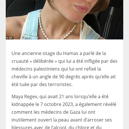
Une ancienne otage du Hamas a parlé de la
cruauté « délibérée » qui lui a été infligée par des
médecins palestiniens qui lui ont refixé la
cheville à un angle de 90 degrés après qu’elle ait
été tuée par des terroristes.
Maya Regev, qui avait 21 ans lorsqu’elle a été
kidnappée le 7 octobre 2023, a également révélé
comment les médecins de Gaza lui ont
inutilement ouvert la peau avant d’arroser ses
blessures avec de l’alcool, du chlore et du