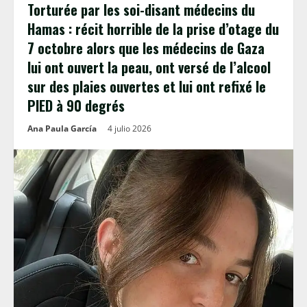
Torturée par les soi-disant médecins du
Hamas : récit horrible de la prise d’otage du
7 octobre alors que les médecins de Gaza
lui ont ouvert la peau, ont versé de l’alcool
sur des plaies ouvertes et lui ont refixé le
PIED à 90 degrés
Ana Paula García
4 julio 2026