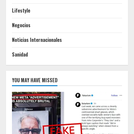
Lifestyle
Negocios
Noticias Internacionales
Sanidad
YOU MAY HAVE MISSED