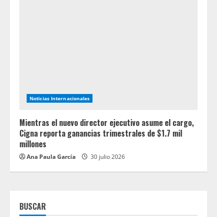
Noticias Internacionales
Mientras el nuevo director ejecutivo asume el cargo,
Cigna reporta ganancias trimestrales de $1.7 mil
millones
Ana Paula García
30 julio 2026
BUSCAR