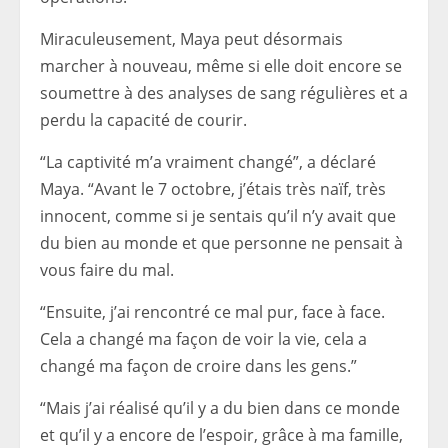
Miraculeusement, Maya peut désormais
marcher à nouveau, même si elle doit encore se
soumettre à des analyses de sang régulières et a
perdu la capacité de courir.
“La captivité m’a vraiment changé”, a déclaré
Maya. “Avant le 7 octobre, j’étais très naïf, très
innocent, comme si je sentais qu’il n’y avait que
du bien au monde et que personne ne pensait à
vous faire du mal.
“Ensuite, j’ai rencontré ce mal pur, face à face.
Cela a changé ma façon de voir la vie, cela a
changé ma façon de croire dans les gens.”
“Mais j’ai réalisé qu’il y a du bien dans ce monde
et qu’il y a encore de l’espoir, grâce à ma famille,