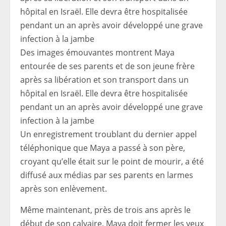
Des images émouvantes montrent Maya
entourée de ses parents et de son jeune frère
après sa libération et son transport dans un
hôpital en Israël. Elle devra être hospitalisée
pendant un an après avoir développé une grave
infection à la jambe
Un enregistrement troublant du dernier appel
téléphonique que Maya a passé à son père,
croyant qu’elle était sur le point de mourir, a été
diffusé aux médias par ses parents en larmes
après son enlèvement.
Même maintenant, près de trois ans après le
début de son calvaire, Maya doit fermer les yeux