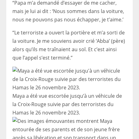
“Papa m’a demandé d’essayer de me cacher,
mais je lui ai dit : ‘Nous sommes dans la voiture,
nous ne pouvons pas nous échapper, je t’aime.’
“Le terroriste a ouvert la portière et m’a sorti de
la voiture. Je me souviens avoir crié ‘Abba’ (père)
alors qu’ils me traînaient au sol. Et c’est ainsi
que l’appel s’est terminé.”
Maya a été vue escortée jusqu’à un véhicule de
la Croix-Rouge suivie par des terroristes du
Hamas le 26 novembre 2023.