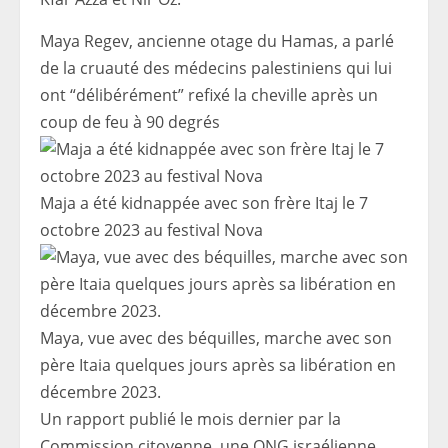
Maya Regev, ancienne otage du Hamas, a parlé
de la cruauté des médecins palestiniens qui lui
ont “délibérément” refixé la cheville après un
coup de feu à 90 degrés
Maja a été kidnappée avec son frère Itaj le 7
octobre 2023 au festival Nova
Maya, vue avec des béquilles, marche avec son
père Itaia quelques jours après sa libération en
décembre 2023.
Un rapport publié le mois dernier par la
Commission citoyenne, une ONG israélienne