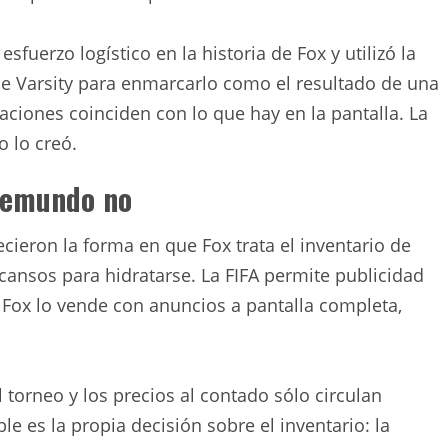
sfuerzo logístico en la historia de Fox y utilizó la
he Varsity para enmarcarlo como el resultado de una
aciones coinciden con lo que hay en la pantalla. La
o lo creó.
elemundo no
ieron la forma en que Fox trata el inventario de
cansos para hidratarse. La FIFA permite publicidad
. Fox lo vende con anuncios a pantalla completa,
.
 torneo y los precios al contado sólo circulan
e es la propia decisión sobre el inventario: la