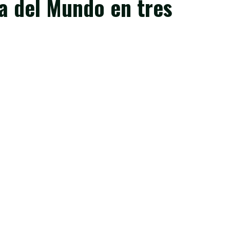
a del Mundo en tres