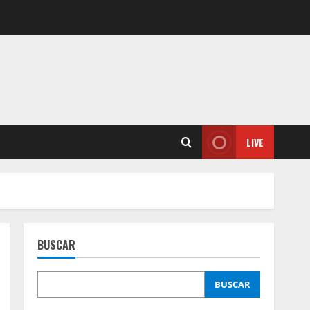
LIVE
BUSCAR
BUSCAR