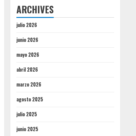
ARCHIVES
julio 2026
junio 2026
mayo 2026
abril 2026
marzo 2026
agosto 2025
julio 2025
junio 2025