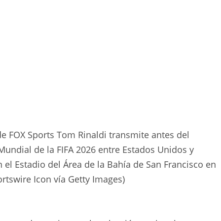
de FOX Sports Tom Rinaldi transmite antes del
 Mundial de la FIFA 2026 entre Estados Unidos y
n el Estadio del Área de la Bahía de San Francisco en
rtswire Icon vía Getty Images)