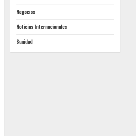
Negocios
Noticias Internacionales
Sanidad