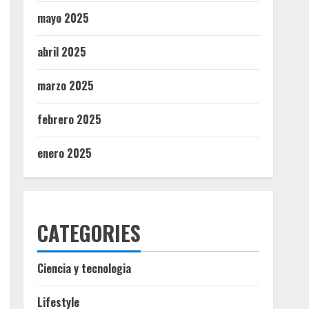
mayo 2025
abril 2025
marzo 2025
febrero 2025
enero 2025
CATEGORIES
Ciencia y tecnologia
Lifestyle