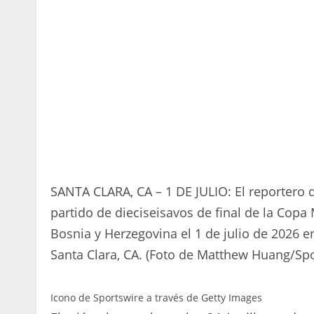
SANTA CLARA, CA – 1 DE JULIO: El reportero 
partido de dieciseisavos de final de la Copa
Bosnia y Herzegovina el 1 de julio de 2026 e
Santa Clara, CA. (Foto de Matthew Huang/Spo
Icono de Sportswire a través de Getty Images