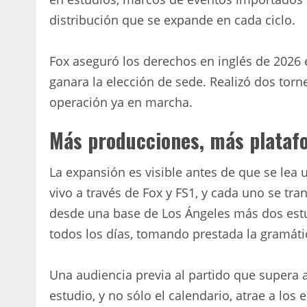
distribución que se expande en cada ciclo.
Fox aseguró los derechos en inglés de 2026 
ganara la elección de sede. Realizó dos tor
operación ya en marcha.
Más producciones, más plataf
La expansión es visible antes de que se lea u
vivo a través de Fox y FS1, y cada uno se tr
desde una base de Los Ángeles más dos estu
todos los días, tomando prestada la gramáti
Una audiencia previa al partido que supera a
estudio, y no sólo el calendario, atrae a los