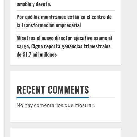
amable y devota.
Por qué los mainframes están en el centro de
la transformación empresarial
Mientras el nuevo director ejecutivo asume el
cargo, Cigna reporta ganancias trimestrales
de $1.7 mil millones
RECENT COMMENTS
No hay comentarios que mostrar.