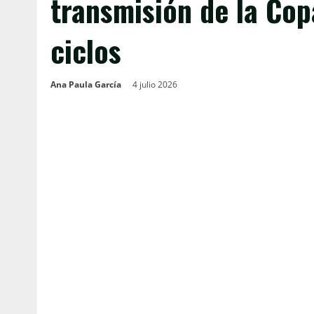
transmisión de la Cop
ciclos
Ana Paula García
4 julio 2026