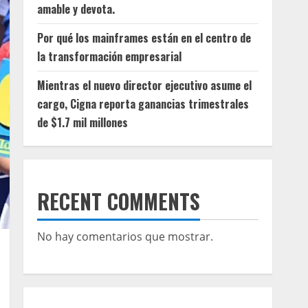
amable y devota.
Por qué los mainframes están en el centro de
la transformación empresarial
Mientras el nuevo director ejecutivo asume el
cargo, Cigna reporta ganancias trimestrales
de $1.7 mil millones
RECENT COMMENTS
No hay comentarios que mostrar.