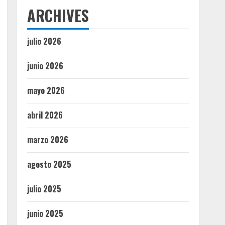
ARCHIVES
julio 2026
junio 2026
mayo 2026
abril 2026
marzo 2026
agosto 2025
julio 2025
junio 2025