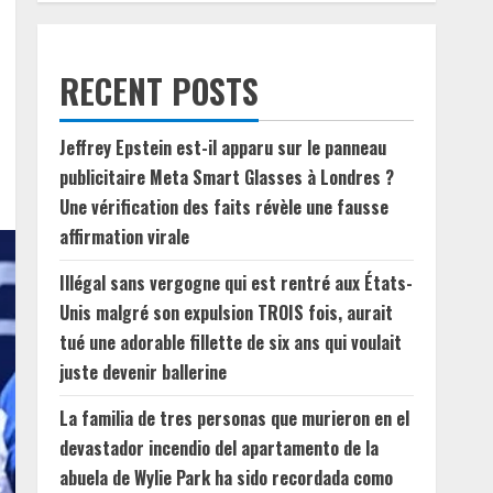
RECENT POSTS
Jeffrey Epstein est-il apparu sur le panneau
publicitaire Meta Smart Glasses à Londres ?
Une vérification des faits révèle une fausse
affirmation virale
Illégal sans vergogne qui est rentré aux États-
Unis malgré son expulsion TROIS fois, aurait
tué une adorable fillette de six ans qui voulait
juste devenir ballerine
La familia de tres personas que murieron en el
devastador incendio del apartamento de la
abuela de Wylie Park ha sido recordada como