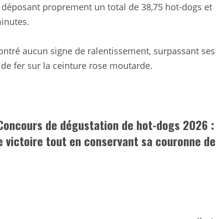
n déposant proprement un total de 38,75 hot-dogs et
minutes.
ontré aucun signe de ralentissement, surpassant ses
de fer sur la ceinture rose moutarde.
Concours de dégustation de hot-dogs 2026 :
e victoire tout en conservant sa couronne de