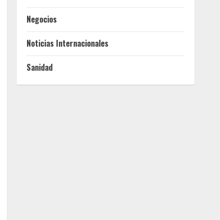
Negocios
Noticias Internacionales
Sanidad