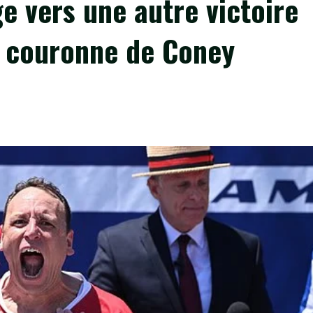
e vers une autre victoire
a couronne de Coney