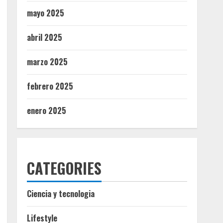
mayo 2025
abril 2025
marzo 2025
febrero 2025
enero 2025
CATEGORIES
Ciencia y tecnologia
Lifestyle