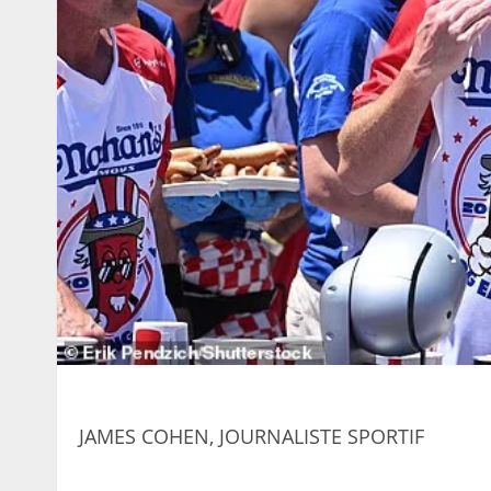
JAMES COHEN, JOURNALISTE SPORTIF