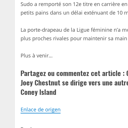
Sudo a remporté son 12e titre en carrière e
petits pains dans un délai exténuant de 10 
La porte-drapeau de la Ligue féminine n’a m
plus proches rivales pour maintenir sa main 
Plus à venir…
Partagez ou commentez cet article : 
Joey Chestnut se dirige vers une autr
Coney Island
Enlace de origen