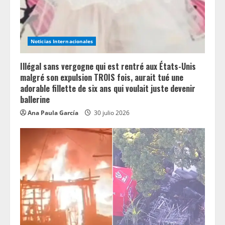
Noticias Internacionales
Illégal sans vergogne qui est rentré aux États-Unis
malgré son expulsion TROIS fois, aurait tué une
adorable fillette de six ans qui voulait juste devenir
ballerine
Ana Paula García
30 julio 2026