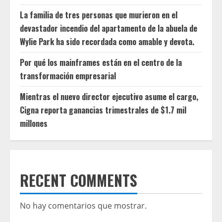
La familia de tres personas que murieron en el
devastador incendio del apartamento de la abuela de
Wylie Park ha sido recordada como amable y devota.
Por qué los mainframes están en el centro de la
transformación empresarial
Mientras el nuevo director ejecutivo asume el cargo,
Cigna reporta ganancias trimestrales de $1.7 mil
millones
RECENT COMMENTS
No hay comentarios que mostrar.