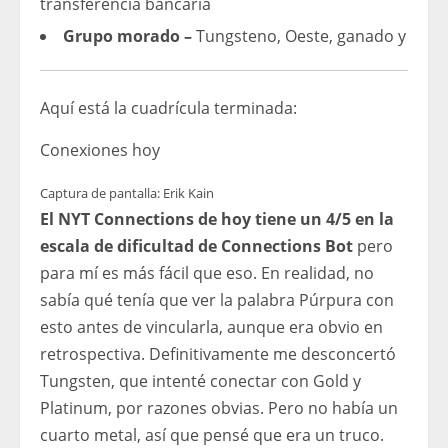
transferencia bancaria
Grupo morado –
Tungsteno, Oeste, ganado y
Aquí está la cuadrícula terminada:
Conexiones hoy
Captura de pantalla: Erik Kain
El NYT Connections de hoy tiene un 4/5 en la
escala de dificultad de Connections Bot
pero
para mí es más fácil que eso. En realidad, no
sabía qué tenía que ver la palabra Púrpura con
esto antes de vincularla, aunque era obvio en
retrospectiva. Definitivamente me desconcertó
Tungsten, que intenté conectar con Gold y
Platinum, por razones obvias. Pero no había un
cuarto metal, así que pensé que era un truco.