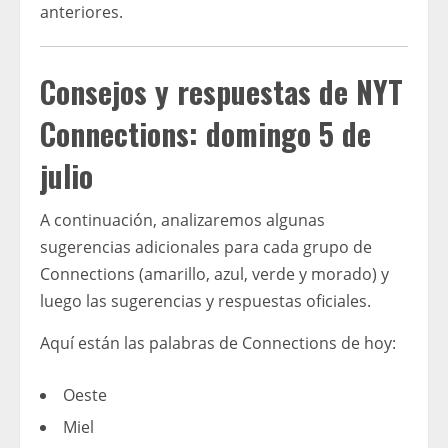
anteriores.
Consejos y respuestas de NYT
Connections: domingo 5 de
julio
A continuación, analizaremos algunas
sugerencias adicionales para cada grupo de
Connections (amarillo, azul, verde y morado) y
luego las sugerencias y respuestas oficiales.
Aquí están las palabras de Connections de hoy:
Oeste
Miel