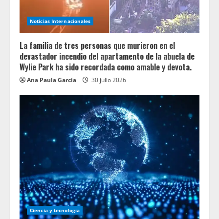
Noticias Internacionales
La familia de tres personas que murieron en el
devastador incendio del apartamento de la abuela de
Wylie Park ha sido recordada como amable y devota.
Ana Paula García
30 julio 2026
Ciencia y tecnologia