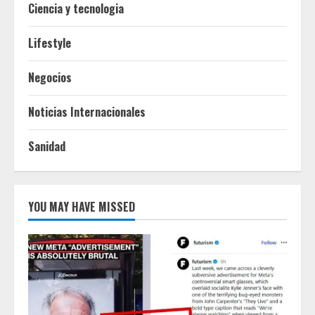
Ciencia y tecnologia
Lifestyle
Negocios
Noticias Internacionales
Sanidad
YOU MAY HAVE MISSED