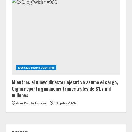
Noticias Internacionales
Mientras el nuevo director ejecutivo asume el cargo,
Cigna reporta ganancias trimestrales de $1.7 mil
millones
Ana Paula García
30 julio 2026