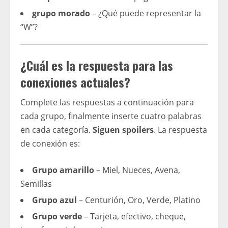
grupo morado
– ¿Qué puede representar la
“W”?
¿Cuál es la respuesta para las
conexiones actuales?
Complete las respuestas a continuación para
cada grupo, finalmente inserte cuatro palabras
en cada categoría.
Siguen spoilers
. La respuesta
de conexión es:
Grupo amarillo
– Miel, Nueces, Avena,
Semillas
Grupo azul
– Centurión, Oro, Verde, Platino
Grupo verde
– Tarjeta, efectivo, cheque,