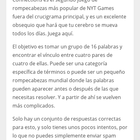
rompecabezas más popular de NYT Games
fuera del crucigrama principal, y es un excelente
obsequio que hará que tu cerebro se mueva
todos los días. Juega aquí.
El objetivo es tomar un grupo de 16 palabras y
encontrar el vínculo entre cuatro pares de
cuatro de ellas. Puede ser una categoría
específica de términos o puede ser un pequeño
rompecabezas mundial donde las palabras
pueden aparecer antes o después de las que
necesitas resolver. Y a partir de ahí se vuelven
más complicados.
Solo hay un conjunto de respuestas correctas
para esto, y solo tienes unos pocos intentos, por
lo que no puedes simplemente enviar spam