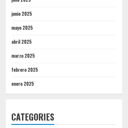
junio 2025
mayo 2025
abril 2025
marzo 2025
febrero 2025
enero 2025
CATEGORIES