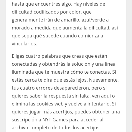
hasta que encuentres algo. Hay niveles de
dificultad codificados por color, que
generalmente irán de amarillo, azul/verde a
morado a medida que aumenta la dificultad, así
que sepa qué sucede cuando comienza a
vincularlos.
Eliges cuatro palabras que creas que están
conectadas y obtendrás la solución y una línea
iluminada que te muestra cómo te conectas. Si
estás cerca te dirá que estás lejos. Nuevamente,
tus cuatro errores desaparecieron, pero si
quieres saber la respuesta sin falta, ven aquí o
elimina las cookies web y vuelve a intentarlo. Si
quieres jugar más acertijos, puedes obtener una
suscripción a NYT Games para acceder al
archivo completo de todos los acertijos