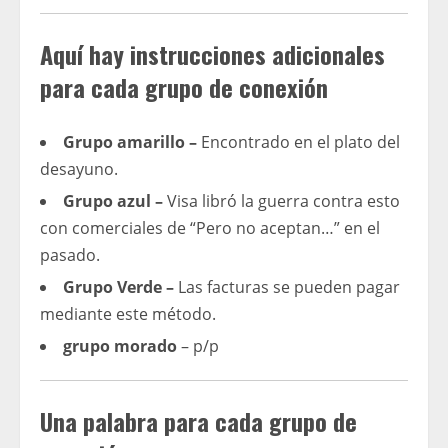
Aquí hay instrucciones adicionales
para cada grupo de conexión
Grupo amarillo –
Encontrado en el plato del
desayuno.
Grupo azul –
Visa libró la guerra contra esto
con comerciales de “Pero no aceptan…” en el
pasado.
Grupo Verde –
Las facturas se pueden pagar
mediante este método.
grupo morado
– p/p
Una palabra para cada grupo de