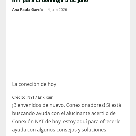
Ana Paula García
4 julio 2026
La conexión de hoy
Crédito: NYT / Erik Kain
¡Bienvenidos de nuevo, Conexionadores! Si está
buscando ayuda con el alucinante acertijo de
Conexión NYT de hoy, estoy aquí para ofrecerle
ayuda con algunos consejos y soluciones