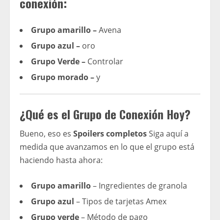
conexión:
Grupo amarillo –
Avena
Grupo azul –
oro
Grupo Verde –
Controlar
Grupo morado –
y
¿Qué es el Grupo de Conexión Hoy?
Bueno, eso es
Spoilers completos
Siga aquí a
medida que avanzamos en lo que el grupo está
haciendo hasta ahora:
Grupo amarillo
– Ingredientes de granola
Grupo azul
– Tipos de tarjetas Amex
Grupo verde
– Método de pago