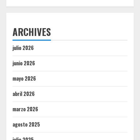
ARCHIVES
julio 2026
junio 2026
mayo 2026
abril 2026
marzo 2026
agosto 2025
julio 2025