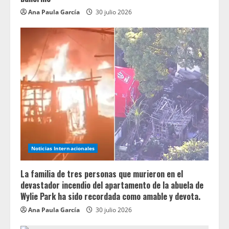
Ana Paula García
30 julio 2026
Noticias Internacionales
La familia de tres personas que murieron en el
devastador incendio del apartamento de la abuela de
Wylie Park ha sido recordada como amable y devota.
Ana Paula García
30 julio 2026