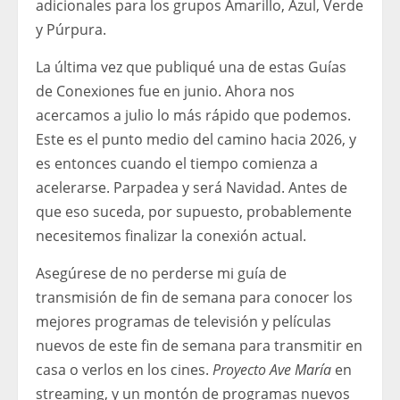
adicionales para los grupos Amarillo, Azul, Verde
y Púrpura.
La última vez que publiqué una de estas Guías
de Conexiones fue en junio. Ahora nos
acercamos a julio lo más rápido que podemos.
Este es el punto medio del camino hacia 2026, y
es entonces cuando el tiempo comienza a
acelerarse. Parpadea y será Navidad. Antes de
que eso suceda, por supuesto, probablemente
necesitemos finalizar la conexión actual.
Asegúrese de no perderse mi guía de
transmisión de fin de semana para conocer los
mejores programas de televisión y películas
nuevos de este fin de semana para transmitir en
casa o verlos en los cines.
Proyecto Ave María
en
streaming, y un montón de programas nuevos