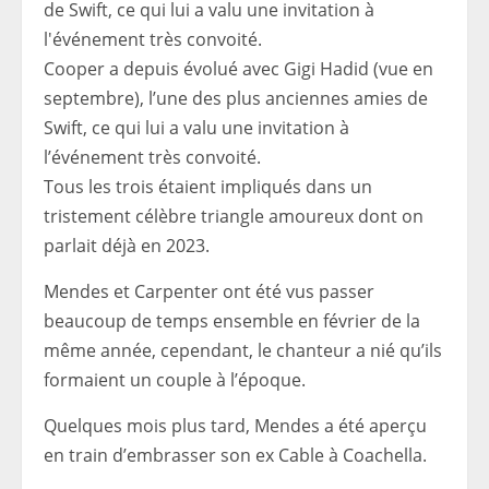
Cooper a depuis évolué avec Gigi Hadid (vue en
septembre), l’une des plus anciennes amies de
Swift, ce qui lui a valu une invitation à
l’événement très convoité.
Tous les trois étaient impliqués dans un
tristement célèbre triangle amoureux dont on
parlait déjà en 2023.
Mendes et Carpenter ont été vus passer
beaucoup de temps ensemble en février de la
même année, cependant, le chanteur a nié qu’ils
formaient un couple à l’époque.
Quelques mois plus tard, Mendes a été aperçu
en train d’embrasser son ex Cable à Coachella.