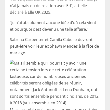
n’ai jamais eu de relation avec Ed”, a-t-elle
déclaré à Elle UK 2025.
“Je n’ai absolument aucune idée d’où cela vient
et pourquoi c’est devenu une telle affaire.”
Sabrina Carpenter et Camila Cabello devront
peut-être voir leur ex Shawn Mendes à la fête de
mariage.
Mais il semble qu’il pourrait y avoir une certaine