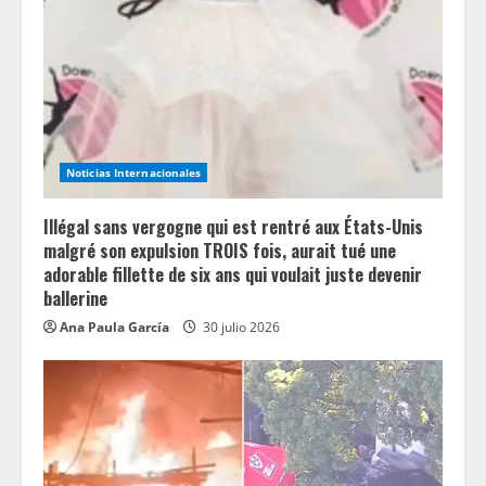
Noticias Internacionales
Illégal sans vergogne qui est rentré aux États-Unis
malgré son expulsion TROIS fois, aurait tué une
adorable fillette de six ans qui voulait juste devenir
ballerine
Ana Paula García
30 julio 2026