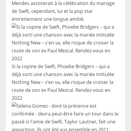
Mendes assisterait à la célébration du mariage
de Swift, cependant, lui et la pop star
entretiennent une longue amitié.
Si la copine de Swift, Phoebe Bridgers – qui a
déjà sorti une chanson avec la mariée intitulée
Nothing New – s’en va, elle risque de croiser la
route de son ex Paul Mezcal. Rendez-vous en
2022