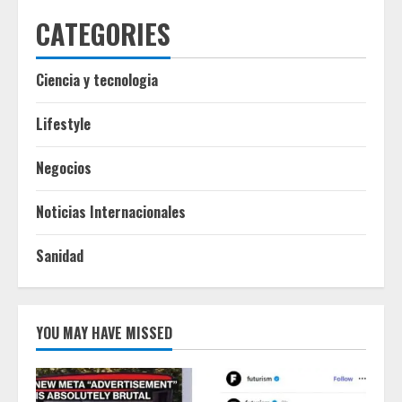
CATEGORIES
Ciencia y tecnologia
Lifestyle
Negocios
Noticias Internacionales
Sanidad
YOU MAY HAVE MISSED