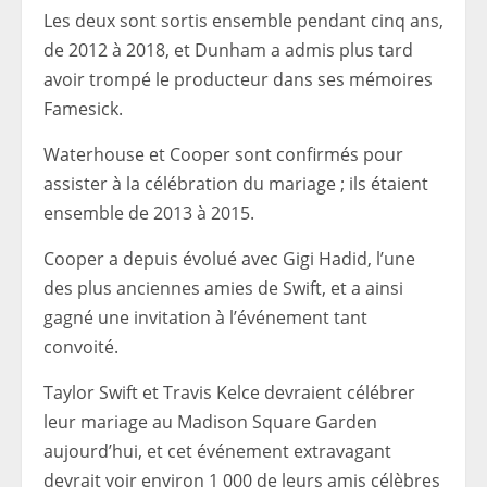
Les deux sont sortis ensemble pendant cinq ans,
de 2012 à 2018, et Dunham a admis plus tard
avoir trompé le producteur dans ses mémoires
Famesick.
Waterhouse et Cooper sont confirmés pour
assister à la célébration du mariage ; ils étaient
ensemble de 2013 à 2015.
Cooper a depuis évolué avec Gigi Hadid, l’une
des plus anciennes amies de Swift, et a ainsi
gagné une invitation à l’événement tant
convoité.
Taylor Swift et Travis Kelce devraient célébrer
leur mariage au Madison Square Garden
aujourd’hui, et cet événement extravagant
devrait voir environ 1 000 de leurs amis célèbres