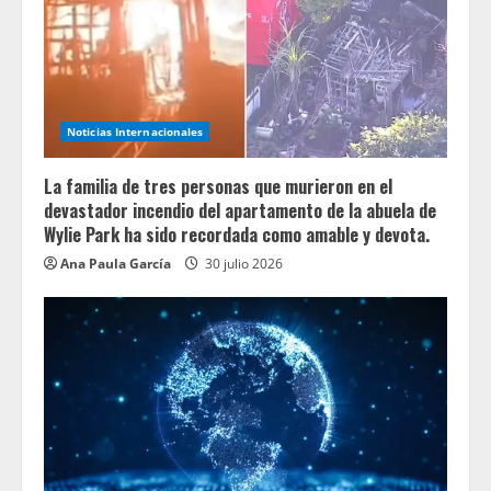
Noticias Internacionales
La familia de tres personas que murieron en el
devastador incendio del apartamento de la abuela de
Wylie Park ha sido recordada como amable y devota.
Ana Paula García
30 julio 2026