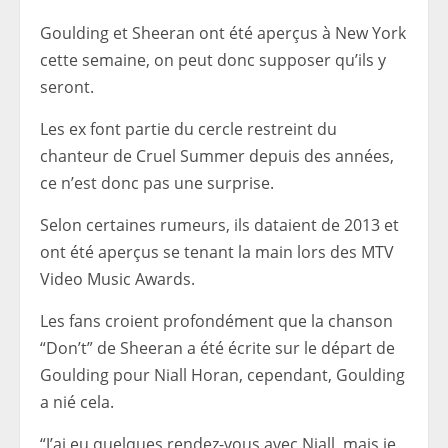
Goulding et Sheeran ont été aperçus à New York
cette semaine, on peut donc supposer qu’ils y
seront.
Les ex font partie du cercle restreint du
chanteur de Cruel Summer depuis des années,
ce n’est donc pas une surprise.
Selon certaines rumeurs, ils dataient de 2013 et
ont été aperçus se tenant la main lors des MTV
Video Music Awards.
Les fans croient profondément que la chanson
“Don’t” de Sheeran a été écrite sur le départ de
Goulding pour Niall Horan, cependant, Goulding
a nié cela.
“J’ai eu quelques rendez-vous avec Niall, mais je