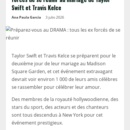
Swift et Travis Kelce
Ana Paula García
3 julio 2026
Taylor Swift et Travis Kelce se préparent pour le
deuxième jour de leur mariage au Madison
Square Garden, et cet événement extravagant
devrait voir environ 1 000 de leurs amis célèbres
se rassembler pour célébrer leur amour.
Des membres de la royauté hollywoodienne, des
stars du sport, des acteurs et des chanteurs
sont tous descendus à New York pour cet
événement prestigieux.