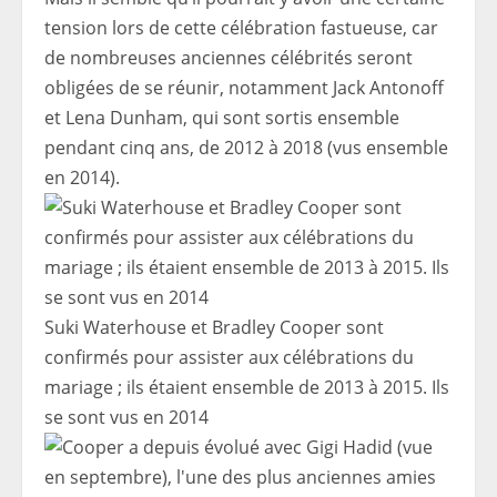
tension lors de cette célébration fastueuse, car
de nombreuses anciennes célébrités seront
obligées de se réunir, notamment Jack Antonoff
et Lena Dunham, qui sont sortis ensemble
pendant cinq ans, de 2012 à 2018 (vus ensemble
en 2014).
Suki Waterhouse et Bradley Cooper sont
confirmés pour assister aux célébrations du
mariage ; ils étaient ensemble de 2013 à 2015. Ils
se sont vus en 2014