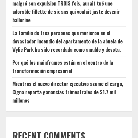
malgré son expulsion TROIS fois, aurait tué une
adorable fillette de six ans qui voulait juste devenir
ballerine
La familia de tres personas que murieron en el
devastador incendio del apartamento de la abuela de
Wylie Park ha sido recordada como amable y devota.
Por qué los mainframes están en el centro de la
transformación empresarial
Mientras el nuevo director ejecutivo asume el cargo,
Cigna reporta ganancias trimestrales de $1.7 mil
millones
RECENT COMMENTS