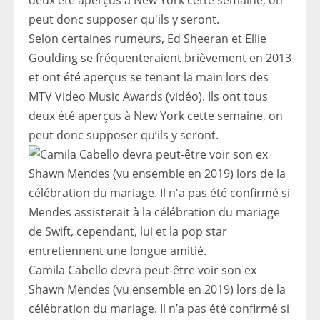
Selon certaines rumeurs, Ed Sheeran et Ellie
Goulding se fréquenteraient brièvement en 2013
et ont été aperçus se tenant la main lors des
MTV Video Music Awards (vidéo). Ils ont tous
deux été aperçus à New York cette semaine, on
peut donc supposer qu’ils y seront.
Camila Cabello devra peut-être voir son ex
Shawn Mendes (vu ensemble en 2019) lors de la
célébration du mariage. Il n’a pas été confirmé si