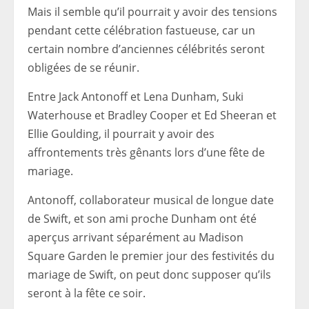
Mais il semble qu’il pourrait y avoir des tensions
pendant cette célébration fastueuse, car un
certain nombre d’anciennes célébrités seront
obligées de se réunir.
Entre Jack Antonoff et Lena Dunham, Suki
Waterhouse et Bradley Cooper et Ed Sheeran et
Ellie Goulding, il pourrait y avoir des
affrontements très gênants lors d’une fête de
mariage.
Antonoff, collaborateur musical de longue date
de Swift, et son ami proche Dunham ont été
aperçus arrivant séparément au Madison
Square Garden le premier jour des festivités du
mariage de Swift, on peut donc supposer qu’ils
seront à la fête ce soir.