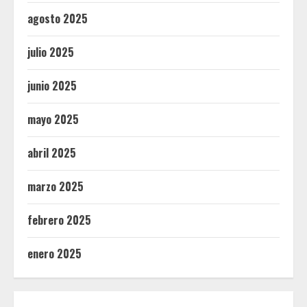
agosto 2025
julio 2025
junio 2025
mayo 2025
abril 2025
marzo 2025
febrero 2025
enero 2025