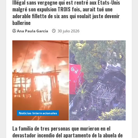
Illégal sans vergogne qui est rentré aux États-Unis
malgré son expulsion TROIS fois, aurait tué une
adorable fillette de six ans qui voulait juste devenir
ballerine
Ana Paula García
30 julio 2026
Noticias Internacionales
La familia de tres personas que murieron en el
devastador incendio del apartamento de la abuela de