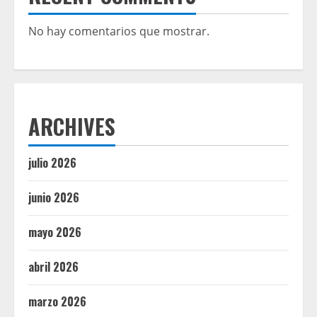
No hay comentarios que mostrar.
ARCHIVES
julio 2026
junio 2026
mayo 2026
abril 2026
marzo 2026