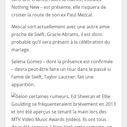
Nothing New – est présente, elle risquera de
croiser la route de son ex Paul Mezcal.
Mescal sort actuellement avec une autre amie
proche de Swift, Gracie Abrams, il est donc
probable qu’il sera présent à la célébration du
mariage.
Selena Gomez – dont la présence est confirmée
– devra peut-être faire un tour dans le passé si
l’amie de Swift, Taylor Lautner, fait une
apparition.