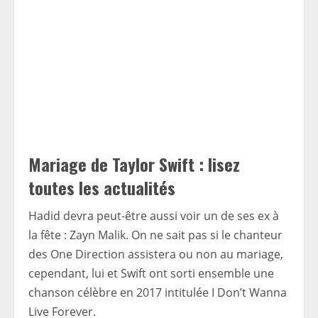
Mariage de Taylor Swift : lisez
toutes les actualités
Hadid devra peut-être aussi voir un de ses ex à
la fête : Zayn Malik. On ne sait pas si le chanteur
des One Direction assistera ou non au mariage,
cependant, lui et Swift ont sorti ensemble une
chanson célèbre en 2017 intitulée I Don’t Wanna
Live Forever.