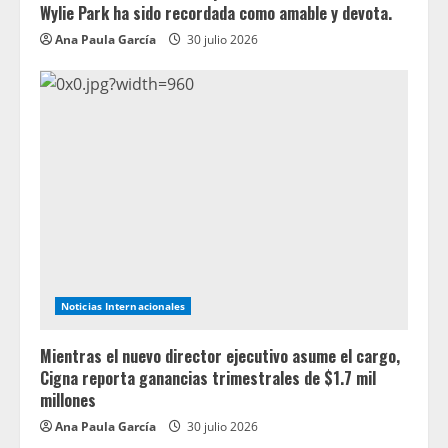
Wylie Park ha sido recordada como amable y devota.
Ana Paula García
30 julio 2026
Noticias Internacionales
Mientras el nuevo director ejecutivo asume el cargo,
Cigna reporta ganancias trimestrales de $1.7 mil
millones
Ana Paula García
30 julio 2026