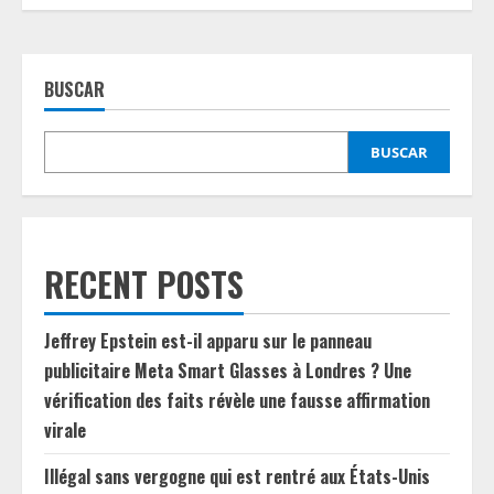
BUSCAR
BUSCAR
RECENT POSTS
Jeffrey Epstein est-il apparu sur le panneau
publicitaire Meta Smart Glasses à Londres ? Une
vérification des faits révèle une fausse affirmation
virale
Illégal sans vergogne qui est rentré aux États-Unis