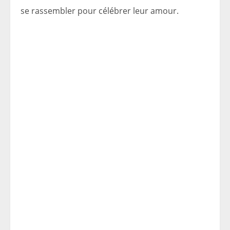
se rassembler pour célébrer leur amour.