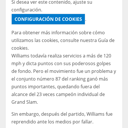
Si desea ver este contenido, ajuste su
configuración.
CONFIGURACIÓN DE COOKIES
.
Para obtener más información sobre cómo
utilizamos las cookies, consulte nuestra
Guía de
cookies.
Williams todavía realiza servicios a más de 120
mph y dicta puntos con sus poderosos golpes
de fondo. Pero el movimiento fue un problema y
el conjunto número 87 del ranking ganó más
puntos importantes, quedando fuera del
alcance del 23 veces campeón individual de
Grand Slam.
Sin embargo, después del partido, Williams fue
reprendido ante los medios por fallar.