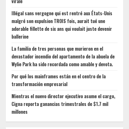
virale
Illégal sans vergogne qui est rentré aux États-Unis
malgré son expulsion TROIS fois, aurait tué une
adorable fillette de six ans qui voulait juste devenir
ballerine
La familia de tres personas que murieron en el
devastador incendio del apartamento de la abuela de
Wylie Park ha sido recordada como amable y devota.
Por qué los mainframes están en el centro de la
transformación empresarial
Mientras el nuevo director ejecutivo asume el cargo,
Cigna reporta ganancias trimestrales de $1.7 mil
millones