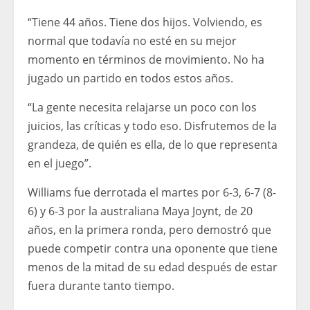
“Tiene 44 años. Tiene dos hijos. Volviendo, es
normal que todavía no esté en su mejor
momento en términos de movimiento. No ha
jugado un partido en todos estos años.
“La gente necesita relajarse un poco con los
juicios, las críticas y todo eso. Disfrutemos de la
grandeza, de quién es ella, de lo que representa
en el juego”.
Williams fue derrotada el martes por 6-3, 6-7 (8-
6) y 6-3 por la australiana Maya Joynt, de 20
años, en la primera ronda, pero demostró que
puede competir contra una oponente que tiene
menos de la mitad de su edad después de estar
fuera durante tanto tiempo.