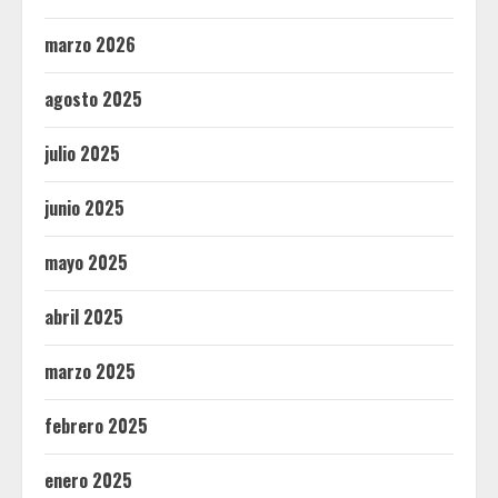
marzo 2026
agosto 2025
julio 2025
junio 2025
mayo 2025
abril 2025
marzo 2025
febrero 2025
enero 2025