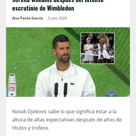
escrutinio de Wimbledon
Ana Paula García
3 julio 2026
Novak Djokovic sabe lo que significa estar a la
altura de altas expectativas después de años de
títulos y trofeos.