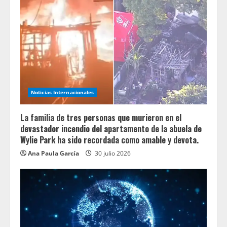
Noticias Internacionales
La familia de tres personas que murieron en el
devastador incendio del apartamento de la abuela de
Wylie Park ha sido recordada como amable y devota.
Ana Paula García
30 julio 2026