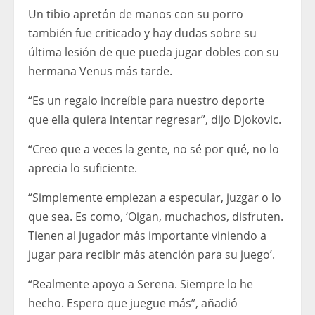
Un tibio apretón de manos con su porro
también fue criticado y hay dudas sobre su
última lesión de que pueda jugar dobles con su
hermana Venus más tarde.
“Es un regalo increíble para nuestro deporte
que ella quiera intentar regresar”, dijo Djokovic.
“Creo que a veces la gente, no sé por qué, no lo
aprecia lo suficiente.
“Simplemente empiezan a especular, juzgar o lo
que sea. Es como, ‘Oigan, muchachos, disfruten.
Tienen al jugador más importante viniendo a
jugar para recibir más atención para su juego’.
“Realmente apoyo a Serena. Siempre lo he
hecho. Espero que juegue más”, añadió