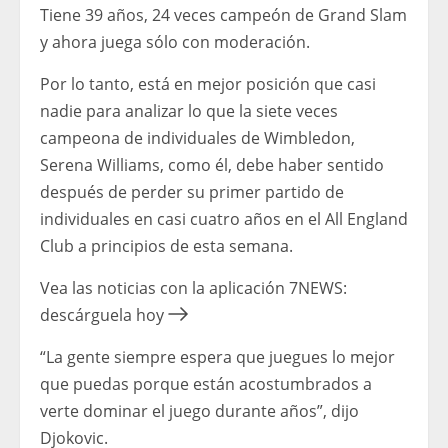
Tiene 39 años, 24 veces campeón de Grand Slam
y ahora juega sólo con moderación.
Por lo tanto, está en mejor posición que casi
nadie para analizar lo que la siete veces
campeona de individuales de Wimbledon,
Serena Williams, como él, debe haber sentido
después de perder su primer partido de
individuales en casi cuatro años en el All England
Club a principios de esta semana.
Vea las noticias con la aplicación 7NEWS:
descárguela hoy
“La gente siempre espera que juegues lo mejor
que puedas porque están acostumbrados a
verte dominar el juego durante años”, dijo
Djokovic.