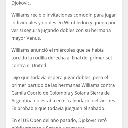
Djokovic.
Williams recibió invitaciones comodín para jugar
individuales y dobles en Wimbledon y queda por
ver si seguirá jugando dobles con su hermana
mayor Venus.
Williams anunció el miércoles que se había
torcido la rodilla derecha al final del primer set
contra el United.
Dijo que todavía espera jugar dobles, pero el
primer partido de las hermanas Williams contra
Camila Osorio de Colombia y Solana Sierra de
Argentina no estaba en el calendario del viernes.
Es probable que todavía jueguen el sábado.
En el US Open del año pasado, Djokovic retó
públicamente a Serena a regresar.