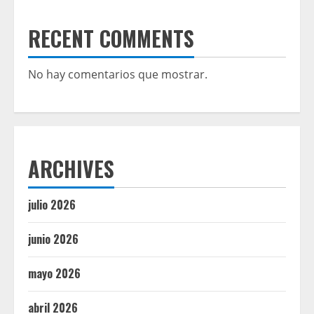
RECENT COMMENTS
No hay comentarios que mostrar.
ARCHIVES
julio 2026
junio 2026
mayo 2026
abril 2026