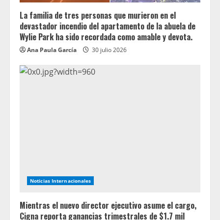
La familia de tres personas que murieron en el
devastador incendio del apartamento de la abuela de
Wylie Park ha sido recordada como amable y devota.
Ana Paula García
30 julio 2026
Noticias Internacionales
Mientras el nuevo director ejecutivo asume el cargo,
Cigna reporta ganancias trimestrales de $1.7 mil