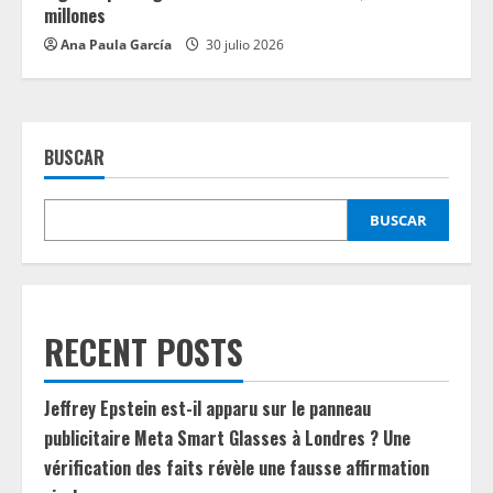
millones
Ana Paula García
30 julio 2026
BUSCAR
BUSCAR
RECENT POSTS
Jeffrey Epstein est-il apparu sur le panneau
publicitaire Meta Smart Glasses à Londres ? Une
vérification des faits révèle une fausse affirmation