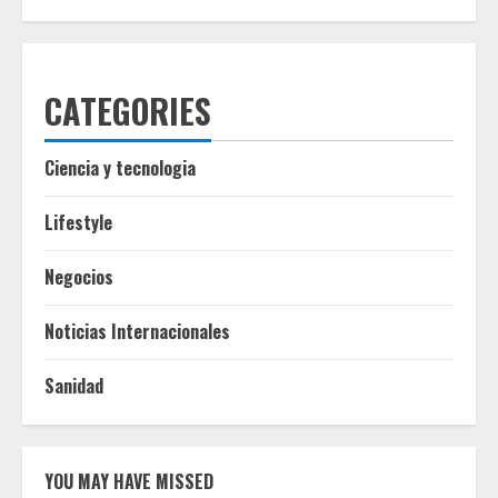
CATEGORIES
Ciencia y tecnologia
Lifestyle
Negocios
Noticias Internacionales
Sanidad
YOU MAY HAVE MISSED