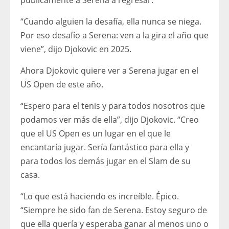
“Cuando alguien la desafía, ella nunca se niega.
Por eso desafío a Serena: ven a la gira el año que
viene”, dijo Djokovic en 2025.
Ahora Djokovic quiere ver a Serena jugar en el
US Open de este año.
“Espero para el tenis y para todos nosotros que
podamos ver más de ella”, dijo Djokovic. “Creo
que el US Open es un lugar en el que le
encantaría jugar. Sería fantástico para ella y
para todos los demás jugar en el Slam de su
casa.
“Lo que está haciendo es increíble. Épico.
“Siempre he sido fan de Serena. Estoy seguro de
que ella quería y esperaba ganar al menos uno o