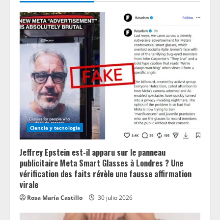
Ciencia y tecnologia
Jeffrey Epstein est-il apparu sur le panneau
publicitaire Meta Smart Glasses à Londres ? Une
vérification des faits révèle une fausse affirmation
virale
Rosa María Castillo
30 julio 2026