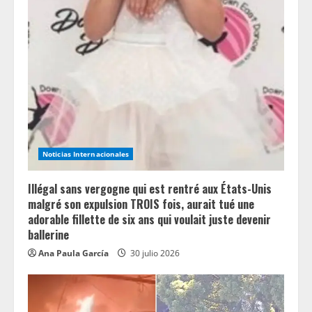
Noticias Internacionales
Illégal sans vergogne qui est rentré aux États-Unis
malgré son expulsion TROIS fois, aurait tué une
adorable fillette de six ans qui voulait juste devenir
ballerine
Ana Paula García
30 julio 2026