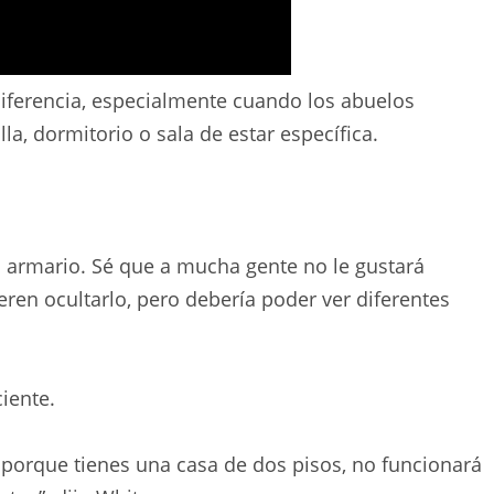
iferencia, especialmente cuando los abuelos
la, dormitorio o sala de estar específica.
el armario. Sé que a mucha gente no le gustará
ieren ocultarlo, pero debería poder ver diferentes
iente.
, porque tienes una casa de dos pisos, no funcionará