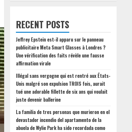
RECENT POSTS
Jeffrey Epstein est-il apparu sur le panneau
publicitaire Meta Smart Glasses à Londres ?
Une vérification des faits révèle une fausse
affirmation virale
Illégal sans vergogne qui est rentré aux États-
Unis malgré son expulsion TROIS fois, aurait
tué une adorable fillette de six ans qui voulait
juste devenir ballerine
La familia de tres personas que murieron en el
devastador incendio del apartamento de la
abuela de Wylie Park ha sido recordada como