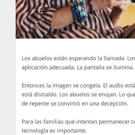
Los abuelos están esperando la llamada. Los 
aplicación adecuada. La pantalla se ilumina.
Entonces la imagen se congela. El audio est
está distraído. Los abuelos se enojan. Lo 
de repente se convirtió en una decepción.
Para las familias que intentan permanecer ce
tecnología es importante.