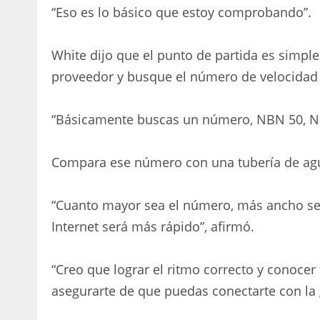
“Eso es lo básico que estoy comprobando”.
White dijo que el punto de partida es simple.
proveedor y busque el número de velocidad 
“Básicamente buscas un número, NBN 50, NB
Compara ese número con una tubería de ag
“Cuanto mayor sea el número, más ancho ser
Internet será más rápido”, afirmó.
“Creo que lograr el ritmo correcto y conocer
asegurarte de que puedas conectarte con la 