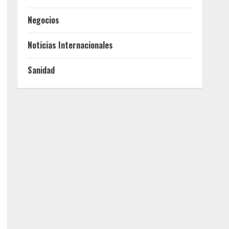
Negocios
Noticias Internacionales
Sanidad