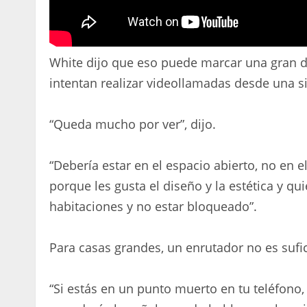
White dijo que eso puede marcar una gran d
intentan realizar videollamadas desde una sil
“Queda mucho por ver”, dijo.
“Debería estar en el espacio abierto, no en 
porque les gusta el diseño y la estética y qu
habitaciones y no estar bloqueado”.
Para casas grandes, un enrutador no es sufic
“Si estás en un punto muerto en tu teléfono