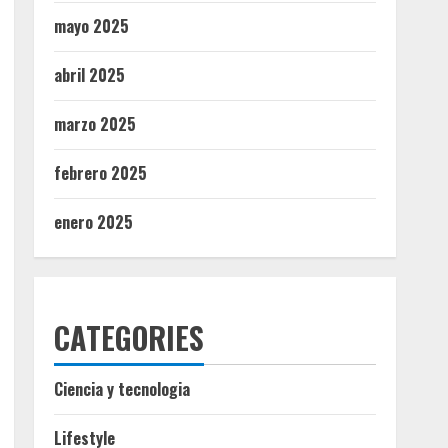
mayo 2025
abril 2025
marzo 2025
febrero 2025
enero 2025
CATEGORIES
Ciencia y tecnologia
Lifestyle