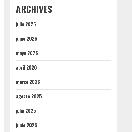
ARCHIVES
julio 2026
junio 2026
mayo 2026
abril 2026
marzo 2026
agosto 2025
julio 2025
junio 2025