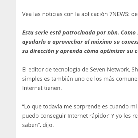
Vea las noticias con la aplicación 7NEWS: d
Esta serie está patrocinada por nbn. Como 
ayudarlo a aprovechar al máximo su conexió
su dirección y aprenda cómo optimizar su c
El editor de tecnología de Seven Network, 
simples es también uno de los más comunes
Internet tienen.
“Lo que todavía me sorprende es cuando mi 
puedo conseguir Internet rápido?’ Y yo les r
saben”, dijo.