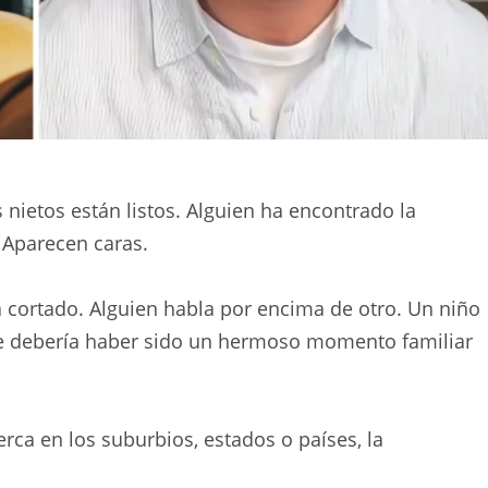
nietos están listos. Alguien ha encontrado la
 Aparecen caras.
á cortado. Alguien habla por encima de otro. Un niño
que debería haber sido un hermoso momento familiar
rca en los suburbios, estados o países, la