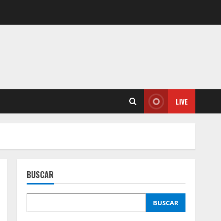
LIVE
BUSCAR
BUSCAR