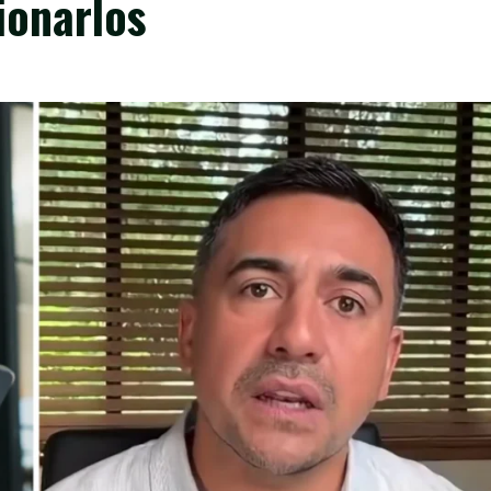
ionarlos