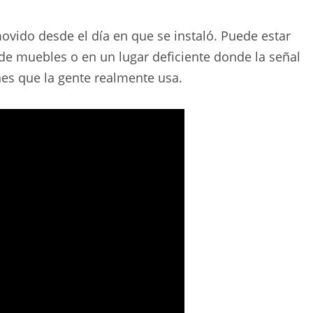
vido desde el día en que se instaló. Puede estar
de muebles o en un lugar deficiente donde la señal
ones que la gente realmente usa.