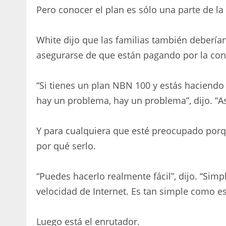
Pero conocer el plan es sólo una parte de la
White dijo que las familias también debería
asegurarse de que están pagando por la co
“Si tienes un plan NBN 100 y estás haciendo
hay un problema, hay un problema”, dijo. “
Y para cualquiera que esté preocupado porq
por qué serlo.
“Puedes hacerlo realmente fácil”, dijo. “Sim
velocidad de Internet. Es tan simple como es
Luego está el enrutador.