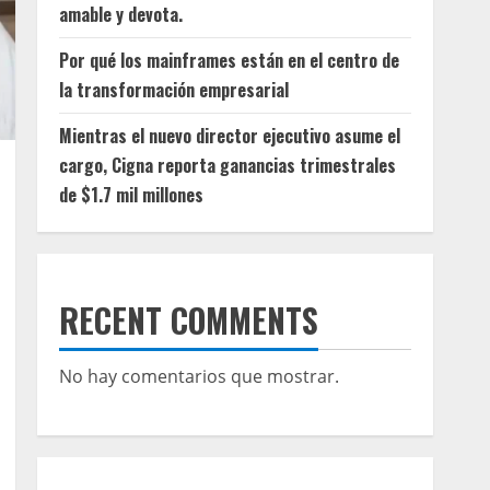
amable y devota.
Por qué los mainframes están en el centro de
la transformación empresarial
Mientras el nuevo director ejecutivo asume el
cargo, Cigna reporta ganancias trimestrales
de $1.7 mil millones
RECENT COMMENTS
No hay comentarios que mostrar.