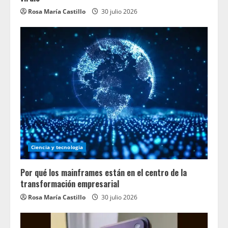
Rosa María Castillo
30 julio 2026
Ciencia y tecnologia
Por qué los mainframes están en el centro de la
transformación empresarial
Rosa María Castillo
30 julio 2026