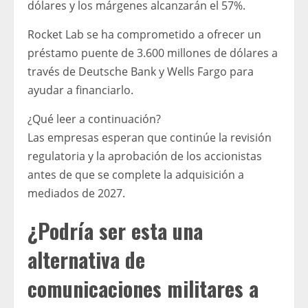
dólares y los márgenes alcanzarán el 57%.
Rocket Lab se ha comprometido a ofrecer un
préstamo puente de 3.600 millones de dólares a
través de Deutsche Bank y Wells Fargo para
ayudar a financiarlo.
¿Qué leer a continuación?
Las empresas esperan que continúe la revisión
regulatoria y la aprobación de los accionistas
antes de que se complete la adquisición a
mediados de 2027.
¿Podría ser esta una
alternativa de
comunicaciones militares a