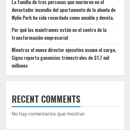
La familia de tres personas que murieron en el
devastador incendio del apartamento de la abuela de
Wylie Park ha sido recordada como amable y devota.
Por qué los mainframes están en el centro de la
transformación empresarial
Mientras el nuevo director ejecutivo asume el cargo,
Cigna reporta ganancias trimestrales de $1.7 mil
millones
RECENT COMMENTS
No hay comentarios que mostrar.