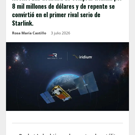
8 mil millones de dólares y de repente se
convirtió en el primer rival serio de
Starlink.
Rosa María Castillo
3 julio 2026