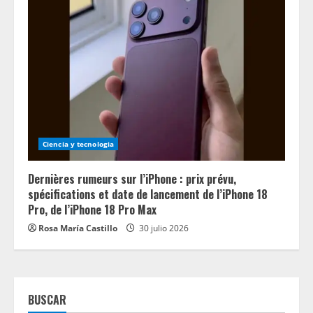
Ciencia y tecnologia
Dernières rumeurs sur l’iPhone : prix prévu,
spécifications et date de lancement de l’iPhone 18
Pro, de l’iPhone 18 Pro Max
Rosa María Castillo
30 julio 2026
BUSCAR