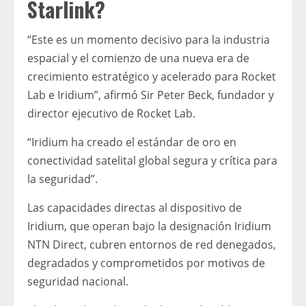
Starlink?
“Este es un momento decisivo para la industria
espacial y el comienzo de una nueva era de
crecimiento estratégico y acelerado para Rocket
Lab e Iridium”, afirmó Sir Peter Beck, fundador y
director ejecutivo de Rocket Lab.
“Iridium ha creado el estándar de oro en
conectividad satelital global segura y crítica para
la seguridad”.
Las capacidades directas al dispositivo de
Iridium, que operan bajo la designación Iridium
NTN Direct, cubren entornos de red denegados,
degradados y comprometidos por motivos de
seguridad nacional.