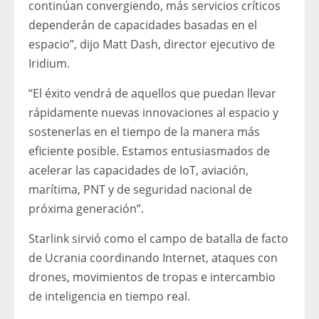
continúan convergiendo, más servicios críticos
dependerán de capacidades basadas en el
espacio”, dijo Matt Dash, director ejecutivo de
Iridium.
“El éxito vendrá de aquellos que puedan llevar
rápidamente nuevas innovaciones al espacio y
sostenerlas en el tiempo de la manera más
eficiente posible. Estamos entusiasmados de
acelerar las capacidades de IoT, aviación,
marítima, PNT y de seguridad nacional de
próxima generación”.
Starlink sirvió como el campo de batalla de facto
de Ucrania coordinando Internet, ataques con
drones, movimientos de tropas e intercambio
de inteligencia en tiempo real.