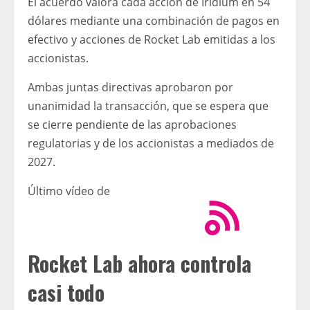
El acuerdo valora cada acción de Iridium en 54
dólares mediante una combinación de pagos en
efectivo y acciones de Rocket Lab emitidas a los
accionistas.
Ambas juntas directivas aprobaron por
unanimidad la transacción, que se espera que
se cierre pendiente de las aprobaciones
regulatorias y de los accionistas a mediados de
2027.
Último vídeo de
Rocket Lab ahora controla
casi todo