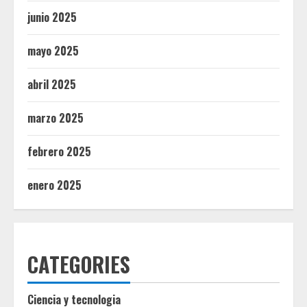
junio 2025
mayo 2025
abril 2025
marzo 2025
febrero 2025
enero 2025
CATEGORIES
Ciencia y tecnologia