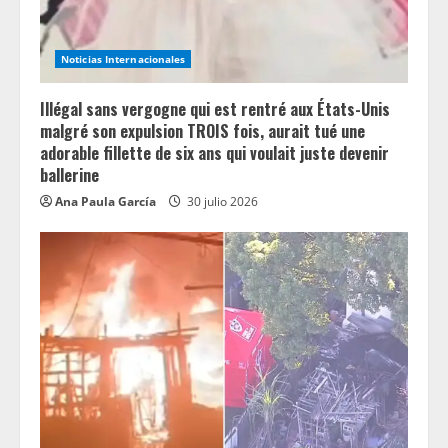
Noticias Internacionales
Illégal sans vergogne qui est rentré aux États-Unis
malgré son expulsion TROIS fois, aurait tué une
adorable fillette de six ans qui voulait juste devenir
ballerine
Ana Paula García
30 julio 2026