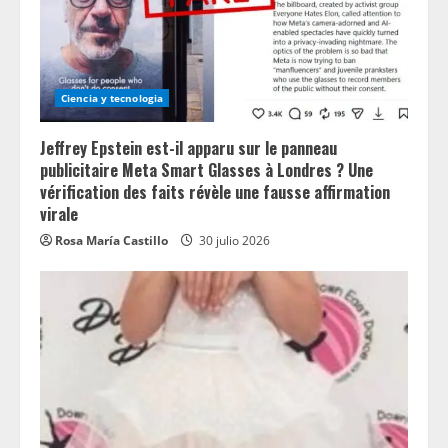
Ciencia y tecnologia
Jeffrey Epstein est-il apparu sur le panneau
publicitaire Meta Smart Glasses à Londres ? Une
vérification des faits révèle une fausse affirmation
virale
Rosa María Castillo
30 julio 2026