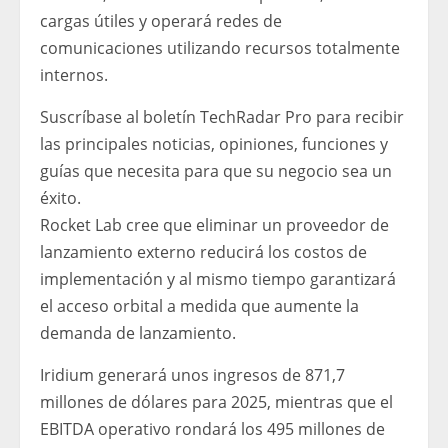
cargas útiles y operará redes de
comunicaciones utilizando recursos totalmente
internos.
Suscríbase al boletín TechRadar Pro para recibir
las principales noticias, opiniones, funciones y
guías que necesita para que su negocio sea un
éxito.
Rocket Lab cree que eliminar un proveedor de
lanzamiento externo reducirá los costos de
implementación y al mismo tiempo garantizará
el acceso orbital a medida que aumente la
demanda de lanzamiento.
Iridium generará unos ingresos de 871,7
millones de dólares para 2025, mientras que el
EBITDA operativo rondará los 495 millones de