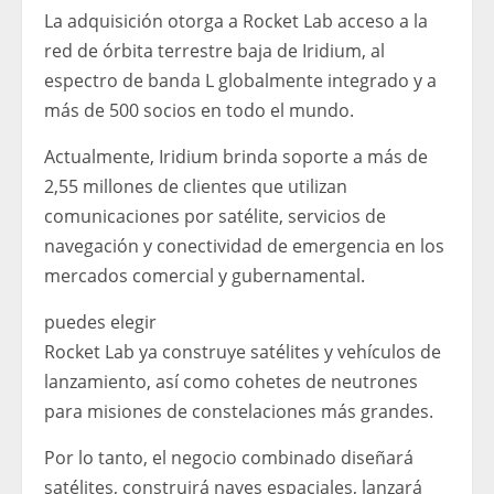
La adquisición otorga a Rocket Lab acceso a la
red de órbita terrestre baja de Iridium, al
espectro de banda L globalmente integrado y a
más de 500 socios en todo el mundo.
Actualmente, Iridium brinda soporte a más de
2,55 millones de clientes que utilizan
comunicaciones por satélite, servicios de
navegación y conectividad de emergencia en los
mercados comercial y gubernamental.
puedes elegir
Rocket Lab ya construye satélites y vehículos de
lanzamiento, así como cohetes de neutrones
para misiones de constelaciones más grandes.
Por lo tanto, el negocio combinado diseñará
satélites, construirá naves espaciales, lanzará