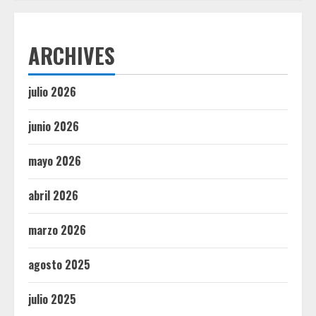
ARCHIVES
julio 2026
junio 2026
mayo 2026
abril 2026
marzo 2026
agosto 2025
julio 2025