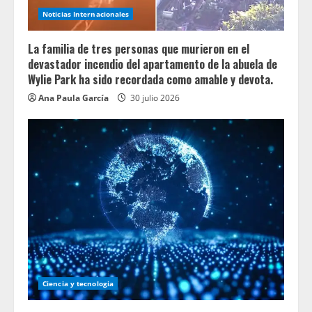
Noticias Internacionales
La familia de tres personas que murieron en el
devastador incendio del apartamento de la abuela de
Wylie Park ha sido recordada como amable y devota.
Ana Paula García
30 julio 2026
Ciencia y tecnologia