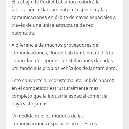
El trabajo de Rocket Lab ahora cubrirá la
fabricación, el lanzamiento, el espectro y las
comunicaciones en órbita de naves espaciales a
través de una única estructura de red
patentada.
A diferencia de muchos proveedores de
comunicaciones, Rocket Lab también tendrá la
capacidad de reponer constelaciones dañadas
utilizando sus propios vehículos de lanzamiento.
Esto convierte al ecosistema Starlink de SpaceX
en el competidor estructuralmente más
completo que la industria espacial comercial
haya visto jamás.
“A medida que los mundos de las
comunicaciones espaciales y terrestres