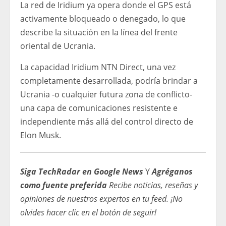
La red de Iridium ya opera donde el GPS está
activamente bloqueado o denegado, lo que
describe la situación en la línea del frente
oriental de Ucrania.
La capacidad Iridium NTN Direct, una vez
completamente desarrollada, podría brindar a
Ucrania -o cualquier futura zona de conflicto-
una capa de comunicaciones resistente e
independiente más allá del control directo de
Elon Musk.
Siga TechRadar en Google News
Y
Agréganos
como fuente preferida
Recibe noticias, reseñas y
opiniones de nuestros expertos en tu feed. ¡No
olvides hacer clic en el botón de seguir!