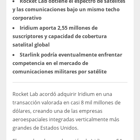
Rocket Lab obtiene el espectro de satélites
y las comunicaciones bajo un mismo techo
corporativo
Iridium aporta 2,55 millones de
suscriptores y capacidad de cobertura
satelital global
Starlink podría eventualmente enfrentar
competencia en el mercado de
comunicaciones militares por satélite
Rocket Lab acordó adquirir Iridium en una
transacción valorada en casi 8 mil millones de
dólares, creando una de las empresas
aeroespaciales integradas verticalmente más
grandes de Estados Unidos.