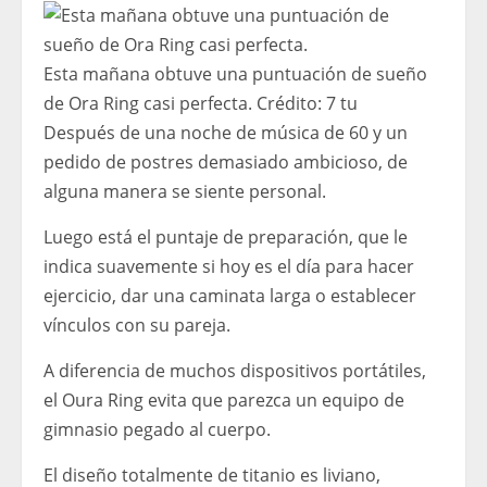
Esta mañana obtuve una puntuación de sueño
de Ora Ring casi perfecta.
Crédito:
7 tu
Después de una noche de música de 60 y un
pedido de postres demasiado ambicioso, de
alguna manera se siente personal.
Luego está el puntaje de preparación, que le
indica suavemente si hoy es el día para hacer
ejercicio, dar una caminata larga o establecer
vínculos con su pareja.
A diferencia de muchos dispositivos portátiles,
el Oura Ring evita que parezca un equipo de
gimnasio pegado al cuerpo.
El diseño totalmente de titanio es liviano,