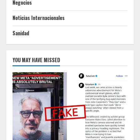
Negocios
Noticias Internacionales
Sanidad
YOU MAY HAVE MISSED