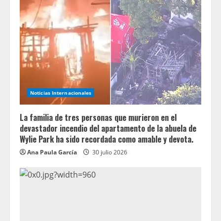
Noticias Internacionales
La familia de tres personas que murieron en el
devastador incendio del apartamento de la abuela de
Wylie Park ha sido recordada como amable y devota.
Ana Paula García
30 julio 2026