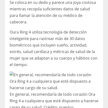
Se coloca en su dedo y parece una joya costosa
mientras recopila suficientes datos de salud
para llamar la atención de su médico de
cabecera.
Oura Ring 4 utiliza tecnología de detección
inteligente para rastrear más de 30 datos
biométricos que incluyen sueño, actividad,
estrés, salud cardíaca y métricas de salud de la
mujer que se adaptan a su cuerpo y hábitos con
el tiempo.
En general, recomendaría de todo corazón Ora
Ring 4 a cualquiera que esté dispuesto a hacerse
cargo de su salud.
Crédito:
nuestro