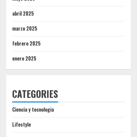
abril 2025
marzo 2025
febrero 2025
enero 2025
CATEGORIES
Ciencia y tecnologia
Lifestyle