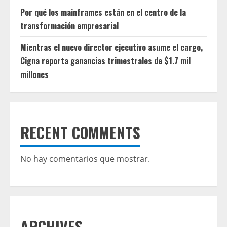
Por qué los mainframes están en el centro de la
transformación empresarial
Mientras el nuevo director ejecutivo asume el cargo,
Cigna reporta ganancias trimestrales de $1.7 mil
millones
RECENT COMMENTS
No hay comentarios que mostrar.
ARCHIVES