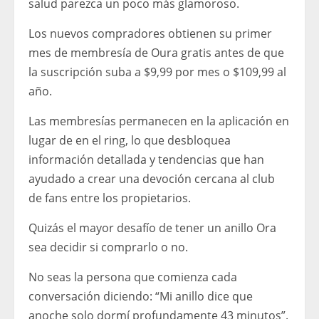
salud parezca un poco más glamoroso.
Los nuevos compradores obtienen su primer
mes de membresía de Oura gratis antes de que
la suscripción suba a $9,99 por mes o $109,99 al
año.
Las membresías permanecen en la aplicación en
lugar de en el ring, lo que desbloquea
información detallada y tendencias que han
ayudado a crear una devoción cercana al club
de fans entre los propietarios.
Quizás el mayor desafío de tener un anillo Ora
sea decidir si comprarlo o no.
No seas la persona que comienza cada
conversación diciendo: “Mi anillo dice que
anoche solo dormí profundamente 43 minutos”.