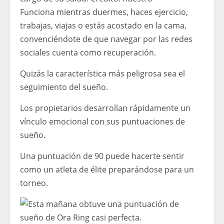
Funciona mientras duermes, haces ejercicio,
trabajas, viajas o estás acostado en la cama,
convenciéndote de que navegar por las redes
sociales cuenta como recuperación.
Quizás la característica más peligrosa sea el
seguimiento del sueño.
Los propietarios desarrollan rápidamente un
vínculo emocional con sus puntuaciones de
sueño.
Una puntuación de 90 puede hacerte sentir
como un atleta de élite preparándose para un
torneo.