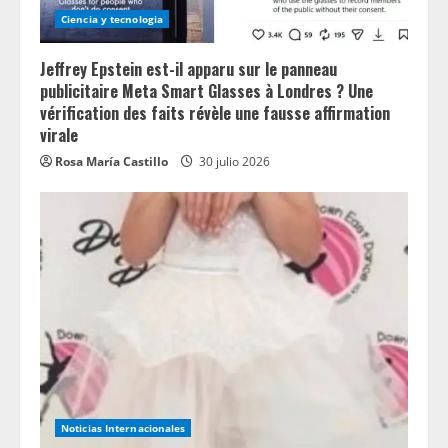
Ciencia y tecnologia
Jeffrey Epstein est-il apparu sur le panneau
publicitaire Meta Smart Glasses à Londres ? Une
vérification des faits révèle une fausse affirmation
virale
Rosa María Castillo
30 julio 2026
Noticias Internacionales