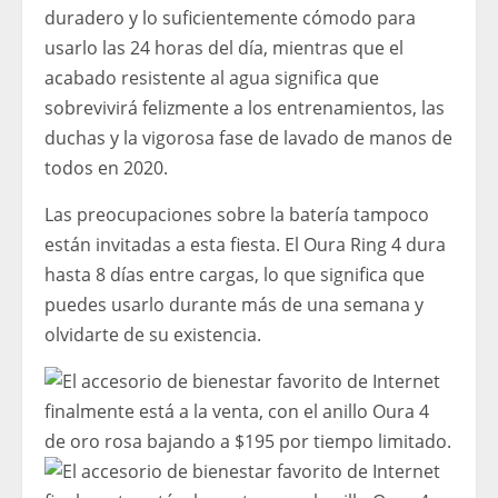
duradero y lo suficientemente cómodo para
usarlo las 24 horas del día, mientras que el
acabado resistente al agua significa que
sobrevivirá felizmente a los entrenamientos, las
duchas y la vigorosa fase de lavado de manos de
todos en 2020.
Las preocupaciones sobre la batería tampoco
están invitadas a esta fiesta. El Oura Ring 4 dura
hasta 8 días entre cargas, lo que significa que
puedes usarlo durante más de una semana y
olvidarte de su existencia.