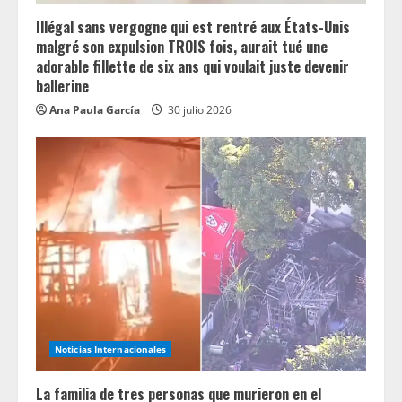
Illégal sans vergogne qui est rentré aux États-Unis
malgré son expulsion TROIS fois, aurait tué une
adorable fillette de six ans qui voulait juste devenir
ballerine
Ana Paula García
30 julio 2026
Noticias Internacionales
La familia de tres personas que murieron en el