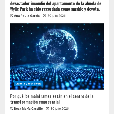
devastador incendio del apartamento de la abuela de
Wylie Park ha sido recordada como amable y devota.
Ana Paula García
30 julio 2026
Ciencia y tecnologia
Por qué los mainframes están en el centro de la
transformación empresarial
Rosa María Castillo
30 julio 2026