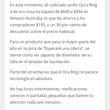
En este momento, el codiciado anillo Oura Ring
4 de oro rosa ha bajado de $649 a $454 en
Amazon Australia, lo que les ahorra a los
compradores $195, o un 30 por ciento de
descuento sobre el precio habitual.
Para un producto que pasa la mayor parte del
año en la zona de “Esperaré una oferta”, se
siente como ver zapatos de diseñador de su
talla en el estante de liquidación.
Parte del atractivo es que el Ora Ring no parece
tecnología en absoluto.
No hay luces intermitentes, notificaciones
sonoras ni pantallas pequeñas que llamen tu
atención cada seis minutos.