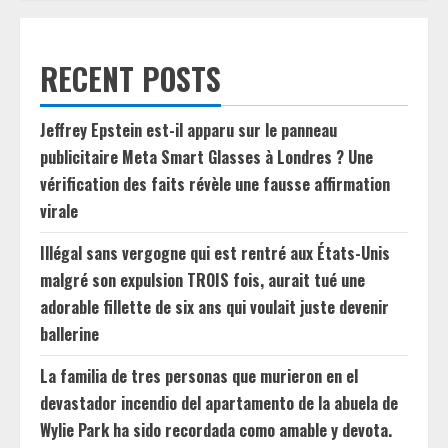
RECENT POSTS
Jeffrey Epstein est-il apparu sur le panneau
publicitaire Meta Smart Glasses à Londres ? Une
vérification des faits révèle une fausse affirmation
virale
Illégal sans vergogne qui est rentré aux États-Unis
malgré son expulsion TROIS fois, aurait tué une
adorable fillette de six ans qui voulait juste devenir
ballerine
La familia de tres personas que murieron en el
devastador incendio del apartamento de la abuela de
Wylie Park ha sido recordada como amable y devota.