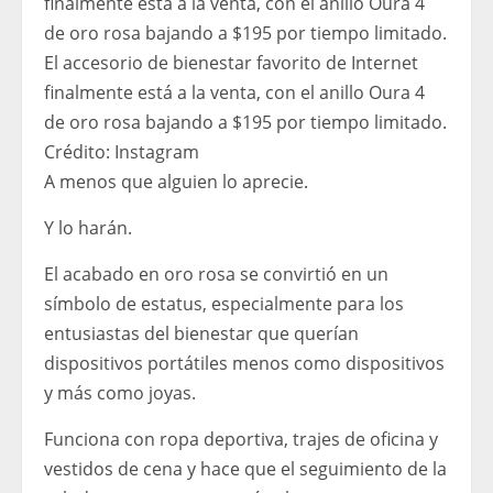
El accesorio de bienestar favorito de Internet
finalmente está a la venta, con el anillo Oura 4
de oro rosa bajando a $195 por tiempo limitado.
Crédito:
Instagram
A menos que alguien lo aprecie.
Y lo harán.
El acabado en oro rosa se convirtió en un
símbolo de estatus, especialmente para los
entusiastas del bienestar que querían
dispositivos portátiles menos como dispositivos
y más como joyas.
Funciona con ropa deportiva, trajes de oficina y
vestidos de cena y hace que el seguimiento de la