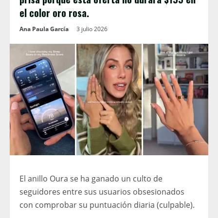
el color oro rosa.
Ana Paula García
3 julio 2026
El anillo Oura se ha ganado un culto de
seguidores entre sus usuarios obsesionados
con comprobar su puntuación diaria (culpable).