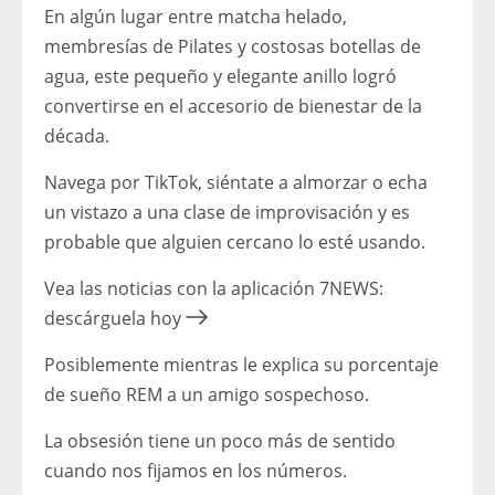
En algún lugar entre matcha helado,
membresías de Pilates y costosas botellas de
agua, este pequeño y elegante anillo logró
convertirse en el accesorio de bienestar de la
década.
Navega por TikTok, siéntate a almorzar o echa
un vistazo a una clase de improvisación y es
probable que alguien cercano lo esté usando.
Vea las noticias con la aplicación 7NEWS:
descárguela hoy
Posiblemente mientras le explica su porcentaje
de sueño REM a un amigo sospechoso.
La obsesión tiene un poco más de sentido
cuando nos fijamos en los números.