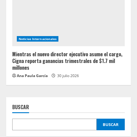
Noticias Internacionales
Mientras el nuevo director ejecutivo asume el cargo,
Cigna reporta ganancias trimestrales de $1.7 mil
millones
Ana Paula García
30 julio 2026
BUSCAR
BUSCAR