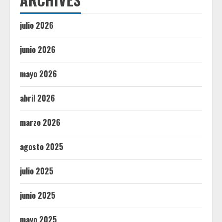
julio 2026
junio 2026
mayo 2026
abril 2026
marzo 2026
agosto 2025
julio 2025
junio 2025
mayo 2025