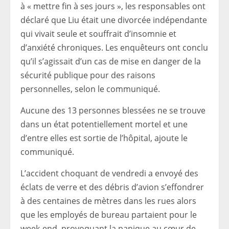
à « mettre fin à ses jours », les responsables ont
déclaré que Liu était une divorcée indépendante
qui vivait seule et souffrait d’insomnie et
d’anxiété chroniques. Les enquêteurs​​​​ ont conclu
qu’il s’agissait d’un cas de mise en danger de la
sécurité publique pour des raisons
personnelles, selon le communiqué.
Aucune des 13 personnes blessées ne se trouve
dans un état potentiellement mortel et une
d’entre elles est sortie de l’hôpital, ajoute le
communiqué.
L’accident choquant de vendredi a envoyé des
éclats de verre et des débris d’avion s’effondrer
à des centaines de mètres dans les rues alors
que les employés de bureau partaient pour le
week-end, provoquant la panique au cœur de