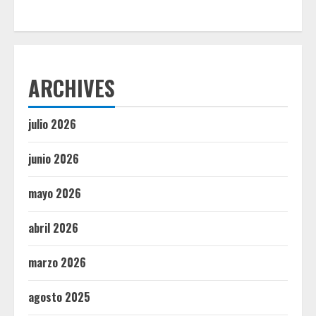
ARCHIVES
julio 2026
junio 2026
mayo 2026
abril 2026
marzo 2026
agosto 2025