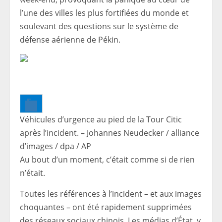
l’une des villes les plus fortifiées du monde et
soulevant des questions sur le système de
défense aérienne de Pékin.
Véhicules d’urgence au pied de la Tour Citic
après l’incident. – Johannes Neudecker / alliance
d’images / dpa / AP
Au bout d’un moment, c’était comme si de rien
n’était.
Toutes les références à l’incident – ​​et aux images
choquantes – ont été rapidement supprimées
des réseaux sociaux chinois. Les médias d’État, y