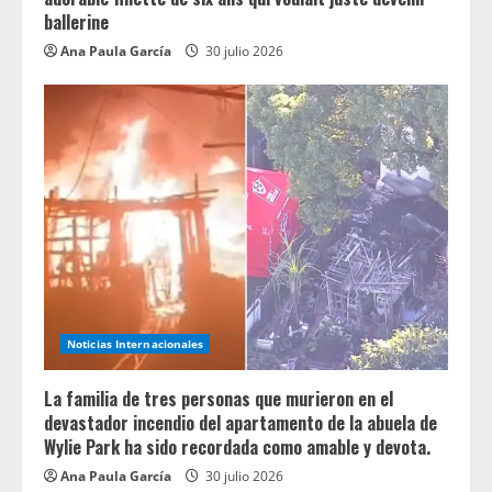
ballerine
Ana Paula García
30 julio 2026
Noticias Internacionales
La familia de tres personas que murieron en el
devastador incendio del apartamento de la abuela de
Wylie Park ha sido recordada como amable y devota.
Ana Paula García
30 julio 2026