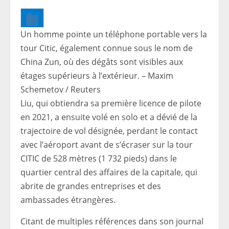
Un homme pointe un téléphone portable vers la
tour Citic, également connue sous le nom de
China Zun, où des dégâts sont visibles aux
étages supérieurs à l’extérieur. – Maxim
Schemetov / Reuters
Liu, qui obtiendra sa première licence de pilote
en 2021, a ensuite volé en solo et a dévié de la
trajectoire de vol désignée, perdant le contact
avec l’aéroport avant de s’écraser sur la tour
CITIC de 528 mètres (1 732 pieds) dans le
quartier central des affaires de la capitale, qui
abrite de grandes entreprises et des
ambassades étrangères.
Citant de multiples références dans son journal