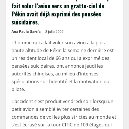
fait voler l’avion vers un gratte-ciel de
Pékin avait déjà exprimé des pensées
suicidaires.
Ana Paula García
2 julio 2026
L’homme qui a fait voler son avion à la plus
haute altitude de Pékin la semaine dernière est
un résident local de 66 ans qui a exprimé des
pensées suicidaires, ont annoncé jeudi les
autorités chinoises, au milieu d’intenses
spéculations sur l’identité et la motivation du
pilote.
L’accident s’est produit vendredi soir lorsqu’un
petit avion a semblé éviter certaines des
commandes de vol les plus strictes au monde et
s’est écrasé sur la tour CITIC de 109 étages qui