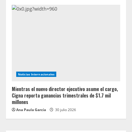
Noticias Internacionales
Mientras el nuevo director ejecutivo asume el cargo,
Cigna reporta ganancias trimestrales de $1.7 mil
millones
Ana Paula García
30 julio 2026