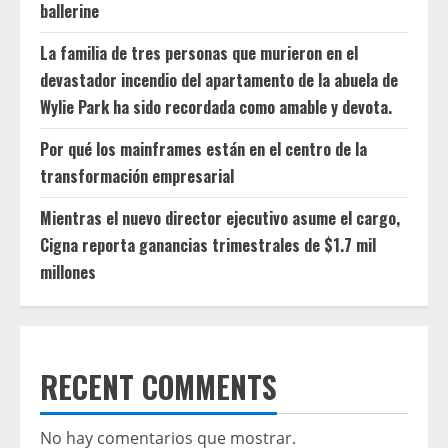
ballerine
La familia de tres personas que murieron en el
devastador incendio del apartamento de la abuela de
Wylie Park ha sido recordada como amable y devota.
Por qué los mainframes están en el centro de la
transformación empresarial
Mientras el nuevo director ejecutivo asume el cargo,
Cigna reporta ganancias trimestrales de $1.7 mil
millones
RECENT COMMENTS
No hay comentarios que mostrar.