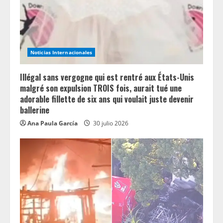
Noticias Internacionales
Illégal sans vergogne qui est rentré aux États-Unis
malgré son expulsion TROIS fois, aurait tué une
adorable fillette de six ans qui voulait juste devenir
ballerine
Ana Paula García
30 julio 2026