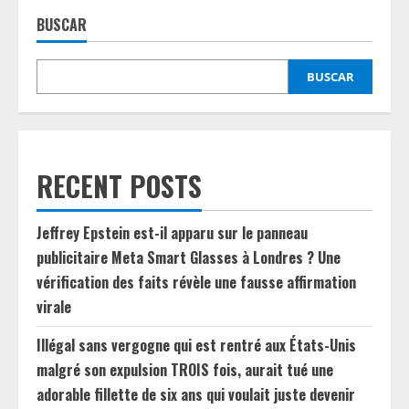
BUSCAR
BUSCAR
RECENT POSTS
Jeffrey Epstein est-il apparu sur le panneau
publicitaire Meta Smart Glasses à Londres ? Une
vérification des faits révèle une fausse affirmation
virale
Illégal sans vergogne qui est rentré aux États-Unis
malgré son expulsion TROIS fois, aurait tué une
adorable fillette de six ans qui voulait juste devenir