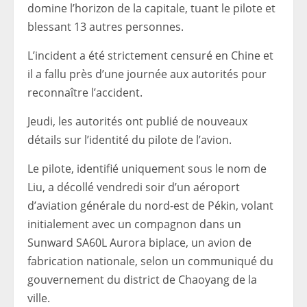
domine l’horizon de la capitale, tuant le pilote et
blessant 13 autres personnes.
L’incident a été strictement censuré en Chine et
il a fallu près d’une journée aux autorités pour
reconnaître l’accident.
Jeudi, les autorités ont publié de nouveaux
détails sur l’identité du pilote de l’avion.
Le pilote, identifié uniquement sous le nom de
Liu, a décollé vendredi soir d’un aéroport
d’aviation générale du nord-est de Pékin, volant
initialement avec un compagnon dans un
Sunward SA60L Aurora biplace, un avion de
fabrication nationale, selon un communiqué du
gouvernement du district de Chaoyang de la
ville.