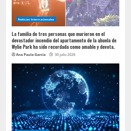
Noticias Internacionales
La familia de tres personas que murieron en el
devastador incendio del apartamento de la abuela de
Wylie Park ha sido recordada como amable y devota.
Ana Paula García
30 julio 2026