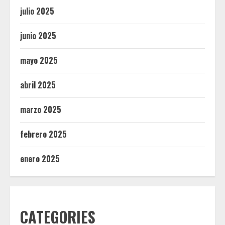
julio 2025
junio 2025
mayo 2025
abril 2025
marzo 2025
febrero 2025
enero 2025
CATEGORIES