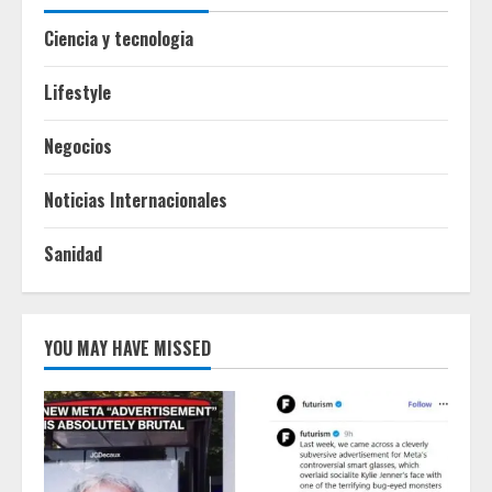
Ciencia y tecnologia
Lifestyle
Negocios
Noticias Internacionales
Sanidad
YOU MAY HAVE MISSED